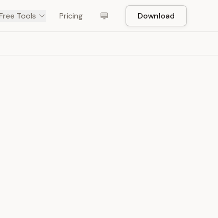
Free Tools
Pricing
Download