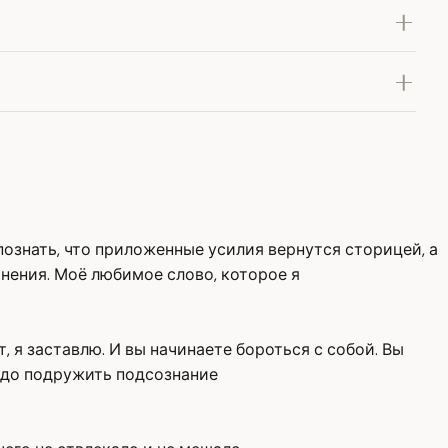
познать, что приложенные усилия вернутся сторицей, а
мнения. Моё любимое слово, которое я
 я заставлю. И вы начинаете бороться с собой. Вы
Надо подружить подсознание