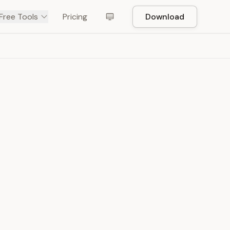
Free Tools
Pricing
Download