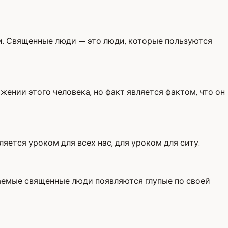
и. Священные люди — это люди, которые пользуются
жении этого человека, но факт является фактом, что он
ется уроком для всех нас, для уроком для ситу.
ваемые священные люди появляются глупые по своей