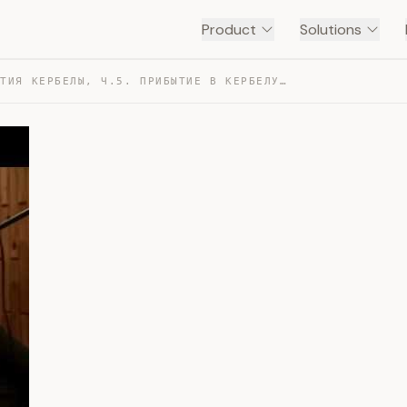
Product
Solutions
СОБЫТИЯ КЕРБЕЛЫ, Ч.5. ПРИБЫТИЕ В КЕРБЕЛУ — TRANSCRIPT