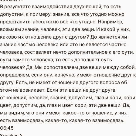
В результате взаимодействия двух вещей, то есть
допустим, к примеру, знание, все что угодно можно
представить, абсолютно все что угодно. Например,
возьмем знание, человек, эти две вещи. И какой у них,
каково их отношение друг с другом? До является ли
знание частью человека или это не является частью
человека, составляет нечто дополнительное к его сути,
сути самого человека, то есть дополняет суть
человека? Да. Мы сопоставляем две вещи между собой,
определяем, если они, конечно, имеют отношение друг к
другу. Есть, не имеет отношение другого вопроса об
этом не возникает. Если эти вещи не друг друга
отношения, человек, знания, допустим, глаз и кори, кори
цвет, допустим, да, глаз и цвет кори, эти две вещи. Да,
мы видим, что они имеют какое-то отношение, у них
есть взаимосвязь, какая-то, какая-то взаимосвязь.
06:45
Speaker A