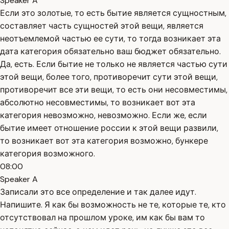
Speaker A
Если это золотые, то есть бытие является сущностным,
составляет часть сущностей этой вещи, является
неотъемлемой частью ее сути, то тогда возникает эта
дата категория обязательно ваш бюджет обязательно.
Да, есть. Если бытие не только не является частью сути
этой вещи, более того, противоречит сути этой вещи,
противоречит все эти вещи, то есть они несовместимы,
абсолютно несовместимы, то возникает вот эта
категория невозможно, невозможно. Если же, если
бытие имеет отношение россии к этой вещи развили,
то возникает вот эта категория возможно, бункере
категория возможного.
08:00
Speaker A
Записали это все определение и так далее идут.
Напишите. Я как бы возможность не те, которые те, кто
отсутствовал на прошлом уроке, им как бы вам то