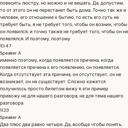
повесить люстру, но можно и не вешать. Да, допустим,
то от этого он не перестанет быть дома. Точно так же и
человек, его отношение к бытию, то есть его суть не
требует быть, я не требует того, чтобы он возник, чтобы
он появился, и точно также не требует того, чтобы он не
появлялся. И поэтому, поэтому
10:47
Speaker A
именно поэтому, когда появляется причина, когда
появляется причина к его появлению, он появляется.
Когда отсутствует эта причина, он отсутствует, он не
возникает, он не существует. Сложно кажется
получилось просто билетом вижу я эти пример
привожу не для нашего разговора, не для тема нашего
разговора.
11:23
Speaker A
Два плюс два равно четыре. Да, вообще чтобы понять,