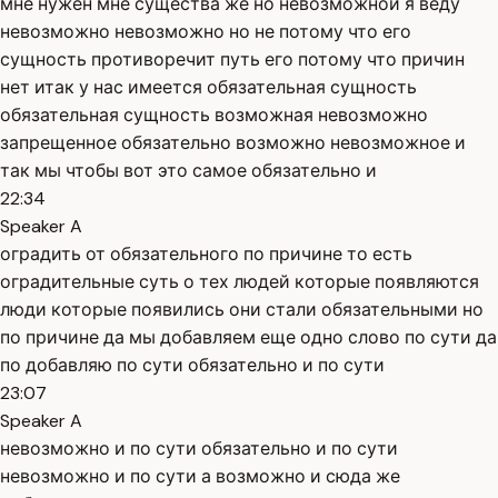
мне нужен мне существа же но невозможной я веду
невозможно невозможно но не потому что его
сущность противоречит путь его потому что причин
нет итак у нас имеется обязательная сущность
обязательная сущность возможная невозможно
запрещенное обязательно возможно невозможное и
так мы чтобы вот это самое обязательно и
22:34
Speaker A
оградить от обязательного по причине то есть
оградительные суть о тех людей которые появляются
люди которые появились они стали обязательными но
по причине да мы добавляем еще одно слово по сути да
по добавляю по сути обязательно и по сути
23:07
Speaker A
невозможно и по сути обязательно и по сути
невозможно и по сути а возможно и сюда же