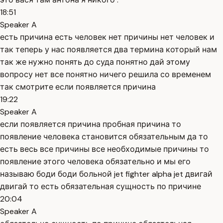
18:51
Speaker A
есть причина есть человек нет причины нет человек и
так теперь у нас появляется два термина который нам
так же нужно понять до суда понятно дай этому
вопросу нет все понятно ничего решила со временем
так смотрите если появляется причина
19:22
Speaker A
если появляется причина пробная причина то
появление человека становится обязательным да то
есть весь все причины все необходимые причины то
появление этого человека обязательно и мы его
называю боди боди больной jet fighter alpha jet двигай
двигай то есть обязательная сущность по причине
20:04
Speaker A