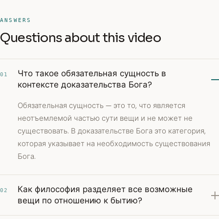
ANSWERS
Questions about this video
Что такое обязательная сущность в
01
контексте доказательства Бога?
Обязательная сущность — это то, что является
неотъемлемой частью сути вещи и не может не
существовать. В доказательстве Бога это категория,
которая указывает на необходимость существования
Бога.
Как философия разделяет все возможные
02
вещи по отношению к бытию?