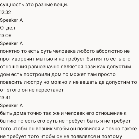
сущность это разные вещи.
12:32
Speaker A
Отдел
13:08
Speaker A
понятно то есть суть человека любого абсолютно не
противоречит мытью и не требует бытия то есть его
отношения равнозначно является рази как допустим
дом есть построили дом то может там просто
повесить люстру но можно и не вешать да допустим то
от этого он не перестанет
13:41
Speaker A
быть дома точно так же и человек его отношение к
бытию то есть его суть не требует быть я не требует
того чтобы он возник чтобы он появился и точно также
не требует того чтобы он не появлялся и поэтому