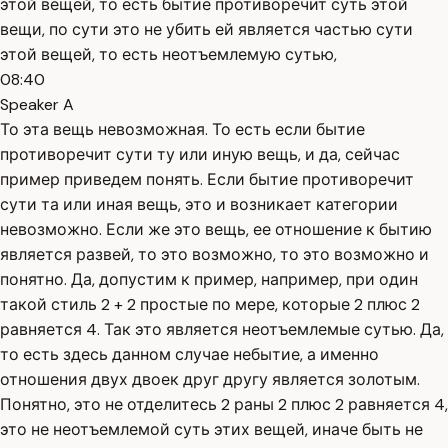
этой вещей, то есть бытие противоречит суть этой
вещи, по сути это не убить ей является частью сути
этой вещей, то есть неотъемлемую сутью,
08:40
Speaker A
То эта вещь невозможная. То есть если бытие
противоречит сути ту или иную вещь, и да, сейчас
пример приведем понять. Если бытие противоречит
сути та или иная вещь, это и возникает категории
невозможно. Если же это вещь, ее отношение к бытию
является развей, то это возможно, то это возможно и
понятно. Да, допустим к пример, например, при один
такой стиль 2 + 2 простые по мере, которые 2 плюс 2
равняется 4. Так это является неотъемлемые сутью. Да,
то есть здесь данном случае небытие, а именно
отношения двух двоек друг другу является золотым.
Понятно, это не отделитесь 2 раны 2 плюс 2 равняется 4,
это не неотъемлемой суть этих вещей, иначе быть не