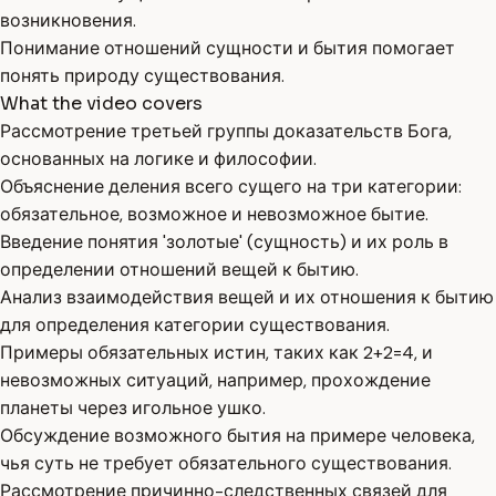
возникновения.
Понимание отношений сущности и бытия помогает
понять природу существования.
What the video covers
Рассмотрение третьей группы доказательств Бога,
основанных на логике и философии.
Объяснение деления всего сущего на три категории:
обязательное, возможное и невозможное бытие.
Введение понятия 'золотые' (сущность) и их роль в
определении отношений вещей к бытию.
Анализ взаимодействия вещей и их отношения к бытию
для определения категории существования.
Примеры обязательных истин, таких как 2+2=4, и
невозможных ситуаций, например, прохождение
планеты через игольное ушко.
Обсуждение возможного бытия на примере человека,
чья суть не требует обязательного существования.
Рассмотрение причинно-следственных связей для