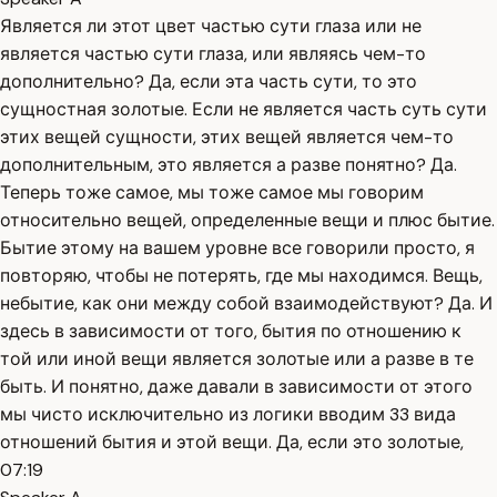
Является ли этот цвет частью сути глаза или не
является частью сути глаза, или являясь чем-то
дополнительно? Да, если эта часть сути, то это
сущностная золотые. Если не является часть суть сути
этих вещей сущности, этих вещей является чем-то
дополнительным, это является а разве понятно? Да.
Теперь тоже самое, мы тоже самое мы говорим
относительно вещей, определенные вещи и плюс бытие.
Бытие этому на вашем уровне все говорили просто, я
повторяю, чтобы не потерять, где мы находимся. Вещь,
небытие, как они между собой взаимодействуют? Да. И
здесь в зависимости от того, бытия по отношению к
той или иной вещи является золотые или а разве в те
быть. И понятно, даже давали в зависимости от этого
мы чисто исключительно из логики вводим 33 вида
отношений бытия и этой вещи. Да, если это золотые,
07:19