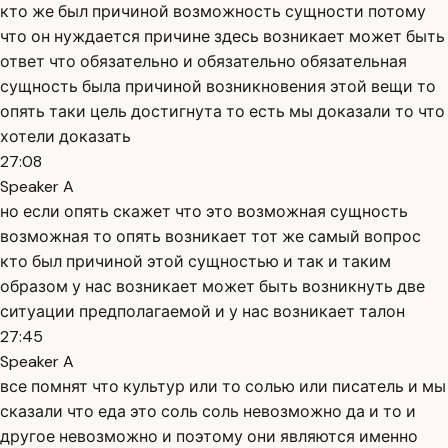
кто же был причиной возможность сущности потому
что он нуждается причине здесь возникает может быть
ответ что обязательно и обязательно обязательная
сущность была причиной возникновения этой вещи то
опять таки цель достигнута то есть мы доказали то что
хотели доказать
27:08
Speaker A
но если опять скажет что это возможная сущность
возможная то опять возникает тот же самый вопрос
кто был причиной этой сущностью и так и таким
образом у нас возникает может быть возникнуть две
ситуации предполагаемой и у нас возникает талон
27:45
Speaker A
все помнят что культур или то солью или писатель и мы
сказали что еда это соль соль невозможно да и то и
другое невозможно и поэтому они являются именно