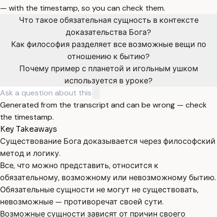
— with the timestamp, so you can check them.
Что такое обязательная сущность в контексте
доказательства Бога?
Как философия разделяет все возможные вещи по
отношению к бытию?
Почему пример с планетой и игольным ушком
используется в уроке?
Generated from the transcript and can be wrong — check
the timestamp.
Key Takeaways
Существование Бога доказывается через философский
метод и логику.
Все, что можно представить, относится к
обязательному, возможному или невозможному бытию.
Обязательные сущности не могут не существовать,
невозможные — противоречат своей сути.
Возможные сущности зависят от причин своего