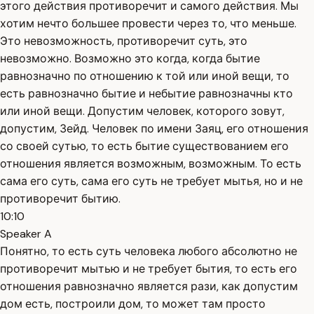
этого действия противоречит и самого действия. Мы
хотим нечто большее провести через то, что меньше.
Это невозможность, противоречит суть, это
невозможно. Возможно это когда, когда бытие
равнозначно по отношению к той или иной вещи, то
есть равнозначно бытие и небытие равнозначны кто
или иной вещи. Допустим человек, которого зовут,
допустим, Зейд. Человек по имени Заяц, его отношения
со своей сутью, то есть бытие существованием его
отношения является возможным, возможным. То есть
сама его суть, сама его суть не требует мытья, но и не
противоречит бытию.
10:10
Speaker A
Понятно, то есть суть человека любого абсолютно не
противоречит мытью и не требует бытия, то есть его
отношения равнозначно является рази, как допустим
дом есть, построили дом, то может там просто