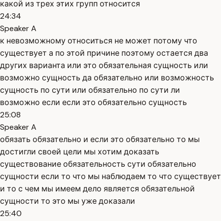
какой из трех этих групп относится
24:34
Speaker A
к невозможному относиться не может потому что
существует а по этой причине поэтому остается два
других варианта или это обязательная сущность или
возможно сущность да обязательно или возможность
сущность по сути или обязательно по сути ли
возможно если если это обязательно сущность
25:08
Speaker A
обязать обязательно и если это обязательно то мы
достигли своей цели мы хотим доказать
существование обязательность сути обязательно
сущности если то что мы наблюдаем то что существует
и то с чем мы имеем дело является обязательной
сущности то это мы уже доказали
25:40