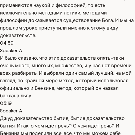
применяются наукой и философией, то есть
исключительно методами логики, методами
философии доказывается существование Бога. И мы на
прошлом уроке приступили именно к этому виду
доказательств.
04:59
Speaker A
И было сказано, что этих доказательств опять-таки
очень много, много их, множество, и у нас нет времени
всех разбирать. И выбрали один самый лучший, на мой
взгляд, по крайней мере метод, который использовал
официально и Бензина, метод, который он назвал
бархана льву.
05:19
Speaker A
Джуд доказательство бытия, бытие доказательство
бытия. Итак, о чем идет речь? О чем идет речь? И
Бензина мы поделили все, все, что мы можем себе