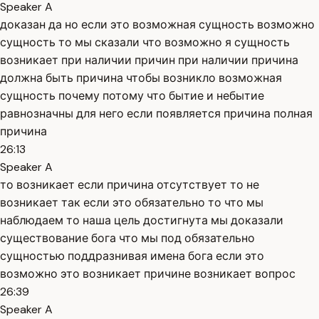
Speaker A
доказан да но если это возможная сущность возможно
сущность то мы сказали что возможно я сущность
возникает при наличии причин при наличии причина
должна быть причина чтобы возникло возможная
сущность почему потому что бытие и небытие
равнозначны для него если появляется причина полная
причина
26:13
Speaker A
то возникает если причина отсутствует то не
возникает так если это обязательно то что мы
наблюдаем то наша цель достигнута мы доказали
существование бога что мы под обязательно
сущностью поддразнивая имена бога если это
возможно это возникает причине возникает вопрос
26:39
Speaker A