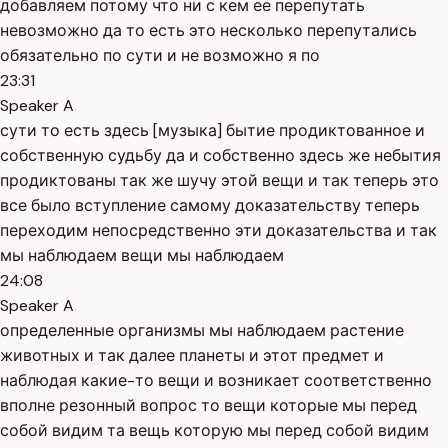
добавляем потому что ни с кем ее перепутать
невозможно да то есть это несколько перепутались
обязательно по сути и не возможно я по
23:31
Speaker A
сути то есть здесь [музыка] бытие продиктованное и
собственную судьбу да и собственно здесь же небытия
продиктованы так же шучу этой вещи и так теперь это
все было вступление самому доказательству теперь
переходим непосредственно эти доказательства и так
мы наблюдаем вещи мы наблюдаем
24:08
Speaker A
определенные организмы мы наблюдаем растение
животных и так далее планеты и этот предмет и
наблюдая какие-то вещи и возникает соответственно
вполне резонный вопрос то вещи которые мы перед
собой видим та вещь которую мы перед собой видим