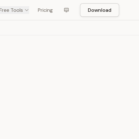
Free Tools
Pricing
Download