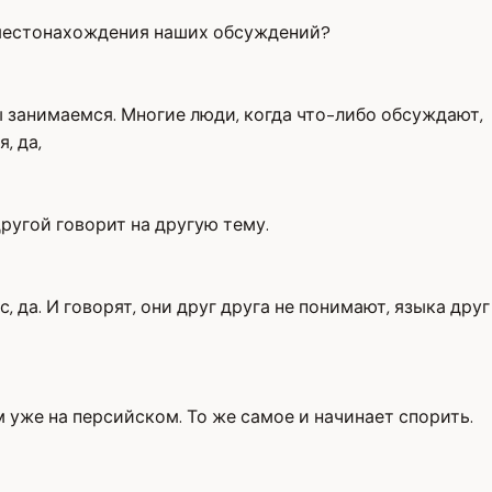
ты местонахождения наших обсуждений?
 занимаемся. Многие люди, когда что-либо обсуждают,
, да,
другой говорит на другую тему.
, да. И говорят, они друг друга не понимают, языка друг
ём уже на персийском. То же самое и начинает спорить.