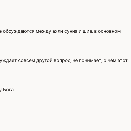
е обсуждаются между ахли сунна и шиа, в основном
уждает совсем другой вопрос, не понимает, о чём этот
 Бога.