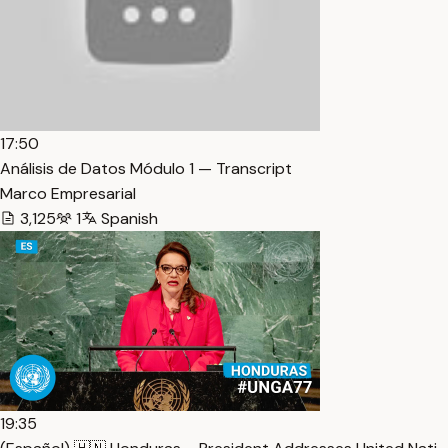
17:50
Análisis de Datos Módulo 1 — Transcript
Marco Empresarial
3,125
1
Spanish
19:35