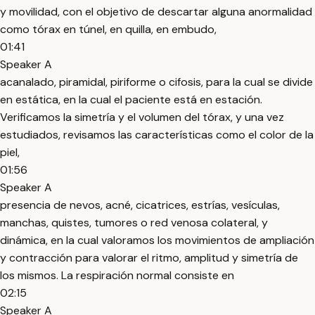
y movilidad, con el objetivo de descartar alguna anormalidad
como tórax en túnel, en quilla, en embudo,
01:41
Speaker A
acanalado, piramidal, piriforme o cifosis, para la cual se divide
en estática, en la cual el paciente está en estación.
Verificamos la simetría y el volumen del tórax, y una vez
estudiados, revisamos las características como el color de la
piel,
01:56
Speaker A
presencia de nevos, acné, cicatrices, estrías, vesículas,
manchas, quistes, tumores o red venosa colateral, y
dinámica, en la cual valoramos los movimientos de ampliación
y contracción para valorar el ritmo, amplitud y simetría de
los mismos. La respiración normal consiste en
02:15
Speaker A