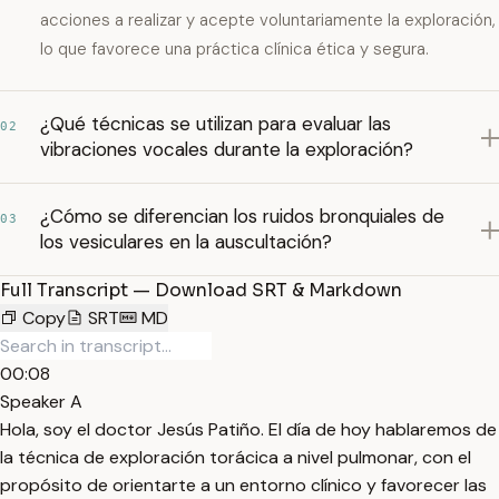
acciones a realizar y acepte voluntariamente la exploración,
lo que favorece una práctica clínica ética y segura.
¿Qué técnicas se utilizan para evaluar las
02
vibraciones vocales durante la exploración?
¿Cómo se diferencian los ruidos bronquiales de
03
los vesiculares en la auscultación?
Full Transcript — Download SRT & Markdown
Copy
SRT
MD
00:08
Speaker A
Hola, soy el doctor Jesús Patiño. El día de hoy hablaremos de
la técnica de exploración torácica a nivel pulmonar, con el
propósito de orientarte a un entorno clínico y favorecer las