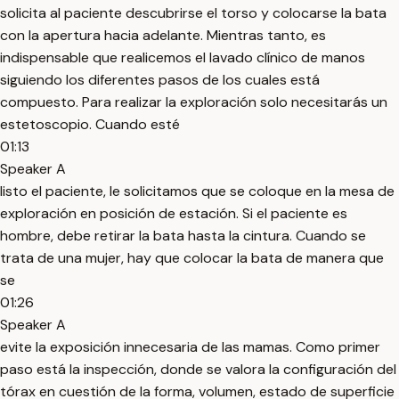
solicita al paciente descubrirse el torso y colocarse la bata
con la apertura hacia adelante. Mientras tanto, es
indispensable que realicemos el lavado clínico de manos
siguiendo los diferentes pasos de los cuales está
compuesto. Para realizar la exploración solo necesitarás un
estetoscopio. Cuando esté
01:13
Speaker A
listo el paciente, le solicitamos que se coloque en la mesa de
exploración en posición de estación. Si el paciente es
hombre, debe retirar la bata hasta la cintura. Cuando se
trata de una mujer, hay que colocar la bata de manera que
se
01:26
Speaker A
evite la exposición innecesaria de las mamas. Como primer
paso está la inspección, donde se valora la configuración del
tórax en cuestión de la forma, volumen, estado de superficie