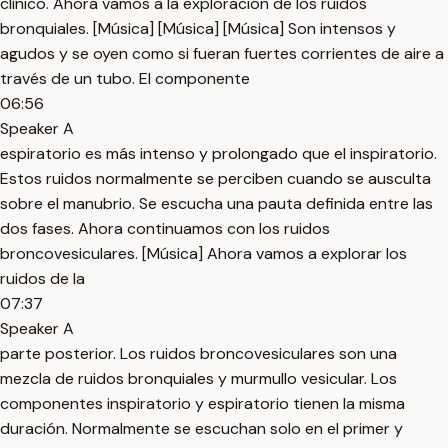
clínico. Ahora vamos a la exploración de los ruidos
bronquiales. [Música] [Música] [Música] Son intensos y
agudos y se oyen como si fueran fuertes corrientes de aire a
través de un tubo. El componente
06:56
Speaker A
espiratorio es más intenso y prolongado que el inspiratorio.
Estos ruidos normalmente se perciben cuando se ausculta
sobre el manubrio. Se escucha una pauta definida entre las
dos fases. Ahora continuamos con los ruidos
broncovesiculares. [Música] Ahora vamos a explorar los
ruidos de la
07:37
Speaker A
parte posterior. Los ruidos broncovesiculares son una
mezcla de ruidos bronquiales y murmullo vesicular. Los
componentes inspiratorio y espiratorio tienen la misma
duración. Normalmente se escuchan solo en el primer y