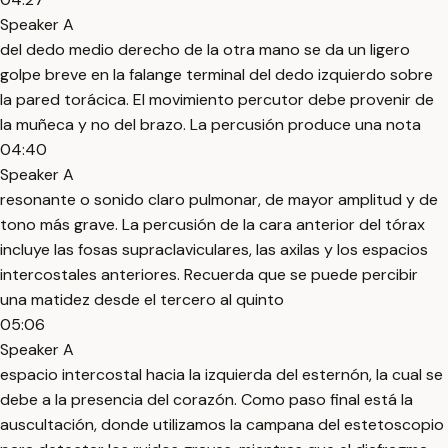
Speaker A
del dedo medio derecho de la otra mano se da un ligero
golpe breve en la falange terminal del dedo izquierdo sobre
la pared torácica. El movimiento percutor debe provenir de
la muñeca y no del brazo. La percusión produce una nota
04:40
Speaker A
resonante o sonido claro pulmonar, de mayor amplitud y de
tono más grave. La percusión de la cara anterior del tórax
incluye las fosas supraclaviculares, las axilas y los espacios
intercostales anteriores. Recuerda que se puede percibir
una matidez desde el tercero al quinto
05:06
Speaker A
espacio intercostal hacia la izquierda del esternón, la cual se
debe a la presencia del corazón. Como paso final está la
auscultación, donde utilizamos la campana del estetoscopio