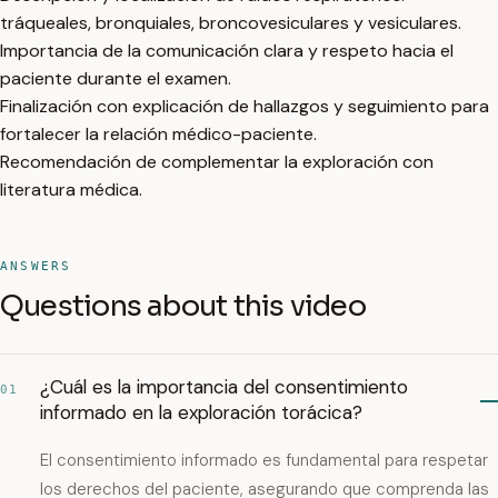
tráqueales, bronquiales, broncovesiculares y vesiculares.
Importancia de la comunicación clara y respeto hacia el
paciente durante el examen.
Finalización con explicación de hallazgos y seguimiento para
fortalecer la relación médico-paciente.
Recomendación de complementar la exploración con
literatura médica.
ANSWERS
Questions about this video
¿Cuál es la importancia del consentimiento
01
informado en la exploración torácica?
El consentimiento informado es fundamental para respetar
los derechos del paciente, asegurando que comprenda las