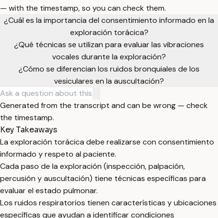
— with the timestamp, so you can check them.
¿Cuál es la importancia del consentimiento informado en la
exploración torácica?
¿Qué técnicas se utilizan para evaluar las vibraciones
vocales durante la exploración?
¿Cómo se diferencian los ruidos bronquiales de los
vesiculares en la auscultación?
Generated from the transcript and can be wrong — check
the timestamp.
Key Takeaways
La exploración torácica debe realizarse con consentimiento
informado y respeto al paciente.
Cada paso de la exploración (inspección, palpación,
percusión y auscultación) tiene técnicas específicas para
evaluar el estado pulmonar.
Los ruidos respiratorios tienen características y ubicaciones
específicas que ayudan a identificar condiciones