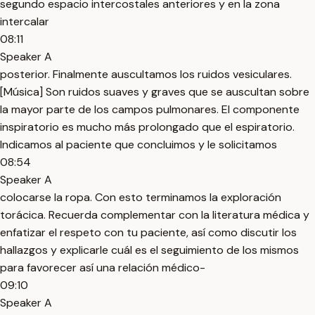
segundo espacio intercostales anteriores y en la zona
intercalar
08:11
Speaker A
posterior. Finalmente auscultamos los ruidos vesiculares.
[Música] Son ruidos suaves y graves que se auscultan sobre
la mayor parte de los campos pulmonares. El componente
inspiratorio es mucho más prolongado que el espiratorio.
Indicamos al paciente que concluimos y le solicitamos
08:54
Speaker A
colocarse la ropa. Con esto terminamos la exploración
torácica. Recuerda complementar con la literatura médica y
enfatizar el respeto con tu paciente, así como discutir los
hallazgos y explicarle cuál es el seguimiento de los mismos
para favorecer así una relación médico-
09:10
Speaker A