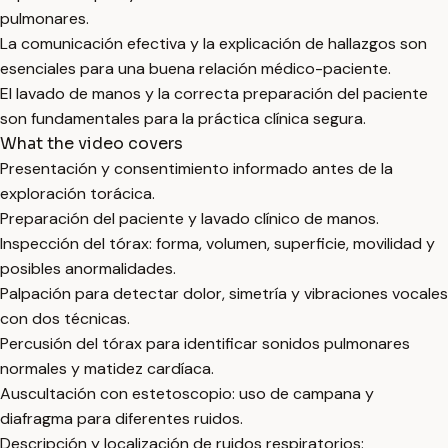
pulmonares.
La comunicación efectiva y la explicación de hallazgos son
esenciales para una buena relación médico-paciente.
El lavado de manos y la correcta preparación del paciente
son fundamentales para la práctica clínica segura.
What the video covers
Presentación y consentimiento informado antes de la
exploración torácica.
Preparación del paciente y lavado clínico de manos.
Inspección del tórax: forma, volumen, superficie, movilidad y
posibles anormalidades.
Palpación para detectar dolor, simetría y vibraciones vocales
con dos técnicas.
Percusión del tórax para identificar sonidos pulmonares
normales y matidez cardíaca.
Auscultación con estetoscopio: uso de campana y
diafragma para diferentes ruidos.
Descripción y localización de ruidos respiratorios: