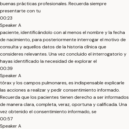
buenas prácticas profesionales. Recuerda siempre
presentarte con tu
00:23
Speaker A
paciente, identificándolo con al menos el nombre y la fecha
de nacimiento, para posteriormente interrogar el motivo de
consulta y aquellos datos de la historia clínica que
consideres relevantes. Una vez concluido el interrogatorio y
hayas identificado la necesidad de explorar el
00:39
Speaker A
tórax y los campos pulmonares, es indispensable explicarle
las acciones a realizar y pedir consentimiento informado.
Recuerda que los pacientes tienen derecho a ser informados
de manera clara, completa, veraz, oportuna y calificada. Una
vez obtenido el consentimiento informado, se
00:57
Speaker A