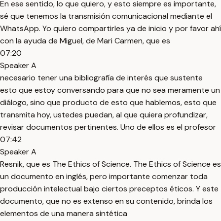
En ese sentido, lo que quiero, y esto siempre es importante,
sé que tenemos la transmisión comunicacional mediante el
WhatsApp. Yo quiero compartirles ya de inicio y por favor ahí
con la ayuda de Miguel, de Mari Carmen, que es
07:20
Speaker A
necesario tener una bibliografía de interés que sustente
esto que estoy conversando para que no sea meramente un
diálogo, sino que producto de esto que hablemos, esto que
transmita hoy, ustedes puedan, al que quiera profundizar,
revisar documentos pertinentes. Uno de ellos es el profesor
07:42
Speaker A
Resnik, que es The Ethics of Science. The Ethics of Science es
un documento en inglés, pero importante comenzar toda
producción intelectual bajo ciertos preceptos éticos. Y este
documento, que no es extenso en su contenido, brinda los
elementos de una manera sintética