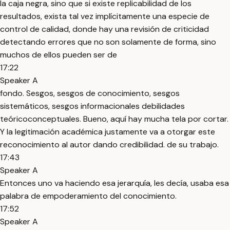
la caja negra, sino que si existe replicabilidad de los
resultados, exista tal vez implícitamente una especie de
control de calidad, donde hay una revisión de criticidad
detectando errores que no son solamente de forma, sino
muchos de ellos pueden ser de
17:22
Speaker A
fondo. Sesgos, sesgos de conocimiento, sesgos
sistemáticos, sesgos informacionales debilidades
teóricoconceptuales. Bueno, aquí hay mucha tela por cortar.
Y la legitimación académica justamente va a otorgar este
reconocimiento al autor dando credibilidad. de su trabajo.
17:43
Speaker A
Entonces uno va haciendo esa jerarquía, les decía, usaba esa
palabra de empoderamiento del conocimiento.
17:52
Speaker A