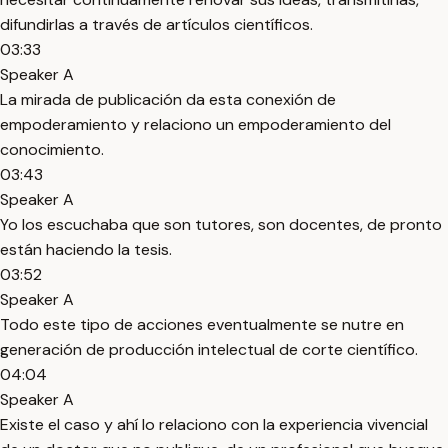
difundirlas a través de artículos científicos.
03:33
Speaker A
La mirada de publicación da esta conexión de
empoderamiento y relaciono un empoderamiento del
conocimiento.
03:43
Speaker A
Yo los escuchaba que son tutores, son docentes, de pronto
están haciendo la tesis.
03:52
Speaker A
Todo este tipo de acciones eventualmente se nutre en
generación de producción intelectual de corte científico.
04:04
Speaker A
Existe el caso y ahí lo relaciono con la experiencia vivencial