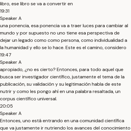
libro, ese libro se va a convertir en
19:31
Speaker A
una ponencia, esa ponencia va a traer luces para cambiar al
mundo y por supuesto no uno tiene esa perspectiva de
dejar un legado como como persona, como individualidad a
la humanidad y ello se lo hace. Este es el camino, considero
19:47
Speaker A
apropiado, ¿no es cierto? Entonces, para todo aquel que
busca ser investigador científico, justamente el tema de la
publicación, su validación y su legitimación habla de este
nutrir y como les pongo ahí en una palabra resaltada, un
corpus científico universal.
20:05
Speaker A
Entonces, uno está entrando en una comunidad científica
que va justamente ir nutriendo los avances del conocimiento