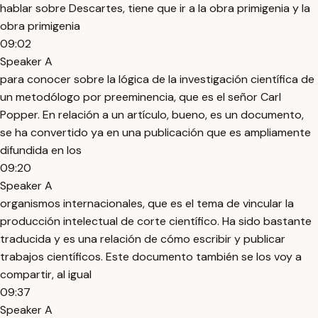
hablar sobre Descartes, tiene que ir a la obra primigenia y la
obra primigenia
09:02
Speaker A
para conocer sobre la lógica de la investigación científica de
un metodólogo por preeminencia, que es el señor Carl
Popper. En relación a un artículo, bueno, es un documento,
se ha convertido ya en una publicación que es ampliamente
difundida en los
09:20
Speaker A
organismos internacionales, que es el tema de vincular la
producción intelectual de corte científico. Ha sido bastante
traducida y es una relación de cómo escribir y publicar
trabajos científicos. Este documento también se los voy a
compartir, al igual
09:37
Speaker A