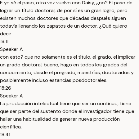
E yo sé el paso, otra vez vuelvo con Daisy, ¿no? El paso de
lograr un título doctoral, de por sí es un gran logro, pero
existen muchos doctores que décadas después siguen
todavía llenando los zapatos de un doctor. ¿Qué quiero
decir
18:11
Speaker A
con esto? que no solamente es el título, el grado, el implicar
un grado doctoral, bueno, hago en todos los grados del
conocimiento, desde el pregrado, maestrías, doctorados y
posiblemente incluso estancias posdoctorales.
18:26
Speaker A
La producción intelectual tiene que ser un continuo, tiene
que ser parte del sustento donde el investigador tiene que
hallar una habitualidad de generar nueva producción
científica.
18:41