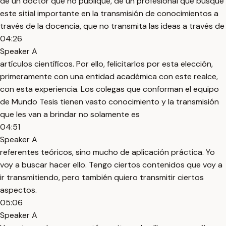
de un doctor que no publique, de un profesional que busque
este sitial importante en la transmisión de conocimientos a
través de la docencia, que no transmita las ideas a través de
04:26
Speaker A
artículos científicos. Por ello, felicitarlos por esta elección,
primeramente con una entidad académica con este realce,
con esta experiencia. Los colegas que conforman el equipo
de Mundo Tesis tienen vasto conocimiento y la transmisión
que les van a brindar no solamente es
04:51
Speaker A
referentes teóricos, sino mucho de aplicación práctica. Yo
voy a buscar hacer ello. Tengo ciertos contenidos que voy a
ir transmitiendo, pero también quiero transmitir ciertos
aspectos.
05:06
Speaker A