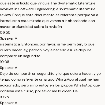
que este artículo que vincula The Systematic Literature
Reviews in Software Engineering, a systematic literature
review. Porque este documento es referente porque va a
introducir a esta mirada que vamos a ir abordando con
mayor profundidad sobre la revisión
09:55
Speaker A
sistemática. Entonces, por favor, si me permiten, lo que
quiero hacer, ay, perdón, voy a hacerlo así. Ya dejo de
compartir un segundito.
10:08
Speaker A
Dejo de compartir un segundito y lo que quiero hacer, y yo
tengo como referente un grupo WhatsApp al cual me han
adicionado, pero si no estoy en los grupos WhatsApp que
conlleva este curso, por favor me lo dicen. De
10:25
Speaker A