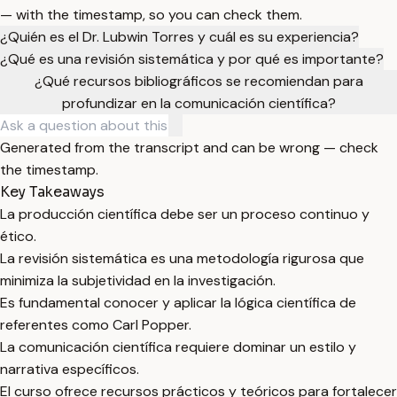
— with the timestamp, so you can check them.
¿Quién es el Dr. Lubwin Torres y cuál es su experiencia?
¿Qué es una revisión sistemática y por qué es importante?
¿Qué recursos bibliográficos se recomiendan para
profundizar en la comunicación científica?
Generated from the transcript and can be wrong — check
the timestamp.
Key Takeaways
La producción científica debe ser un proceso continuo y
ético.
La revisión sistemática es una metodología rigurosa que
minimiza la subjetividad en la investigación.
Es fundamental conocer y aplicar la lógica científica de
referentes como Carl Popper.
La comunicación científica requiere dominar un estilo y
narrativa específicos.
El curso ofrece recursos prácticos y teóricos para fortalecer