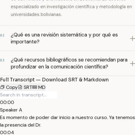
especializado en investigación científica y metodología en
universidades bolivianas.
¿Qué es una revisión sistemática y por qué es
02
importante?
¿Qué recursos bibliográficos se recomiendan para
03
profundizar en la comunicación científica?
Full Transcript — Download SRT & Markdown
Copy
SRT
MD
00:00
Speaker A
Es momento de poder dar inicio a nuestro curso. Ya tenemos
la presencia del Dr.
00:04