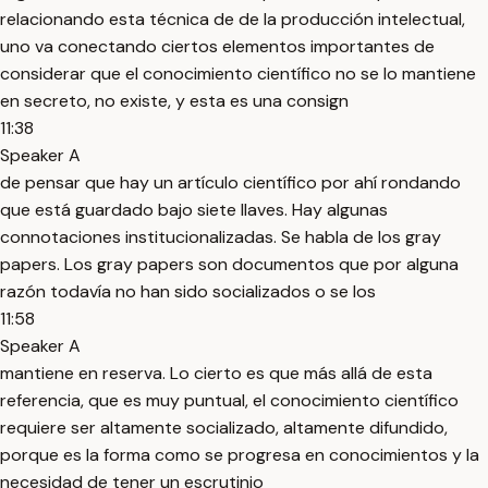
relacionando esta técnica de de la producción intelectual,
uno va conectando ciertos elementos importantes de
considerar que el conocimiento científico no se lo mantiene
en secreto, no existe, y esta es una consign
11:38
Speaker A
de pensar que hay un artículo científico por ahí rondando
que está guardado bajo siete llaves. Hay algunas
connotaciones institucionalizadas. Se habla de los gray
papers. Los gray papers son documentos que por alguna
razón todavía no han sido socializados o se los
11:58
Speaker A
mantiene en reserva. Lo cierto es que más allá de esta
referencia, que es muy puntual, el conocimiento científico
requiere ser altamente socializado, altamente difundido,
porque es la forma como se progresa en conocimientos y la
necesidad de tener un escrutinio