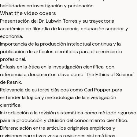
habilidades en investigación y publicación.
What the video covers
Presentación del Dr. Lubwin Torres y su trayectoria
académica en filosofía de la ciencia, educación superior y
economía.
Importancia de la producción intelectual continua y la
publicación de artículos científicos para el crecimiento
profesional.
Énfasis en la ética en la investigación científica, con
referencia a documentos clave como 'The Ethics of Science'
de Resnik.
Relevancia de autores clásicos como Carl Popper para
entender la lógica y metodología de la investigación
científica.
Introducción a la revisión sistemática como método riguroso
para la producción y difusión del conocimiento científico.
Diferenciación entre artículos originales empíricos y
revisiones narrativas versus revisiones sistemáticas.