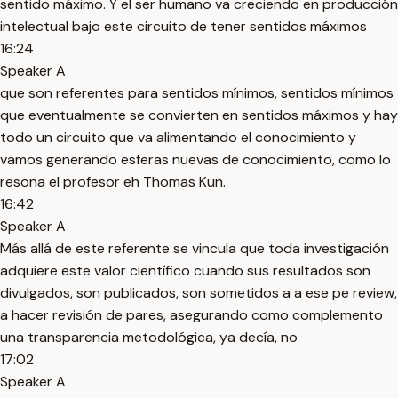
sentido máximo. Y el ser humano va creciendo en producción
intelectual bajo este circuito de tener sentidos máximos
16:24
Speaker A
que son referentes para sentidos mínimos, sentidos mínimos
que eventualmente se convierten en sentidos máximos y hay
todo un circuito que va alimentando el conocimiento y
vamos generando esferas nuevas de conocimiento, como lo
resona el profesor eh Thomas Kun.
16:42
Speaker A
Más allá de este referente se vincula que toda investigación
adquiere este valor científico cuando sus resultados son
divulgados, son publicados, son sometidos a a ese pe review,
a hacer revisión de pares, asegurando como complemento
una transparencia metodológica, ya decía, no
17:02
Speaker A