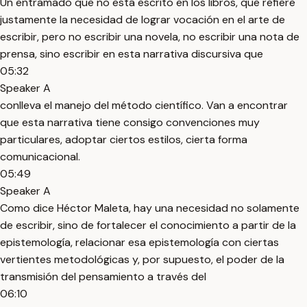
Un entramado que no está escrito en los libros, que refiere
justamente la necesidad de lograr vocación en el arte de
escribir, pero no escribir una novela, no escribir una nota de
prensa, sino escribir en esta narrativa discursiva que
05:32
Speaker A
conlleva el manejo del método científico. Van a encontrar
que esta narrativa tiene consigo convenciones muy
particulares, adoptar ciertos estilos, cierta forma
comunicacional.
05:49
Speaker A
Como dice Héctor Maleta, hay una necesidad no solamente
de escribir, sino de fortalecer el conocimiento a partir de la
epistemología, relacionar esa epistemología con ciertas
vertientes metodológicas y, por supuesto, el poder de la
transmisión del pensamiento a través del
06:10