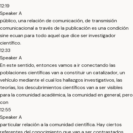
12:19
Speaker A
público, una relación de comunicación, de transmisión
comunicacional a través de la publicación es una condición
sine ecuan para todo aquel que dice ser investigador
científico.
12:33
Speaker A
En este sentido, entonces vamos a ir conectando las
poblaciones científicas van a constituir un catalizador, un
vehículo mediante el cual los hallazgos investigativos, las
teorías, los descubrimientos científicos van a ser visibles
para la comunidad académica, la comunidad en general, pero
con
12:55
Speaker A
particular relación a la comunidad científica. Hay ciertos
referentes del conocimiento que van a ser contrastados,