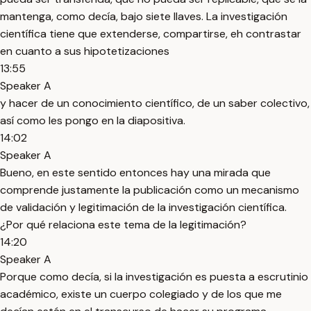
mantenga, como decía, bajo siete llaves. La investigación
científica tiene que extenderse, compartirse, eh contrastar
en cuanto a sus hipotetizaciones
13:55
Speaker A
y hacer de un conocimiento científico, de un saber colectivo,
así como les pongo en la diapositiva.
14:02
Speaker A
Bueno, en este sentido entonces hay una mirada que
comprende justamente la publicación como un mecanismo
de validación y legitimación de la investigación científica.
¿Por qué relaciona este tema de la legitimación?
14:20
Speaker A
Porque como decía, si la investigación es puesta a escrutinio
académico, existe un cuerpo colegiado y de los que me