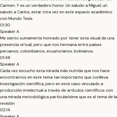
Carmen. Y es un verdadero honor. Un saludo a Miguel, un
saludo a Carlos, estar otra vez en este espacio académico
con Mundo Tesis.
01:30
Speaker A
Me siento sumamente honrado por tener esta visual de una
presencia virtual, pero que nos hermana entre países
peruanos, colombianos, ecuatorianos, bolivianos.
01:48
Speaker A
Cada vez escucho esta mirada más nutrida que nos hace
encontrarnos en este tema tan importante que conlleva
investigación científica, pero en este caso vinculado a
producción intelectual a través de artículos científicos con
una mirada metodológica particularísima que es el tema de la
revisión
02:14
Speaker A