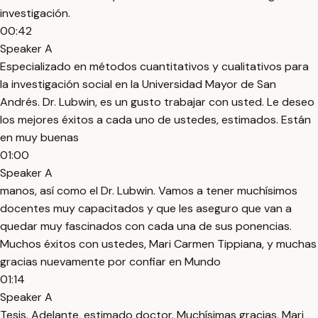
investigación.
00:42
Speaker A
Especializado en métodos cuantitativos y cualitativos para
la investigación social en la Universidad Mayor de San
Andrés. Dr. Lubwin, es un gusto trabajar con usted. Le deseo
los mejores éxitos a cada uno de ustedes, estimados. Están
en muy buenas
01:00
Speaker A
manos, así como el Dr. Lubwin. Vamos a tener muchísimos
docentes muy capacitados y que les aseguro que van a
quedar muy fascinados con cada una de sus ponencias.
Muchos éxitos con ustedes, Mari Carmen Tippiana, y muchas
gracias nuevamente por confiar en Mundo
01:14
Speaker A
Tesis. Adelante, estimado doctor. Muchísimas gracias, Mari