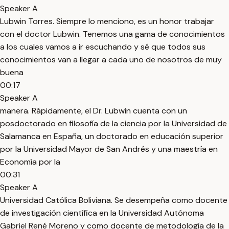
Speaker A
Lubwin Torres. Siempre lo menciono, es un honor trabajar
con el doctor Lubwin. Tenemos una gama de conocimientos
a los cuales vamos a ir escuchando y sé que todos sus
conocimientos van a llegar a cada uno de nosotros de muy
buena
00:17
Speaker A
manera. Rápidamente, el Dr. Lubwin cuenta con un
posdoctorado en filosofía de la ciencia por la Universidad de
Salamanca en España, un doctorado en educación superior
por la Universidad Mayor de San Andrés y una maestría en
Economía por la
00:31
Speaker A
Universidad Católica Boliviana. Se desempeña como docente
de investigación científica en la Universidad Autónoma
Gabriel René Moreno y como docente de metodología de la