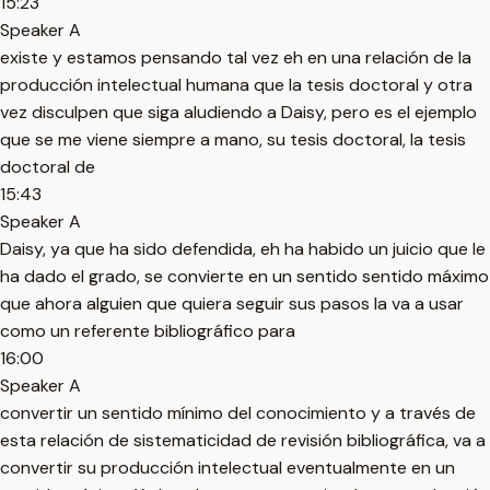
15:23
Speaker A
existe y estamos pensando tal vez eh en una relación de la
producción intelectual humana que la tesis doctoral y otra
vez disculpen que siga aludiendo a Daisy, pero es el ejemplo
que se me viene siempre a mano, su tesis doctoral, la tesis
doctoral de
15:43
Speaker A
Daisy, ya que ha sido defendida, eh ha habido un juicio que le
ha dado el grado, se convierte en un sentido sentido máximo
que ahora alguien que quiera seguir sus pasos la va a usar
como un referente bibliográfico para
16:00
Speaker A
convertir un sentido mínimo del conocimiento y a través de
esta relación de sistematicidad de revisión bibliográfica, va a
convertir su producción intelectual eventualmente en un