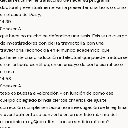
decían están en el transcurso de hacer su programa
doctoral y eventualmente van a presentar una tesis o como
en el caso de Daisy,
14:39
Speaker A
que hace no mucho ha defendido una tesis. Existe un cuerpo
de investigadores con cierta trayectoria, con una
trayectoria reconocida en el mundo académico, que
justamente una producción intelectual que puede traducirse
en un artículo científico, en un ensayo de corte científico o
en una
14:58
Speaker A
tesis es puesta a valoración y en función de cómo ese
cuerpo colegiado brinda ciertos criterios de ajuste
corrección complementación esa investigación se la legitima
y eventualmente se convierte en un sentido máximo del
conocimiento. ¿Qué refiero con un sentido máximo?