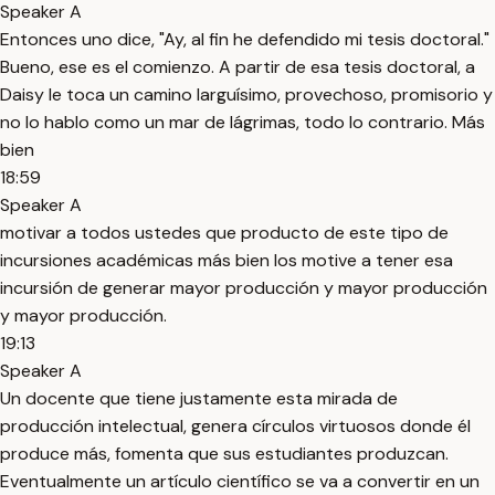
Speaker A
Entonces uno dice, "Ay, al fin he defendido mi tesis doctoral."
Bueno, ese es el comienzo. A partir de esa tesis doctoral, a
Daisy le toca un camino larguísimo, provechoso, promisorio y
no lo hablo como un mar de lágrimas, todo lo contrario. Más
bien
18:59
Speaker A
motivar a todos ustedes que producto de este tipo de
incursiones académicas más bien los motive a tener esa
incursión de generar mayor producción y mayor producción
y mayor producción.
19:13
Speaker A
Un docente que tiene justamente esta mirada de
producción intelectual, genera círculos virtuosos donde él
produce más, fomenta que sus estudiantes produzcan.
Eventualmente un artículo científico se va a convertir en un