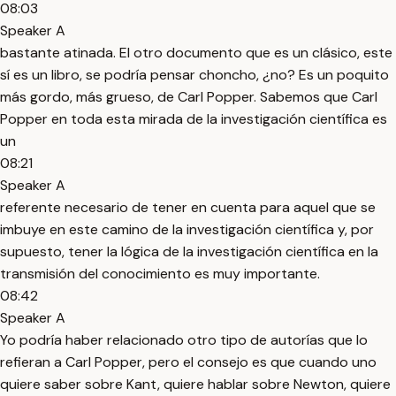
08:03
Speaker A
bastante atinada. El otro documento que es un clásico, este
sí es un libro, se podría pensar choncho, ¿no? Es un poquito
más gordo, más grueso, de Carl Popper. Sabemos que Carl
Popper en toda esta mirada de la investigación científica es
un
08:21
Speaker A
referente necesario de tener en cuenta para aquel que se
imbuye en este camino de la investigación científica y, por
supuesto, tener la lógica de la investigación científica en la
transmisión del conocimiento es muy importante.
08:42
Speaker A
Yo podría haber relacionado otro tipo de autorías que lo
refieran a Carl Popper, pero el consejo es que cuando uno
quiere saber sobre Kant, quiere hablar sobre Newton, quiere