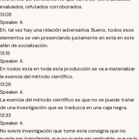
evaluados, refutados corroborados.
13:08
Speaker A
Eh, tal vez hay una relación adversativa. Bueno, todos esos
elementos se van presentando justamente en esta en este
afán de socialización.
13:19
Speaker A
En todos esta en toda esta producción se va a materializar
la esencia del método científico.
13:26
Speaker A
La esencia del método científico es que no se puede tratar
de una investigación que se traduzca en una caja negra.
13:33
Speaker A
No existe investigación que tome esta consigna que no
pueda ser transferida, que no pueda ser replicable, que se la