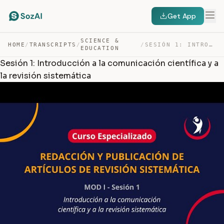
Get App
SCIENCE &
HOME
/
TRANSCRIPTS
/
/
SESIÓN 1: INTRODUCCIÓN A LA COMUNICACIÓN CIENTÍFICA Y A… — TRANSCRIPT
EDUCATION
Sesión 1: Introducción a la comunicación científica y a
la revisión sistemática