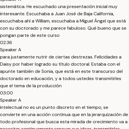
sistemática. He escuchado una presentación inicial muy
interesante. Escuchaba a Juan José de Baja California,
escuchaba ahí a William, escuchaba a Miguel Ángel que está
con su doctorado y me parece fabuloso. Qué bueno que se
pongan parte de este curso
02:36
Speaker A
para justamente nutrir de ciertas destrezas. Felicidades a
Daisy por haber logrado su título doctoral. Estaba con el
apunte también de Sonia, que está en este transcurso del
doctorado en educación, y a todos ustedes transmitirles
que el tema de la producción
03:00
Speaker A
intelectual no es un punto discreto en el tiempo, se
convierte en una acción continua que en la jerarquización de
todo profesional que busca esta mirada de crecimiento va a
necesitar continuamente renovar sus ideas, transmitirlas,