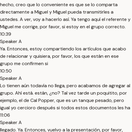
hecho, creo que lo conveniente es que se lo comparta
directamente a Miguel y Miguel pueda transmitirles a
ustedes. A ver, voy a hacerlo así. Ya tengo aquí el referente y
Miguel me corrige, por favor, si estoy en el grupo correcto.
10:39
Speaker A
Ya. Entonces, estoy compartiendo los artículos que acabo
de relacionar y quisiera, por favor, los que están en ese
grupo me confirmen si
10:50
Speaker A
Lo tienen aún todavía no llega, pero acabamos de agregar al
grupo. Ahí está. están, ¿no? Tal vez tarde un poquitito, por
ejemplo, el de Cal Popper, que es un tanque pesado, pero
igual yo cercioro después si todos estos documentos les ha
11:06
Speaker A
llegado. Ya. Entonces, vuelvo a la presentación, por favor,