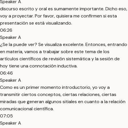
Speaker A
discurso escrito y oral es sumamente importante. Dicho eso,
voy a proyectar. Por favor, quisiera me confirmen si esta
presentación se está visualizando.
06:26
Speaker A
¿Se la puede ver? Se visualiza excelente. Entonces, entrando
en materia, vamos a trabajar sobre este tema de los
artículos científicos de revisión sistemática y la sesión de
hoy tiene una connotación inductiva.
06:46
Speaker A
Como es un primer momento introductorio, yo voy a
transmitir ciertos conceptos, ciertas relaciones, ciertas
miradas que generan algunos sitiales en cuanto a la relación
comunicacional científica.
07:05
Speaker A