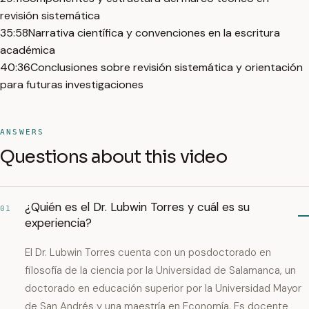
revisión sistemática
35:58
Narrativa científica y convenciones en la escritura
académica
40:36
Conclusiones sobre revisión sistemática y orientación
para futuras investigaciones
ANSWERS
Questions about this video
¿Quién es el Dr. Lubwin Torres y cuál es su
01
experiencia?
El Dr. Lubwin Torres cuenta con un posdoctorado en
filosofía de la ciencia por la Universidad de Salamanca, un
doctorado en educación superior por la Universidad Mayor
de San Andrés y una maestría en Economía. Es docente