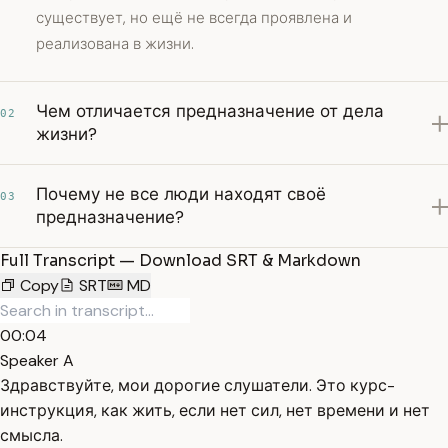
существует, но ещё не всегда проявлена и
реализована в жизни.
Чем отличается предназначение от дела
02
жизни?
Почему не все люди находят своё
03
предназначение?
Full Transcript — Download SRT & Markdown
Copy
SRT
MD
00:04
Speaker A
Здравствуйте, мои дорогие слушатели. Это курс-
инструкция, как жить, если нет сил, нет времени и нет
смысла.