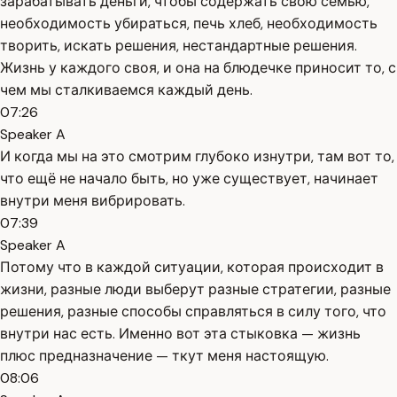
зарабатывать деньги, чтобы содержать свою семью,
необходимость убираться, печь хлеб, необходимость
творить, искать решения, нестандартные решения.
Жизнь у каждого своя, и она на блюдечке приносит то, с
чем мы сталкиваемся каждый день.
07:26
Speaker A
И когда мы на это смотрим глубоко изнутри, там вот то,
что ещё не начало быть, но уже существует, начинает
внутри меня вибрировать.
07:39
Speaker A
Потому что в каждой ситуации, которая происходит в
жизни, разные люди выберут разные стратегии, разные
решения, разные способы справляться в силу того, что
внутри нас есть. Именно вот эта стыковка — жизнь
плюс предназначение — ткут меня настоящую.
08:06