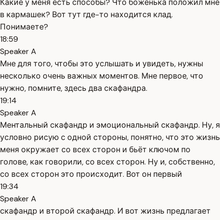
Какие у меня есть способы? Что боженька положил мне
в кармашек? Вот тут где-то находится клад.
Понимаете?
18:59
Speaker A
Мне для того, чтобы это услышать и увидеть, нужны
несколько очень важных моментов. Мне первое, что
нужно, помните, здесь два скафандра.
19:14
Speaker A
Ментальный скафандр и эмоциональный скафандр. Ну, я
условно рисую с одной стороны, понятно, что это жизнь
меня окружает со всех сторон и бьёт ключом по
голове, как говорили, со всех сторон. Ну и, собственно,
со всех сторон это происходит. Вот он первый
19:34
Speaker A
скафандр и второй скафандр. И вот жизнь предлагает