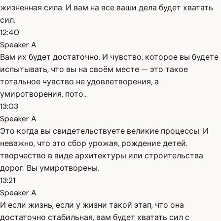
жизненная сила. И вам на все ваши дела будет хватать
сил.
12:40
Speaker A
Вам их будет достаточно. И чувство, которое вы будете
испытывать, что вы на своём месте — это такое
тотальное чувство не удовлетворения, а
умиротворения, пото...
13:03
Speaker A
Это когда вы свидетельствуете великие процессы. И
неважно, что это сбор урожая, рождение детей.
творчество в виде архитектуры или строительства
дорог. Вы умиротворены.
13:21
Speaker A
И если жизнь, если у жизни такой этап, что она
достаточно стабильная, вам будет хватать сил с