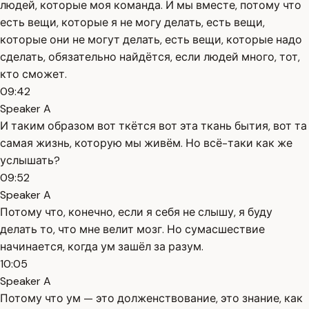
людей, которые моя команда. И мы вместе, потому что
есть вещи, которые я не могу делать, есть вещи,
которые они не могут делать, есть вещи, которые надо
сделать, обязательно найдётся, если людей много, тот,
кто сможет.
09:42
Speaker A
И таким образом вот ткётся вот эта ткань бытия, вот та
самая жизнь, которую мы живём. Но всё-таки как же
услышать?
09:52
Speaker A
Потому что, конечно, если я себя не слышу, я буду
делать то, что мне велит мозг. Но сумасшествие
начинается, когда ум зашёл за разум.
10:05
Speaker A
Потому что ум — это долженствование, это знание, как