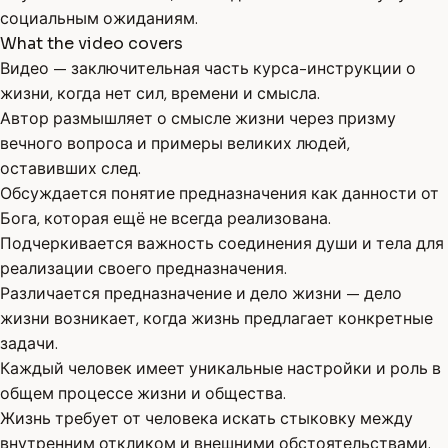
социальным ожиданиям.
What the video covers
Видео — заключительная часть курса-инструкции о
жизни, когда нет сил, времени и смысла.
Автор размышляет о смысле жизни через призму
вечного вопроса и примеры великих людей,
оставивших след.
Обсуждается понятие предназначения как данности от
Бога, которая ещё не всегда реализована.
Подчеркивается важность соединения души и тела для
реализации своего предназначения.
Различается предназначение и дело жизни — дело
жизни возникает, когда жизнь предлагает конкретные
задачи.
Каждый человек имеет уникальные настройки и роль в
общем процессе жизни и общества.
Жизнь требует от человека искать стыковку между
внутренним откликом и внешними обстоятельствами.