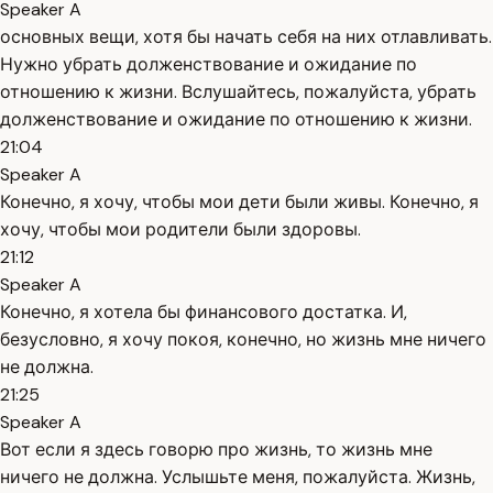
Speaker A
основных вещи, хотя бы начать себя на них отлавливать.
Нужно убрать долженствование и ожидание по
отношению к жизни. Вслушайтесь, пожалуйста, убрать
долженствование и ожидание по отношению к жизни.
21:04
Speaker A
Конечно, я хочу, чтобы мои дети были живы. Конечно, я
хочу, чтобы мои родители были здоровы.
21:12
Speaker A
Конечно, я хотела бы финансового достатка. И,
безусловно, я хочу покоя, конечно, но жизнь мне ничего
не должна.
21:25
Speaker A
Вот если я здесь говорю про жизнь, то жизнь мне
ничего не должна. Услышьте меня, пожалуйста. Жизнь,