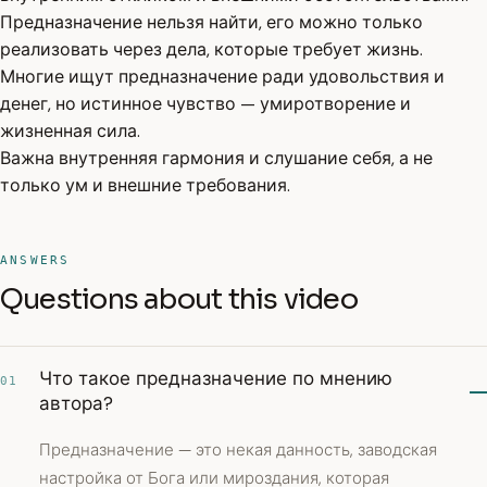
Предназначение нельзя найти, его можно только
реализовать через дела, которые требует жизнь.
Многие ищут предназначение ради удовольствия и
денег, но истинное чувство — умиротворение и
жизненная сила.
Важна внутренняя гармония и слушание себя, а не
только ум и внешние требования.
ANSWERS
Questions about this video
Что такое предназначение по мнению
01
автора?
Предназначение — это некая данность, заводская
настройка от Бога или мироздания, которая