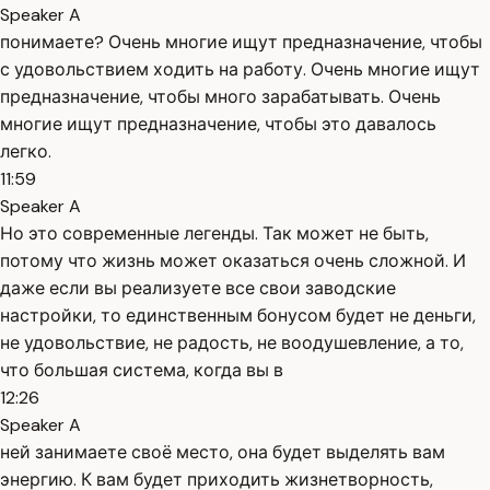
Speaker A
понимаете? Очень многие ищут предназначение, чтобы
с удовольствием ходить на работу. Очень многие ищут
предназначение, чтобы много зарабатывать. Очень
многие ищут предназначение, чтобы это давалось
легко.
11:59
Speaker A
Но это современные легенды. Так может не быть,
потому что жизнь может оказаться очень сложной. И
даже если вы реализуете все свои заводские
настройки, то единственным бонусом будет не деньги,
не удовольствие, не радость, не воодушевление, а то,
что большая система, когда вы в
12:26
Speaker A
ней занимаете своё место, она будет выделять вам
энергию. К вам будет приходить жизнетворность,