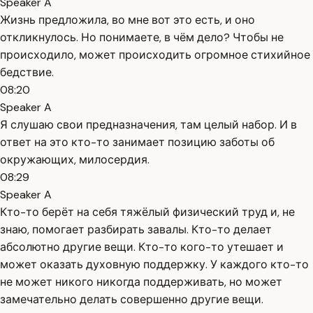
Speaker A
Жизнь предложила, во мне вот это есть, и оно
откликнулось. Но понимаете, в чём дело? Чтобы не
происходило, может происходить огромное стихийное
бедствие.
08:20
Speaker A
Я слушаю свои предназначения, там целый набор. И в
ответ на это кто-то занимает позицию заботы об
окружающих, милосердия.
08:29
Speaker A
Кто-то берёт на себя тяжёлый физический труд и, не
знаю, помогает разбирать завалы. Кто-то делает
абсолютно другие вещи. Кто-то кого-то утешает и
может оказать духовную поддержку. У каждого кто-то
не может никого никогда поддерживать, но может
замечательно делать совершенно другие вещи.