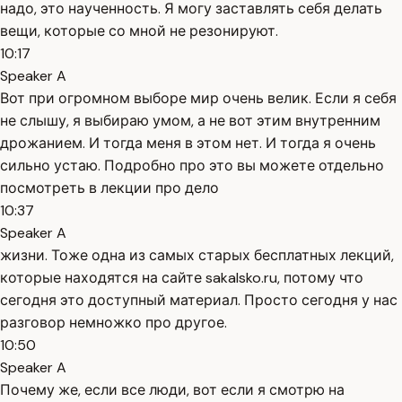
надо, это наученность. Я могу заставлять себя делать
вещи, которые со мной не резонируют.
10:17
Speaker A
Вот при огромном выборе мир очень велик. Если я себя
не слышу, я выбираю умом, а не вот этим внутренним
дрожанием. И тогда меня в этом нет. И тогда я очень
сильно устаю. Подробно про это вы можете отдельно
посмотреть в лекции про дело
10:37
Speaker A
жизни. Тоже одна из самых старых бесплатных лекций,
которые находятся на сайте sakalsko.ru, потому что
сегодня это доступный материал. Просто сегодня у нас
разговор немножко про другое.
10:50
Speaker A
Почему же, если все люди, вот если я смотрю на