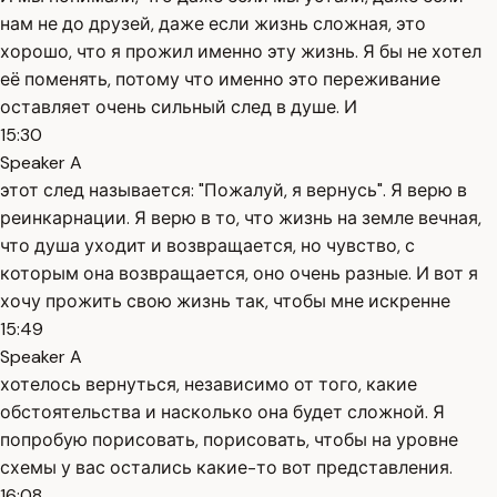
нам не до друзей, даже если жизнь сложная, это
хорошо, что я прожил именно эту жизнь. Я бы не хотел
её поменять, потому что именно это переживание
оставляет очень сильный след в душе. И
15:30
Speaker A
этот след называется: "Пожалуй, я вернусь". Я верю в
реинкарнации. Я верю в то, что жизнь на земле вечная,
что душа уходит и возвращается, но чувство, с
которым она возвращается, оно очень разные. И вот я
хочу прожить свою жизнь так, чтобы мне искренне
15:49
Speaker A
хотелось вернуться, независимо от того, какие
обстоятельства и насколько она будет сложной. Я
попробую порисовать, порисовать, чтобы на уровне
схемы у вас остались какие-то вот представления.
16:08