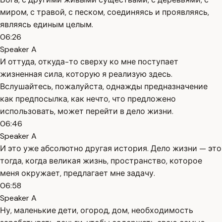
миром, с травой, с песком, соединяясь и проявляясь,
являясь единым целым.
06:26
Speaker A
И оттуда, откуда-то сверху ко мне поступает
жизненная сила, которую я реализую здесь.
Вслушайтесь, пожалуйста, однажды предназначение
как предпосылка, как нечто, что предложено
использовать, может перейти в дело жизни.
06:46
Speaker A
И это уже абсолютно другая история. Дело жизни — это
тогда, когда великая жизнь, пространство, которое
меня окружает, предлагает мне задачу.
06:58
Speaker A
Ну, маленькие дети, огород, дом, необходимость