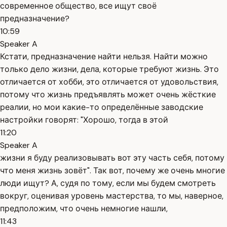
современное общество, все ищут своё
предназначение?
10:59
Speaker A
Кстати, предназначение найти нельзя. Найти можно
только дело жизни, дела, которые требуют жизнь. Это
отличается от хобби, это отличается от удовольствия,
потому что жизнь предъявлять может очень жёсткие
реалии, но мои какие-то определённые заводские
настройки говорят: "Хорошо, тогда в этой
11:20
Speaker A
жизни я буду реализовывать вот эту часть себя, потому
что меня жизнь зовёт". Так вот, почему же очень многие
люди ищут? А, судя по тому, если мы будем смотреть
вокруг, оценивая уровень мастерства, то мы, наверное,
предположим, что очень немногие нашли,
11:43