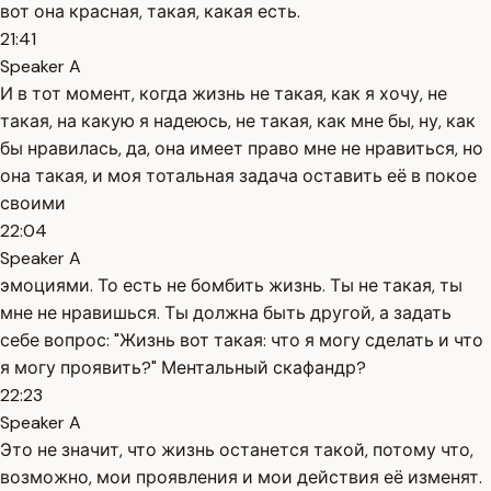
вот она красная, такая, какая есть.
21:41
Speaker A
И в тот момент, когда жизнь не такая, как я хочу, не
такая, на какую я надеюсь, не такая, как мне бы, ну, как
бы нравилась, да, она имеет право мне не нравиться, но
она такая, и моя тотальная задача оставить её в покое
своими
22:04
Speaker A
эмоциями. То есть не бомбить жизнь. Ты не такая, ты
мне не нравишься. Ты должна быть другой, а задать
себе вопрос: "Жизнь вот такая: что я могу сделать и что
я могу проявить?" Ментальный скафандр?
22:23
Speaker A
Это не значит, что жизнь останется такой, потому что,
возможно, мои проявления и мои действия её изменят.