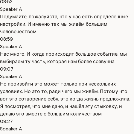
08:53
Speaker A
Подумайте, пожалуйста, что у нас есть определённые
настройки. И именно так мы живём большим
человечеством.
08:59
Speaker A
Нас много. И когда происходит большое событие, мы
выбираем ту часть, которая нам более созвучна.
09:07
Speaker A
Но произойти это может только при нескольких
условиях. Но это то, ради чего мы живём. Потому что
вот это сотворение себя, это когда жизнь предложила.
Я посмотрел, что мне дано, и нашёл эту стыковку, и
делаю это вместе с большим количеством
09:27
Speaker A