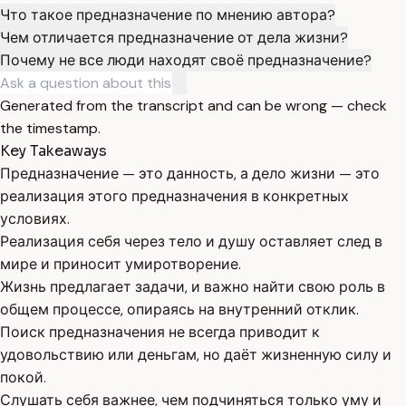
Что такое предназначение по мнению автора?
Чем отличается предназначение от дела жизни?
Почему не все люди находят своё предназначение?
Generated from the transcript and can be wrong — check
the timestamp.
Key Takeaways
Предназначение — это данность, а дело жизни — это
реализация этого предназначения в конкретных
условиях.
Реализация себя через тело и душу оставляет след в
мире и приносит умиротворение.
Жизнь предлагает задачи, и важно найти свою роль в
общем процессе, опираясь на внутренний отклик.
Поиск предназначения не всегда приводит к
удовольствию или деньгам, но даёт жизненную силу и
покой.
Слушать себя важнее, чем подчиняться только уму и