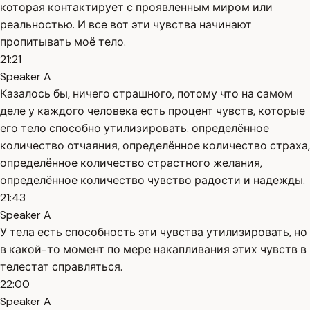
которая контактирует с проявленным миром или
реальностью. И все вот эти чувства начинают
пропитывать моё тело.
21:21
Speaker A
Казалось бы, ничего страшного, потому что на самом
деле у каждого человека есть процент чувств, которые
его тело способно утилизировать. определённое
количество отчаяния, определённое количество страха,
определённое количество страстного желания,
определённое количество чувство радости и надежды.
21:43
Speaker A
У тела есть способность эти чувства утилизировать, но
в какой-то момент по мере накапливания этих чувств в
телестат справляться.
22:00
Speaker A