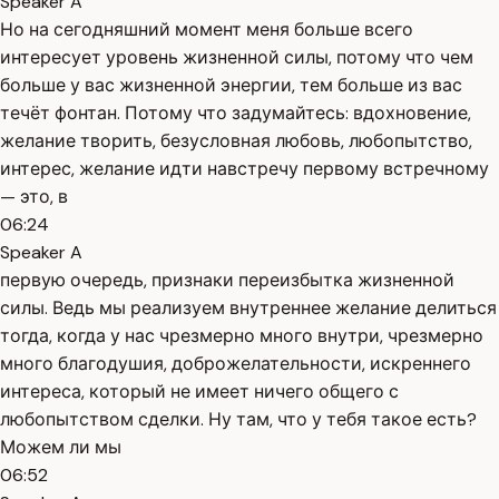
Speaker A
Но на сегодняшний момент меня больше всего
интересует уровень жизненной силы, потому что чем
больше у вас жизненной энергии, тем больше из вас
течёт фонтан. Потому что задумайтесь: вдохновение,
желание творить, безусловная любовь, любопытство,
интерес, желание идти навстречу первому встречному
— это, в
06:24
Speaker A
первую очередь, признаки переизбытка жизненной
силы. Ведь мы реализуем внутреннее желание делиться
тогда, когда у нас чрезмерно много внутри, чрезмерно
много благодушия, доброжелательности, искреннего
интереса, который не имеет ничего общего с
любопытством сделки. Ну там, что у тебя такое есть?
Можем ли мы
06:52