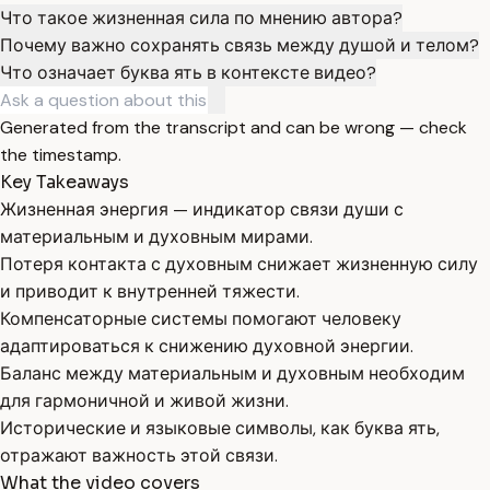
Что такое жизненная сила по мнению автора?
Почему важно сохранять связь между душой и телом?
Что означает буква ять в контексте видео?
Generated from the transcript and can be wrong — check
the timestamp.
Key Takeaways
Жизненная энергия — индикатор связи души с
материальным и духовным мирами.
Потеря контакта с духовным снижает жизненную силу
и приводит к внутренней тяжести.
Компенсаторные системы помогают человеку
адаптироваться к снижению духовной энергии.
Баланс между материальным и духовным необходим
для гармоничной и живой жизни.
Исторические и языковые символы, как буква ять,
отражают важность этой связи.
What the video covers