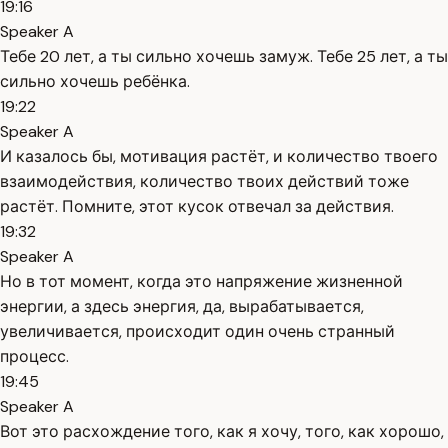
19:16
Speaker A
Тебе 20 лет, а ты сильно хочешь замуж. Тебе 25 лет, а ты
сильно хочешь ребёнка.
19:22
Speaker A
И казалось бы, мотивация растёт, и количество твоего
взаимодействия, количество твоих действий тоже
растёт. Помните, этот кусок отвечал за действия.
19:32
Speaker A
Но в тот момент, когда это напряжение жизненной
энергии, а здесь энергия, да, вырабатывается,
увеличивается, происходит один очень странный
процесс.
19:45
Speaker A
Вот это расхождение того, как я хочу, того, как хорошо,