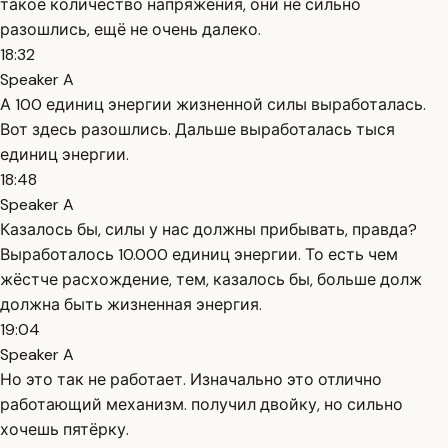
такое количество напряжения, они не сильно
разошлись, ещё не очень далеко.
18:32
Speaker A
А 100 единиц энергии жизненной силы выработалась.
Вот здесь разошлись. Дальше выработалась тыся
единиц энергии.
18:48
Speaker A
Казалось бы, силы у нас должны прибывать, правда?
Выработалось 10.000 единиц энергии. То есть чем
жёстче расхождение, тем, казалось бы, больше долж
должна быть жизненная энергия.
19:04
Speaker A
Но это так не работает. Изначально это отлично
работающий механизм. получил двойку, но сильно
хочешь пятёрку.