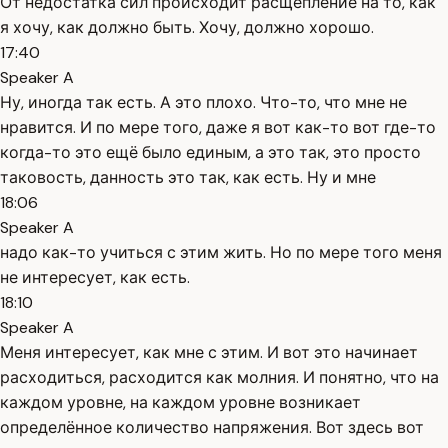
От недостатка сил происходит расщепление на то, как
я хочу, как должно быть. Хочу, должно хорошо.
17:40
Speaker A
Ну, иногда так есть. А это плохо. Что-то, что мне не
нравится. И по мере того, даже я вот как-то вот где-то
когда-то это ещё было единым, а это так, это просто
таковость, данность это так, как есть. Ну и мне
18:06
Speaker A
надо как-то учиться с этим жить. Но по мере того меня
не интересует, как есть.
18:10
Speaker A
Меня интересует, как мне с этим. И вот это начинает
расходиться, расходится как молния. И понятно, что на
каждом уровне, на каждом уровне возникает
определённое количество напряжения. Вот здесь вот