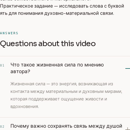
Практическое задание — исследовать слова с буквой
ять для понимания духовно-материальной связи.
ANSWERS
Questions about this video
Что такое жизненная сила по мнению
01
автора?
Жизненная сила — это энергия, возникающая из
контакта между материальным и духовным мирами,
которая поддерживает ощущение живости и
вдохновения.
Почему важно сохранять связь между душой
02