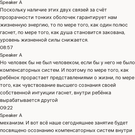
Speaker A
Поскольку наличие этих двух связей за счёт
прозрачности тонких оболочек гарантирует нам
жизненную энергию, то по мере того, как один полюс
гаснет, по мере того, как душа становится закована,
уровень жизненной силы снижается.
08:57
Speaker A
Но человек бы не был человеком, если бы у него не было
компенсаторных систем. И поэтому по мере того, как
ребёнок прорастает представлениями о жизни, по мере
того, как чувствование высшего сознания своей
собственной интуиции гаснет, внутри ребёнка
вырабатывается другой
09:22
Speaker A
механизм. И вот всё наше сегодняшнее занятие будет
посвящено осознанию компенсаторных систем внутри