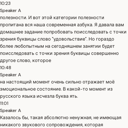
10:23
Speaker A
полезности. И вот этой категории полезности
пропитана вся наша современная азбука. Я давала вам
домашнее задание попробовать поисследовать с точки
зрения буквицы слово "удовольствие". Но гораздо
более любопытным на сегодняшнем занятии будет
поисследовать с точки зрения буквицы совершенно
другое слово, которое
10:48
Speaker A
на настоящий момент очень сильно отражает моё
эмоциональное состояние. В какой-то момент из
русского языка исчезла буква ять.
11:01
Speaker A
Казалось бы, такая абсолютно ненужная, не имеющая
никакого звукового сопровождения, которая