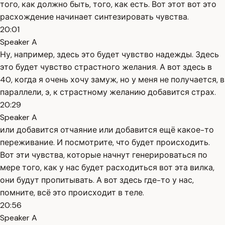
того, как должно быть, того, как есть. Вот этот вот это
расхождение начинает синтезировать чувства.
20:01
Speaker A
Ну, например, здесь это будет чувство надежды. Здесь
это будет чувство страстного желания. А вот здесь в
40, когда я очень хочу замуж, но у меня не получается, в
параллели, э, к страстному желанию добавится страх.
20:29
Speaker A
или добавится отчаяние или добавится ещё какое-то
переживание. И посмотрите, что будет происходить.
Вот эти чувства, которые начнут генерироваться по
мере того, как у нас будет расходиться вот эта вилка,
они будут пропитывать. А вот здесь где-то у нас,
помните, всё это происходит в теле.
20:56
Speaker A