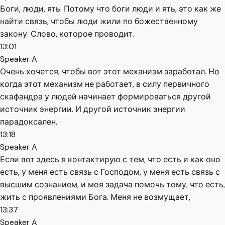
Боги, люди, ять. Потому что боги люди и ять, это как же
найти связь, чтобы люди жили по божественному
закону. Слово, которое проводит.
13:01
Speaker A
Очень хочется, чтобы вот этот механизм заработал. Но
когда этот механизм не работает, в силу первичного
скафандра у людей начинает формироваться другой
источник энергии. И другой источник энергии
парадоксален.
13:18
Speaker A
Если вот здесь я контактирую с тем, что есть и как оно
есть, у меня есть связь с Господом, у меня есть связь с
высшим сознанием, и моя задача помочь тому, что есть,
жить с проявлениями Бога. Меня не возмущает,
13:37
Speaker A