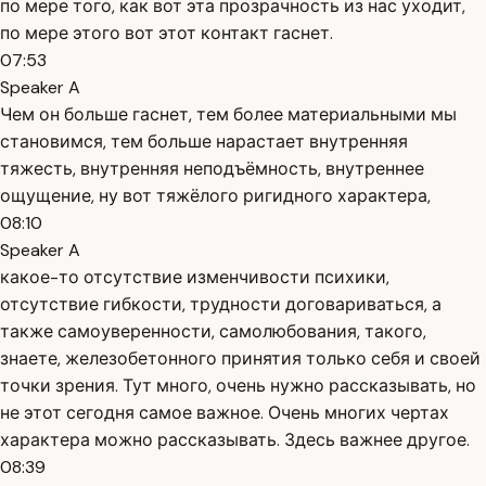
по мере того, как вот эта прозрачность из нас уходит,
по мере этого вот этот контакт гаснет.
07:53
Speaker A
Чем он больше гаснет, тем более материальными мы
становимся, тем больше нарастает внутренняя
тяжесть, внутренняя неподъёмность, внутреннее
ощущение, ну вот тяжёлого ригидного характера,
08:10
Speaker A
какое-то отсутствие изменчивости психики,
отсутствие гибкости, трудности договариваться, а
также самоуверенности, самолюбования, такого,
знаете, железобетонного принятия только себя и своей
точки зрения. Тут много, очень нужно рассказывать, но
не этот сегодня самое важное. Очень многих чертах
характера можно рассказывать. Здесь важнее другое.
08:39