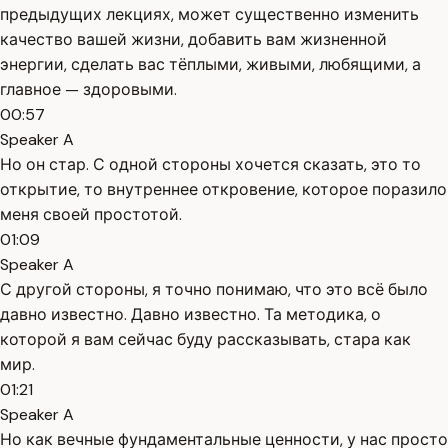
предыдущих лекциях, может существенно изменить
качество вашей жизни, добавить вам жизненной
энергии, сделать вас тёплыми, живыми, любящими, а
главное — здоровыми.
00:57
Speaker A
Но он стар. С одной стороны хочется сказать, это то
открытие, то внутреннее откровение, которое поразило
меня своей простотой.
01:09
Speaker A
С другой стороны, я точно понимаю, что это всё было
давно известно. Давно известно. Та методика, о
которой я вам сейчас буду рассказывать, стара как
мир.
01:21
Speaker A
Но как вечные фундаментальные ценности, у нас просто