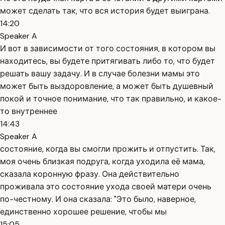
может сделать так, что вся история будет выиграна.
14:20
Speaker A
И вот в зависимости от того состояния, в котором вы
находитесь, вы будете притягивать либо то, что будет
решать вашу задачу. И в случае болезни мамы это
может быть выздоровление, а может быть душевный
покой и точное понимание, что так правильно, и какое-
то внутреннее
14:43
Speaker A
состояние, когда вы смогли прожить и отпустить. Так,
моя очень близкая подруга, когда уходила её мама,
сказала коронную фразу. Она действительно
проживала это состояние ухода своей матери очень
по-честному. И она сказала: "Это было, наверное,
единственно хорошее решение, чтобы мы
15:05