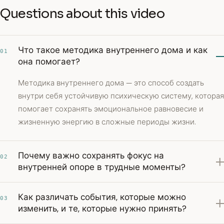
Questions about this video
Что такое методика внутреннего дома и как
01
она помогает?
Методика внутреннего дома — это способ создать
внутри себя устойчивую психическую систему, которая
помогает сохранять эмоциональное равновесие и
жизненную энергию в сложные периоды жизни.
Почему важно сохранять фокус на
02
внутренней опоре в трудные моменты?
Как различать события, которые можно
03
изменить, и те, которые нужно принять?