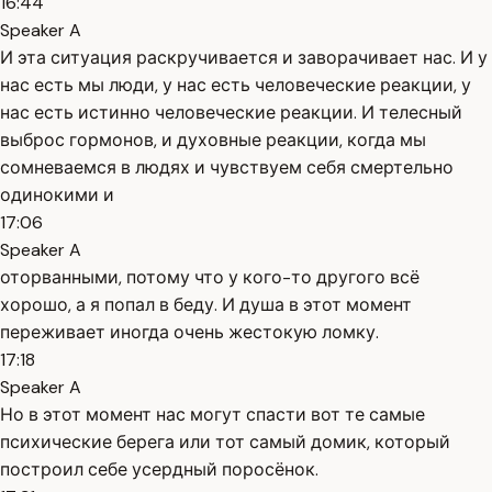
16:44
Speaker A
И эта ситуация раскручивается и заворачивает нас. И у
нас есть мы люди, у нас есть человеческие реакции, у
нас есть истинно человеческие реакции. И телесный
выброс гормонов, и духовные реакции, когда мы
сомневаемся в людях и чувствуем себя смертельно
одинокими и
17:06
Speaker A
оторванными, потому что у кого-то другого всё
хорошо, а я попал в беду. И душа в этот момент
переживает иногда очень жестокую ломку.
17:18
Speaker A
Но в этот момент нас могут спасти вот те самые
психические берега или тот самый домик, который
построил себе усердный поросёнок.