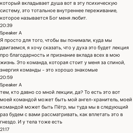
который вкладывает душа вот в эту психическую
систему, это тотальное внутреннее переживание,
которое называется Бог меня любит.
20:39
Speaker A
Я просто для того, чтобы вы понимали, куда мы
двигаемся, я хочу сказать, что у духа это будет лекция
про благодарность и признание вклада всех в мою
жизнь. Это команда, которая стоит у меня за спиной,
энергия команды - это хорошо знакомые
20:59
Speaker A
тем, кто давно со мной лекции, да? То есть это вот
моей командой может быть мой ангел-хранитель, моей
командой может быть Пётр, мы туда мы в следующий
раз будем с вами рассматривать, как вплетать это в
гнездо. И у тела тоже есть
21:17