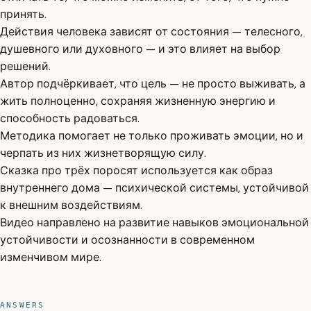
принять.
Действия человека зависят от состояния — телесного,
душевного или духовного — и это влияет на выбор
решений.
Автор подчёркивает, что цель — не просто выживать, а
жить полноценно, сохраняя жизненную энергию и
способность радоваться.
Методика помогает не только проживать эмоции, но и
черпать из них жизнетворящую силу.
Сказка про трёх поросят используется как образ
внутреннего дома — психической системы, устойчивой
к внешним воздействиям.
Видео направлено на развитие навыков эмоциональной
устойчивости и осознанности в современном
изменчивом мире.
ANSWERS