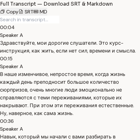
Full Transcript — Download SRT & Markdown
Copy
SRT
MD
00:04
Speaker A
Здравствуйте, мои дорогие слушатели. Это курс-
инструкция, как жить, если нет сил, времени и смысла.
00:15
Speaker A
В наше изменчивое, непростое время, когда жизнь
каждый день преподносит большое количество
сюрпризов, очень многие люди эмоционально не
справляются с теми переживаниями, которые их
накрывают. При этом эти переживания естественные.
Ну, наверное, как сама жизнь.
00:36
Speaker A
Навык, который мы начали с вами разбирать в