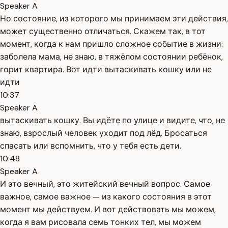
Speaker A
Но состояние, из которого мы принимаем эти действия,
может существенно отличаться. Скажем так, в тот
момент, когда к нам пришло сложное событие в жизни:
заболела мама, не знаю, в тяжёлом состоянии ребёнок,
горит квартира. Вот идти вытаскивать кошку или не
идти
10:37
Speaker A
вытаскивать кошку. Вы идёте по улице и видите, что, не
знаю, взрослый человек уходит под лёд. Бросаться
спасать или вспомнить, что у тебя есть дети.
10:48
Speaker A
И это вечный, это житейский вечный вопрос. Самое
важное, самое важное — из какого состояния в этот
момент мы действуем. И вот действовать мы можем,
когда я вам рисовала семь тонких тел, мы можем