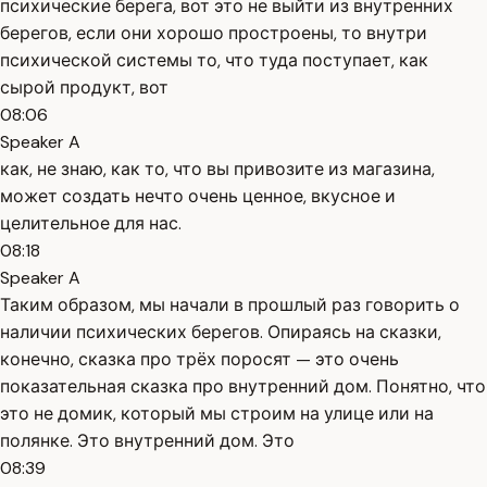
психические берега, вот это не выйти из внутренних
берегов, если они хорошо простроены, то внутри
психической системы то, что туда поступает, как
сырой продукт, вот
08:06
Speaker A
как, не знаю, как то, что вы привозите из магазина,
может создать нечто очень ценное, вкусное и
целительное для нас.
08:18
Speaker A
Таким образом, мы начали в прошлый раз говорить о
наличии психических берегов. Опираясь на сказки,
конечно, сказка про трёх поросят — это очень
показательная сказка про внутренний дом. Понятно, что
это не домик, который мы строим на улице или на
полянке. Это внутренний дом. Это
08:39