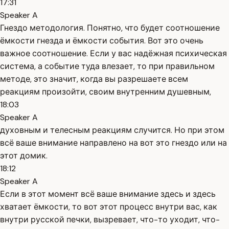
17:31
Speaker A
Гнездо методология. Понятно, что будет соотношение
ёмкости гнезда и ёмкости события. Вот это очень
важное соотношение. Если у вас надёжная психическая
система, а событие туда влезает, то при правильном
методе, это значит, когда вы разрешаете всем
реакциям произойти, своим внутренним душевным,
18:03
Speaker A
духовным и телесным реакциям случится. Но при этом
всё ваше внимание направлено на вот это гнездо или на
этот домик.
18:12
Speaker A
Если в этот момент всё ваше внимание здесь и здесь
хватает ёмкости, то вот этот процесс внутри вас, как
внутри русской печки, вызревает, что-то уходит, что-