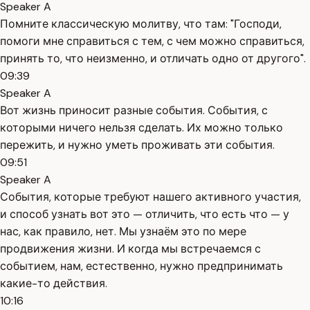
Speaker A
Помните классическую молитву, что там: "Господи,
помоги мне справиться с тем, с чем можно справиться,
принять то, что неизменно, и отличать одно от другого".
09:39
Speaker A
Вот жизнь приносит разные события. События, с
которыми ничего нельзя сделать. Их можно только
пережить, и нужно уметь проживать эти события.
09:51
Speaker A
События, которые требуют нашего активного участия,
и способ узнать вот это — отличить, что есть что — у
нас, как правило, нет. Мы узнаём это по мере
продвижения жизни. И когда мы встречаемся с
событием, нам, естественно, нужно предпринимать
какие-то действия.
10:16