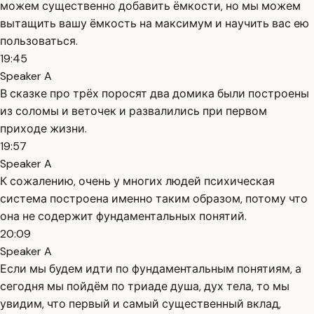
можем существенно добавить ёмкости, но мы можем
вытащить вашу ёмкость на максимум и научить вас ею
пользоваться.
19:45
Speaker A
В сказке про трёх поросят два домика были построены
из соломы и веточек и развалились при первом
приходе жизни.
19:57
Speaker A
К сожалению, очень у многих людей психическая
система построена именно таким образом, потому что
она не содержит фундаментальных понятий.
20:09
Speaker A
Если мы будем идти по фундаментальным понятиям, а
сегодня мы пойдём по триаде душа, дух тела, то мы
увидим, что первый и самый существенный вклад,