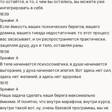
то остаётся, и то, с чем вы остались, вы можете уже
интегрировать в себя.
18:39
Speaker A
Если ёмкость ваших психических берегов, вашего
домика, вашего гнезда недостаточная, то этот процесс
вас засасывает, и он распространяется практически,
зацепляя душу, дух и тело, оставляя раны.
18:56
Speaker A
В теле начинается психосоматика, в душе начинается
выгорание, у духа начинается апатия. Вот здесь нет сил,
здесь нет желаний, а здесь нет здоровья.
19:15
Speaker A
Наша задача сделать наши берега максимально
ёмкими. И понятно, что внутри марафона, внутри курса,
внутри такой вот, ну, очень базовой программы, мы не