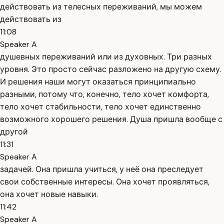
действовать из телесных переживаний, мы можем
действовать из
11:08
Speaker A
душевных переживаний или из духовных. Три разных
уровня. Это просто сейчас разложено на другую схему.
И решения наши могут оказаться принципиально
разными, потому что, конечно, тело хочет комфорта,
тело хочет стабильности, тело хочет единственно
возможного хорошего решения. Душа пришла вообще с
другой
11:31
Speaker A
задачей. Она пришла учиться, у неё она преследует
свои собственные интересы. Она хочет проявляться,
она хочет новые навыки.
11:42
Speaker A