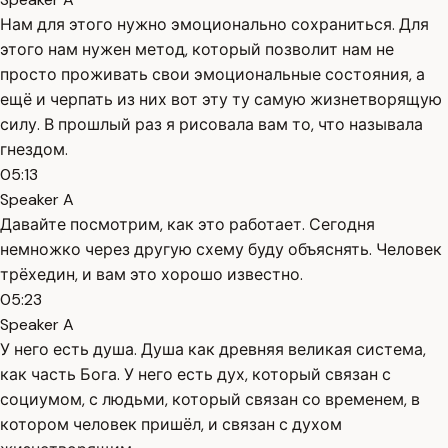
Нам для этого нужно эмоционально сохраниться. Для
этого нам нужен метод, который позволит нам не
просто проживать свои эмоциональные состояния, а
ещё и черпать из них вот эту ту самую жизнетворящую
силу. В прошлый раз я рисовала вам то, что называла
гнездом.
05:13
Speaker A
Давайте посмотрим, как это работает. Сегодня
немножко через другую схему буду объяснять. Человек
трёхедин, и вам это хорошо известно.
05:23
Speaker A
У него есть душа. Душа как древняя великая система,
как часть Бога. У него есть дух, который связан с
социумом, с людьми, который связан со временем, в
котором человек пришёл, и связан с духом