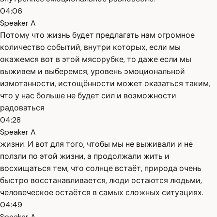
04:06
Speaker A
Потому что жизнь будет предлагать нам огромное
количество событий, внутри которых, если мы
окажемся вот в этой мясорубке, то даже если мы
выживем и выберемся, уровень эмоциональной
измотанности, истощённости может оказаться таким,
что у нас больше не будет сил и возможности
радоваться
04:28
Speaker A
жизни. И вот для того, чтобы мы не выживали и не
ползли по этой жизни, а продолжали жить и
восхищаться тем, что солнце встаёт, природа очень
быстро восстанавливается, люди остаются людьми,
человеческое остаётся в самых сложных ситуациях.
04:49
Speaker A