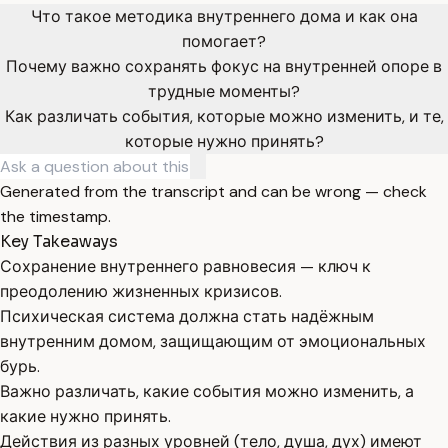
Что такое методика внутреннего дома и как она
помогает?
Почему важно сохранять фокус на внутренней опоре в
трудные моменты?
Как различать события, которые можно изменить, и те,
которые нужно принять?
Generated from the transcript and can be wrong — check
the timestamp.
Key Takeaways
Сохранение внутреннего равновесия — ключ к
преодолению жизненных кризисов.
Психическая система должна стать надёжным
внутренним домом, защищающим от эмоциональных
бурь.
Важно различать, какие события можно изменить, а
какие нужно принять.
Действия из разных уровней (тело, душа, дух) имеют