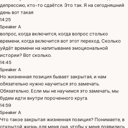
депрессию, кто-то сдаётся. Это так. Я на сегодняшний
день вот такая
14:25
Speaker A
вопрос, когда включится, когда вопрос столько
времени, когда включится вот этот переход. Сколько
уйдёт времени на напитывание эмоциональной
истории? Вот сколько.
14:45
Speaker A
Но жизненная позиция бывает закрытая, и нам
обязательно нужно научиться это замечать.
Обязательно. Если мы не научимся это замечать, мы
будем идти внутри пороченного круга.
14:59
Speaker A
Что такое закрытая жизненная позиция? Понимаете, в
открытой жизнь для меня она, чтобы у меня появились