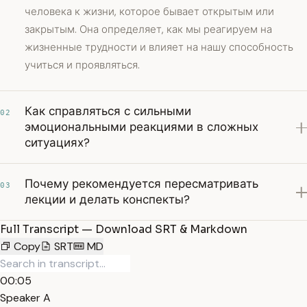
человека к жизни, которое бывает открытым или
закрытым. Она определяет, как мы реагируем на
жизненные трудности и влияет на нашу способность
учиться и проявляться.
Как справляться с сильными
02
эмоциональными реакциями в сложных
ситуациях?
Почему рекомендуется пересматривать
03
лекции и делать конспекты?
Full Transcript — Download SRT & Markdown
Copy
SRT
MD
00:05
Speaker A