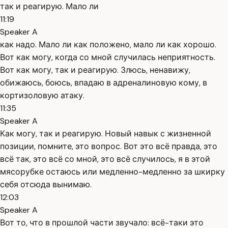
так и реагирую. Мало ли
11:19
Speaker A
как надо. Мало ли как положено, мало ли как хорошо.
Вот как могу, когда со мной случилась неприятность.
Вот как могу, так и реагирую. Злюсь, ненавижу,
обижаюсь, боюсь, впадаю в адреналиновую кому, в
кортизоловую атаку.
11:35
Speaker A
Как могу, так и реагирую. Новый навык с жизненной
позиции, помните, это вопрос. Вот это всё правда, это
всё так, это всё со мной, это всё случилось, я в этой
мясорубке остаюсь или медленно-медленно за шкирку
себя отсюда вынимаю.
12:03
Speaker A
Вот то, что в прошлой части звучало: всё-таки это