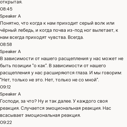
открытая.
08:45
Speaker A
Понятно, что когда к нам приходит серый волк или
чёрный лебедь, и когда почва из-под ног вылетает, к
нам всегда приходят чувства. Всегда.
08:58
Speaker A
В зависимости от нашего расщепления у нас может не
быть позиции "о как". В зависимости от нашего
расщепления у нас расширяются глаза. И мы говорим:
"Нет, только не это. Нет, только не со мной".
09:12
Speaker A
Господи, за что? Ну и так далее. У каждого своя
реакция. Случается эмоциональная реакция. Нас
всасывает эмоциональная реакция.
09:22