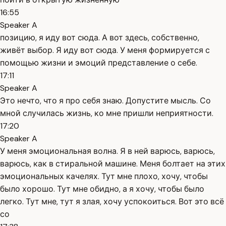
16:55
Speaker A
позицию, я иду вот сюда. А вот здесь, собственно,
живёт выбор. Я иду вот сюда. У меня формируется с
помощью жизни и эмоций представление о себе.
17:11
Speaker A
Это нечто, что я про себя знаю. Допустите мысль. Со
мной случилась жизнь, ко мне пришли неприятности.
17:20
Speaker A
У меня эмоциональная волна. Я в ней варюсь, варюсь,
варюсь, как в стиральной машине. Меня болтает на этих
эмоциональных качелях. Тут мне плохо, хочу, чтобы
было хорошо. Тут мне обидно, а я хочу, чтобы было
легко. Тут мне, тут я злая, хочу успокоиться. Вот это всё
со