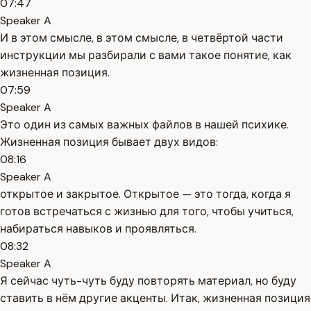
07:47
Speaker A
И в этом смысле, в этом смысле, в четвёртой части
инструкции мы разбирали с вами такое понятие, как
жизненная позиция.
07:59
Speaker A
Это один из самых важных файлов в нашей психике.
Жизненная позиция бывает двух видов:
08:16
Speaker A
открытое и закрытое. Открытое — это тогда, когда я
готов встречаться с жизнью для того, чтобы учиться,
набираться навыков и проявляться.
08:32
Speaker A
Я сейчас чуть-чуть буду повторять материал, но буду
ставить в нём другие акценты. Итак, жизненная позиция