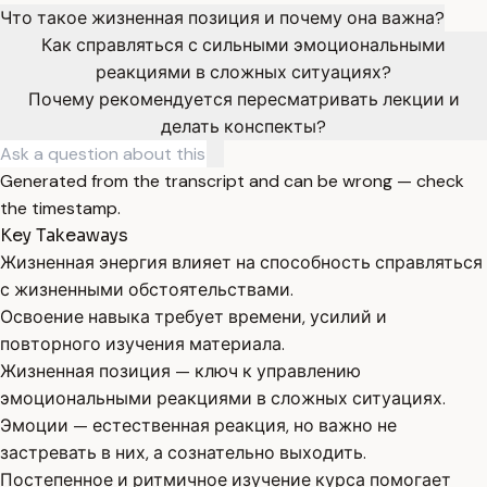
Что такое жизненная позиция и почему она важна?
Как справляться с сильными эмоциональными
реакциями в сложных ситуациях?
Почему рекомендуется пересматривать лекции и
делать конспекты?
Generated from the transcript and can be wrong — check
the timestamp.
Key Takeaways
Жизненная энергия влияет на способность справляться
с жизненными обстоятельствами.
Освоение навыка требует времени, усилий и
повторного изучения материала.
Жизненная позиция — ключ к управлению
эмоциональными реакциями в сложных ситуациях.
Эмоции — естественная реакция, но важно не
застревать в них, а сознательно выходить.
Постепенное и ритмичное изучение курса помогает