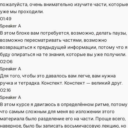
пожалуйста, очень внимательно изучите части, которые
уже мы проходили.
01:49
Speaker A
В этом блоке вам потребуется, возможно, делать паузы,
возможно пересматривать частями, возможно
возвращаться к предыдущей информации, потому что я
буду опираться на те знания, которые вы уже получили.
02:06
Speaker A
Для того, чтобы это давалось вам легче, вам нужна
ручка и тетрадка. Конспект. Конспект — великий друг.
02:16
Speaker A
В этом курсе я двигаюсь в определённом ритме, потому
что самым сложным для меня во изложении этого
материала было разделение его на части. Проще всего,
наверное, было бы записать восьмичасовую лекцию, но