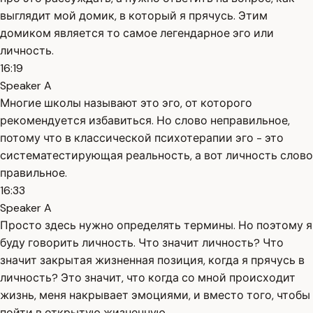
выглядит мой домик, в который я прячусь. Этим
домиком является то самое легендарное эго или
личность.
16:19
Speaker A
Многие школы называют это эго, от которого
рекомендуется избавиться. Но слово неправильное,
потому что в классической психотерапии эго - это
систематестирующая реальность, а вот личность слово
правильное.
16:33
Speaker A
Просто здесь нужно определять термины. Но поэтому я
буду говорить личность. Что значит личность? Что
значит закрытая жизненная позиция, когда я прячусь в
личность? Это значит, что когда со мной происходит
жизнь, меня накрывает эмоциями, и вместо того, чтобы
пойти в открытую жизненную