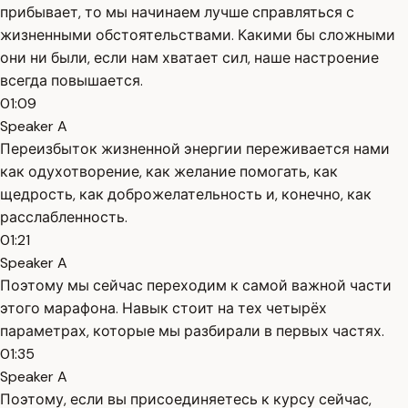
прибывает, то мы начинаем лучше справляться с
жизненными обстоятельствами. Какими бы сложными
они ни были, если нам хватает сил, наше настроение
всегда повышается.
01:09
Speaker A
Переизбыток жизненной энергии переживается нами
как одухотворение, как желание помогать, как
щедрость, как доброжелательность и, конечно, как
расслабленность.
01:21
Speaker A
Поэтому мы сейчас переходим к самой важной части
этого марафона. Навык стоит на тех четырёх
параметрах, которые мы разбирали в первых частях.
01:35
Speaker A
Поэтому, если вы присоединяетесь к курсу сейчас,