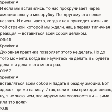
Speaker A
И если мы вставились, то нас прокручивает через
эмоциональную мясорубку. По-другому это нельзя
назвать. И очень часто, когда к нам приходит жизнь не
той страной, которой мы ждали, наша первая типичная
реакция — вставиться всей собой целиком.
09:45
Speaker A
Духовная практика позволяет этого не делать. Но до
того момента, когда вы научитесь не делать, вы будете
делать и делать это много раз,
09:57
Speaker A
вставляться всем собой и падать в бездну эмоций. Вот
здесь я прямо напишу. Итак, если к нам приходит жизнь,
ну, я не знаю, чем, планируемыми сложностями — зима
или это волк?
10:18