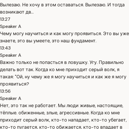
Вылезаю. Не хочу в этом оставаться. Вылезаю. И тогда
возникают дв...
13:27
Speaker A
Чему могу научиться и как могу проявиться. Это вы уже
знаете, это вы умеете, это наш фундамент.
13:43
Speaker A
Важно только не попасться в ловушку. Угу. Правильно
делать вот так. Когда ко мне приходит серый волк, я
такая: "Ой, ну чему же я могу научиться и как же я могу
проявиться?
13:56
Speaker A
Нет, это так не работает. Мы люди живые, настоящие,
тёплые. обиженные, злые, агрессивные. Когда ко мне
приходит серый волк, кто-то нападает, кто-то убегает,
кто-то пугается, кто-то обижается, кто-то впадает в