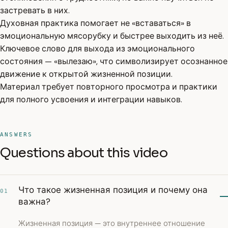
застревать в них.
Духовная практика помогает не «вставаться» в
эмоциональную мясорубку и быстрее выходить из неё.
Ключевое слово для выхода из эмоционального
состояния — «вылезаю», что символизирует осознанное
движение к открытой жизненной позиции.
Материал требует повторного просмотра и практики
для полного усвоения и интеграции навыков.
ANSWERS
Questions about this video
Что такое жизненная позиция и почему она
01
важна?
Жизненная позиция — это внутреннее отношение