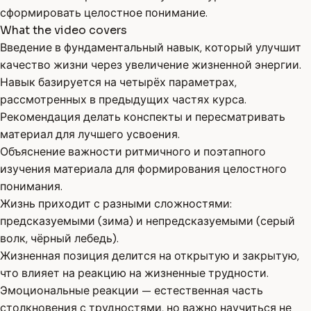
сформировать целостное понимание.
What the video covers
Введение в фундаментальный навык, который улучшит
качество жизни через увеличение жизненной энергии.
Навык базируется на четырёх параметрах,
рассмотренных в предыдущих частях курса.
Рекомендация делать конспекты и пересматривать
материал для лучшего усвоения.
Объяснение важности ритмичного и поэтапного
изучения материала для формирования целостного
понимания.
Жизнь приходит с разными сложностями:
предсказуемыми (зима) и непредсказуемыми (серый
волк, чёрный лебедь).
Жизненная позиция делится на открытую и закрытую,
что влияет на реакцию на жизненные трудности.
Эмоциональные реакции — естественная часть
столкновения с трудностями, но важно научиться не