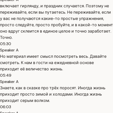
включает гирлянду, и праздник случается. Поэтому не
переживайте, если вы путаетесь. Не переживайте, если
у вас не получаются какие-то простые упражнения,
просто следуйте, просто пробуйте, и в какой-то момент
оно вдруг склеится в единое целое и точно заработает.
Точно.
05:30
Speaker A
Но материал имеет смысл посмотреть весь. Давайте
смотреть. К нам в гости на ежедневной основе
приходит её величество жизнь.
05:49
Speaker A
Знаете, как в сказке про трёх поросят. Иногда жизнь
приходит просто зимой и холодами. Иногда жизнь
приходит серым волком.
06:03