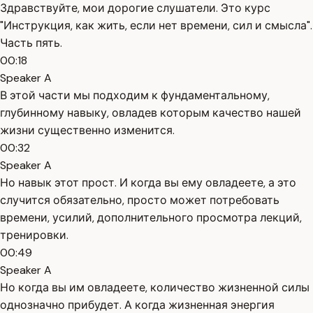
Здравствуйте, мои дорогие слушатели. Это курс
"Инструкция, как жить, если нет времени, сил и смысла".
Часть пять.
00:18
Speaker A
В этой части мы подходим к фундаментальному,
глубинному навыку, овладев которым качество нашей
жизни существенно изменится.
00:32
Speaker A
Но навык этот прост. И когда вы ему овладеете, а это
случится обязательно, просто может потребовать
времени, усилий, дополнительного просмотра лекций,
тренировки.
00:49
Speaker A
Но когда вы им овладеете, количество жизненной силы
однозначно прибудет. А когда жизненная энергия