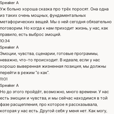
Speaker A
Уж больно хороша сказка про трёх поросят. Она одна
из таких очень мощных, фундаментальных
метафорических вещей. Мы о ней сегодня обязательно
поговорим. Но когда к нам приходит жизнь, у нас, как
правило, есть выброс эмоций.
10:34
Speaker A
Эмоции, чувства, сценарии, готовые программы,
неважно, что-то происходит. В идеале, если у нас
хорошо выверенная жизненная позиция, мы должны
перейти в режим "о как".
11:01
Speaker A
Но до этого пройдёт, возможно, много времени. У нас
есть эмоции и чувства, и мы сейчас находимся в той
фазе расщепления, про которое я рассказывала,
которая у нас есть. Другой себя у меня нет. Как могу,