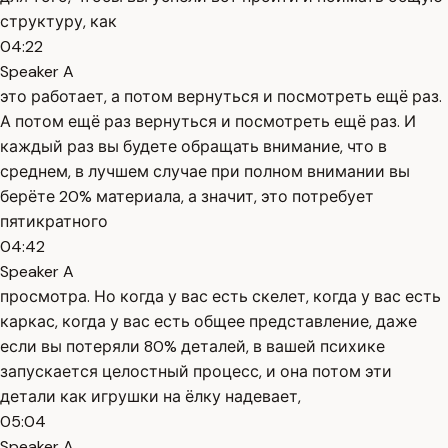
структуру, как
04:22
Speaker A
это работает, а потом вернуться и посмотреть ещё раз.
А потом ещё раз вернуться и посмотреть ещё раз. И
каждый раз вы будете обращать внимание, что в
среднем, в лучшем случае при полном внимании вы
берёте 20% материала, а значит, это потребует
пятикратного
04:42
Speaker A
просмотра. Но когда у вас есть скелет, когда у вас есть
каркас, когда у вас есть общее представление, даже
если вы потеряли 80% деталей, в вашей психике
запускается целостный процесс, и она потом эти
детали как игрушки на ёлку надевает,
05:04
Speaker A