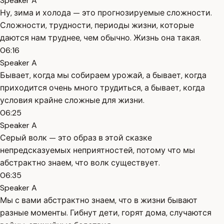
Speaker A
Ну, зима и холода — это прогнозируемые сложности.
Сложности, трудности, периоды жизни, которые
даются нам труднее, чем обычно. Жизнь она такая.
06:16
Speaker A
Бывает, когда мы собираем урожай, а бывает, когда
приходится очень много трудиться, а бывает, когда
условия крайне сложные для жизни.
06:25
Speaker A
Серый волк — это образ в этой сказке
непредсказуемых неприятностей, потому что мы
абстрактно знаем, что волк существует.
06:35
Speaker A
Мы с вами абстрактно знаем, что в жизни бывают
разные моменты. Гибнут дети, горят дома, случаются