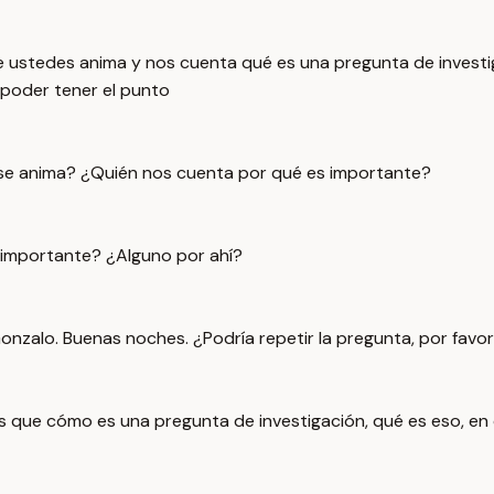
e ustedes anima y nos cuenta qué es una pregunta de investi
poder tener el punto
ién se anima? ¿Quién nos cuenta por qué es importante?
 importante? ¿Alguno por ahí?
onzalo. Buenas noches. ¿Podría repetir la pregunta, por favo
es que cómo es una pregunta de investigación, qué es eso, en