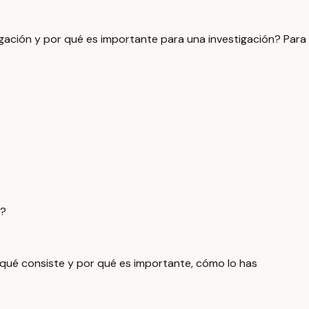
gación y por qué es importante para una investigación? Para
r?
 qué consiste y por qué es importante, cómo lo has