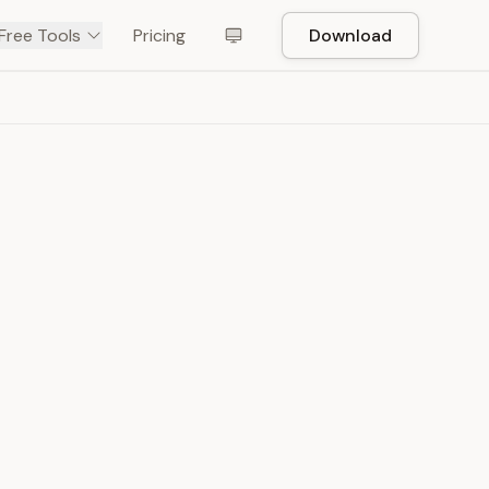
Free Tools
Pricing
Download