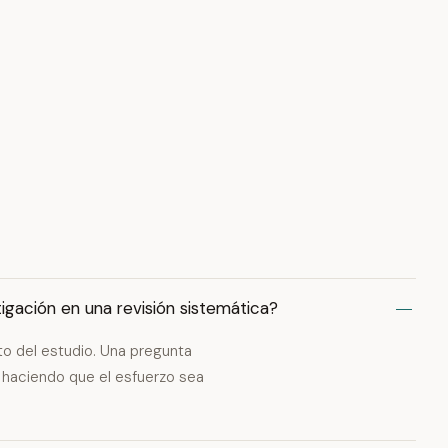
igación en una revisión sistemática?
ito del estudio. Una pregunta
, haciendo que el esfuerzo sea