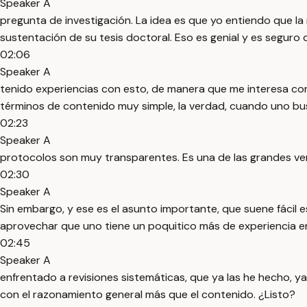
Speaker A
pregunta de investigación. La idea es que yo entiendo que 
sustentación de su tesis doctoral. Eso es genial y es seguro
02:06
Speaker A
tenido experiencias con esto, de manera que me interesa co
términos de contenido muy simple, la verdad, cuando uno busc
02:23
Speaker A
protocolos son muy transparentes. Es una de las grandes v
02:30
Speaker A
Sin embargo, y ese es el asunto importante, que suene fácil 
aprovechar que uno tiene un poquitico más de experiencia e
02:45
Speaker A
enfrentado a revisiones sistemáticas, que ya las he hecho, 
con el razonamiento general más que el contenido. ¿Listo?