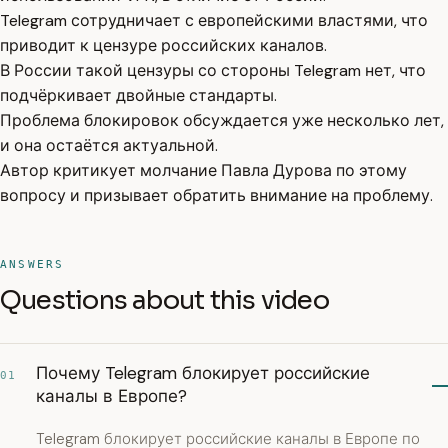
Telegram сотрудничает с европейскими властями, что
приводит к цензуре российских каналов.
В России такой цензуры со стороны Telegram нет, что
подчёркивает двойные стандарты.
Проблема блокировок обсуждается уже несколько лет,
и она остаётся актуальной.
Автор критикует молчание Павла Дурова по этому
вопросу и призывает обратить внимание на проблему.
ANSWERS
Questions about this video
Почему Telegram блокирует российские
01
каналы в Европе?
Telegram блокирует российские каналы в Европе по