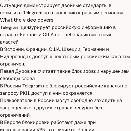
Ситуация демонстрирует двойные стандарты в
политике Telegram по отношению к разным регионам.
What the video covers
Telegram цензурирует российскую информацию в
странах Европы и США по требованию местных
властей.
В Эстонии, Франции, США, Швеции, Германии и
Нидерландах доступ к некоторым российским каналам
ограничен.
Павел Дуров не считает такие блокировки нарушением
свободы слова.
В России Telegram не блокирует российские каналы по
запросу РКН, доступ к ним сохраняется.
Пользователи в России могут свободно заходить на
запрещённые в других странах ресурсы без
ограничений.
В Европе блокировки работают даже при
использовании VPN, в отличие от России.