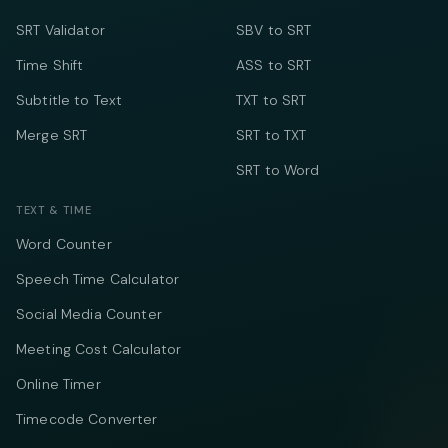
SRT Validator
SBV to SRT
Time Shift
ASS to SRT
Subtitle to Text
TXT to SRT
Merge SRT
SRT to TXT
SRT to Word
TEXT & TIME
Word Counter
Speech Time Calculator
Social Media Counter
Meeting Cost Calculator
Online Timer
Timecode Converter