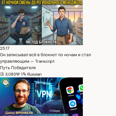
25:17
Он записывал всё в блокнот по ночам и стал
управляющим — Transcript
Путь Победителя
3,083
1
Russian