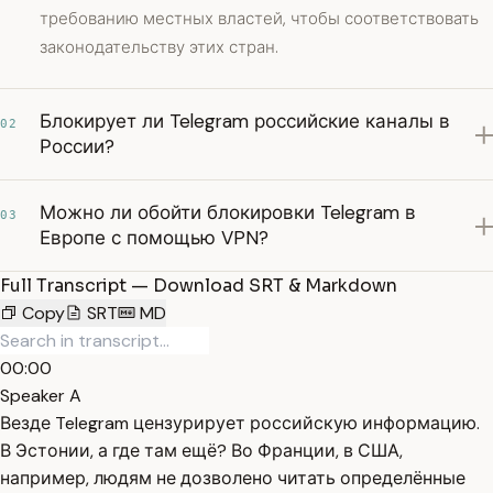
требованию местных властей, чтобы соответствовать
законодательству этих стран.
Блокирует ли Telegram российские каналы в
02
России?
Можно ли обойти блокировки Telegram в
03
Европе с помощью VPN?
Full Transcript — Download SRT & Markdown
Copy
SRT
MD
00:00
Speaker A
Везде Telegram цензурирует российскую информацию.
В Эстонии, а где там ещё? Во Франции, в США,
например, людям не дозволено читать определённые