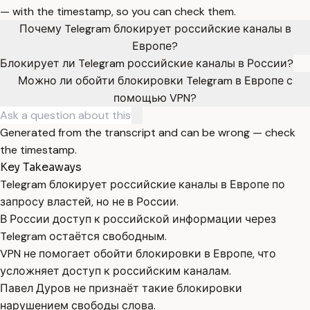
— with the timestamp, so you can check them.
Почему Telegram блокирует российские каналы в
Европе?
Блокирует ли Telegram российские каналы в России?
Можно ли обойти блокировки Telegram в Европе с
помощью VPN?
Generated from the transcript and can be wrong — check
the timestamp.
Key Takeaways
Telegram блокирует российские каналы в Европе по
запросу властей, но не в России.
В России доступ к российской информации через
Telegram остаётся свободным.
VPN не помогает обойти блокировки в Европе, что
усложняет доступ к российским каналам.
Павел Дуров не признаёт такие блокировки
нарушением свободы слова.