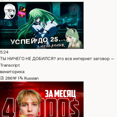
5:24
ТЫ НИЧЕГО НЕ ДОБИЛСЯ? это все интернет заговор —
Transcript
виниторика
286
1
Russian