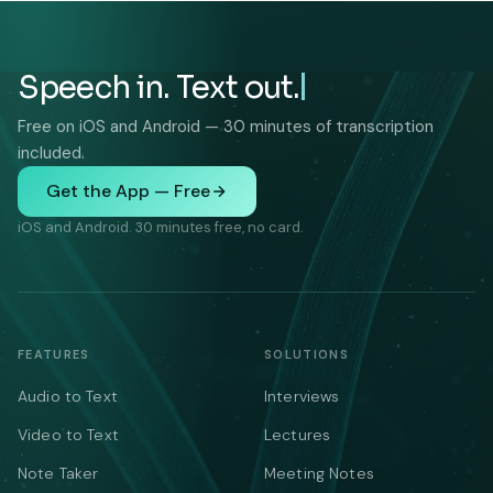
Speech in. Text out.
Free on iOS and Android — 30 minutes of transcription
included.
Get the App — Free
iOS and Android. 30 minutes free, no card.
FEATURES
SOLUTIONS
Audio to Text
Interviews
Video to Text
Lectures
Note Taker
Meeting Notes