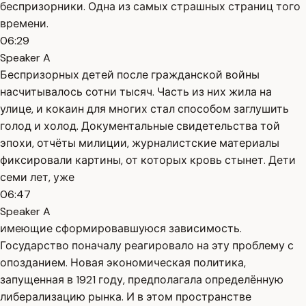
беспризорники. Одна из самых страшных страниц того
времени.
06:29
Speaker A
Беспризорных детей после гражданской войны
насчитывалось сотни тысяч. Часть из них жила на
улице, и кокаин для многих стал способом заглушить
голод и холод. Документальные свидетельства той
эпохи, отчёты милиции, журналистские материалы
фиксировали картины, от которых кровь стынет. Дети
семи лет, уже
06:47
Speaker A
имеющие сформировавшуюся зависимость.
Государство поначалу реагировало на эту проблему с
опозданием. Новая экономическая политика,
запущенная в 1921 году, предполагала определённую
либерализацию рынка. И в этом пространстве