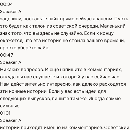
00:34
Speaker A
зацепили, поставьте лайк прямо сейчас авансом. Пусть
это будет как талон из советской очереди. Маленький
знак того, что вы здесь не случайно. Если к концу
окажется, что эта история не стоила вашего времени,
просто уберёте лайк.
00:47
Speaker A
Никаких вопросов. И ещё напишите в комментариях,
откуда вы нас слушаете и который у вас сейчас час.
Нам действительно интересно, как далеко расходятся
эти ночные истории. Если у вас есть идеи для
следующих выпусков, пишите там же. Иногда самые
сильные
01:01
Speaker A
истории приходят именно из комментариев. Советский