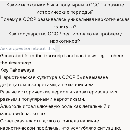
Какие наркотики были популярны в СССР в разные
исторические периоды?
Почему в СССР развивалась уникальная наркотическая
культура?
Как государство СССР реагировало на проблему
наркотиков?
Generated from the transcript and can be wrong — check
the timestamp.
Key Takeaways
Наркотическая культура в СССР была вызвана
дефицитом и запретами, а не изобилием.
Разные исторические периоды характеризовались
разными популярными наркотиками.
Алкоголь играл ключевую роль как легальный и
массовый наркотик.
Советская власть долго отрицала наличие
наркотической проблемы, что усугубляло ситуацию.