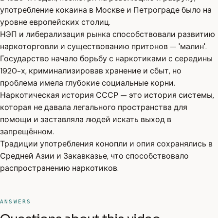
употребление кокаина в Москве и Петрограде было на
уровне европейских столиц.
НЭП и либерализация рынка способствовали развитию
наркоторговли и существованию притонов — 'малин'.
Государство начало борьбу с наркотиками с середины
1920-х, криминализировав хранение и сбыт, но
проблема имела глубокие социальные корни.
Наркотическая история СССР — это история системы,
которая не давала легального пространства для
помощи и заставляла людей искать выход в
запрещённом.
Традиции употребления конопли и опия сохранялись в
Средней Азии и Закавказье, что способствовало
распространению наркотиков.
ANSWERS