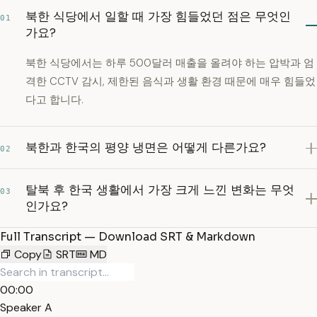
북한 식당에서 일할 때 가장 힘들었던 점은 무엇인
01
가요?
북한 식당에서는 하루 500달러 매출을 올려야 하는 압박과 엄
격한 CCTV 감시, 제한된 음식과 생활 환경 때문에 매우 힘들었
다고 합니다.
북한과 한국의 평양 냉면은 어떻게 다른가요?
02
탈북 후 한국 생활에서 가장 크게 느낀 변화는 무엇
03
인가요?
Full Transcript — Download SRT & Markdown
Copy
SRT
MD
00:00
Speaker A