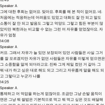
Speaker A
그에 대한 후회는 없어요. 맞아요. 후회를 해 본 적이 없어요. 네.
처음에는 적응하는데 어려움도 있었고 대화도 잘 안 되고 말도
소통이 잘 안 되고 발음도 그렇고 억양도 그렇고 힘든 부분이 많
았지만 북한과는 비교할 수 없는 그런 어 자유를 얻었잖아요. 자
유가 엄청
14:08
Speaker A
커요. 그래서 자유가 늘 있던 보장되어 있던 사람들은 사실 그거
를 잘 모르겠지만 자유가 없던 사람들은 자유를 이렇게 얻으면은
그 소중함을 알게 되더라고요. 진짜 그게 제일 컸던 거 같아. 그
뭐 내가 하고 싶은 대로 해도 되고 그리고 자유롭게 말을 해도 되
고 그렇다고 누군가 나를
14:25
Speaker A
통제하고 어 억압을 하는게 없잖아요. 조금만 그냥 손발 움직이
면은 그냥 뭐 쌀밥은 기본적으로 먹고 뭐 먹고 싶은 것도 배달해