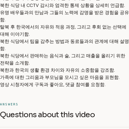
북한 식당 내 CCTV 감시와 엄격한 통제 상황을 상세히 언급함.
유명 배우들과의 만남과 그들의 노력에 감명을 받은 경험을 공유
함.
탈북 후 한국에서의 자유와 적응 과정, 그리고 후회 없는 선택에
대해 이야기함.
북한 식당에서 팁을 감추는 방법과 동료들과의 관계에 대해 설명
함.
북한 식당에서 판매하는 음식과 술, 그리고 매출을 올리기 위한
전략을 소개함.
북한과 한국의 생활 환경 차이와 자유의 소중함을 강조함.
가족에 대한 그리움과 부모님을 모시고 싶은 마음을 표현함.
영상 시청자에게 구독과 좋아요, 댓글 참여를 요청함.
ANSWERS
Questions about this video