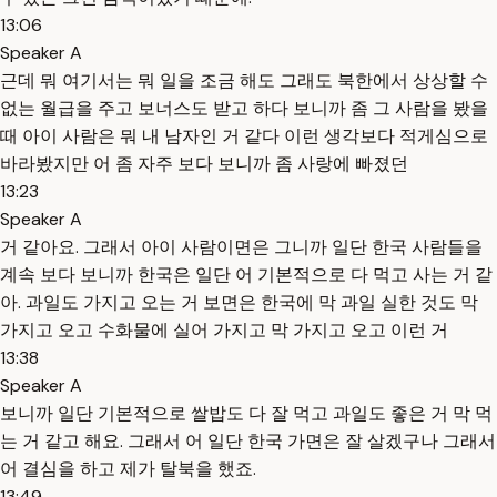
13:06
Speaker A
근데 뭐 여기서는 뭐 일을 조금 해도 그래도 북한에서 상상할 수
없는 월급을 주고 보너스도 받고 하다 보니까 좀 그 사람을 봤을
때 아이 사람은 뭐 내 남자인 거 같다 이런 생각보다 적게심으로
바라봤지만 어 좀 자주 보다 보니까 좀 사랑에 빠졌던
13:23
Speaker A
거 같아요. 그래서 아이 사람이면은 그니까 일단 한국 사람들을
계속 보다 보니까 한국은 일단 어 기본적으로 다 먹고 사는 거 같
아. 과일도 가지고 오는 거 보면은 한국에 막 과일 실한 것도 막
가지고 오고 수화물에 실어 가지고 막 가지고 오고 이런 거
13:38
Speaker A
보니까 일단 기본적으로 쌀밥도 다 잘 먹고 과일도 좋은 거 막 먹
는 거 같고 해요. 그래서 어 일단 한국 가면은 잘 살겠구나 그래서
어 결심을 하고 제가 탈북을 했죠.
13:49