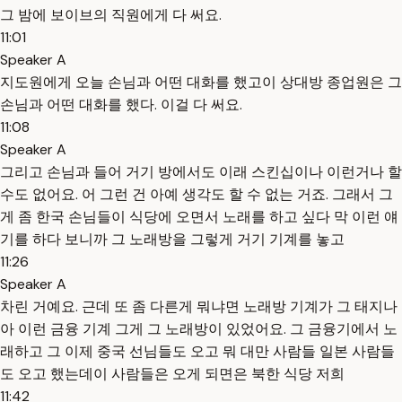
그 밤에 보이브의 직원에게 다 써요.
11:01
Speaker A
지도원에게 오늘 손님과 어떤 대화를 했고이 상대방 종업원은 그
손님과 어떤 대화를 했다. 이걸 다 써요.
11:08
Speaker A
그리고 손님과 들어 거기 방에서도 이래 스킨십이나 이런거나 할
수도 없어요. 어 그런 건 아예 생각도 할 수 없는 거죠. 그래서 그
게 좀 한국 손님들이 식당에 오면서 노래를 하고 싶다 막 이런 얘
기를 하다 보니까 그 노래방을 그렇게 거기 기계를 놓고
11:26
Speaker A
차린 거예요. 근데 또 좀 다른게 뭐냐면 노래방 기계가 그 태지나
아 이런 금융 기계 그게 그 노래방이 있었어요. 그 금융기에서 노
래하고 그 이제 중국 선님들도 오고 뭐 대만 사람들 일본 사람들
도 오고 했는데이 사람들은 오게 되면은 북한 식당 저희
11:42