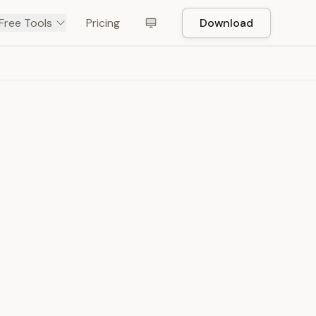
Free Tools
Pricing
Download