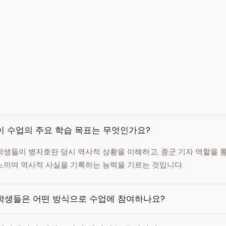
이 수업의 주요 학습 목표는 무엇인가요?
학생들이 병자호란 당시 역사적 상황을 이해하고, 종군 기자 역할을 
느끼며 역사적 사실을 기록하는 능력을 기르는 것입니다.
학생들은 어떤 방식으로 수업에 참여하나요?