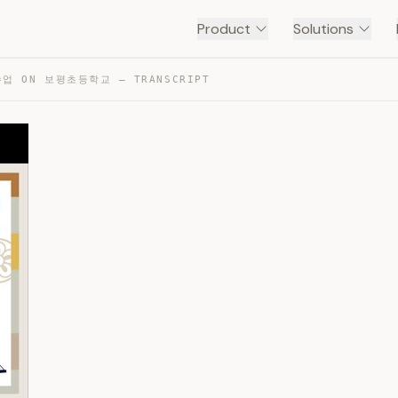
Product
Solutions
업 ON 보평초등학교 — TRANSCRIPT