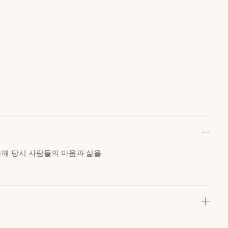
통해 당시 사람들의 마음과 삶을