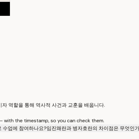
기자 역할을 통해 역사적 사건과 교훈을 배웁니다.
 — with the timestamp, so you can check them.
로 수업에 참여하나요?
임진왜란과 병자호란의 차이점은 무엇인가