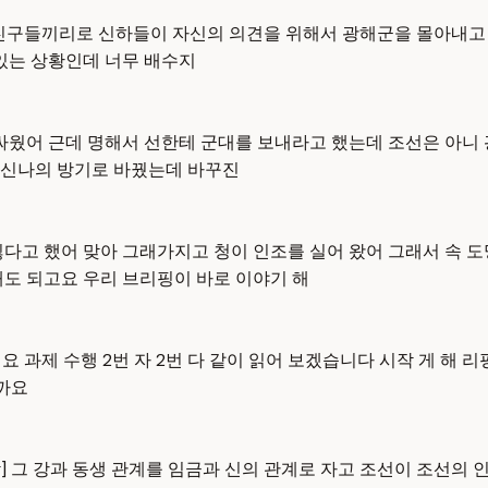
은 친구들끼리로 신하들이 자신의 의견을 위해서 광해군을 몰아내고 
 있는 상황인데 너무 배수지
싸웠어 근데 명해서 선한테 군대를 보내라고 했는데 조선은 아니 
과 신나의 방기로 바꿨는데 바꾸진
다고 했어 맞아 그래가지고 청이 인조를 실어 왔어 그래서 속 도
해도 되고요 우리 브리핑이 바로 이야기 해
 과제 수행 2번 자 2번 다 같이 읽어 보겠습니다 시작 게 해 
할까요
] 그 강과 동생 관계를 임금과 신의 관계로 자고 조선이 조선의