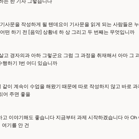
하는 한 기자 그렇습니다
기사문을 작성하게 될 텐데요이 기사문을 읽게 되는 사람들은 누
떤 하기 전 [음악] 상황네 하 상 그리고 두 번째는 무엇입니까
 살고 경자의과 아하 그렇군요 그럼 그 과정을 취재해서 아마 그
수행하기 1번 어디 있습니까
 같이 계속이 수업을 해왔기 때문에 따로 작성하지 않고 바로 과제
 읽어 주면 좋을
하고 이야기해도 좋습니다 지금부터 과제 시작하겠습니다 아 Oh 
 여기를 안 건