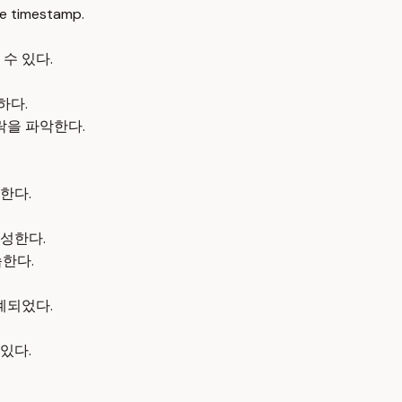
e timestamp.
수 있다.
하다.
을 파악한다.
한다.
성한다.
한다.
계되었다.
있다.