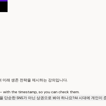
며 미래 생존 전략을 제시하는 강의입니다.
 — with the timestamp, so you can check them.
을 단순한 SNS가 아닌 상권으로 봐야 하나요?
AI 시대에 개인이