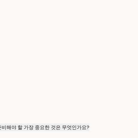
 준비해야 할 가장 중요한 것은 무엇인가요?