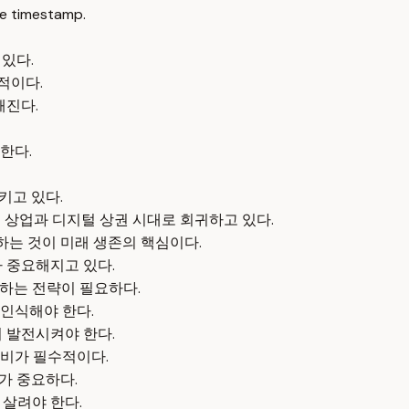
e timestamp.
있다.
적이다.
해진다.
한다.
키고 있다.
인 상업과 디지털 상권 시대로 회귀하고 있다.
하는 것이 미래 생존의 핵심이다.
 중요해지고 있다.
용하는 전략이 필요하다.
 인식해야 한다.
 발전시켜야 한다.
준비가 필수적이다.
가 중요하다.
 살려야 한다.