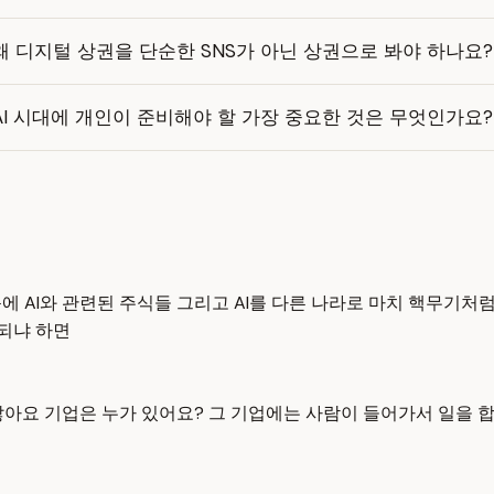
왜 디지털 상권을 단순한 SNS가 아닌 상권으로 봐야 하나요?
AI 시대에 개인이 준비해야 할 가장 중요한 것은 무엇인가요?
에 AI와 관련된 주식들 그리고 AI를 다른 나라로 마치 핵무기처럼
 되냐 하면
잖아요 기업은 누가 있어요? 그 기업에는 사람이 들어가서 일을