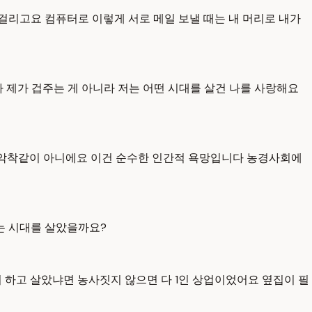
걸리고요 컴퓨터로 이렇게 서로 메일 보낼 때는 내 머리로 내가
다 제가 겁주는 게 아니라 저는 어떤 시대를 살건 나를 사랑해요
고 악착같이 아니에요 이건 순수한 인간적 욕망입니다 농경사회에
는 시대를 살았을까요?
뭐 하고 살았냐면 농사짓지 않으면 다 1인 상업이었어요 옆집이 필