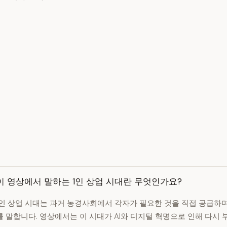
이 영상에서 말하는 1인 상업 시대란 무엇인가요?
1인 상업 시대는 과거 농경사회에서 각자가 필요한 것을 직접 공급하
를 말합니다. 영상에서는 이 시대가 AI와 디지털 혁명으로 인해 다시