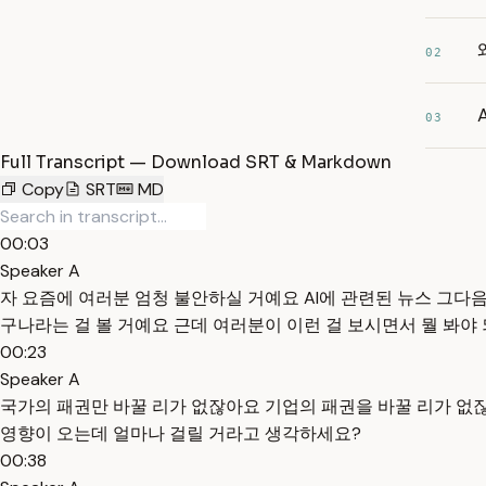
02
03
Full Transcript — Download SRT & Markdown
Copy
SRT
MD
00:03
Speaker A
자 요즘에 여러분 엄청 불안하실 거예요 AI에 관련된 뉴스 그다음
구나라는 걸 볼 거예요 근데 여러분이 이런 걸 보시면서 뭘 봐야
00:23
Speaker A
국가의 패권만 바꿀 리가 없잖아요 기업의 패권을 바꿀 리가 없
영향이 오는데 얼마나 걸릴 거라고 생각하세요?
00:38