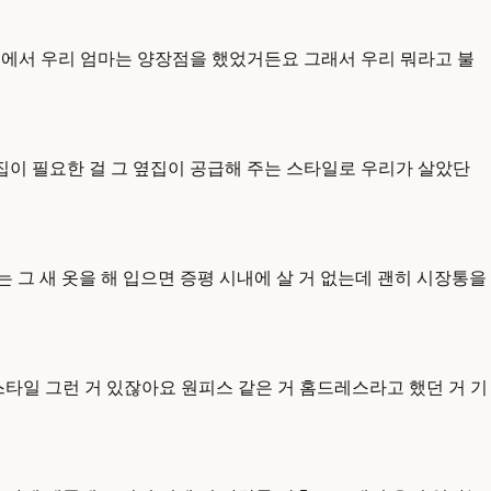
내에서 우리 엄마는 양장점을 했었거든요 그래서 우리 뭐라고 불
 옆집이 필요한 걸 그 옆집이 공급해 주는 스타일로 우리가 살았단
 그 새 옷을 해 입으면 증평 시내에 살 거 없는데 괜히 시장통을
스타일 그런 거 있잖아요 원피스 같은 거 홈드레스라고 했던 거 기