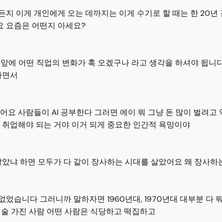
 이게 개인에게 오는 데까지는 이게 수기로 할 때는 한 20년 
요 요즘은 어떤지 아세요?
내 앞에 어떤 직업의 변화가 훅 오겠구나 라고 생각을 하셔야 됩니
가면서
어요 사람들이 AI 공부한다 그러면 에이 뭐 그냥 돈 많이 벌려
 취업해야 되는 거야 이거 되게 중요한 인간적 욕망이야
살았냐 하면 모두가 다 같이 장사하는 시대를 살았어요 왜 장사하
습니다 그러니까 말하자면 1960년대, 1970년대 대부분 다 
 기술 가진 사람 어떤 사람은 식당하고 떡집하고