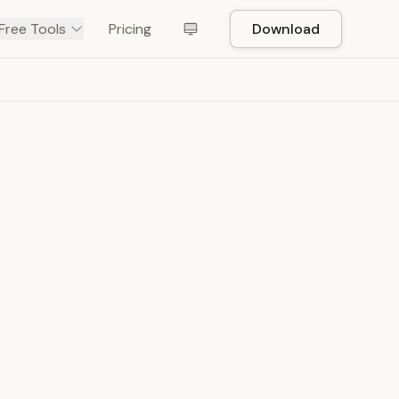
Free Tools
Pricing
Download