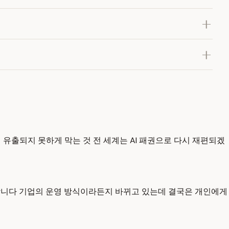
 유출되지 못하게 막는 것 전 세계는 AI 패권으로 다시 재편되겠
 합니다 기업의 운영 방식이라든지 바뀌고 있는데 결국은 개인에게