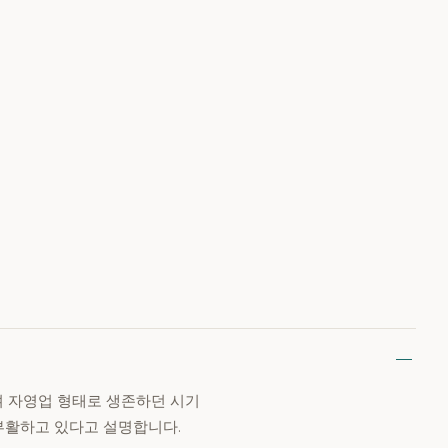
며 자영업 형태로 생존하던 시기
 부활하고 있다고 설명합니다.