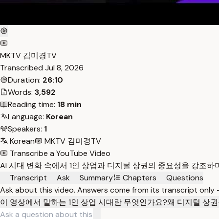
MKTV 김미경TV
Transcribed
Jul 8, 2026
Duration:
26:10
Words:
3,592
Reading time:
18 min
Language:
Korean
Speakers:
1
Korean
MKTV 김미경TV
Transcribe a YouTube Video
AI 시대 변화 속에서 1인 상업과 디지털 상권의 중요성을 강조하
Transcript
Ask
Summary
Chapters
Questions
Ask about this video. Answers come from its transcript only
이 영상에서 말하는 1인 상업 시대란 무엇인가요?
왜 디지털 상권