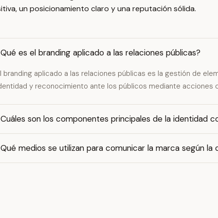
sitiva, un posicionamiento claro y una reputación sólida.
Qué es el branding aplicado a las relaciones públicas?
l branding aplicado a las relaciones públicas es la gestión de el
dentidad y reconocimiento ante los públicos mediante acciones 
Cuáles son los componentes principales de la identidad c
Qué medios se utilizan para comunicar la marca según la 