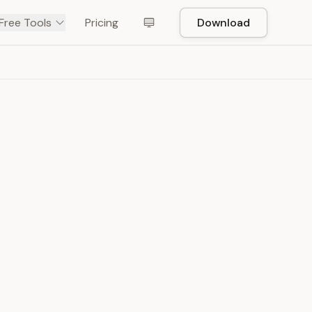
Free Tools
Pricing
Download