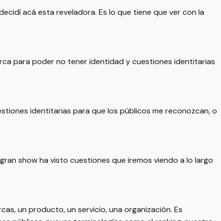
cidí acá esta reveladora. Es lo que tiene que ver con la
ca para poder no tener identidad y cuestiones identitarias
tiones identitarias para que los públicos me reconozcan, o
gran show ha visto cuestiones que iremos viendo a lo largo
as, un producto, un servicio, una organización. Es