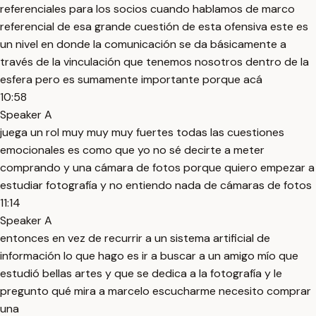
referenciales para los socios cuando hablamos de marco
referencial de esa grande cuestión de esta ofensiva este es
un nivel en donde la comunicación se da básicamente a
través de la vinculación que tenemos nosotros dentro de la
esfera pero es sumamente importante porque acá
10:58
Speaker A
juega un rol muy muy muy fuertes todas las cuestiones
emocionales es como que yo no sé decirte a meter
comprando y una cámara de fotos porque quiero empezar a
estudiar fotografía y no entiendo nada de cámaras de fotos
11:14
Speaker A
entonces en vez de recurrir a un sistema artificial de
información lo que hago es ir a buscar a un amigo mío que
estudió bellas artes y que se dedica a la fotografía y le
pregunto qué mira a marcelo escucharme necesito comprar
una