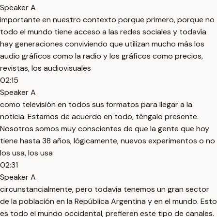
Speaker A
importante en nuestro contexto porque primero, porque no
todo el mundo tiene acceso a las redes sociales y todavía
hay generaciones conviviendo que utilizan mucho más los
audio gráficos como la radio y los gráficos como precios,
revistas, los audiovisuales
02:15
Speaker A
como televisión en todos sus formatos para llegar a la
noticia. Estamos de acuerdo en todo, téngalo presente.
Nosotros somos muy conscientes de que la gente que hoy
tiene hasta 38 años, lógicamente, nuevos experimentos o no
los usa, los usa
02:31
Speaker A
circunstancialmente, pero todavía tenemos un gran sector
de la población en la República Argentina y en el mundo. Esto
es todo el mundo occidental, prefieren este tipo de canales.