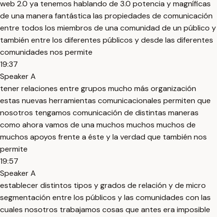
web 2.0 ya tenemos hablando de 3.0 potencia y magníficas
de una manera fantástica las propiedades de comunicación
entre todos los miembros de una comunidad de un público y
también entre los diferentes públicos y desde las diferentes
comunidades nos permite
19:37
Speaker A
tener relaciones entre grupos mucho más organización
estas nuevas herramientas comunicacionales permiten que
nosotros tengamos comunicación de distintas maneras
como ahora vamos de una muchos muchos muchos de
muchos apoyos frente a éste y la verdad que también nos
permite
19:57
Speaker A
establecer distintos tipos y grados de relación y de micro
segmentación entre los públicos y las comunidades con las
cuales nosotros trabajamos cosas que antes era imposible