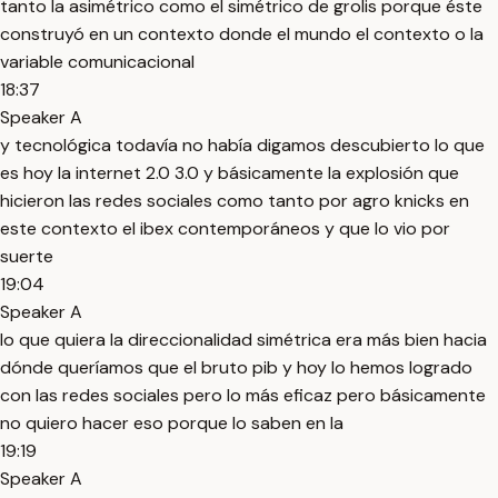
tanto la asimétrico como el simétrico de grolis porque éste
construyó en un contexto donde el mundo el contexto o la
variable comunicacional
18:37
Speaker A
y tecnológica todavía no había digamos descubierto lo que
es hoy la internet 2.0 3.0 y básicamente la explosión que
hicieron las redes sociales como tanto por agro knicks en
este contexto el ibex contemporáneos y que lo vio por
suerte
19:04
Speaker A
lo que quiera la direccionalidad simétrica era más bien hacia
dónde queríamos que el bruto pib y hoy lo hemos logrado
con las redes sociales pero lo más eficaz pero básicamente
no quiero hacer eso porque lo saben en la
19:19
Speaker A