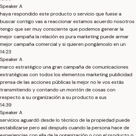
Speaker A
haya respondido este producto o servicio que fuese a
buscar contigo vas a reaccionar estamos acuerdo nosotros
tengo que ser muy consciente que podemos generar la
mejor campaña la relación es pura marketing puede armar
mejor campaña comercial y si quieren pongámoslo en un
14:23
Speaker A
marco estratégico una gran campaña de comunicaciones
estratégicas con todos los elementos marketing publicidad
prensa de las acciones públicas la mejor no le vos estás
transmitiendo y contando un montón de cosas con
respecto a su organización a su producto a sus
14:39
Speaker A
servicios aguardó desde lo técnico de la propiedad puede
estabilizarse pero así después cuando la persona hace de
experiencias con ella de la organización o con el producto o