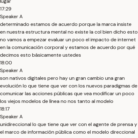
lugar
17:29
Speaker A
determinado estamos de acuerdo porque la marca insiste
en nuestra estructura mental no existe la col bien dicho esto
no vamos a empezar evaluar un poco el impacto de internet
en la comunicación corporal y estamos de acuerdo por qué
decimos esto básicamente ustedes
18:00
Speaker A
son nativos digitales pero hay un gran cambio una gran
evolución lo que tiene que ver con los nuevos paradigmas de
comunicar las acciones públicas que vea modificar un poco
los viejos modelos de línea no nos tanto al modelo
18:17
Speaker A
unidireccional lo que tiene que ver con el agente de prensa y
el marco de información pública como el modelo direccional