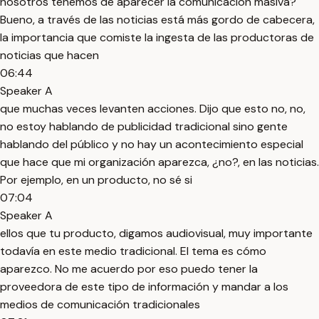
nosotros tenemos de aparecer la comunicación masiva?
Bueno, a través de las noticias está más gordo de cabecera,
la importancia que comiste la ingesta de las productoras de
noticias que hacen
06:44
Speaker A
que muchas veces levanten acciones. Dijo que esto no, no,
no estoy hablando de publicidad tradicional sino gente
hablando del público y no hay un acontecimiento especial
que hace que mi organización aparezca, ¿no?, en las noticias.
Por ejemplo, en un producto, no sé si
07:04
Speaker A
ellos que tu producto, digamos audiovisual, muy importante
todavía en este medio tradicional. El tema es cómo
aparezco. No me acuerdo por eso puedo tener la
proveedora de este tipo de información y mandar a los
medios de comunicación tradicionales