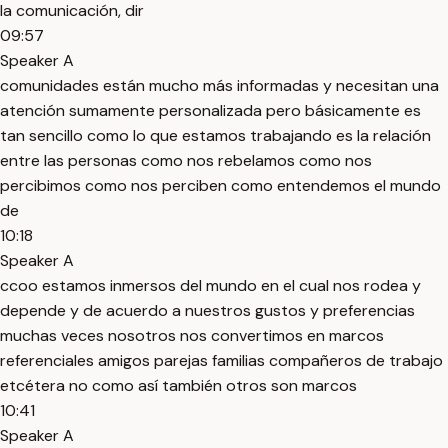
la comunicación, dir
09:57
Speaker A
comunidades están mucho más informadas y necesitan una
atención sumamente personalizada pero básicamente es
tan sencillo como lo que estamos trabajando es la relación
entre las personas como nos rebelamos como nos
percibimos como nos perciben como entendemos el mundo
de
10:18
Speaker A
ccoo estamos inmersos del mundo en el cual nos rodea y
depende y de acuerdo a nuestros gustos y preferencias
muchas veces nosotros nos convertimos en marcos
referenciales amigos parejas familias compañeros de trabajo
etcétera no como así también otros son marcos
10:41
Speaker A