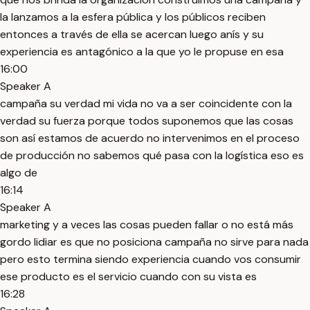
la lanzamos a la esfera pública y los públicos reciben
entonces a través de ella se acercan luego anís y su
experiencia es antagónico a la que yo le propuse en esa
16:00
Speaker A
campaña su verdad mi vida no va a ser coincidente con la
verdad su fuerza porque todos suponemos que las cosas
son así estamos de acuerdo no intervenimos en el proceso
de producción no sabemos qué pasa con la logística eso es
algo de
16:14
Speaker A
marketing y a veces las cosas pueden fallar o no está más
gordo lidiar es que no posiciona campaña no sirve para nada
pero esto termina siendo experiencia cuando vos consumir
ese producto es el servicio cuando con su vista es
16:28