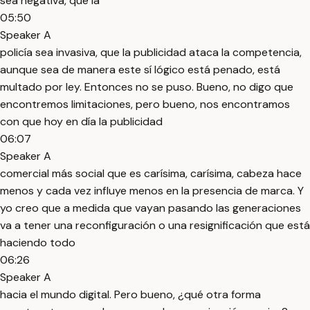
sea negativa, que la
05:50
Speaker A
policía sea invasiva, que la publicidad ataca la competencia,
aunque sea de manera este sí lógico está penado, está
multado por ley. Entonces no se puso. Bueno, no digo que
encontremos limitaciones, pero bueno, nos encontramos
con que hoy en día la publicidad
06:07
Speaker A
comercial más social que es carísima, carísima, cabeza hace
menos y cada vez influye menos en la presencia de marca. Y
yo creo que a medida que vayan pasando las generaciones
va a tener una reconfiguración o una resignificación que está
haciendo todo
06:26
Speaker A
hacia el mundo digital. Pero bueno, ¿qué otra forma