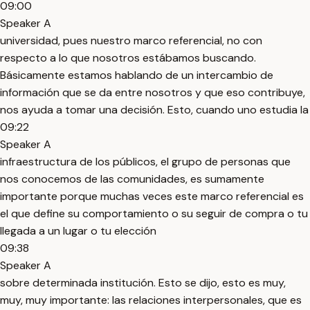
09:00
Speaker A
universidad, pues nuestro marco referencial, no con
respecto a lo que nosotros estábamos buscando.
Básicamente estamos hablando de un intercambio de
información que se da entre nosotros y que eso contribuye,
nos ayuda a tomar una decisión. Esto, cuando uno estudia la
09:22
Speaker A
infraestructura de los públicos, el grupo de personas que
nos conocemos de las comunidades, es sumamente
importante porque muchas veces este marco referencial es
el que define su comportamiento o su seguir de compra o tu
llegada a un lugar o tu elección
09:38
Speaker A
sobre determinada institución. Esto se dijo, esto es muy,
muy, muy importante: las relaciones interpersonales, que es