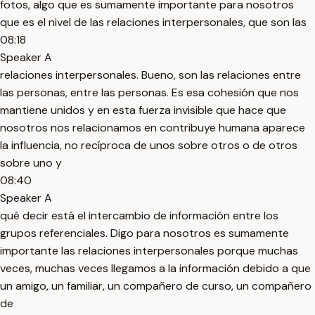
fotos, algo que es sumamente importante para nosotros
que es el nivel de las relaciones interpersonales, que son las
08:18
Speaker A
relaciones interpersonales. Bueno, son las relaciones entre
las personas, entre las personas. Es esa cohesión que nos
mantiene unidos y en esta fuerza invisible que hace que
nosotros nos relacionamos en contribuye humana aparece
la influencia, no recíproca de unos sobre otros o de otros
sobre uno y
08:40
Speaker A
qué decir está el intercambio de información entre los
grupos referenciales. Digo para nosotros es sumamente
importante las relaciones interpersonales porque muchas
veces, muchas veces llegamos a la información debido a que
un amigo, un familiar, un compañero de curso, un compañero
de