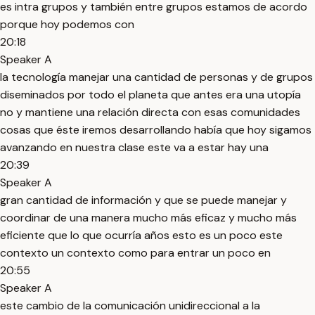
es intra grupos y también entre grupos estamos de acordo
porque hoy podemos con
20:18
Speaker A
la tecnología manejar una cantidad de personas y de grupos
diseminados por todo el planeta que antes era una utopía
no y mantiene una relación directa con esas comunidades
cosas que éste iremos desarrollando había que hoy sigamos
avanzando en nuestra clase este va a estar hay una
20:39
Speaker A
gran cantidad de información y que se puede manejar y
coordinar de una manera mucho más eficaz y mucho más
eficiente que lo que ocurría años esto es un poco este
contexto un contexto como para entrar un poco en
20:55
Speaker A
este cambio de la comunicación unidireccional a la