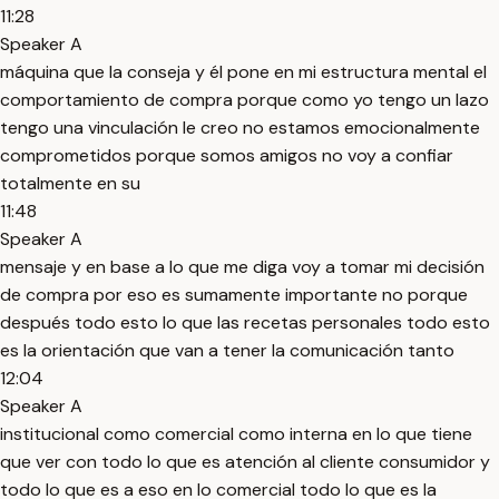
11:28
Speaker A
máquina que la conseja y él pone en mi estructura mental el
comportamiento de compra porque como yo tengo un lazo
tengo una vinculación le creo no estamos emocionalmente
comprometidos porque somos amigos no voy a confiar
totalmente en su
11:48
Speaker A
mensaje y en base a lo que me diga voy a tomar mi decisión
de compra por eso es sumamente importante no porque
después todo esto lo que las recetas personales todo esto
es la orientación que van a tener la comunicación tanto
12:04
Speaker A
institucional como comercial como interna en lo que tiene
que ver con todo lo que es atención al cliente consumidor y
todo lo que es a eso en lo comercial todo lo que es la