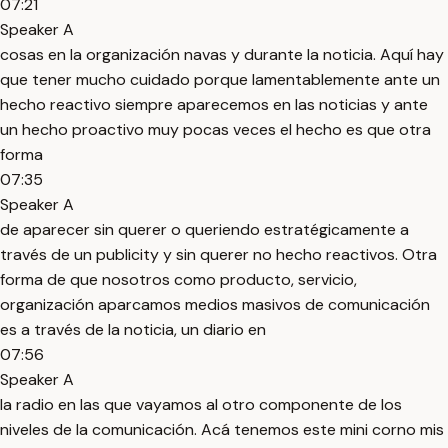
07:21
Speaker A
cosas en la organización navas y durante la noticia. Aquí hay
que tener mucho cuidado porque lamentablemente ante un
hecho reactivo siempre aparecemos en las noticias y ante
un hecho proactivo muy pocas veces el hecho es que otra
forma
07:35
Speaker A
de aparecer sin querer o queriendo estratégicamente a
través de un publicity y sin querer no hecho reactivos. Otra
forma de que nosotros como producto, servicio,
organización aparcamos medios masivos de comunicación
es a través de la noticia, un diario en
07:56
Speaker A
la radio en las que vayamos al otro componente de los
niveles de la comunicación. Acá tenemos este mini corno mis