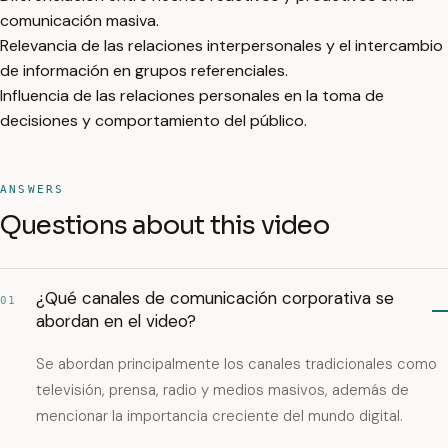
comunicación masiva.
Relevancia de las relaciones interpersonales y el intercambio
de información en grupos referenciales.
Influencia de las relaciones personales en la toma de
decisiones y comportamiento del público.
ANSWERS
Questions about this video
¿Qué canales de comunicación corporativa se
01
abordan en el video?
Se abordan principalmente los canales tradicionales como
televisión, prensa, radio y medios masivos, además de
mencionar la importancia creciente del mundo digital.