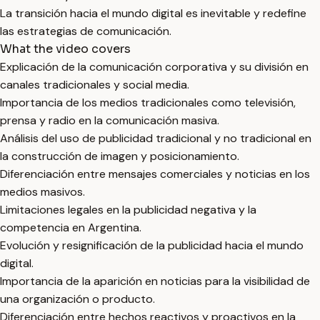
La transición hacia el mundo digital es inevitable y redefine
las estrategias de comunicación.
What the video covers
Explicación de la comunicación corporativa y su división en
canales tradicionales y social media.
Importancia de los medios tradicionales como televisión,
prensa y radio en la comunicación masiva.
Análisis del uso de publicidad tradicional y no tradicional en
la construcción de imagen y posicionamiento.
Diferenciación entre mensajes comerciales y noticias en los
medios masivos.
Limitaciones legales en la publicidad negativa y la
competencia en Argentina.
Evolución y resignificación de la publicidad hacia el mundo
digital.
Importancia de la aparición en noticias para la visibilidad de
una organización o producto.
Diferenciación entre hechos reactivos y proactivos en la