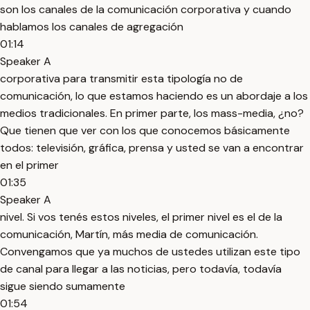
son los canales de la comunicación corporativa y cuando
hablamos los canales de agregación
01:14
Speaker A
corporativa para transmitir esta tipología no de
comunicación, lo que estamos haciendo es un abordaje a los
medios tradicionales. En primer parte, los mass-media, ¿no?
Que tienen que ver con los que conocemos básicamente
todos: televisión, gráfica, prensa y usted se van a encontrar
en el primer
01:35
Speaker A
nivel. Si vos tenés estos niveles, el primer nivel es el de la
comunicación, Martín, más media de comunicación.
Convengamos que ya muchos de ustedes utilizan este tipo
de canal para llegar a las noticias, pero todavía, todavía
sigue siendo sumamente
01:54