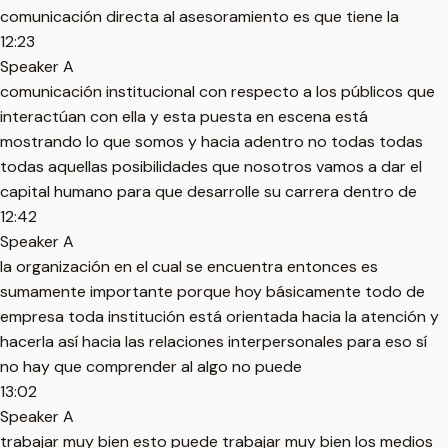
comunicación directa al asesoramiento es que tiene la
12:23
Speaker A
comunicación institucional con respecto a los públicos que
interactúan con ella y esta puesta en escena está
mostrando lo que somos y hacia adentro no todas todas
todas aquellas posibilidades que nosotros vamos a dar el
capital humano para que desarrolle su carrera dentro de
12:42
Speaker A
la organización en el cual se encuentra entonces es
sumamente importante porque hoy básicamente todo de
empresa toda institución está orientada hacia la atención y
hacerla así hacia las relaciones interpersonales para eso sí
no hay que comprender al algo no puede
13:02
Speaker A
trabajar muy bien esto puede trabajar muy bien los medios