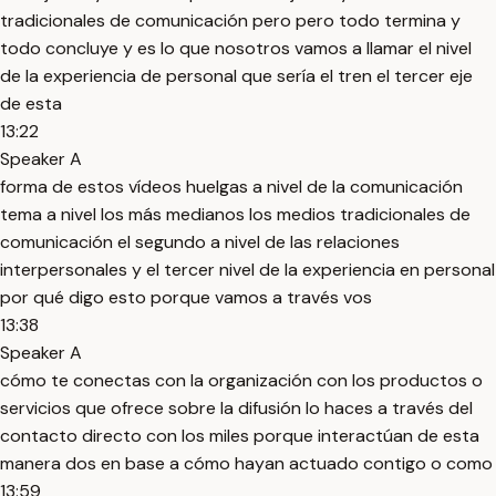
tradicionales de comunicación pero pero todo termina y
todo concluye y es lo que nosotros vamos a llamar el nivel
de la experiencia de personal que sería el tren el tercer eje
de esta
13:22
Speaker A
forma de estos vídeos huelgas a nivel de la comunicación
tema a nivel los más medianos los medios tradicionales de
comunicación el segundo a nivel de las relaciones
interpersonales y el tercer nivel de la experiencia en personal
por qué digo esto porque vamos a través vos
13:38
Speaker A
cómo te conectas con la organización con los productos o
servicios que ofrece sobre la difusión lo haces a través del
contacto directo con los miles porque interactúan de esta
manera dos en base a cómo hayan actuado contigo o como
13:59