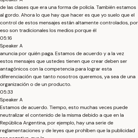
de las clases que era una forma de policía. También estamos
al gordo. Ahora lo que hay que hacer es que yo suelo que el
control de estos mensajes están altamente controlados, por
eso son tradicionales los medios porque él
05:16
Speaker A
anuncia por quién paga. Estamos de acuerdo y a la vez
estos mensajes que ustedes tienen que crear deben ser
antagónicos con la competencia para lograr esta
diferenciación que tanto nosotros queremos, ya sea de una
organización o de un producto.
05:33
Speaker A
Estamos de acuerdo. Tiempo, esto muchas veces puede
neutralizar el contenido de la misma debido a que en la
República Argentina, por ejemplo, hay una serie de
reglamentaciones y de leyes que prohíben que la publicidad