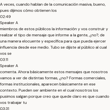
A veces, cuando hablan de la comunicación masiva, bueno,
pues dijimos cómo obtienen los
02:49
Speaker A
miembros de estos públicos la información y vos construir y
realizar el tipo de mensaje que informe a la gente, ¿no?, de
una manera elocuente y específica para que pueda ejercer
influencia desde ese medio. Tubo se dijiste al público al cual
vos se
03:11
Speaker A
comenta. Ahora básicamente estos mensajes que nosotros
vamos a ver de distintas formas, ¿no? Formas comerciales,
formas institucionales, aparecen básicamente en ese
contexto. Pueden ser ambiente en el cual nosotros los
pusimos salgan porque creo que quede claro es que cuando
vos trabajar tu
03:31