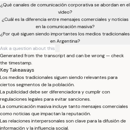
¿Qué canales de comunicación corporativa se abordan en el
video?
¿Cuál es la diferencia entre mensajes comerciales y noticias
en la comunicación masiva?
¿Por qué siguen siendo importantes los medios tradicionales
en Argentina?
Generated from the transcript and can be wrong — check
the timestamp.
Key Takeaways
Los medios tradicionales siguen siendo relevantes para
ciertos segmentos de la población.
La publicidad debe ser diferenciadora y cumplir con
regulaciones legales para evitar sanciones.
La comunicación masiva incluye tanto mensajes comerciales
como noticias que impactan la reputación.
Las relaciones interpersonales son clave para la difusión de
información y la influencia social.