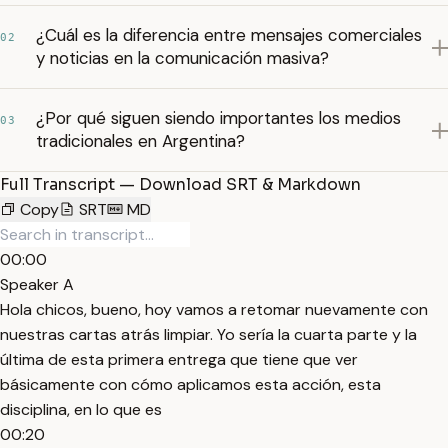
¿Cuál es la diferencia entre mensajes comerciales
02
y noticias en la comunicación masiva?
¿Por qué siguen siendo importantes los medios
03
tradicionales en Argentina?
Full Transcript — Download SRT & Markdown
Copy
SRT
MD
00:00
Speaker A
Hola chicos, bueno, hoy vamos a retomar nuevamente con
nuestras cartas atrás limpiar. Yo sería la cuarta parte y la
última de esta primera entrega que tiene que ver
básicamente con cómo aplicamos esta acción, esta
disciplina, en lo que es
00:20