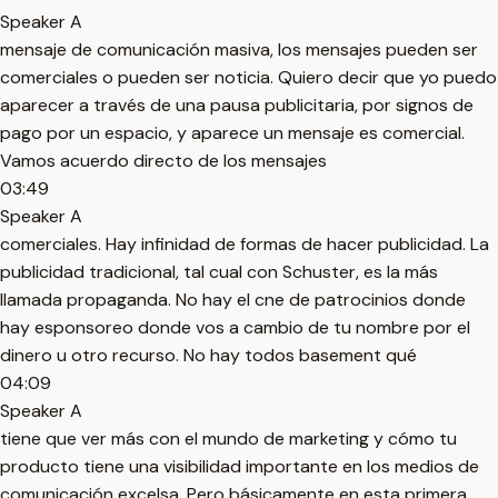
Speaker A
mensaje de comunicación masiva, los mensajes pueden ser
comerciales o pueden ser noticia. Quiero decir que yo puedo
aparecer a través de una pausa publicitaria, por signos de
pago por un espacio, y aparece un mensaje es comercial.
Vamos acuerdo directo de los mensajes
03:49
Speaker A
comerciales. Hay infinidad de formas de hacer publicidad. La
publicidad tradicional, tal cual con Schuster, es la más
llamada propaganda. No hay el cne de patrocinios donde
hay esponsoreo donde vos a cambio de tu nombre por el
dinero u otro recurso. No hay todos basement qué
04:09
Speaker A
tiene que ver más con el mundo de marketing y cómo tu
producto tiene una visibilidad importante en los medios de
comunicación excelsa. Pero básicamente en esta primera