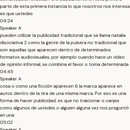
parte de esta primera instancia lo que nosotros nos interesa
es que ustedes
04:24
Speaker A
pueden utilizar la publicidad tradicional que se llama natalia
disociativa 2 como la gente de la pulsera no tradicional que
son aquellas que aparecen dentro de determinados
formatos audiovisuales, por ejemplo cuando hace un vídeo
de opinión informal, se combina el favor o toma determinada
04:45
Speaker A
cosa o como una ficción aparecen 6 la marca aparece en
autos dentro de la tira de una misma marca. Por eso es una
forma de hacer publicidad, es que no traicionar o canjes
como algunos de ustedes o alguien alguna vez nos preguntó
en una
05:02
Speaker A