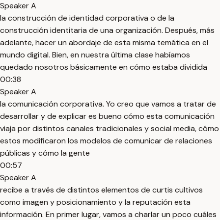
Speaker A
la construcción de identidad corporativa o de la
construcción identitaria de una organización. Después, más
adelante, hacer un abordaje de esta misma temática en el
mundo digital. Bien, en nuestra última clase habíamos
quedado nosotros básicamente en cómo estaba dividida
00:38
Speaker A
la comunicación corporativa. Yo creo que vamos a tratar de
desarrollar y de explicar es bueno cómo esta comunicación
viaja por distintos canales tradicionales y social media, cómo
estos modificaron los modelos de comunicar de relaciones
públicas y cómo la gente
00:57
Speaker A
recibe a través de distintos elementos de curtis cultivos
como imagen y posicionamiento y la reputación esta
información. En primer lugar, vamos a charlar un poco cuáles