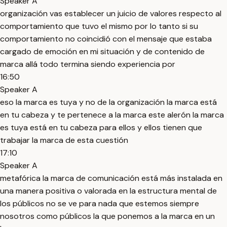
Speaker A
organización vas establecer un juicio de valores respecto al
comportamiento que tuvo el mismo por lo tanto si su
comportamiento no coincidió con el mensaje que estaba
cargado de emoción en mi situación y de contenido de
marca allá todo termina siendo experiencia por
16:50
Speaker A
eso la marca es tuya y no de la organización la marca está
en tu cabeza y te pertenece a la marca este alerón la marca
es tuya está en tu cabeza para ellos y ellos tienen que
trabajar la marca de esta cuestión
17:10
Speaker A
metafórica la marca de comunicación está más instalada en
una manera positiva o valorada en la estructura mental de
los públicos no se ve para nada que estemos siempre
nosotros como públicos la que ponemos a la marca en un