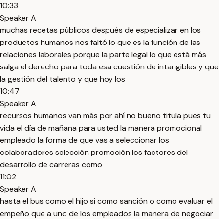
10:33
Speaker A
muchas recetas públicos después de especializar en los
productos humanos nos faltó lo que es la función de las
relaciones laborales porque la parte legal lo que está más
salga el derecho para toda esa cuestión de intangibles y que
la gestión del talento y que hoy los
10:47
Speaker A
recursos humanos van más por ahí no bueno titula pues tu
vida el día de mañana para usted la manera promocional
empleado la forma de que vas a seleccionar los
colaboradores selección promoción los factores del
desarrollo de carreras como
11:02
Speaker A
hasta el bus como el hijo si como sanción o como evaluar el
empeño que a uno de los empleados la manera de negociar