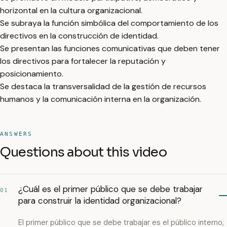
horizontal en la cultura organizacional.
Se subraya la función simbólica del comportamiento de los
directivos en la construcción de identidad.
Se presentan las funciones comunicativas que deben tener
los directivos para fortalecer la reputación y
posicionamiento.
Se destaca la transversalidad de la gestión de recursos
humanos y la comunicación interna en la organización.
ANSWERS
Questions about this video
¿Cuál es el primer público que se debe trabajar
01
para construir la identidad organizacional?
El primer público que se debe trabajar es el público interno,