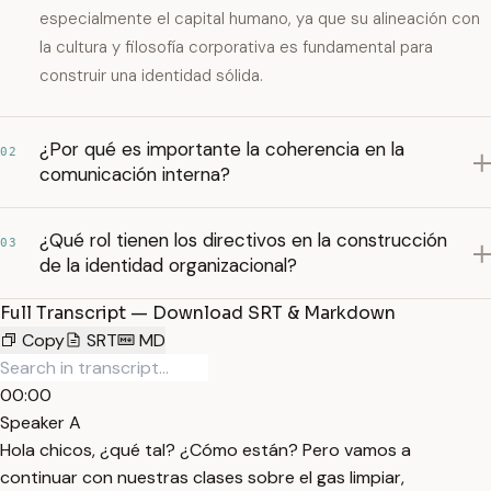
especialmente el capital humano, ya que su alineación con
la cultura y filosofía corporativa es fundamental para
construir una identidad sólida.
¿Por qué es importante la coherencia en la
02
comunicación interna?
¿Qué rol tienen los directivos en la construcción
03
de la identidad organizacional?
Full Transcript — Download SRT & Markdown
Copy
SRT
MD
00:00
Speaker A
Hola chicos, ¿qué tal? ¿Cómo están? Pero vamos a
continuar con nuestras clases sobre el gas limpiar,