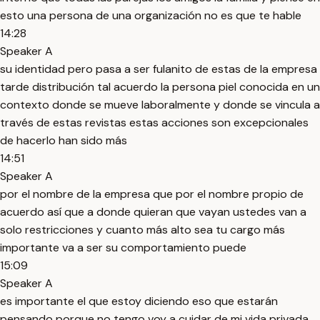
esto una persona de una organización no es que te hable
14:28
Speaker A
su identidad pero pasa a ser fulanito de estas de la empresa
tarde distribución tal acuerdo la persona piel conocida en un
contexto donde se mueve laboralmente y donde se vincula a
través de estas revistas estas acciones son excepcionales
de hacerlo han sido más
14:51
Speaker A
por el nombre de la empresa que por el nombre propio de
acuerdo así que a donde quieran que vayan ustedes van a
solo restricciones y cuanto más alto sea tu cargo más
importante va a ser su comportamiento puede
15:09
Speaker A
es importante el que estoy diciendo eso que estarán
pensando porque no tengo voy a cuidar de mi vida privada