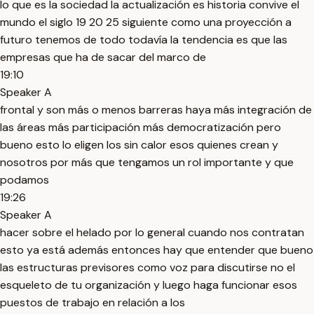
lo que es la sociedad la actualización es historia convive el
mundo el siglo 19 20 25 siguiente como una proyección a
futuro tenemos de todo todavía la tendencia es que las
empresas que ha de sacar del marco de
19:10
Speaker A
frontal y son más o menos barreras haya más integración de
las áreas más participación más democratización pero
bueno esto lo eligen los sin calor esos quienes crean y
nosotros por más que tengamos un rol importante y que
podamos
19:26
Speaker A
hacer sobre el helado por lo general cuando nos contratan
esto ya está además entonces hay que entender que bueno
las estructuras previsores como voz para discutirse no el
esqueleto de tu organización y luego haga funcionar esos
puestos de trabajo en relación a los