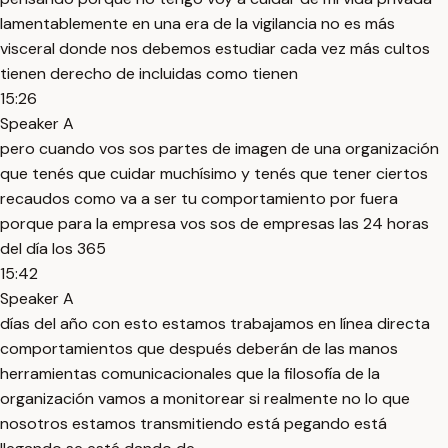
lamentablemente en una era de la vigilancia no es más
visceral donde nos debemos estudiar cada vez más cultos
tienen derecho de incluidas como tienen
15:26
Speaker A
pero cuando vos sos partes de imagen de una organización
que tenés que cuidar muchísimo y tenés que tener ciertos
recaudos como va a ser tu comportamiento por fuera
porque para la empresa vos sos de empresas las 24 horas
del día los 365
15:42
Speaker A
días del año con esto estamos trabajamos en línea directa
comportamientos que después deberán de las manos
herramientas comunicacionales que la filosofía de la
organización vamos a monitorear si realmente no lo que
nosotros estamos transmitiendo está pegando está