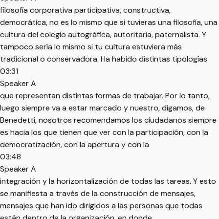
filosofía corporativa participativa, constructiva,
democrática, no es lo mismo que si tuvieras una filosofía, una
cultura del colegio autográfica, autoritaria, paternalista. Y
tampoco sería lo mismo si tu cultura estuviera más
tradicional o conservadora. Ha habido distintas tipologías
03:31
Speaker A
que representan distintas formas de trabajar. Por lo tanto,
luego siempre va a estar marcado y nuestro, digamos, de
Benedetti, nosotros recomendamos los ciudadanos siempre
es hacia los que tienen que ver con la participación, con la
democratización, con la apertura y con la
03:48
Speaker A
integración y la horizontalización de todas las tareas. Y esto
se manifiesta a través de la construcción de mensajes,
mensajes que han ido dirigidos a las personas que todas
están dentro de la organización, en donde