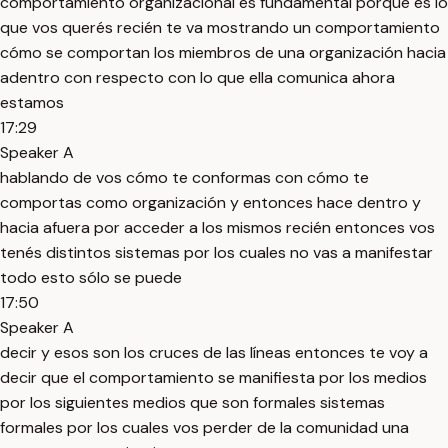
comportamiento organizacional es fundamental porque es lo
que vos querés recién te va mostrando un comportamiento
cómo se comportan los miembros de una organización hacia
adentro con respecto con lo que ella comunica ahora
estamos
17:29
Speaker A
hablando de vos cómo te conformas con cómo te
comportas como organización y entonces hace dentro y
hacia afuera por acceder a los mismos recién entonces vos
tenés distintos sistemas por los cuales no vas a manifestar
todo esto sólo se puede
17:50
Speaker A
decir y esos son los cruces de las líneas entonces te voy a
decir que el comportamiento se manifiesta por los medios
por los siguientes medios que son formales sistemas
formales por los cuales vos perder de la comunidad una