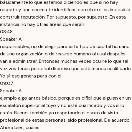
básicamente lo que estamos diciendo es que si no hay
respeto y que encima te identificas con el otro, es imposible
construir reputación. Por supuesto, por supuesto. En esta
instancia no hay otras áreas que serán
08:48
Speaker A
responsables, no de elegir para este tipo de capital humano
de una organización o de recurso humano al cual después
van a administrar. Entonces muchas veces ocurre lo que tal
vez vos tenés personal directivo que está menos cualificado.
Yo sí, eso genera para con el
09:07
Speaker A
ejemplo algo antes básico, porque es difícil que alguien en un
escalafón superior al tuyo y no esté cualificado y vos sí lo
estés. Bueno, también ya respetando el punto de vista
profesional de estas personas, sido profesional. De acuerdo.
Ahora bien, cuáles