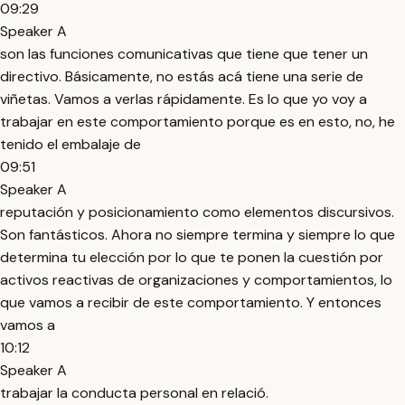
09:29
Speaker A
son las funciones comunicativas que tiene que tener un
directivo. Básicamente, no estás acá tiene una serie de
viñetas. Vamos a verlas rápidamente. Es lo que yo voy a
trabajar en este comportamiento porque es en esto, no, he
tenido el embalaje de
09:51
Speaker A
reputación y posicionamiento como elementos discursivos.
Son fantásticos. Ahora no siempre termina y siempre lo que
determina tu elección por lo que te ponen la cuestión por
activos reactivas de organizaciones y comportamientos, lo
que vamos a recibir de este comportamiento. Y entonces
vamos a
10:12
Speaker A
trabajar la conducta personal en relació.