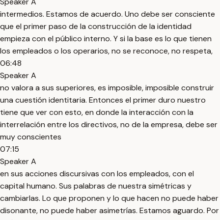
Speaker A
intermedios. Estamos de acuerdo. Uno debe ser consciente
que el primer paso de la construcción de la identidad
empieza con el público interno. Y si la base es lo que tienen
los empleados o los operarios, no se reconoce, no respeta,
06:48
Speaker A
no valora a sus superiores, es imposible, imposible construir
una cuestión identitaria. Entonces el primer duro nuestro
tiene que ver con esto, en donde la interacción con la
interrelación entre los directivos, no de la empresa, debe ser
muy conscientes
07:15
Speaker A
en sus acciones discursivas con los empleados, con el
capital humano. Sus palabras de nuestra simétricas y
cambiarlas. Lo que proponen y lo que hacen no puede haber
disonante, no puede haber asimetrías. Estamos aguardo. Por