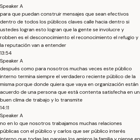
Speaker A
para que puedan construir mensajes que sean efectivos
dentro de todos los públicos claves calle hacia dentro si
ustedes logran esto logran que la gente se involucre y
robben es el desconocimiento el reconocimiento el refugio y
la reputación van a entender
13:54
Speaker A
después como para nosotros muchas veces este público
interno termina siempre el verdadero reciente público de la
misma porque donde quiera que vaya en organización están
acuerdo de una persona que está contenta satisfecha en un
buen clima de trabajo y lo transmite
14:11
Speaker A
no en lo que nosotros trabajamos muchas relaciones
públicas con el público y carlos que ser público interés
interno que todas las parejas los amigos la familia y piense en