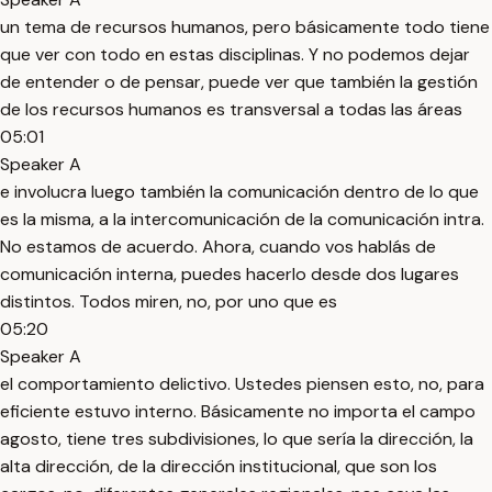
un tema de recursos humanos, pero básicamente todo tiene
que ver con todo en estas disciplinas. Y no podemos dejar
de entender o de pensar, puede ver que también la gestión
de los recursos humanos es transversal a todas las áreas
05:01
Speaker A
e involucra luego también la comunicación dentro de lo que
es la misma, a la intercomunicación de la comunicación intra.
No estamos de acuerdo. Ahora, cuando vos hablás de
comunicación interna, puedes hacerlo desde dos lugares
distintos. Todos miren, no, por uno que es
05:20
Speaker A
el comportamiento delictivo. Ustedes piensen esto, no, para
eficiente estuvo interno. Básicamente no importa el campo
agosto, tiene tres subdivisiones, lo que sería la dirección, la
alta dirección, de la dirección institucional, que son los