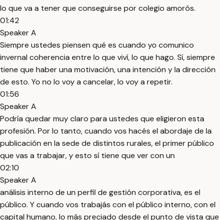
lo que va a tener que conseguirse por colegio amorós.
01:42
Speaker A
Siempre ustedes piensen qué es cuando yo comunico
invernal coherencia entre lo que viví, lo que hago. Sí, siempre
tiene que haber una motivación, una intención y la dirección
de esto. Yo no lo voy a cancelar, lo voy a repetir.
01:56
Speaker A
Podría quedar muy claro para ustedes que eligieron esta
profesión. Por lo tanto, cuando vos hacés el abordaje de la
publicación en la sede de distintos rurales, el primer público
que vas a trabajar, y esto sí tiene que ver con un
02:10
Speaker A
análisis interno de un perfil de gestión corporativa, es el
público. Y cuando vos trabajás con el público interno, con el
capital humano, lo más preciado desde el punto de vista que