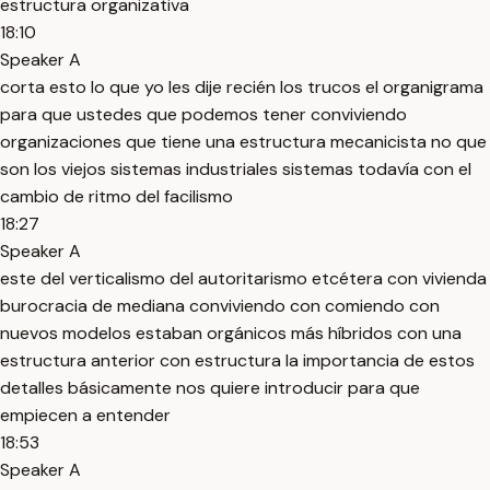
estructura organizativa
18:10
Speaker A
corta esto lo que yo les dije recién los trucos el organigrama
para que ustedes que podemos tener conviviendo
organizaciones que tiene una estructura mecanicista no que
son los viejos sistemas industriales sistemas todavía con el
cambio de ritmo del facilismo
18:27
Speaker A
este del verticalismo del autoritarismo etcétera con vivienda
burocracia de mediana conviviendo con comiendo con
nuevos modelos estaban orgánicos más híbridos con una
estructura anterior con estructura la importancia de estos
detalles básicamente nos quiere introducir para que
empiecen a entender
18:53
Speaker A