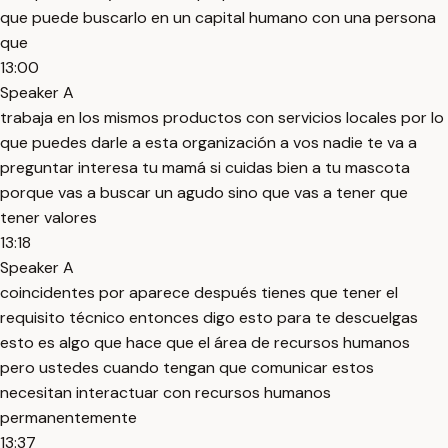
que puede buscarlo en un capital humano con una persona
que
13:00
Speaker A
trabaja en los mismos productos con servicios locales por lo
que puedes darle a esta organización a vos nadie te va a
preguntar interesa tu mamá si cuidas bien a tu mascota
porque vas a buscar un agudo sino que vas a tener que
tener valores
13:18
Speaker A
coincidentes por aparece después tienes que tener el
requisito técnico entonces digo esto para te descuelgas
esto es algo que hace que el área de recursos humanos
pero ustedes cuando tengan que comunicar estos
necesitan interactuar con recursos humanos
permanentemente
13:37