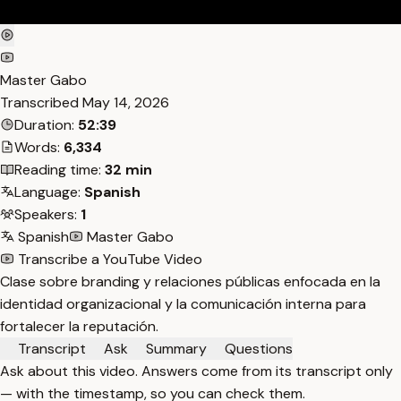
Master Gabo
Transcribed
May 14, 2026
Duration:
52:39
Words:
6,334
Reading time:
32 min
Language:
Spanish
Speakers:
1
Spanish
Master Gabo
Transcribe a YouTube Video
Clase sobre branding y relaciones públicas enfocada en la
identidad organizacional y la comunicación interna para
fortalecer la reputación.
Transcript
Ask
Summary
Questions
Ask about this video. Answers come from its transcript only
— with the timestamp, so you can check them.