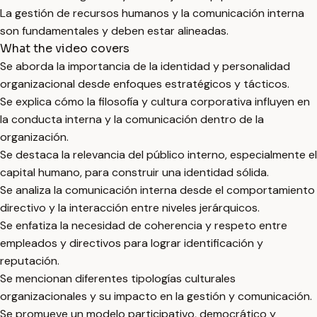
La gestión de recursos humanos y la comunicación interna
son fundamentales y deben estar alineadas.
What the video covers
Se aborda la importancia de la identidad y personalidad
organizacional desde enfoques estratégicos y tácticos.
Se explica cómo la filosofía y cultura corporativa influyen en
la conducta interna y la comunicación dentro de la
organización.
Se destaca la relevancia del público interno, especialmente el
capital humano, para construir una identidad sólida.
Se analiza la comunicación interna desde el comportamiento
directivo y la interacción entre niveles jerárquicos.
Se enfatiza la necesidad de coherencia y respeto entre
empleados y directivos para lograr identificación y
reputación.
Se mencionan diferentes tipologías culturales
organizacionales y su impacto en la gestión y comunicación.
Se promueve un modelo participativo, democrático y