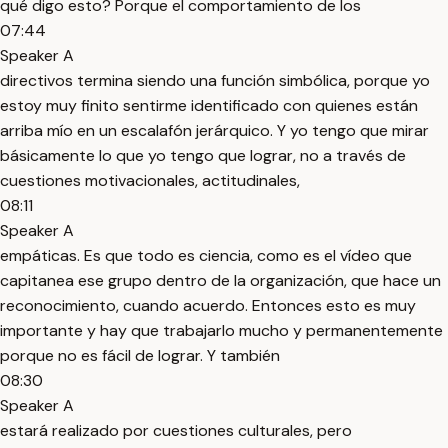
qué digo esto? Porque el comportamiento de los
07:44
Speaker A
directivos termina siendo una función simbólica, porque yo
estoy muy finito sentirme identificado con quienes están
arriba mío en un escalafón jerárquico. Y yo tengo que mirar
básicamente lo que yo tengo que lograr, no a través de
cuestiones motivacionales, actitudinales,
08:11
Speaker A
empáticas. Es que todo es ciencia, como es el vídeo que
capitanea ese grupo dentro de la organización, que hace un
reconocimiento, cuando acuerdo. Entonces esto es muy
importante y hay que trabajarlo mucho y permanentemente
porque no es fácil de lograr. Y también
08:30
Speaker A
estará realizado por cuestiones culturales, pero