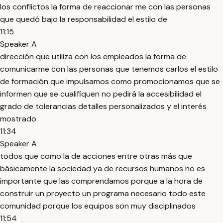
los conflictos la forma de reaccionar me con las personas
que quedó bajo la responsabilidad el estilo de
11:15
Speaker A
dirección que utiliza con los empleados la forma de
comunicarme con las personas que tenemos carlos el estilo
de formación que impulsamos como promocionamos que se
informen que se cualifiquen no pedirá la accesibilidad el
grado de tolerancias detalles personalizados y el interés
mostrado
11:34
Speaker A
todos que como la de acciones entre otras más que
básicamente la sociedad ya de recursos humanos no es
importante que las comprendamos porque a la hora de
construir un proyecto un programa necesario todo este
comunidad porque los equipos son muy disciplinados
11:54