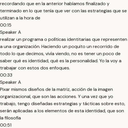
recordando que en la anterior habíamos finalizado y
terminado en lo que tenía que ver con las estrategias que se
utilizan a la hora de
00:15
Speaker A
realizar un programa o políticas identitarias que representen
a una organización. Haciendo un poquito un recorrido de
todo lo que decimos, vivía viendo, no es tener un poco de
saber qué es identidad, qué es la personalidad. Yo la voy a
trabajar con estos dos enfoques.
00:33
Speaker A
Pixar mismos diseños de la matriz, acción de la imagen
organizacional, que son las acciones. Y una vez que yo
trabajo, tengo diseñadas estrategias y tácticas sobre esto,
serán aplicadas a los elementos de esta identidad, que son
la filosofía
00:51