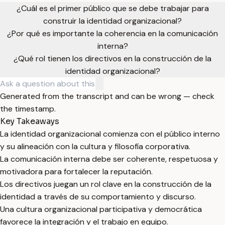
¿Cuál es el primer público que se debe trabajar para
construir la identidad organizacional?
¿Por qué es importante la coherencia en la comunicación
interna?
¿Qué rol tienen los directivos en la construcción de la
identidad organizacional?
Generated from the transcript and can be wrong — check
the timestamp.
Key Takeaways
La identidad organizacional comienza con el público interno
y su alineación con la cultura y filosofía corporativa.
La comunicación interna debe ser coherente, respetuosa y
motivadora para fortalecer la reputación.
Los directivos juegan un rol clave en la construcción de la
identidad a través de su comportamiento y discurso.
Una cultura organizacional participativa y democrática
favorece la integración y el trabajo en equipo.