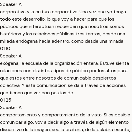
Speaker A
corporativa y la cultura corporativa. Una vez que yo tenga
todo este desarrollo, lo que voy a hacer para que los
públicos que interactúan recuerden que nosotros somos
histéricos y las relaciones públicas tres tantos, desde una
mirada endógena hacia adentro, como desde una mirada
01:10
Speaker A
exógena, la escuela de la organización entera. Estuve sienta
relaciones con distintos tipos de público por los altos para
que estos entre nosotros de comunicable despiertos
colectiva. Y esta comunicación se da a través de acciones
que tienen que ver con pautas de
01:25
Speaker A
comportamiento y comportamiento de la vista. Si es posible
comunicar algo, voy a decir algo a través de algún elemento
discursivo de la imagen, sea la oratoria, de la palabra escrita,