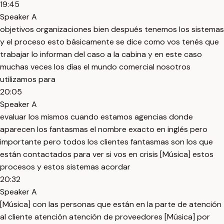
19:45
Speaker A
objetivos organizaciones bien después tenemos los sistemas
y el proceso esto básicamente se dice como vos tenés que
trabajar lo informan del caso a la cabina y en este caso
muchas veces los días el mundo comercial nosotros
utilizamos para
20:05
Speaker A
evaluar los mismos cuando estamos agencias donde
aparecen los fantasmas el nombre exacto en inglés pero
importante pero todos los clientes fantasmas son los que
están contactados para ver si vos en crisis [Música] estos
procesos y estos sistemas acordar
20:32
Speaker A
[Música] con las personas que están en la parte de atención
al cliente atención atención de proveedores [Música] por