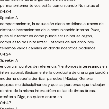
permanentemente vos estás comunicando. No notas el
04:04
Speaker A
comportamiento, la actuación diaria cotidiana a través de
distintas herramientas de la comunicación interna. Pues,
pues el internet es como puede ser un house organ,
compuesto de unite letter. Estamos de acuerdo, hoy
tenemos varios canales en donde nosotros podemos
04:24
Speaker A
encontrar puntos de referencia. Y entonces interesamos en
internacional. Básicamente, la conducta de una organización
moderna debería derribar paredes. [Música] Generar
equipos multidisciplinarios y que las personas que trabajan
dentro de la misma interactúen de las distintas áreas,
etcétera. Digo, no quiero entrar en
04:47
Speaker A