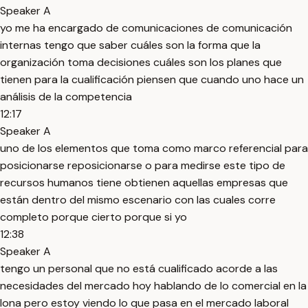
Speaker A
yo me ha encargado de comunicaciones de comunicación
internas tengo que saber cuáles son la forma que la
organización toma decisiones cuáles son los planes que
tienen para la cualificación piensen que cuando uno hace un
análisis de la competencia
12:17
Speaker A
uno de los elementos que toma como marco referencial para
posicionarse reposicionarse o para medirse este tipo de
recursos humanos tiene obtienen aquellas empresas que
están dentro del mismo escenario con las cuales corre
completo porque cierto porque si yo
12:38
Speaker A
tengo un personal que no está cualificado acorde a las
necesidades del mercado hoy hablando de lo comercial en la
lona pero estoy viendo lo que pasa en el mercado laboral