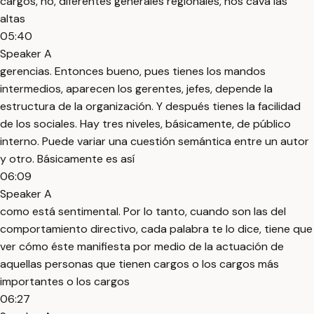
cargos, no, diferentes generales regionales, nos cava las
altas
05:40
Speaker A
gerencias. Entonces bueno, pues tienes los mandos
intermedios, aparecen los gerentes, jefes, depende la
estructura de la organización. Y después tienes la facilidad
de los sociales. Hay tres niveles, básicamente, de público
interno. Puede variar una cuestión semántica entre un autor
y otro. Básicamente es así
06:09
Speaker A
como está sentimental. Por lo tanto, cuando son las del
comportamiento directivo, cada palabra te lo dice, tiene que
ver cómo éste manifiesta por medio de la actuación de
aquellas personas que tienen cargos o los cargos más
importantes o los cargos
06:27