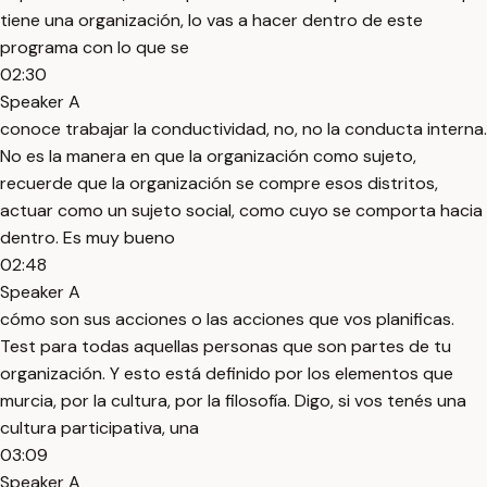
tiene una organización, lo vas a hacer dentro de este
programa con lo que se
02:30
Speaker A
conoce trabajar la conductividad, no, no la conducta interna.
No es la manera en que la organización como sujeto,
recuerde que la organización se compre esos distritos,
actuar como un sujeto social, como cuyo se comporta hacia
dentro. Es muy bueno
02:48
Speaker A
cómo son sus acciones o las acciones que vos planificas.
Test para todas aquellas personas que son partes de tu
organización. Y esto está definido por los elementos que
murcia, por la cultura, por la filosofía. Digo, si vos tenés una
cultura participativa, una
03:09
Speaker A