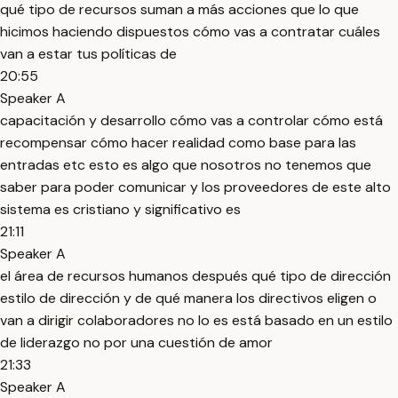
qué tipo de recursos suman a más acciones que lo que
hicimos haciendo dispuestos cómo vas a contratar cuáles
van a estar tus políticas de
20:55
Speaker A
capacitación y desarrollo cómo vas a controlar cómo está
recompensar cómo hacer realidad como base para las
entradas etc esto es algo que nosotros no tenemos que
saber para poder comunicar y los proveedores de este alto
sistema es cristiano y significativo es
21:11
Speaker A
el área de recursos humanos después qué tipo de dirección
estilo de dirección y de qué manera los directivos eligen o
van a dirigir colaboradores no lo es está basado en un estilo
de liderazgo no por una cuestión de amor
21:33
Speaker A