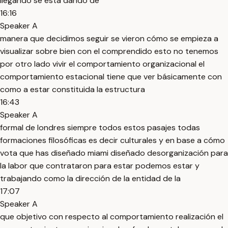
llegando se está dando de
16:16
Speaker A
manera que decidimos seguir se vieron cómo se empieza a
visualizar sobre bien con el comprendido esto no tenemos
por otro lado vivir el comportamiento organizacional el
comportamiento estacional tiene que ver básicamente con
como a estar constituida la estructura
16:43
Speaker A
formal de londres siempre todos estos pasajes todas
formaciones filosóficas es decir culturales y en base a cómo
vota que has diseñado miami diseñado desorganización para
la labor que contrataron para estar podemos estar y
trabajando como la dirección de la entidad de la
17:07
Speaker A
que objetivo con respecto al comportamiento realización el