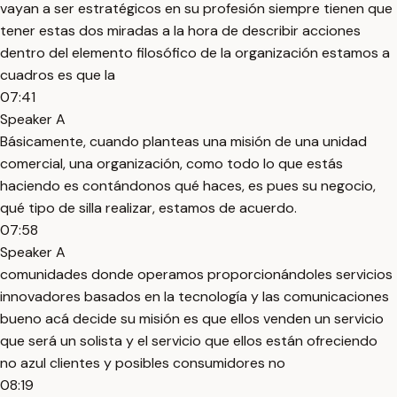
vayan a ser estratégicos en su profesión siempre tienen que
tener estas dos miradas a la hora de describir acciones
dentro del elemento filosófico de la organización estamos a
cuadros es que la
07:41
Speaker A
Básicamente, cuando planteas una misión de una unidad
comercial, una organización, como todo lo que estás
haciendo es contándonos qué haces, es pues su negocio,
qué tipo de silla realizar, estamos de acuerdo.
07:58
Speaker A
comunidades donde operamos proporcionándoles servicios
innovadores basados en la tecnología y las comunicaciones
bueno acá decide su misión es que ellos venden un servicio
que será un solista y el servicio que ellos están ofreciendo
no azul clientes y posibles consumidores no
08:19