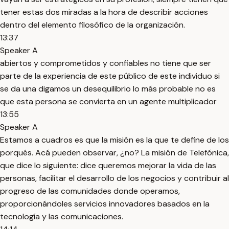
tener estas dos miradas a la hora de describir acciones
dentro del elemento filosófico de la organización.
13:37
Speaker A
abiertos y comprometidos y confiables no tiene que ser
parte de la experiencia de este público de este individuo si
se da una digamos un desequilibrio lo más probable no es
que esta persona se convierta en un agente multiplicador
13:55
Speaker A
Estamos a cuadros es que la misión es la que te define de los
porqués. Acá pueden observar, ¿no? La misión de Telefónica,
que dice lo siguiente: dice queremos mejorar la vida de las
personas, facilitar el desarrollo de los negocios y contribuir al
progreso de las comunidades donde operamos,
proporcionándoles servicios innovadores basados en la
tecnología y las comunicaciones.