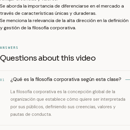
Se aborda la importancia de diferenciarse en el mercado a
través de características únicas y duraderas.
Se menciona la relevancia de la alta dirección en la definición
y gestión de la filosofía corporativa.
ANSWERS
Questions about this video
¿Qué es la filosofía corporativa según esta clase?
01
La filosofía corporativa es la concepción global de la
organización que establece cómo quiere ser interpretada
por sus públicos, definiendo sus creencias, valores y
pautas de conducta.