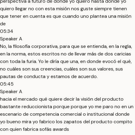
perspectiva a futuro de donde yo quiero hasta donde yo
quiero llegar no con esta misión nos guste siempre tienen
que tener en cuenta es que cuando uno plantea una misión
de
05:34
Speaker A
No, la filosofía corporativa, para que se entienda, en la regla,
en la norma, estos escritos no de llevar más de dos caricias
con toda la furia. Yo le diría que una, en donde evocó el qué,
no cuáles son sus creencias, cuáles son sus valores, sus
pautas de conducta y estamos de acuerdo.
05:45
Speaker A
hacia el mercado qué quiere decir la visión del producto
bastante reduccionista porque porque yo me paro no en un
escenario de competencia comercial o institucional donde
yo bueno mira yo fabrico los zapatos del producto compito
con quien fabrica sofás awards