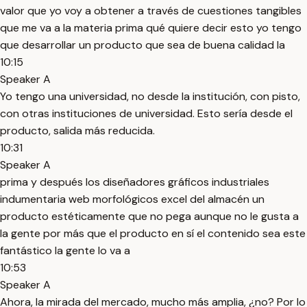
valor que yo voy a obtener a través de cuestiones tangibles
que me va a la materia prima qué quiere decir esto yo tengo
que desarrollar un producto que sea de buena calidad la
10:15
Speaker A
Yo tengo una universidad, no desde la institución, con pisto,
con otras instituciones de universidad. Esto sería desde el
producto, salida más reducida.
10:31
Speaker A
prima y después los diseñadores gráficos industriales
indumentaria web morfológicos excel del almacén un
producto estéticamente que no pega aunque no le gusta a
la gente por más que el producto en sí el contenido sea este
fantástico la gente lo va a
10:53
Speaker A
Ahora, la mirada del mercado, mucho más amplia, ¿no? Por lo