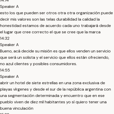
14:14
Speaker A
esto los que pueden ser otros otra otra organización puede
decir mis valores son las telas durabilidad la calidad la
honestidad estamos de acuerdo cada uno trabajará desde
el lugar que cree correcto el que se cree que la marca
14:32
Speaker A
Bueno, acá decide su misión es que ellos venden un servicio
que será un solista y el servicio que ellos están ofreciendo,
no azul clientes y posibles consumidores.
14:55
Speaker A
abrir un hotel de siete estrellas en una zona exclusiva de
playas vírgenes y desde el sur de la república argentina con
una segmentación determinada y encuentro que en ese
pueblo viven de diez mil habitantes yo sí quiero tener una
buena vinculación