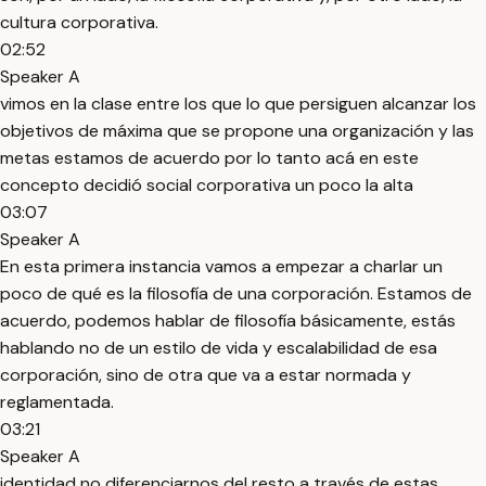
cultura corporativa.
02:52
Speaker A
vimos en la clase entre los que lo que persiguen alcanzar los
objetivos de máxima que se propone una organización y las
metas estamos de acuerdo por lo tanto acá en este
concepto decidió social corporativa un poco la alta
03:07
Speaker A
En esta primera instancia vamos a empezar a charlar un
poco de qué es la filosofía de una corporación. Estamos de
acuerdo, podemos hablar de filosofía básicamente, estás
hablando no de un estilo de vida y escalabilidad de esa
corporación, sino de otra que va a estar normada y
reglamentada.
03:21
Speaker A
identidad no diferenciarnos del resto a través de estas