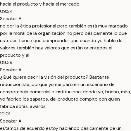
hacia el producto y hacia el mercado.
09:24
Speaker A
no por la ética profesional pero también está muy marcado
por la moral de la organización no pero básicamente lo que
ustedes tienen que comprender que cuando yo hablo de
valores también hay valores que están orientados al
producto y al
09:39
Speaker A
¿Qué quiere decir la visión del producto? Bastante
reduccionista, porque yo me paro en un escenario de
competencia comercial o institucional donde yo, bueno, mira,
yo fabrico los zapatos, del producto compito con quien
fabrica sofás, awards.
10:01
Speaker A
estamos de acuerdo estoy hablando básicamente de un