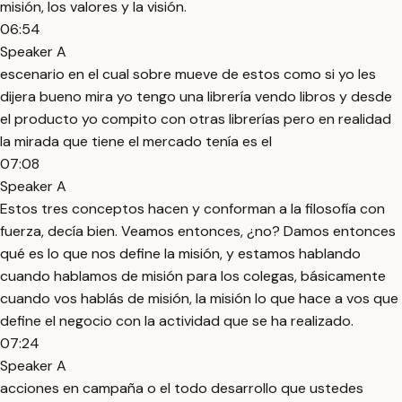
misión, los valores y la visión.
06:54
Speaker A
escenario en el cual sobre mueve de estos como si yo les
dijera bueno mira yo tengo una librería vendo libros y desde
el producto yo compito con otras librerías pero en realidad
la mirada que tiene el mercado tenía es el
07:08
Speaker A
Estos tres conceptos hacen y conforman a la filosofía con
fuerza, decía bien. Veamos entonces, ¿no? Damos entonces
qué es lo que nos define la misión, y estamos hablando
cuando hablamos de misión para los colegas, básicamente
cuando vos hablás de misión, la misión lo que hace a vos que
define el negocio con la actividad que se ha realizado.
07:24
Speaker A
acciones en campaña o el todo desarrollo que ustedes