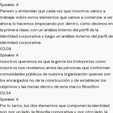
Speaker A
Piensen y entiendan que cada vez que nosotros vamos a
trabajar sobre estos elementos que vamos a comenzar a ver
ahora, lo hacemos empezando por dentro, como decimos en
la primera clase, con un análisis interno del perfil de la
identidad corporativa y luego un análisis externo del perfil de
identidad corporativa.
02:09
Speaker A
nosotros queremos es que la gente los intérpretes como
nosotros nos revelamos antes las personas que conforman
comunidades públicos de nuestra organización quienes son
los encargados no de la construcción y de establecer los
objetivos y las metas dentro de este marco filosófico
02:34
Speaker A
Por lo tanto, los dos elementos que componen la identidad
son, por un lado, la filosofía corporativa y, por otro lado, la