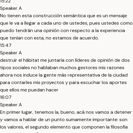
15:22
Speaker A
No tienen esta construcción semántica que es un mensaje
que le va a llegar a cada uno de ustedes, pues ustedes como
puedo tendrán una opinión con respecto a la experiencia
que tenían con esta, no estamos de acuerdo.
15:47
Speaker A
destruir el hábitat me juntaría con líderes de opinión de dos
tipos sociales no hablaban muchos gestores mis razones
ahora nos induce la gente más representativa de la ciudad
para contarles mis proyectos y para escuchar los aportes
que ellos me puedan hacer
16:07
Speaker A
En primer lugar, tenemos la, bueno, acá nos vamos a detener
y vamos a hablar de un punto sumamente importante: son
los valores, el segundo elemento que componen la filosofía