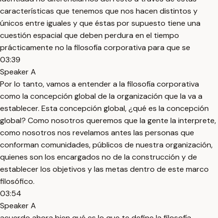
características que tenemos que nos hacen distintos y
únicos entre iguales y que éstas por supuesto tiene una
cuestión espacial que deben perdura en el tiempo
prácticamente no la filosofía corporativa para que se
03:39
Speaker A
Por lo tanto, vamos a entender a la filosofía corporativa
como la concepción global de la organización que la va a
establecer. Esta concepción global, ¿qué es la concepción
global? Como nosotros queremos que la gente la interprete,
como nosotros nos revelamos antes las personas que
conforman comunidades, públicos de nuestra organización,
quienes son los encargados no de la construcción y de
establecer los objetivos y las metas dentro de este marco
filosófico.
03:54
Speaker A
acuerdo ahora bien qué es lo que te define la filosofía