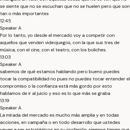
se siente que no se escuchan que no se huelen pero que son
tan o más importantes
12:45
Speaker A
Por lo tanto, yo desde el mercado voy a competir con
aquellos que venden videojuegos, con la que sus tres de
música, con el cine, con el teatro, con los boliches.
13:03
Speaker A
sabemos de qué estamos hablando pero bueno puedes
tocar la compatibilidad no pues no puedes tocar entender el
compromiso o la confianza está más gordo por esto
hablamos de ir al juicio y eso es lo que más se graba
13:19
Speaker A
La mirada del mercado es mucho más amplia y en todas
acciones, en campaña o en todo desarrollo que ustedes
vayan a ser estratégicos en su profesión, siempre tienen que