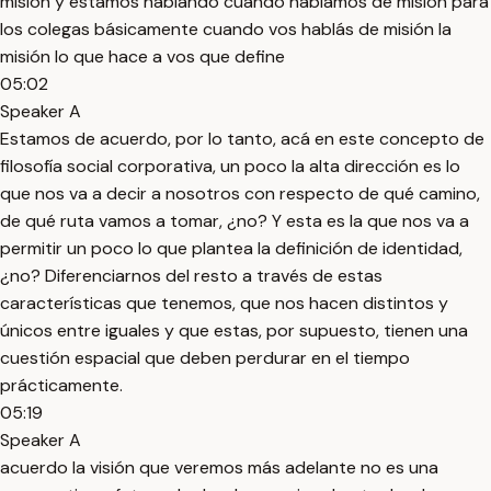
misión y estamos hablando cuando hablamos de misión para
los colegas básicamente cuando vos hablás de misión la
misión lo que hace a vos que define
05:02
Speaker A
Estamos de acuerdo, por lo tanto, acá en este concepto de
filosofía social corporativa, un poco la alta dirección es lo
que nos va a decir a nosotros con respecto de qué camino,
de qué ruta vamos a tomar, ¿no? Y esta es la que nos va a
permitir un poco lo que plantea la definición de identidad,
¿no? Diferenciarnos del resto a través de estas
características que tenemos, que nos hacen distintos y
únicos entre iguales y que estas, por supuesto, tienen una
cuestión espacial que deben perdurar en el tiempo
prácticamente.
05:19
Speaker A
acuerdo la visión que veremos más adelante no es una