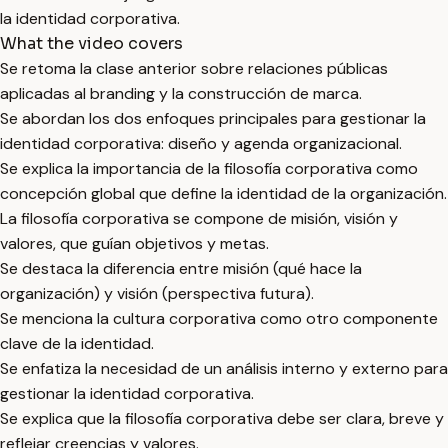
la identidad corporativa.
What the video covers
Se retoma la clase anterior sobre relaciones públicas
aplicadas al branding y la construcción de marca.
Se abordan los dos enfoques principales para gestionar la
identidad corporativa: diseño y agenda organizacional.
Se explica la importancia de la filosofía corporativa como
concepción global que define la identidad de la organización.
La filosofía corporativa se compone de misión, visión y
valores, que guían objetivos y metas.
Se destaca la diferencia entre misión (qué hace la
organización) y visión (perspectiva futura).
Se menciona la cultura corporativa como otro componente
clave de la identidad.
Se enfatiza la necesidad de un análisis interno y externo para
gestionar la identidad corporativa.
Se explica que la filosofía corporativa debe ser clara, breve y
reflejar creencias y valores.