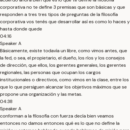
corporativa no te define 3 premisas que son básicas y que
responden a tres tres tipos de preguntas de la filosofía
corporativa vos tenés que desarrollar así es como lo haces y
hasta donde quede
04:16
Speaker A
Básicamente, existe todavía un libre, como vimos antes, que
la fed, o sea, el propietario, el dueño, los ríos y los consejos
de dirección, que ellos, los gerentes generales, los gerentes
regionales, las personas que ocupan los cargos
institucionales o directivos, como vimos en la clase, entre los
que lo que persiguen alcanzar los objetivos máximos que se
propone una organización y las metas.
04:38
Speaker A
conforman a la filosofía con fuerza decía bien veamos
entonces no damos entonces qué es lo que no define la