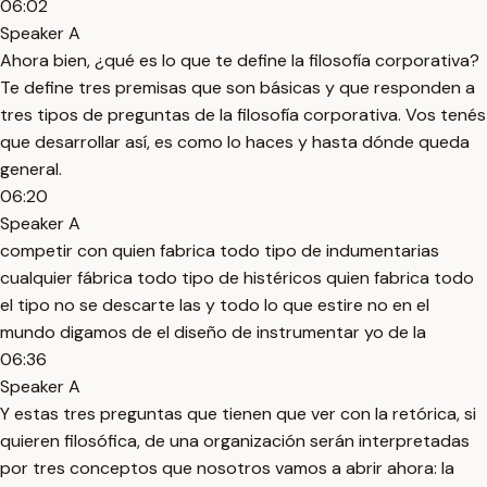
06:02
Speaker A
Ahora bien, ¿qué es lo que te define la filosofía corporativa?
Te define tres premisas que son básicas y que responden a
tres tipos de preguntas de la filosofía corporativa. Vos tenés
que desarrollar así, es como lo haces y hasta dónde queda
general.
06:20
Speaker A
competir con quien fabrica todo tipo de indumentarias
cualquier fábrica todo tipo de histéricos quien fabrica todo
el tipo no se descarte las y todo lo que estire no en el
mundo digamos de el diseño de instrumentar yo de la
06:36
Speaker A
Y estas tres preguntas que tienen que ver con la retórica, si
quieren filosófica, de una organización serán interpretadas
por tres conceptos que nosotros vamos a abrir ahora: la