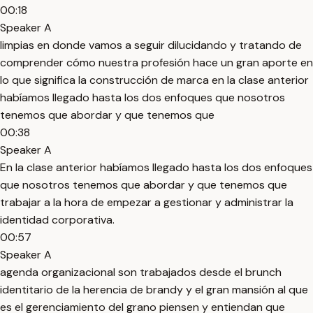
00:18
Speaker A
limpias en donde vamos a seguir dilucidando y tratando de
comprender cómo nuestra profesión hace un gran aporte en
lo que significa la construcción de marca en la clase anterior
habíamos llegado hasta los dos enfoques que nosotros
tenemos que abordar y que tenemos que
00:38
Speaker A
En la clase anterior habíamos llegado hasta los dos enfoques
que nosotros tenemos que abordar y que tenemos que
trabajar a la hora de empezar a gestionar y administrar la
identidad corporativa.
00:57
Speaker A
agenda organizacional son trabajados desde el brunch
identitario de la herencia de brandy y el gran mansión al que
es el gerenciamiento del grano piensen y entiendan que