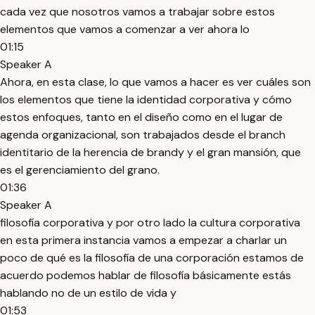
cada vez que nosotros vamos a trabajar sobre estos
elementos que vamos a comenzar a ver ahora lo
01:15
Speaker A
Ahora, en esta clase, lo que vamos a hacer es ver cuáles son
los elementos que tiene la identidad corporativa y cómo
estos enfoques, tanto en el diseño como en el lugar de
agenda organizacional, son trabajados desde el branch
identitario de la herencia de brandy y el gran mansión, que
es el gerenciamiento del grano.
01:36
Speaker A
filosofía corporativa y por otro lado la cultura corporativa
en esta primera instancia vamos a empezar a charlar un
poco de qué es la filosofía de una corporación estamos de
acuerdo podemos hablar de filosofía básicamente estás
hablando no de un estilo de vida y
01:53