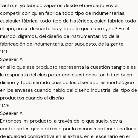
tanto, si yo fabrico zapatos desde el mercado voy a
competir con quien fabrica todo tipo de indumentarias,
cualquier fábrica, todo tipo de histéricos, quien fabrica todo
el tipo, no se descarte las y todo lo que estire, ¿no? En el
mundo, digamos, del diseño de instrumentar, yo de la
fabricación de indumentaria, por supuesto, de la gente.
11:11
Speaker A
en sí lo que ese producto representa la cuestión tangible es
la respuesta del club peter con cuestiones tan hit un buen
diseño y todo sentido cuando los diseñadores morfológico
en los envases cuando hablo del diseño industrial del tipo de
productos cuando el diseño
11:28
Speaker A
Entonces, mi producto, a través de lo que suelo, voy a
contar antes que a otros o por lo menos mantener una línea
de igualdad competitiva en el extras, en el escenario en el