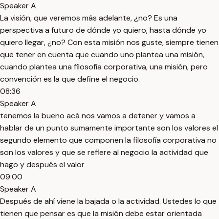
Speaker A
La visión, que veremos más adelante, ¿no? Es una
perspectiva a futuro de dónde yo quiero, hasta dónde yo
quiero llegar, ¿no? Con esta misión nos guste, siempre tienen
que tener en cuenta que cuando uno plantea una misión,
cuando plantea una filosofía corporativa, una misión, pero
convención es la que define el negocio.
08:36
Speaker A
tenemos la bueno acá nos vamos a detener y vamos a
hablar de un punto sumamente importante son los valores el
segundo elemento que componen la filosofía corporativa no
son los valores y que se refiere al negocio la actividad que
hago y después el valor
09:00
Speaker A
Después de ahí viene la bajada o la actividad. Ustedes lo que
tienen que pensar es que la misión debe estar orientada