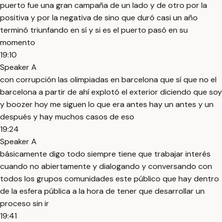
puerto fue una gran campaña de un lado y de otro por la
positiva y por la negativa de sino que duró casi un año
terminó triunfando en sí y si es el puerto pasó en su
momento
19:10
Speaker A
con corrupción las olimpiadas en barcelona que sí que no el
barcelona a partir de ahí explotó el exterior diciendo que soy
y boozer hoy me siguen lo que era antes hay un antes y un
después y hay muchos casos de eso
19:24
Speaker A
básicamente digo todo siempre tiene que trabajar interés
cuando no abiertamente y dialogando y conversando con
todos los grupos comunidades este público que hay dentro
de la esfera pública a la hora de tener que desarrollar un
proceso sin ir
19:41