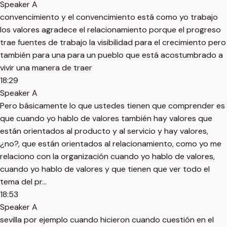
Speaker A
convencimiento y el convencimiento está como yo trabajo
los valores agradece el relacionamiento porque el progreso
trae fuentes de trabajo la visibilidad para el crecimiento pero
también para una para un pueblo que está acostumbrado a
vivir una manera de traer
18:29
Speaker A
Pero básicamente lo que ustedes tienen que comprender es
que cuando yo hablo de valores también hay valores que
están orientados al producto y al servicio y hay valores,
¿no?, que están orientados al relacionamiento, como yo me
relaciono con la organización cuando yo hablo de valores,
cuando yo hablo de valores y que tienen que ver todo el
tema del pr...
18:53
Speaker A
sevilla por ejemplo cuando hicieron cuando cuestión en el