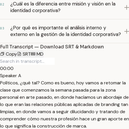
¿Cuál es la diferencia entre misión y visión en la
02
identidad corporativa?
¿Por qué es importante el análisis interno y
03
externo en la gestión de la identidad corporativa?
Full Transcript — Download SRT & Markdown
Copy
SRT
MD
00:00
Speaker A
Políticos, ¿qué tal? Como es bueno, hoy vamos a retomar la
clase que comenzamos la semana pasada para la zona
personal en arte pasado, en donde hacíamos un abordaje de
lo que eran las relaciones públicas aplicadas de branding tan
limpias, en donde vamos a seguir dilucidando y tratando de
comprender cómo nuestra profesión hace un gran aporte en
lo que significa la construcción de marca.