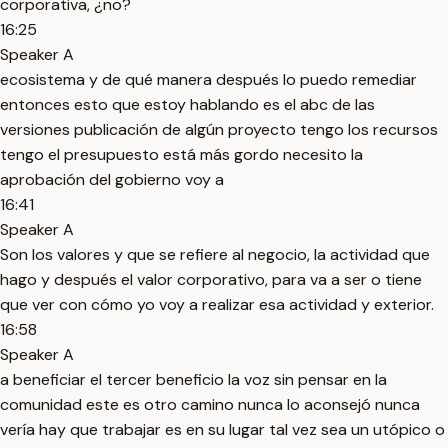
corporativa, ¿no?
16:25
Speaker A
ecosistema y de qué manera después lo puedo remediar
entonces esto que estoy hablando es el abc de las
versiones publicación de algún proyecto tengo los recursos
tengo el presupuesto está más gordo necesito la
aprobación del gobierno voy a
16:41
Speaker A
Son los valores y que se refiere al negocio, la actividad que
hago y después el valor corporativo, para va a ser o tiene
que ver con cómo yo voy a realizar esa actividad y exterior.
16:58
Speaker A
a beneficiar el tercer beneficio la voz sin pensar en la
comunidad este es otro camino nunca lo aconsejó nunca
vería hay que trabajar es en su lugar tal vez sea un utópico o