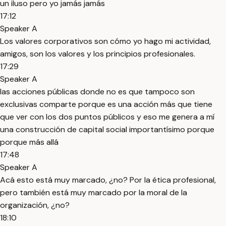
un iluso pero yo jamás jamás
17:12
Speaker A
Los valores corporativos son cómo yo hago mi actividad,
amigos, son los valores y los principios profesionales.
17:29
Speaker A
las acciones públicas donde no es que tampoco son
exclusivas comparte porque es una acción más que tiene
que ver con los dos puntos públicos y eso me genera a mí
una construcción de capital social importantísimo porque
porque más allá
17:48
Speaker A
Acá esto está muy marcado, ¿no? Por la ética profesional,
pero también está muy marcado por la moral de la
organización, ¿no?
18:10