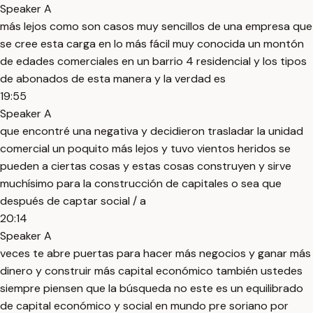
Speaker A
más lejos como son casos muy sencillos de una empresa que
se cree esta carga en lo más fácil muy conocida un montón
de edades comerciales en un barrio 4 residencial y los tipos
de abonados de esta manera y la verdad es
19:55
Speaker A
que encontré una negativa y decidieron trasladar la unidad
comercial un poquito más lejos y tuvo vientos heridos se
pueden a ciertas cosas y estas cosas construyen y sirve
muchísimo para la construcción de capitales o sea que
después de captar social / a
20:14
Speaker A
veces te abre puertas para hacer más negocios y ganar más
dinero y construir más capital económico también ustedes
siempre piensen que la búsqueda no este es un equilibrado
de capital económico y social en mundo pre soriano por