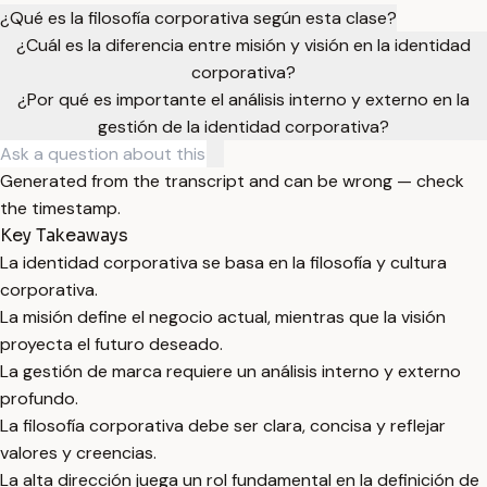
¿Qué es la filosofía corporativa según esta clase?
¿Cuál es la diferencia entre misión y visión en la identidad
corporativa?
¿Por qué es importante el análisis interno y externo en la
gestión de la identidad corporativa?
Generated from the transcript and can be wrong — check
the timestamp.
Key Takeaways
La identidad corporativa se basa en la filosofía y cultura
corporativa.
La misión define el negocio actual, mientras que la visión
proyecta el futuro deseado.
La gestión de marca requiere un análisis interno y externo
profundo.
La filosofía corporativa debe ser clara, concisa y reflejar
valores y creencias.
La alta dirección juega un rol fundamental en la definición de