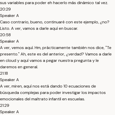
sus variables para poder eh hacerlo más dinámico tal vez.
20:29
Speaker A
Caso contrario, bueno, continuaré con este ejemplo, ¿no?
Listo. A ver, vamos a darle aquí en buscar.
20:58
Speaker A
A ver, vemos aquí. Hm, prácticamente también nos dice, "Te
presento." Ah, este es del anterior, ¿verdad? Vamos a darle
en cloud y aquí vamos a pegar nuestra pregunta y le
daremos en general.
21:18
Speaker A
A ver, miren, aquí nos está dando 10 ecuaciones de
búsqueda complejas para poder investigar los impactos
emocionales del maltrato infantil en escuelas.
21:29
Speaker A