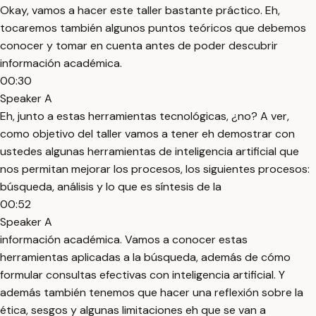
Okay, vamos a hacer este taller bastante práctico. Eh,
tocaremos también algunos puntos teóricos que debemos
conocer y tomar en cuenta antes de poder descubrir
información académica.
00:30
Speaker A
Eh, junto a estas herramientas tecnológicas, ¿no? A ver,
como objetivo del taller vamos a tener eh demostrar con
ustedes algunas herramientas de inteligencia artificial que
nos permitan mejorar los procesos, los siguientes procesos:
búsqueda, análisis y lo que es síntesis de la
00:52
Speaker A
información académica. Vamos a conocer estas
herramientas aplicadas a la búsqueda, además de cómo
formular consultas efectivas con inteligencia artificial. Y
además también tenemos que hacer una reflexión sobre la
ética, sesgos y algunas limitaciones eh que se van a