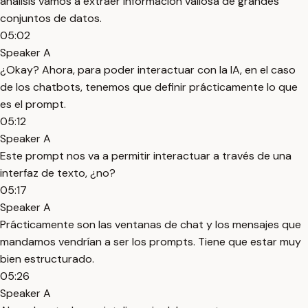
análisis vamos a extraer información valiosa de grandes
conjuntos de datos.
05:02
Speaker A
¿Okay? Ahora, para poder interactuar con la IA, en el caso
de los chatbots, tenemos que definir prácticamente lo que
es el prompt.
05:12
Speaker A
Este prompt nos va a permitir interactuar a través de una
interfaz de texto, ¿no?
05:17
Speaker A
Prácticamente son las ventanas de chat y los mensajes que
mandamos vendrían a ser los prompts. Tiene que estar muy
bien estructurado.
05:26
Speaker A