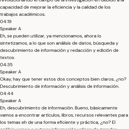
capacidad de mejorar la eficiencia y la calidad de los
trabajos académicos.
04:19
Speaker A
Eh, se pueden utilizar, ya mencionamos, ahora lo
sintetizamos, a lo que son análisis de datos, búsqueda y
descubrimiento de información y redacción y edición de
textos.
04:35
Speaker A
Okay, hay que tener estos dos conceptos bien claros, ¿no?
Descubrimiento de información y análisis de información.
04:44
Speaker A
Eh, descubrimiento de información. Bueno, básicamente
vamos a encontrar artículos, libros, recursos relevantes para
los temas eh de una forma eficiente y práctica, ¿no? El