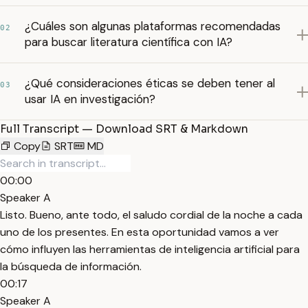
¿Cuáles son algunas plataformas recomendadas
02
para buscar literatura científica con IA?
¿Qué consideraciones éticas se deben tener al
03
usar IA en investigación?
Full Transcript — Download SRT & Markdown
Copy
SRT
MD
00:00
Speaker A
Listo. Bueno, ante todo, el saludo cordial de la noche a cada
uno de los presentes. En esta oportunidad vamos a ver
cómo influyen las herramientas de inteligencia artificial para
la búsqueda de información.
00:17
Speaker A