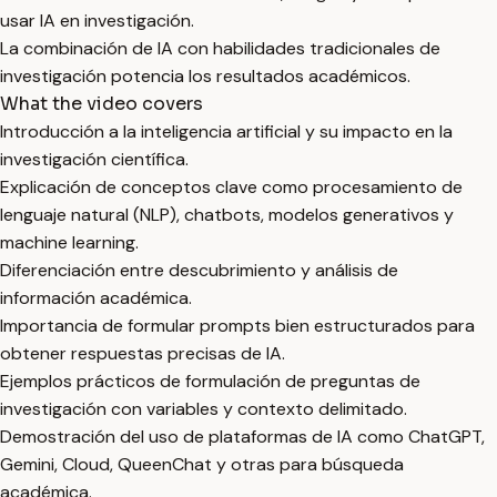
usar IA en investigación.
La combinación de IA con habilidades tradicionales de
investigación potencia los resultados académicos.
What the video covers
Introducción a la inteligencia artificial y su impacto en la
investigación científica.
Explicación de conceptos clave como procesamiento de
lenguaje natural (NLP), chatbots, modelos generativos y
machine learning.
Diferenciación entre descubrimiento y análisis de
información académica.
Importancia de formular prompts bien estructurados para
obtener respuestas precisas de IA.
Ejemplos prácticos de formulación de preguntas de
investigación con variables y contexto delimitado.
Demostración del uso de plataformas de IA como ChatGPT,
Gemini, Cloud, QueenChat y otras para búsqueda
académica.