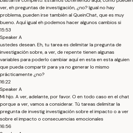
bastante completo. Estamos obteniendo aquí, como pueden
ver, eh preguntas de investigación, ¿no? Igual no hay
problema, pueden irse también al QueinChat, que es muy
bueno. Aquí igual eh podemos hacer algunos cambios si
15:53
Speaker A
ustedes desean. Eh, tu tarea es delimitar la pregunta de
investigación sobre, a ver, de repente tienen algunas
variables para poderlo cambiar aquí en esta en esta alguien
que pueda compartir para ya no generar lo mismo
prácticamente ¿no?
16:22
Speaker A
Mi hijo. A ver, adelante, por favor. O en todo caso en el chat
porque a ver, vamos a considerar. Tú tareas delimitar la
pregunta de investig investigación sobre el impacto o a ver
sobre el impacto o consecuencias emocionales
16:56