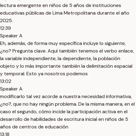
lectura emergente en niños de 5 años de instituciones
educativas públicas de Lima Metropolitana durante el año
2025.
12:39
Speaker A
Eh, además, de forma muy específica incluye lo siguiente,
¿no? Pregunta clave. Aquí también tenemos el verbo enlace,
la variable independiente, la dependiente, la población
objeto y lo más importante también la delimitación espacial
y temporal. Esto ya nosotros podemos
13:02
Speaker A
modificarlo tal vez acorde a nuestra necesidad informativa,
¿no?, que no hay ningún problema. De la misma manera, en el
caso el segundo, cómo incide la participación activa en el
desarrollo de habilidades de escritura inicial en niños de 5
años de centros de educación
13:18