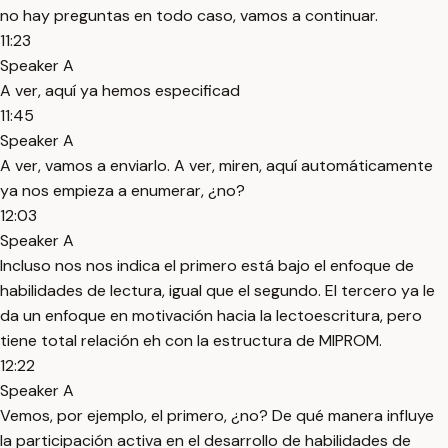
no hay preguntas en todo caso, vamos a continuar.
11:23
Speaker A
A ver, aquí ya hemos especificad
11:45
Speaker A
A ver, vamos a enviarlo. A ver, miren, aquí automáticamente
ya nos empieza a enumerar, ¿no?
12:03
Speaker A
Incluso nos nos indica el primero está bajo el enfoque de
habilidades de lectura, igual que el segundo. El tercero ya le
da un enfoque en motivación hacia la lectoescritura, pero
tiene total relación eh con la estructura de MIPROM.
12:22
Speaker A
Vemos, por ejemplo, el primero, ¿no? De qué manera influye
la participación activa en el desarrollo de habilidades de