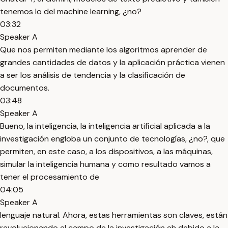
tenemos lo del machine learning, ¿no?
03:32
Speaker A
Que nos permiten mediante los algoritmos aprender de
grandes cantidades de datos y la aplicación práctica vienen
a ser los análisis de tendencia y la clasificación de
documentos.
03:48
Speaker A
Bueno, la inteligencia, la inteligencia artificial aplicada a la
investigación engloba un conjunto de tecnologías, ¿no?, que
permiten, en este caso, a los dispositivos, a las máquinas,
simular la inteligencia humana y como resultado vamos a
tener el procesamiento de
04:05
Speaker A
lenguaje natural. Ahora, estas herramientas son claves, están
revolucionando el campo de la investigación eh debido a la