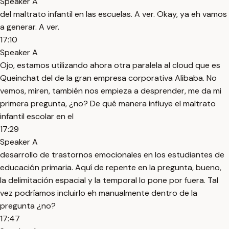
Speaker A
del maltrato infantil en las escuelas. A ver. Okay, ya eh vamos
a generar. A ver.
17:10
Speaker A
Ojo, estamos utilizando ahora otra paralela al cloud que es
Queinchat del de la gran empresa corporativa Alibaba. No
vemos, miren, también nos empieza a desprender, me da mi
primera pregunta, ¿no? De qué manera influye el maltrato
infantil escolar en el
17:29
Speaker A
desarrollo de trastornos emocionales en los estudiantes de
educación primaria. Aquí de repente en la pregunta, bueno,
la delimitación espacial y la temporal lo pone por fuera. Tal
vez podríamos incluirlo eh manualmente dentro de la
pregunta ¿no?
17:47