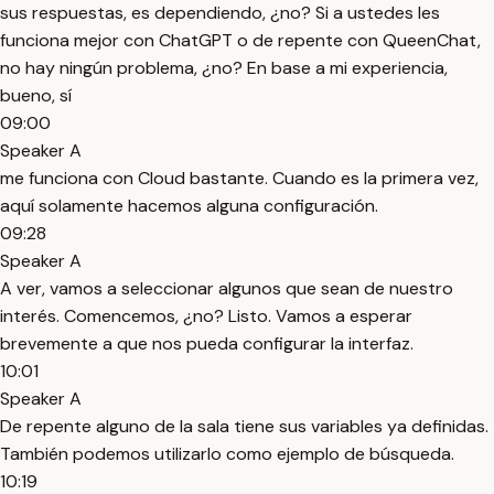
sus respuestas, es dependiendo, ¿no? Si a ustedes les
funciona mejor con ChatGPT o de repente con QueenChat,
no hay ningún problema, ¿no? En base a mi experiencia,
bueno, sí
09:00
Speaker A
me funciona con Cloud bastante. Cuando es la primera vez,
aquí solamente hacemos alguna configuración.
09:28
Speaker A
A ver, vamos a seleccionar algunos que sean de nuestro
interés. Comencemos, ¿no? Listo. Vamos a esperar
brevemente a que nos pueda configurar la interfaz.
10:01
Speaker A
De repente alguno de la sala tiene sus variables ya definidas.
También podemos utilizarlo como ejemplo de búsqueda.
10:19