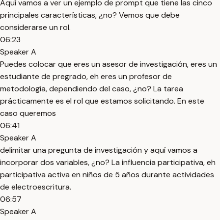
Aquí vamos a ver un ejemplo de prompt que tiene las cinco
principales características, ¿no? Vemos que debe
considerarse un rol.
06:23
Speaker A
Puedes colocar que eres un asesor de investigación, eres un
estudiante de pregrado, eh eres un profesor de
metodología, dependiendo del caso, ¿no? La tarea
prácticamente es el rol que estamos solicitando. En este
caso queremos
06:41
Speaker A
delimitar una pregunta de investigación y aquí vamos a
incorporar dos variables, ¿no? La influencia participativa, eh
participativa activa en niños de 5 años durante actividades
de electroescritura.
06:57
Speaker A