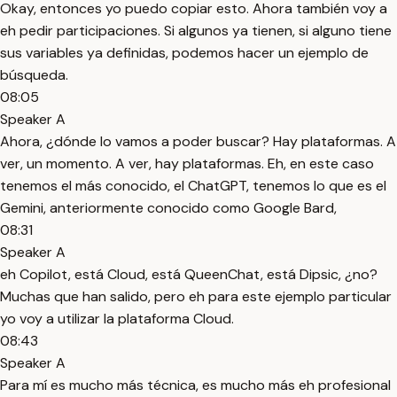
Okay, entonces yo puedo copiar esto. Ahora también voy a
eh pedir participaciones. Si algunos ya tienen, si alguno tiene
sus variables ya definidas, podemos hacer un ejemplo de
búsqueda.
08:05
Speaker A
Ahora, ¿dónde lo vamos a poder buscar? Hay plataformas. A
ver, un momento. A ver, hay plataformas. Eh, en este caso
tenemos el más conocido, el ChatGPT, tenemos lo que es el
Gemini, anteriormente conocido como Google Bard,
08:31
Speaker A
eh Copilot, está Cloud, está QueenChat, está Dipsic, ¿no?
Muchas que han salido, pero eh para este ejemplo particular
yo voy a utilizar la plataforma Cloud.
08:43
Speaker A
Para mí es mucho más técnica, es mucho más eh profesional