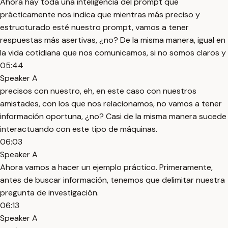
Ahora hay toda una inteligencia del prompt que
prácticamente nos indica que mientras más preciso y
estructurado esté nuestro prompt, vamos a tener
respuestas más asertivas, ¿no? De la misma manera, igual en
la vida cotidiana que nos comunicamos, si no somos claros y
05:44
Speaker A
precisos con nuestro, eh, en este caso con nuestros
amistades, con los que nos relacionamos, no vamos a tener
información oportuna, ¿no? Casi de la misma manera sucede
interactuando con este tipo de máquinas.
06:03
Speaker A
Ahora vamos a hacer un ejemplo práctico. Primeramente,
antes de buscar información, tenemos que delimitar nuestra
pregunta de investigación.
06:13
Speaker A