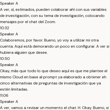
Speaker A
A ver, sí, estimados, pueden colaborar ahí con sus variables
de investigación, con su tema de investigación, colocando
mensajes por el chat del Zoom.
10:32
Speaker A
Colaboremos, por favor. Bueno, yo voy a utilizar mi otra
cuenta. Aquí está demorando un poco en configurar. A ver si
hubiera alguien que desee.
10:50
Speaker A
Okay, más que todo lo que deseo aquí es que me plantee el
mismo Cloud en base al prompt ya elaborado a obtener eh
cinco alternativas de preguntas de investigación que ya
estén limitadas.
11:06
Speaker A
A ver, vamos a revisar un momento el chat. H. Okay. Bueno, si