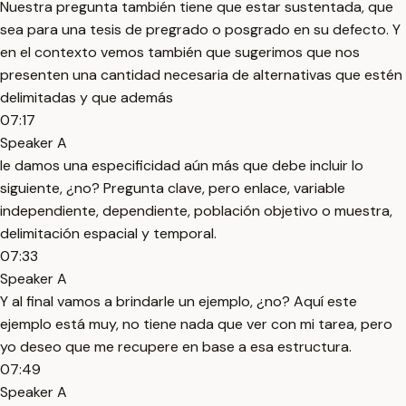
Nuestra pregunta también tiene que estar sustentada, que
sea para una tesis de pregrado o posgrado en su defecto. Y
en el contexto vemos también que sugerimos que nos
presenten una cantidad necesaria de alternativas que estén
delimitadas y que además
07:17
Speaker A
le damos una especificidad aún más que debe incluir lo
siguiente, ¿no? Pregunta clave, pero enlace, variable
independiente, dependiente, población objetivo o muestra,
delimitación espacial y temporal.
07:33
Speaker A
Y al final vamos a brindarle un ejemplo, ¿no? Aquí este
ejemplo está muy, no tiene nada que ver con mi tarea, pero
yo deseo que me recupere en base a esa estructura.
07:49
Speaker A