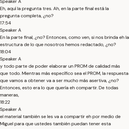
Speaker A
Eh, aquí la pregunta tres. Ah, en la parte final está la
pregunta completa, ¿no?
17:54
Speaker A
En la parte final, ¿no? Entonces, como ven, si nos brinda eh la
estructura de lo que nosotros hemos redactado, ¿no?
18:04
Speaker A
y todo parte de poder elaborar un PROM de calidad más
que todo. Mientras más específico sea el PROM, la respuesta
que vamos a obtener va a ser mucho más asertiva, ¿no?
Entonces, esto era lo que quería eh compartir. De todas
maneras,
18:22
Speaker A
el material también se les va a compartir eh por medio de
Miguel para que ustedes también puedan tener esta