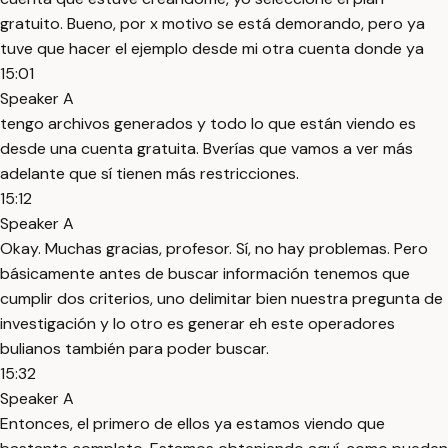
gratuito. Bueno, por x motivo se está demorando, pero ya
tuve que hacer el ejemplo desde mi otra cuenta donde ya
15:01
Speaker A
tengo archivos generados y todo lo que están viendo es
desde una cuenta gratuita. Bverías que vamos a ver más
adelante que sí tienen más restricciones.
15:12
Speaker A
Okay. Muchas gracias, profesor. Sí, no hay problemas. Pero
básicamente antes de buscar información tenemos que
cumplir dos criterios, uno delimitar bien nuestra pregunta de
investigación y lo otro es generar eh este operadores
bulianos también para poder buscar.
15:32
Speaker A
Entonces, el primero de ellos ya estamos viendo que