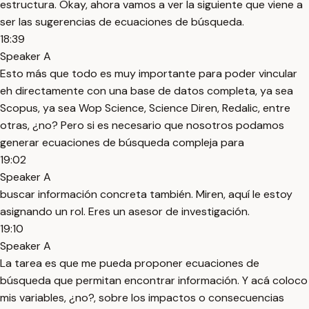
estructura. Okay, ahora vamos a ver la siguiente que viene a
ser las sugerencias de ecuaciones de búsqueda.
18:39
Speaker A
Esto más que todo es muy importante para poder vincular
eh directamente con una base de datos completa, ya sea
Scopus, ya sea Wop Science, Science Diren, Redalic, entre
otras, ¿no? Pero si es necesario que nosotros podamos
generar ecuaciones de búsqueda compleja para
19:02
Speaker A
buscar información concreta también. Miren, aquí le estoy
asignando un rol. Eres un asesor de investigación.
19:10
Speaker A
La tarea es que me pueda proponer ecuaciones de
búsqueda que permitan encontrar información. Y acá coloco
mis variables, ¿no?, sobre los impactos o consecuencias