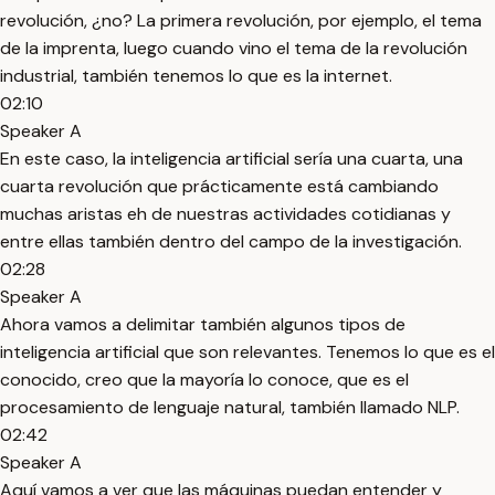
revolución, ¿no? La primera revolución, por ejemplo, el tema
de la imprenta, luego cuando vino el tema de la revolución
industrial, también tenemos lo que es la internet.
02:10
Speaker A
En este caso, la inteligencia artificial sería una cuarta, una
cuarta revolución que prácticamente está cambiando
muchas aristas eh de nuestras actividades cotidianas y
entre ellas también dentro del campo de la investigación.
02:28
Speaker A
Ahora vamos a delimitar también algunos tipos de
inteligencia artificial que son relevantes. Tenemos lo que es el
conocido, creo que la mayoría lo conoce, que es el
procesamiento de lenguaje natural, también llamado NLP.
02:42
Speaker A
Aquí vamos a ver que las máquinas puedan entender y