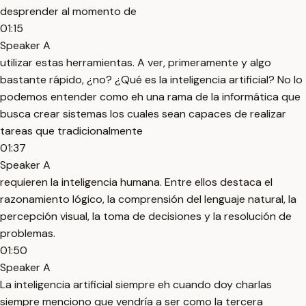
desprender al momento de
01:15
Speaker A
utilizar estas herramientas. A ver, primeramente y algo
bastante rápido, ¿no? ¿Qué es la inteligencia artificial? No lo
podemos entender como eh una rama de la informática que
busca crear sistemas los cuales sean capaces de realizar
tareas que tradicionalmente
01:37
Speaker A
requieren la inteligencia humana. Entre ellos destaca el
razonamiento lógico, la comprensión del lenguaje natural, la
percepción visual, la toma de decisiones y la resolución de
problemas.
01:50
Speaker A
La inteligencia artificial siempre eh cuando doy charlas
siempre menciono que vendría a ser como la tercera