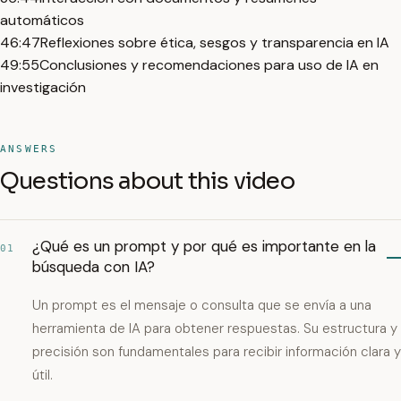
automáticos
46:47
Reflexiones sobre ética, sesgos y transparencia en IA
49:55
Conclusiones y recomendaciones para uso de IA en
investigación
ANSWERS
Questions about this video
¿Qué es un prompt y por qué es importante en la
01
búsqueda con IA?
Un prompt es el mensaje o consulta que se envía a una
herramienta de IA para obtener respuestas. Su estructura y
precisión son fundamentales para recibir información clara y
útil.