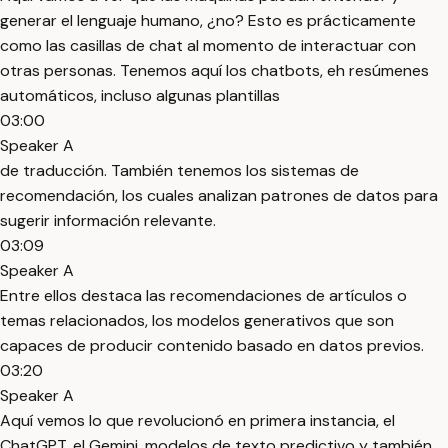
generar el lenguaje humano, ¿no? Esto es prácticamente
como las casillas de chat al momento de interactuar con
otras personas. Tenemos aquí los chatbots, eh resúmenes
automáticos, incluso algunas plantillas
03:00
Speaker A
de traducción. También tenemos los sistemas de
recomendación, los cuales analizan patrones de datos para
sugerir información relevante.
03:09
Speaker A
Entre ellos destaca las recomendaciones de artículos o
temas relacionados, los modelos generativos que son
capaces de producir contenido basado en datos previos.
03:20
Speaker A
Aquí vemos lo que revolucionó en primera instancia, el
ChatGPT, el Gemini, modelos de texto predictivo y también