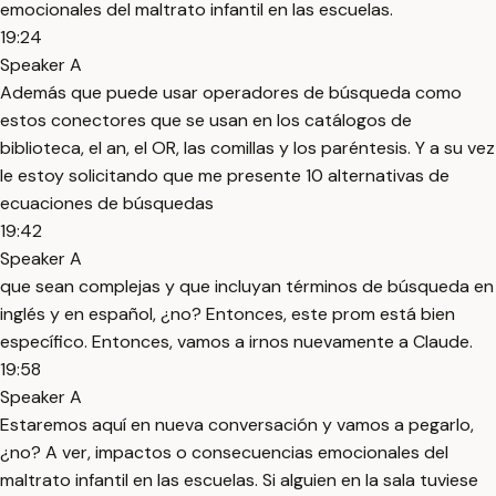
emocionales del maltrato infantil en las escuelas.
19:24
Speaker A
Además que puede usar operadores de búsqueda como
estos conectores que se usan en los catálogos de
biblioteca, el an, el OR, las comillas y los paréntesis. Y a su vez
le estoy solicitando que me presente 10 alternativas de
ecuaciones de búsquedas
19:42
Speaker A
que sean complejas y que incluyan términos de búsqueda en
inglés y en español, ¿no? Entonces, este prom está bien
específico. Entonces, vamos a irnos nuevamente a Claude.
19:58
Speaker A
Estaremos aquí en nueva conversación y vamos a pegarlo,
¿no? A ver, impactos o consecuencias emocionales del
maltrato infantil en las escuelas. Si alguien en la sala tuviese