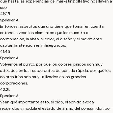
que hasta las experiencias del marketing olfativo nos llevan a
eso.
41:05
Speaker A
Entonces, aspectos que uno tiene que tomar en cuenta,
entonces vean los elementos que les muestro a
continuación, la vista, el color, el diseño y el movimiento
captan la atención en milisegundos.
41:45
Speaker A
Volvemos al punto, por qué los colores cálidos son muy
utilizados en los restaurantes de comida rápida, por qué los
colores fríos son muy utilizados en las grandes
corporaciones.
42:25
Speaker A
Vean qué importante esto, el oído, el sonido evoca
recuerdos y modula el estado de ánimo del consumidor, por