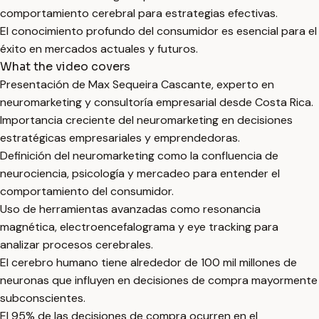
comportamiento cerebral para estrategias efectivas.
El conocimiento profundo del consumidor es esencial para el
éxito en mercados actuales y futuros.
What the video covers
Presentación de Max Sequeira Cascante, experto en
neuromarketing y consultoría empresarial desde Costa Rica.
Importancia creciente del neuromarketing en decisiones
estratégicas empresariales y emprendedoras.
Definición del neuromarketing como la confluencia de
neurociencia, psicología y mercadeo para entender el
comportamiento del consumidor.
Uso de herramientas avanzadas como resonancia
magnética, electroencefalograma y eye tracking para
analizar procesos cerebrales.
El cerebro humano tiene alrededor de 100 mil millones de
neuronas que influyen en decisiones de compra mayormente
subconscientes.
El 95% de las decisiones de compra ocurren en el