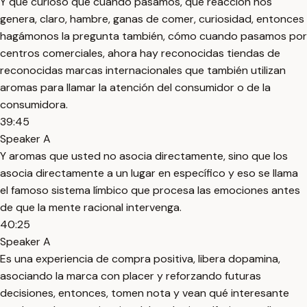
Y qué curioso que cuando pasamos, qué reacción nos
genera, claro, hambre, ganas de comer, curiosidad, entonces
hagámonos la pregunta también, cómo cuando pasamos por
centros comerciales, ahora hay reconocidas tiendas de
reconocidas marcas internacionales que también utilizan
aromas para llamar la atención del consumidor o de la
consumidora.
39:45
Speaker A
Y aromas que usted no asocia directamente, sino que los
asocia directamente a un lugar en específico y eso se llama
el famoso sistema límbico que procesa las emociones antes
de que la mente racional intervenga.
40:25
Speaker A
Es una experiencia de compra positiva, libera dopamina,
asociando la marca con placer y reforzando futuras
decisiones, entonces, tomen nota y vean qué interesante