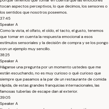
porque tenemos que tomar en cuenta que las emociones
tocan aspectos perceptivos, lo que decimos, los sensores o
los sentidos que nosotros poseemos.
37:45
Speaker A
Como la vista, el olfato, el oído, el tacto, el gusto, tenemos
que tomar en cuenta la respuesta emocional a esos
estímulos sensoriales y la decisión de compra y se los pongo
con un ejemplo muy sencillo.
38:25
Speaker A
Háganse una pregunta por un momento ustedes que me
están escuchando, no es muy curioso o qué curioso que
siempre que pasamos a la par de un restaurante de comida
rápida, de estas grandes franquicias internacionales, las
famosas tuberías de escape dan al exterior.
39:05
Speaker A