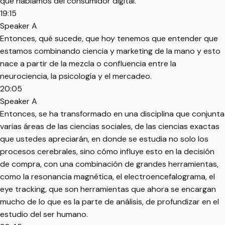
que hablamos del consumidor digital.
19:15
Speaker A
Entonces, qué sucede, que hoy tenemos que entender que
estamos combinando ciencia y marketing de la mano y esto
nace a partir de la mezcla o confluencia entre la
neurociencia, la psicología y el mercadeo.
20:05
Speaker A
Entonces, se ha transformado en una disciplina que conjunta
varias áreas de las ciencias sociales, de las ciencias exactas
que ustedes apreciarán, en donde se estudia no solo los
procesos cerebrales, sino cómo influye esto en la decisión
de compra, con una combinación de grandes herramientas,
como la resonancia magnética, el electroencefalograma, el
eye tracking, que son herramientas que ahora se encargan
mucho de lo que es la parte de análisis, de profundizar en el
estudio del ser humano.