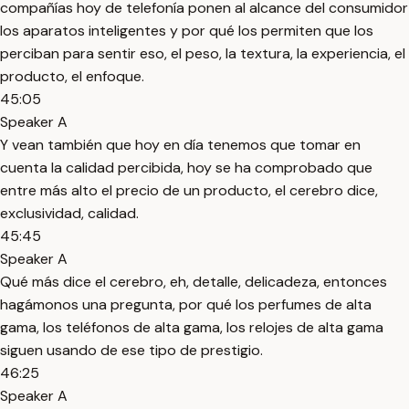
compañías hoy de telefonía ponen al alcance del consumidor
los aparatos inteligentes y por qué los permiten que los
perciban para sentir eso, el peso, la textura, la experiencia, el
producto, el enfoque.
45:05
Speaker A
Y vean también que hoy en día tenemos que tomar en
cuenta la calidad percibida, hoy se ha comprobado que
entre más alto el precio de un producto, el cerebro dice,
exclusividad, calidad.
45:45
Speaker A
Qué más dice el cerebro, eh, detalle, delicadeza, entonces
hagámonos una pregunta, por qué los perfumes de alta
gama, los teléfonos de alta gama, los relojes de alta gama
siguen usando de ese tipo de prestigio.
46:25
Speaker A