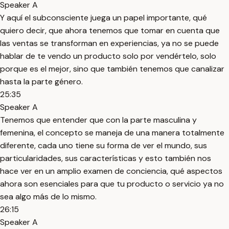
Speaker A
Y aquí el subconsciente juega un papel importante, qué
quiero decir, que ahora tenemos que tomar en cuenta que
las ventas se transforman en experiencias, ya no se puede
hablar de te vendo un producto solo por vendértelo, solo
porque es el mejor, sino que también tenemos que canalizar
hasta la parte género.
25:35
Speaker A
Tenemos que entender que con la parte masculina y
femenina, el concepto se maneja de una manera totalmente
diferente, cada uno tiene su forma de ver el mundo, sus
particularidades, sus características y esto también nos
hace ver en un amplio examen de conciencia, qué aspectos
ahora son esenciales para que tu producto o servicio ya no
sea algo más de lo mismo.
26:15
Speaker A