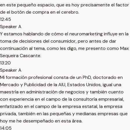
en este pequeño espacio, que es hoy precisamente el factor
de el botón de compra en el cerebro.
12:45
Speaker A
Y estamos hablando de cómo el neuromarketing influye en la
toma de decisiones del consumidor, pero antes de dar
continuación al tema, como les digo, me presento como Max
Sequeira Cascante.
13:20
Speaker A
Mi formación profesional consta de un PhD, doctorado en
Mercado y Publicidad de la AIU, Estados Unidos, igual una
maestría en administración de negocios y también cuento
con experiencia en el campo de la consultoría empresarial,
enfatizado en el campo de la empresa estatal, la empresa
privada, también en las pequeñas y medianas empresas que
hoy me he desempeñado en esta área.
14:05