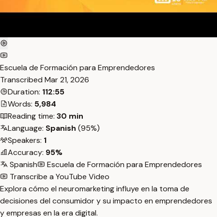
Escuela de Formación para Emprendedores
Transcribed
Mar 21, 2026
Duration:
112:55
Words:
5,984
Reading time:
30 min
Language:
Spanish
(95%)
Speakers:
1
Accuracy:
95%
Spanish
Escuela de Formación para Emprendedores
Transcribe a YouTube Video
Explora cómo el neuromarketing influye en la toma de
decisiones del consumidor y su impacto en emprendedores
y empresas en la era digital.