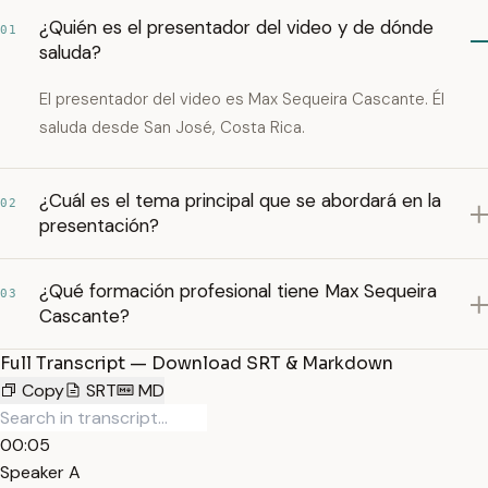
¿Quién es el presentador del video y de dónde
01
saluda?
El presentador del video es Max Sequeira Cascante. Él
saluda desde San José, Costa Rica.
¿Cuál es el tema principal que se abordará en la
02
presentación?
¿Qué formación profesional tiene Max Sequeira
03
Cascante?
Full Transcript — Download SRT & Markdown
Copy
SRT
MD
00:05
Speaker A