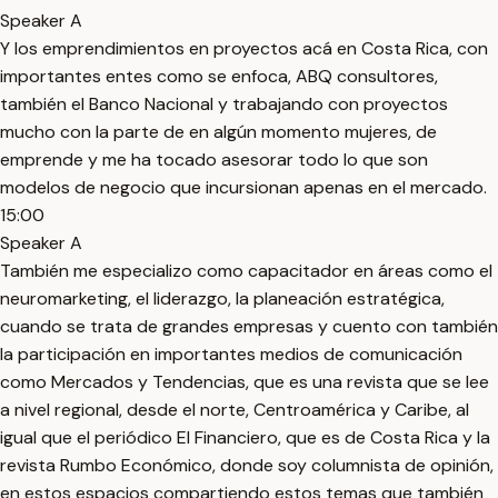
Speaker A
Y los emprendimientos en proyectos acá en Costa Rica, con
importantes entes como se enfoca, ABQ consultores,
también el Banco Nacional y trabajando con proyectos
mucho con la parte de en algún momento mujeres, de
emprende y me ha tocado asesorar todo lo que son
modelos de negocio que incursionan apenas en el mercado.
15:00
Speaker A
También me especializo como capacitador en áreas como el
neuromarketing, el liderazgo, la planeación estratégica,
cuando se trata de grandes empresas y cuento con también
la participación en importantes medios de comunicación
como Mercados y Tendencias, que es una revista que se lee
a nivel regional, desde el norte, Centroamérica y Caribe, al
igual que el periódico El Financiero, que es de Costa Rica y la
revista Rumbo Económico, donde soy columnista de opinión,
en estos espacios compartiendo estos temas que también