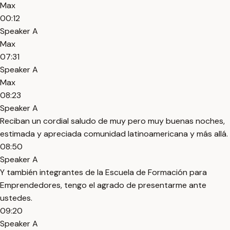
Max
00:12
Speaker A
Max
07:31
Speaker A
Max
08:23
Speaker A
Reciban un cordial saludo de muy pero muy buenas noches,
estimada y apreciada comunidad latinoamericana y más allá.
08:50
Speaker A
Y también integrantes de la Escuela de Formación para
Emprendedores, tengo el agrado de presentarme ante
ustedes.
09:20
Speaker A