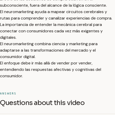
subconsciente, fuera del alcance de la lógica consciente.
El neuromarketing ayuda a mapear circuitos cerebrales y
rutas para comprender y canalizar experiencias de compra.
La importancia de entender la mecánica cerebral para
conectar con consumidores cada vez más exigentes y
digitales.
El neuromarketing combina ciencia y marketing para
adaptarse a las transformaciones del mercado y el
consumidor digital.
El enfoque debe ir más allá de vender por vender,
entendiendo las respuestas afectivas y cognitivas del
consumidor.
ANSWERS
Questions about this video