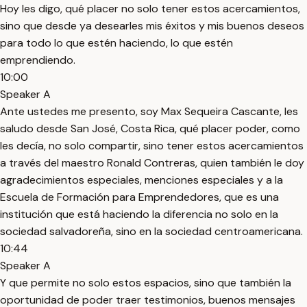
Hoy les digo, qué placer no solo tener estos acercamientos,
sino que desde ya desearles mis éxitos y mis buenos deseos
para todo lo que estén haciendo, lo que estén
emprendiendo.
10:00
Speaker A
Ante ustedes me presento, soy Max Sequeira Cascante, les
saludo desde San José, Costa Rica, qué placer poder, como
les decía, no solo compartir, sino tener estos acercamientos
a través del maestro Ronald Contreras, quien también le doy
agradecimientos especiales, menciones especiales y a la
Escuela de Formación para Emprendedores, que es una
institución que está haciendo la diferencia no solo en la
sociedad salvadoreña, sino en la sociedad centroamericana.
10:44
Speaker A
Y que permite no solo estos espacios, sino que también la
oportunidad de poder traer testimonios, buenos mensajes