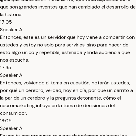
que son grandes inventos que han cambiado el desarrollo de
la historia.
17:05
Speaker A
Entonces, este es un servidor que hoy viene a compartir con
ustedes y estoy no solo para servirles, sino para hacer de
esto algo único y repetible, estimada y linda audiencia que
nos escucha.
17:35
Speaker A
Entonces, volviendo al tema en cuestión, notarán ustedes,
por qué un cerebro, verdad, hoy en día, por qué un carrito a
la par de un cerebro y la pregunta detonante, cómo el
neuromarketing influye en la toma de decisiones del
consumidor.
18:05
Speaker A
Es una buena pregunta que nos deberíamos de hacer los