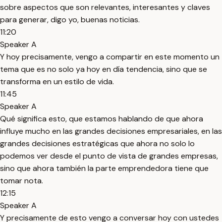
sobre aspectos que son relevantes, interesantes y claves
para generar, digo yo, buenas noticias.
11:20
Speaker A
Y hoy precisamente, vengo a compartir en este momento un
tema que es no solo ya hoy en día tendencia, sino que se
transforma en un estilo de vida.
11:45
Speaker A
Qué significa esto, que estamos hablando de que ahora
influye mucho en las grandes decisiones empresariales, en las
grandes decisiones estratégicas que ahora no solo lo
podemos ver desde el punto de vista de grandes empresas,
sino que ahora también la parte emprendedora tiene que
tomar nota.
12:15
Speaker A
Y precisamente de esto vengo a conversar hoy con ustedes