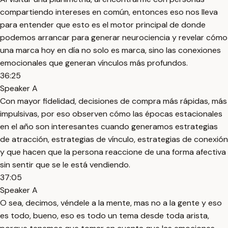
compartiendo intereses en común, entonces eso nos lleva
para entender que esto es el motor principal de donde
podemos arrancar para generar neurociencia y revelar cómo
una marca hoy en día no solo es marca, sino las conexiones
emocionales que generan vínculos más profundos.
36:25
Speaker A
Con mayor fidelidad, decisiones de compra más rápidas, más
impulsivas, por eso observen cómo las épocas estacionales
en el año son interesantes cuando generamos estrategias
de atracción, estrategias de vínculo, estrategias de conexión
y que hacen que la persona reaccione de una forma afectiva
sin sentir que se le está vendiendo.
37:05
Speaker A
O sea, decimos, véndele a la mente, mas no a la gente y eso
es todo, bueno, eso es todo un tema desde toda arista,