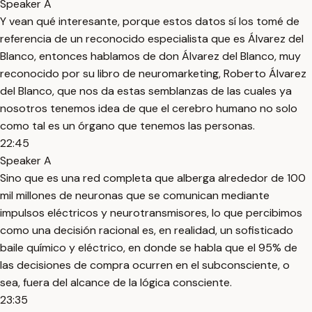
Speaker A
Y vean qué interesante, porque estos datos sí los tomé de
referencia de un reconocido especialista que es Álvarez del
Blanco, entonces hablamos de don Álvarez del Blanco, muy
reconocido por su libro de neuromarketing, Roberto Álvarez
del Blanco, que nos da estas semblanzas de las cuales ya
nosotros tenemos idea de que el cerebro humano no solo
como tal es un órgano que tenemos las personas.
22:45
Speaker A
Sino que es una red completa que alberga alrededor de 100
mil millones de neuronas que se comunican mediante
impulsos eléctricos y neurotransmisores, lo que percibimos
como una decisión racional es, en realidad, un sofisticado
baile químico y eléctrico, en donde se habla que el 95% de
las decisiones de compra ocurren en el subconsciente, o
sea, fuera del alcance de la lógica consciente.
23:35