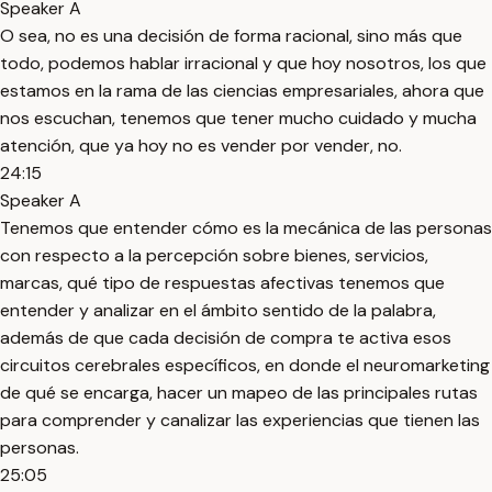
Speaker A
O sea, no es una decisión de forma racional, sino más que
todo, podemos hablar irracional y que hoy nosotros, los que
estamos en la rama de las ciencias empresariales, ahora que
nos escuchan, tenemos que tener mucho cuidado y mucha
atención, que ya hoy no es vender por vender, no.
24:15
Speaker A
Tenemos que entender cómo es la mecánica de las personas
con respecto a la percepción sobre bienes, servicios,
marcas, qué tipo de respuestas afectivas tenemos que
entender y analizar en el ámbito sentido de la palabra,
además de que cada decisión de compra te activa esos
circuitos cerebrales específicos, en donde el neuromarketing
de qué se encarga, hacer un mapeo de las principales rutas
para comprender y canalizar las experiencias que tienen las
personas.
25:05