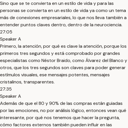
Sino que se te convierta en un estilo de vida y para las
personas se convierta en un estilo de vida ya como un tema
más de conexiones empresariales, lo que nos lleva también a
entender puntos claves dentro, dentro de la neurociencia.
27:05
Speaker A
Primero, la atención, por qué es clave la atención, porque los
primeros tres segundos y está comprobado por grandes
especialistas como Néstor Braido, como Álvarez del Blanco y
otros, que los tres segundos son claves para poder generar
estímulos visuales, ese mensajes potentes, mensajes
cristalinos, transparentes.
27:35
Speaker A
Además de que el 80 y 90% de las compras están guiadas
por las emociones, no por análisis lógico, entonces vean qué
interesante, por qué nos tenemos que hacer la pregunta,
cómo factores externos también pueden influir en las