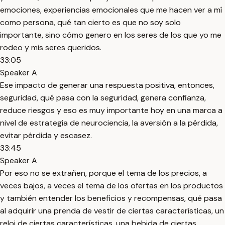
emociones, experiencias emocionales que me hacen ver a mí
como persona, qué tan cierto es que no soy solo
importante, sino cómo genero en los seres de los que yo me
rodeo y mis seres queridos.
33:05
Speaker A
Ese impacto de generar una respuesta positiva, entonces,
seguridad, qué pasa con la seguridad, genera confianza,
reduce riesgos y eso es muy importante hoy en una marca a
nivel de estrategia de neurociencia, la aversión a la pérdida,
evitar pérdida y escasez.
33:45
Speaker A
Por eso no se extrañen, porque el tema de los precios, a
veces bajos, a veces el tema de los ofertas en los productos
y también entender los beneficios y recompensas, qué pasa
al adquirir una prenda de vestir de ciertas características, un
reloj de ciertas características, una bebida de ciertas