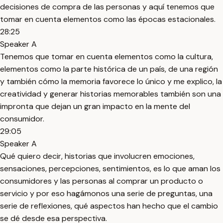
decisiones de compra de las personas y aquí tenemos que
tomar en cuenta elementos como las épocas estacionales.
28:25
Speaker A
Tenemos que tomar en cuenta elementos como la cultura,
elementos como la parte histórica de un país, de una región
y también cómo la memoria favorece lo único y me explico, la
creatividad y generar historias memorables también son una
impronta que dejan un gran impacto en la mente del
consumidor.
29:05
Speaker A
Qué quiero decir, historias que involucren emociones,
sensaciones, percepciones, sentimientos, es lo que aman los
consumidores y las personas al comprar un producto o
servicio y por eso hagámonos una serie de preguntas, una
serie de reflexiones, qué aspectos han hecho que el cambio
se dé desde esa perspectiva.