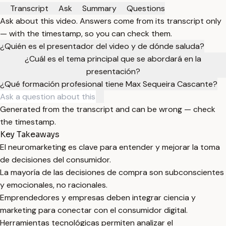
Transcript
Ask
Summary
Questions
Ask about this video. Answers come from its transcript only
— with the timestamp, so you can check them.
¿Quién es el presentador del video y de dónde saluda?
¿Cuál es el tema principal que se abordará en la
presentación?
¿Qué formación profesional tiene Max Sequeira Cascante?
Generated from the transcript and can be wrong — check
the timestamp.
Key Takeaways
El neuromarketing es clave para entender y mejorar la toma
de decisiones del consumidor.
La mayoría de las decisiones de compra son subconscientes
y emocionales, no racionales.
Emprendedores y empresas deben integrar ciencia y
marketing para conectar con el consumidor digital.
Herramientas tecnológicas permiten analizar el