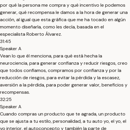
por qué la persona me compra y qué incentivo le podemos
generar, qué recompensa le damos a la hora de generar una
acción, al igual que esta gráfica que me ha tocado en algún
momento diseñarla, como les decía, basada en el
especialista Roberto Álvarez.
31:45
Speaker A
Vean lo que él menciona, para qué está hecha la
neurociencia, para generar confianza y reducir riesgos, creo
que todos confiamos, compramos por confianza y por la
reducción de riesgos, para evitar la pérdida y la escasez,
aversión a la pérdida, para poder generar valor, beneficios y
recompensas.
32:25
Speaker A
Cuando compras un producto que te agrada, un producto
que se ajusta a tu estilo, personalidad, a tu auto yo, el yo, el
yo interior, el autoconcepto y también la parte de