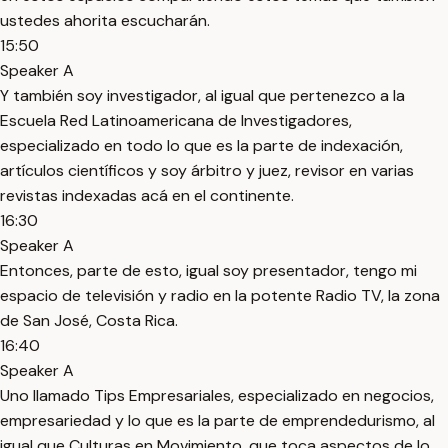
ustedes ahorita escucharán.
15:50
Speaker A
Y también soy investigador, al igual que pertenezco a la
Escuela Red Latinoamericana de Investigadores,
especializado en todo lo que es la parte de indexación,
artículos científicos y soy árbitro y juez, revisor en varias
revistas indexadas acá en el continente.
16:30
Speaker A
Entonces, parte de esto, igual soy presentador, tengo mi
espacio de televisión y radio en la potente Radio TV, la zona
de San José, Costa Rica.
16:40
Speaker A
Uno llamado Tips Empresariales, especializado en negocios,
empresariedad y lo que es la parte de emprendedurismo, al
igual que Culturas en Movimiento, que toca aspectos de lo