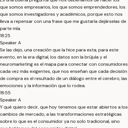
que somos empresarios, los que somos emprendedores, los
que somos investigadores y académicos, porque esto nos
lleva a repensar con una frase que me gustaría dejárselas de
parte mía.
18:25
Speaker A
Se las dejo, una creación que la hice para esta, para este
evento, en la era digital, los datos son la brújula y el
neuromarketing es el mapa para conectar con consumidores
cada vez más exigentes, que nos enseñan que cada decisión
de compra es el resultado de un diálogo entre el cerebro, las
emociones y la información que lo rodea.
18:55
Speaker A
Y qué quiero decir, que hoy tenemos que estar abiertos a los
cambios de mercado, a las transformaciones estratégicas
sobre lo que es el consumidor ya no solo tradicional, sino