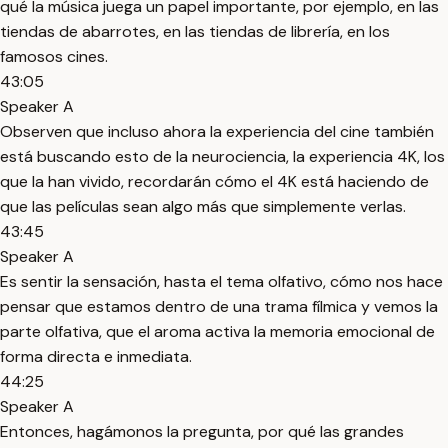
qué la música juega un papel importante, por ejemplo, en las
tiendas de abarrotes, en las tiendas de librería, en los
famosos cines.
43:05
Speaker A
Observen que incluso ahora la experiencia del cine también
está buscando esto de la neurociencia, la experiencia 4K, los
que la han vivido, recordarán cómo el 4K está haciendo de
que las películas sean algo más que simplemente verlas.
43:45
Speaker A
Es sentir la sensación, hasta el tema olfativo, cómo nos hace
pensar que estamos dentro de una trama fílmica y vemos la
parte olfativa, que el aroma activa la memoria emocional de
forma directa e inmediata.
44:25
Speaker A
Entonces, hagámonos la pregunta, por qué las grandes