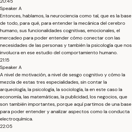
20:45
Speaker A
Entonces, hablamos, la neurociencia como tal, que es la base
de todo, para qué, para entender la mecánica del cerebro
humano, sus funcionalidades cognitivas, emocionales, el
mercadeo para poder entender cómo conectar con las
necesidades de las personas y también la psicología que nos
involucra en ese estudio del comportamiento humano.
21:15
Speaker A
A nivel de motivación, a nivel de sesgo cognitivo y cómo la
mezcla de estas tres especialidades, sin contar la
arqueología, la psicología, la sociología, la en este caso la
economía, las matemáticas, la publicidad, los negocios, que
son también importantes, porque aquí partimos de una base
para poder entender y analizar aspectos como la conducta
electroquímica.
22:05