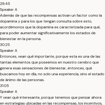
29:45
Speaker A
Además de que las recompensas activan un factor como la
dopamina y para los que tengan consulta sobre esto,
acordémonos que la dopamina es caracterizada para qué,
para poder aumentar significativamente los estados de
bienestar en la persona.
30:25
Speaker A
Entonces, vean qué importante, porque esta es una de las
tantas elementos que poseemos en nuestro cerebro que
genera esas sensaciones de bienestar, entonces, qué
buscamos hoy en día, no solo una experiencia, sino el estado
de ánimo de las personas.
31:05
Speaker A
Y vean qué interesante, porque tenemos que pensar ahora
en estrategias ubicadas en las recompensas, los incentivos,