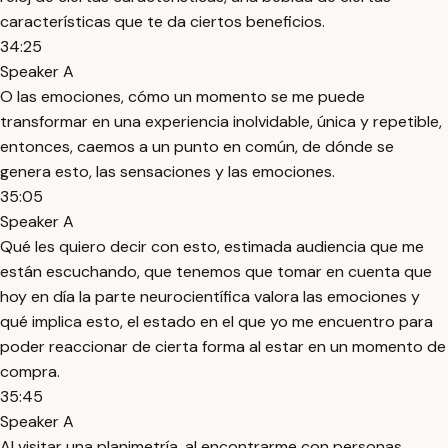
características que te da ciertos beneficios.
34:25
Speaker A
O las emociones, cómo un momento se me puede
transformar en una experiencia inolvidable, única y repetible,
entonces, caemos a un punto en común, de dónde se
genera esto, las sensaciones y las emociones.
35:05
Speaker A
Qué les quiero decir con esto, estimada audiencia que me
están escuchando, que tenemos que tomar en cuenta que
hoy en día la parte neurocientífica valora las emociones y
qué implica esto, el estado en el que yo me encuentro para
poder reaccionar de cierta forma al estar en un momento de
compra.
35:45
Speaker A
Al visitar una planimetría, al encontrarme con personas