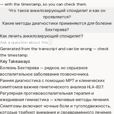
— with the timestamp, so you can check them.
Что такое анкилозирующий спондилит и как он
проявляется?
Какие методы диагностики применяются для болезни
Бехтерева?
Как лечить анкилозирующий спондилит?
Generated from the transcript and can be wrong — check
the timestamp.
Key Takeaways
Болезнь Бехтерева — редкое, но серьезное
воспалительное заболевание позвоночника.
Ранняя диагностика с помощью МРТ и клинических
симптомов важнее генетического анализа HLA-B27.
Регулярная противовоспалительная терапия и
ежедневная гимнастика — ключевые методы лечения.
Симптомы включают ночные боли и тугоподвижность,
которые требуют внимания и своевременного лечения.