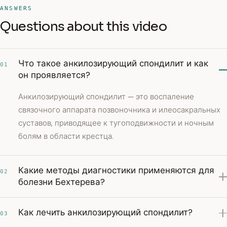
ANSWERS
Questions about this video
Что такое анкилозирующий спондилит и как
01
он проявляется?
Анкилозирующий спондилит — это воспаление
связочного аппарата позвоночника и илеосакральных
суставов, приводящее к тугоподвижности и ночным
болям в области крестца.
Какие методы диагностики применяются для
02
болезни Бехтерева?
Как лечить анкилозирующий спондилит?
03