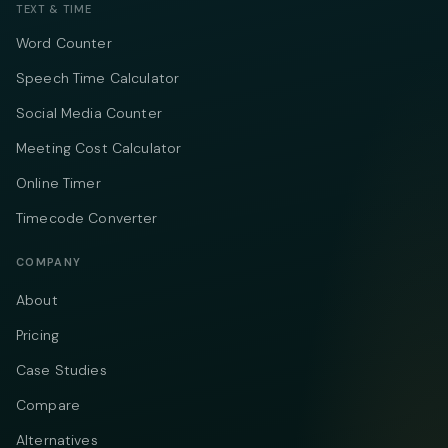
TEXT & TIME
Word Counter
Speech Time Calculator
Social Media Counter
Meeting Cost Calculator
Online Timer
Timecode Converter
COMPANY
About
Pricing
Case Studies
Compare
Alternatives