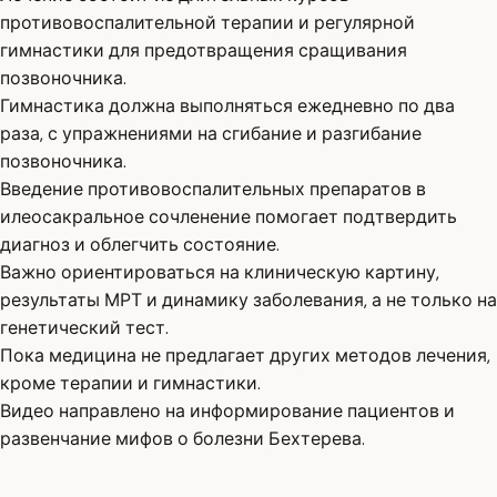
противовоспалительной терапии и регулярной
гимнастики для предотвращения сращивания
позвоночника.
Гимнастика должна выполняться ежедневно по два
раза, с упражнениями на сгибание и разгибание
позвоночника.
Введение противовоспалительных препаратов в
илеосакральное сочленение помогает подтвердить
диагноз и облегчить состояние.
Важно ориентироваться на клиническую картину,
результаты МРТ и динамику заболевания, а не только на
генетический тест.
Пока медицина не предлагает других методов лечения,
кроме терапии и гимнастики.
Видео направлено на информирование пациентов и
развенчание мифов о болезни Бехтерева.