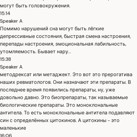
могут быть головокружения.
15:14
Speaker A
Помимо нарушений сна могут быть лёгкие
депрессивные состояния, быстрая смена настроения,
перепады настроения, эмоциональная лабильность,
утомляемость. Бывает нару...
15:38
Speaker A
методрексат или метаджект. Это вот это прерогатива
наших ревматологов. Они назначают эти препараты. В
последнее время появились препараты, ну, уже
довольно давно. Это биопрепараты, так называемые
биологические препараты. Это моноклональные
антитела. То есть моноклональные антитела подавляют
син с определённых цитокинов. А цитокины - это
маленькие
16:06