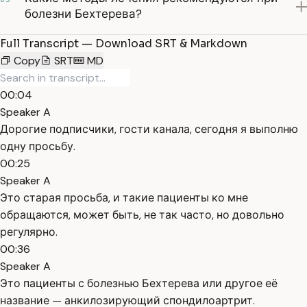
болезни Бехтерева?
Full Transcript — Download SRT & Markdown
Copy
SRT
MD
00:04
Speaker A
Дорогие подписчики, гости канала, сегодня я выполню
одну просьбу.
00:25
Speaker A
Это старая просьба, и такие пациенты ко мне
обращаются, может быть, не так часто, но довольно
регулярно.
00:36
Speaker A
Это пациенты с болезнью Бехтерева или другое её
название — анкилозирующий спондилоартрит.