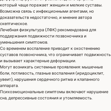
который чаще поражает женщин и мелкие суставы.
Возможна связь с инфекционными агентами, но
доказательств недостаточно, и мнение автора
скептическое.
Лечебная физкультура (ЛФК) рекомендована для
поддержания подвижности позвоночника и
уменьшения симптомов.
Со временем воспаление приводит к окостенению
суставов позвоночника, что ограничивает подвижность
и вызывает характерные деформации.
Могут возникать системные проявления: мышечные
боли, потливость, глазные воспаления (иридоциклит,
увеит), нарушения сердечного ритма и клапанного
аппарата.
Психоэмоциональные симптомы включают нарушение
сна, депрессивные состояния и утомляемость.