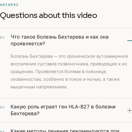
ANSWERS
Questions about this video
Что такое болезнь Бехтерева и как она
01
проявляется?
Болезнь Бехтерева — это хроническое аутоиммунное
воспаление суставов позвоночника, приводящее к их
сращению. Проявляется болями в пояснице,
скованностью, особенно в покое и ночью, а также
мышечным напряжением.
Какую роль играет ген HLA-B27 в болезни
02
Бехтерева?
Какие методы лечения рекомендуются при
03