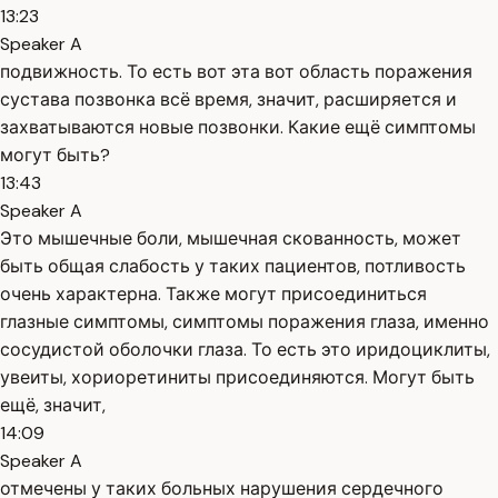
13:23
Speaker A
подвижность. То есть вот эта вот область поражения
сустава позвонка всё время, значит, расширяется и
захватываются новые позвонки. Какие ещё симптомы
могут быть?
13:43
Speaker A
Это мышечные боли, мышечная скованность, может
быть общая слабость у таких пациентов, потливость
очень характерна. Также могут присоединиться
глазные симптомы, симптомы поражения глаза, именно
сосудистой оболочки глаза. То есть это иридоциклиты,
увеиты, хориоретиниты присоединяются. Могут быть
ещё, значит,
14:09
Speaker A
отмечены у таких больных нарушения сердечного