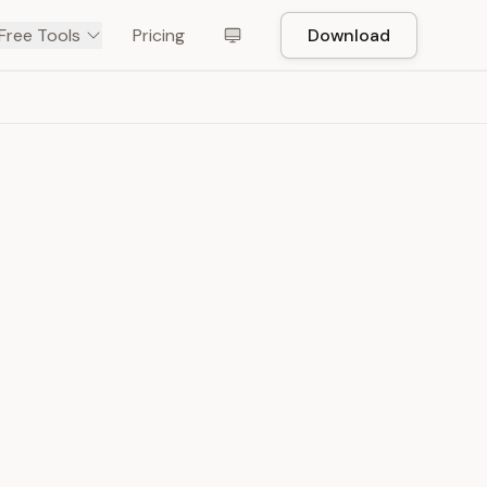
Free Tools
Pricing
Download