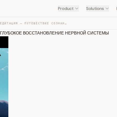
Product
Solutions
КВАНТОВАЯ МЕДИТАЦИЯ – ПУТЕШЕСТВИЕ СОЗНАНИЯ. ГЛУБОКОЕ ВО… — TRANSCRIPT
. ГЛУБОКОЕ ВОССТАНОВЛЕНИЕ НЕРВНОЙ СИСТЕМЫ