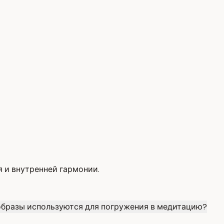
 и внутренней гармонии.
образы используются для погружения в медитацию?