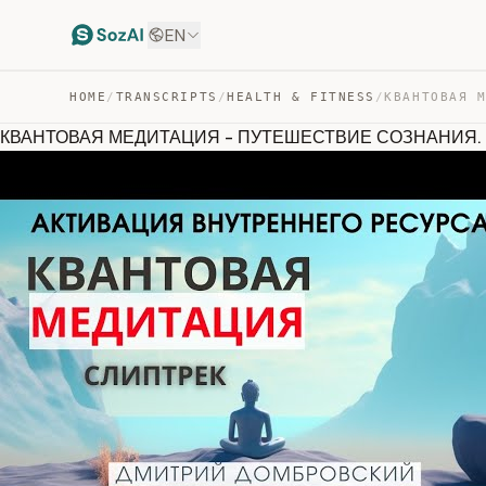
EN
HOME
/
TRANSCRIPTS
/
HEALTH & FITNESS
/
КВАНТОВАЯ МЕДИТАЦИЯ - ПУТЕШЕСТВИЕ СОЗНАНИЯ