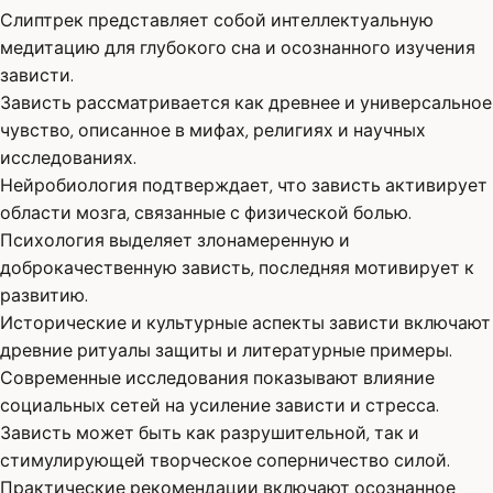
Слиптрек представляет собой интеллектуальную
медитацию для глубокого сна и осознанного изучения
зависти.
Зависть рассматривается как древнее и универсальное
чувство, описанное в мифах, религиях и научных
исследованиях.
Нейробиология подтверждает, что зависть активирует
области мозга, связанные с физической болью.
Психология выделяет злонамеренную и
доброкачественную зависть, последняя мотивирует к
развитию.
Исторические и культурные аспекты зависти включают
древние ритуалы защиты и литературные примеры.
Современные исследования показывают влияние
социальных сетей на усиление зависти и стресса.
Зависть может быть как разрушительной, так и
стимулирующей творческое соперничество силой.
Практические рекомендации включают осознанное