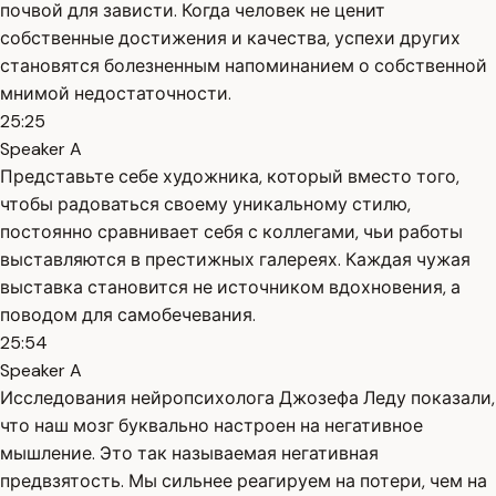
почвой для зависти. Когда человек не ценит
собственные достижения и качества, успехи других
становятся болезненным напоминанием о собственной
мнимой недостаточности.
25:25
Speaker A
Представьте себе художника, который вместо того,
чтобы радоваться своему уникальному стилю,
постоянно сравнивает себя с коллегами, чьи работы
выставляются в престижных галереях. Каждая чужая
выставка становится не источником вдохновения, а
поводом для самобечевания.
25:54
Speaker A
Исследования нейропсихолога Джозефа Леду показали,
что наш мозг буквально настроен на негативное
мышление. Это так называемая негативная
предвзятость. Мы сильнее реагируем на потери, чем на