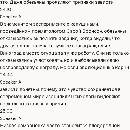
это. Даже обезьяны проявляют признаки зависти.
24:10
Speaker A
В знаменитом эксперименте с капуцинами,
проведённом прематологом Сарой Бронсон, обезьяны
отказывались выполнять задания, когда видели, что
другая особь получает лучшее вознаграждение.
Виноград вместо огурца за ту же работу. Они не только
отказывались участвовать, но и выбрасывали свою
несправедливую награду. Но если эволюционные корни
24:44
Speaker A
зависти понятны, почему это чувство сохраняется в
современном мире изобилия? Психологи выделяют
несколько ключевых причин.
25:00
Speaker A
Низкая самооценка часто становится плодородной