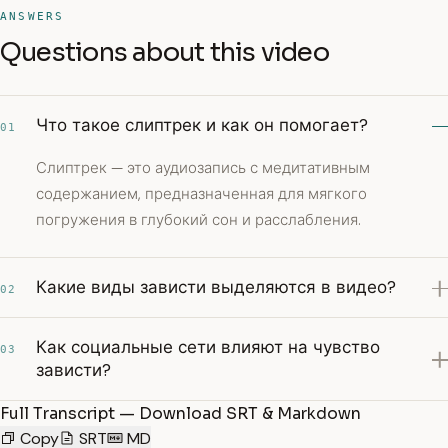
ANSWERS
Questions about this video
Что такое слиптрек и как он помогает?
01
Слиптрек — это аудиозапись с медитативным
содержанием, предназначенная для мягкого
погружения в глубокий сон и расслабления.
Какие виды зависти выделяются в видео?
02
Как социальные сети влияют на чувство
03
зависти?
Full Transcript — Download SRT & Markdown
Copy
SRT
MD