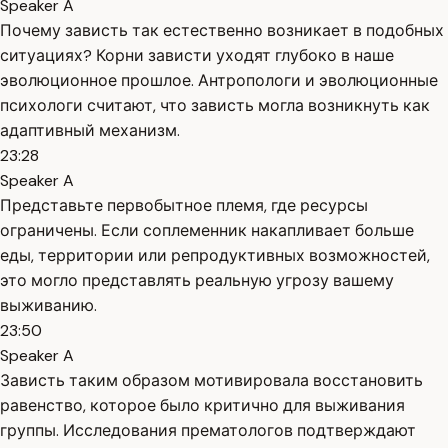
Speaker A
Почему зависть так естественно возникает в подобных
ситуациях? Корни зависти уходят глубоко в наше
эволюционное прошлое. Антропологи и эволюционные
психологи считают, что зависть могла возникнуть как
адаптивный механизм.
23:28
Speaker A
Представьте первобытное племя, где ресурсы
ограничены. Если соплеменник накапливает больше
еды, территории или репродуктивных возможностей,
это могло представлять реальную угрозу вашему
выживанию.
23:50
Speaker A
Зависть таким образом мотивировала восстановить
равенство, которое было критично для выживания
группы. Исследования прематологов подтверждают