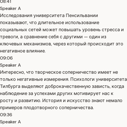
08:41
Speaker A
Исследования университета Пенсильвании
показывают, что длительное использование
социальных сетей может повышать уровень стресса и
тревоги, а сравнение себя с другими — один из
ключевых механизмов, через который происходит это
негативное влияние.
09:06
Speaker A
Интересно, что творческое соперничество имеет не
только негативные измерения. Психологи университета
Тилбурга выделяют доброкачественную зависть, когда
наблюдение за успехами других мотивирует нас к
росту и развитию. История и искусство знают немало
примеров плодотворного соперничества.
09:36
Speaker A