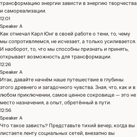
трансформацию энергии зависти в энергию творчества
и самореализации.
12:01
Speaker A
Как отмечал Карл Юнг в своей работе о тени, то, чему
мы сопротивляемся, не исчезает, а только усиливается.
И наоборот, то, что мы способны признать и принять,
открывает возможность для трансформации.
12:26
Speaker A
Итак, давайте начнём наше путешествие в глубины
этого древнего и загадочного чувства. Зная, что, как и в
любом приключении, самое ценное сокровище — это не
место назначения, а опыт, обретённый в пути.
12:56
Speaker A
Что такое зависть? Представьте тихий вечер, когда вы
листаете ленту социальных сетей, внезапно вы