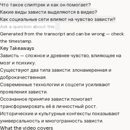
Что такое слиптрек и как он помогает?
Какие виды зависти выделяются в видео?
Как социальные сети влияют на чувство зависти?
Generated from the transcript and can be wrong — check
the timestamp.
Key Takeaways
Зависть — сложное и древнее чувство, влияющее на
мозг и психику.
Существуют два типа зависти: злонамеренная и
доброкачественная.
Современные технологии и соцсети усиливают
проявления зависти.
Осознанное принятие зависти помогает
трансформировать её в личностный рост.
Исторические и культурные контексты показывают
универсальность и многогранность зависти.
What the video covers