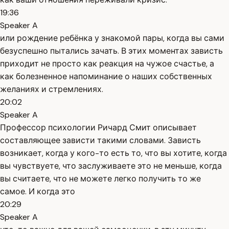
19:36
Speaker A
или рождение ребёнка у знакомой пары, когда вы сами
безуспешно пытались зачать. В этих моментах зависть
приходит не просто как реакция на чужое счастье, а
как болезненное напоминание о наших собственных
желаниях и стремлениях.
20:02
Speaker A
Профессор психологии Ричард Смит описывает
составляющее зависти такими словами. Зависть
возникает, когда у кого-то есть то, что вы хотите, когда
вы чувствуете, что заслуживаете это не меньше, когда
вы считаете, что не можете легко получить то же
самое. И когда это
20:29
Speaker A