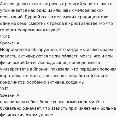
А в священных текстах разных религий зависть часто
упоминается как одно из ключевых человеческих
испытаний. Дурной глаз в исламских традициях или
один из семи смертных грехов в христианстве. Но что
говорит современная наука?
14:45
Speaker A
Нейробиологи обнаружили, что когда мы испытываем
зависть, активируются те же области мозга, что и при
физической боли. Исследования, проведённые в
университете в Японии, показали, что передняя поясная
кора, область мозга, связанная с обработкой боли и
конфликтов, особенно активна, когда мы
15:12
Speaker A
сравниваем себя с более успешными людьми. Это
буквально означает, что зависть причиняет нам боль на
физиологическом уровне.