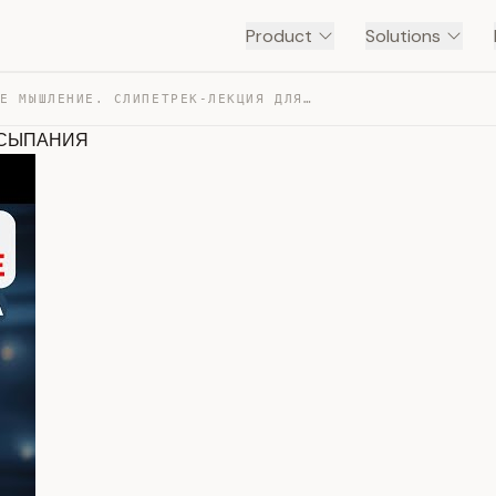
Product
Solutions
КВАНТОВОЕ МЫШЛЕНИЕ. СЛИПЕТРЕК-ЛЕКЦИЯ ДЛЯ ЗАСЫПАНИЯ — TRANSCRIPT
АСЫПАНИЯ