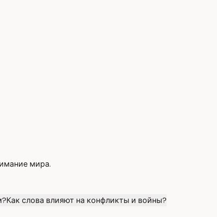
имание мира.
м?
Как слова влияют на конфликты и войны?