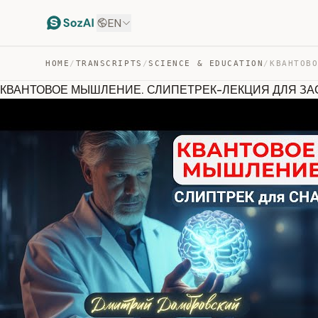
EN
HOME
/
TRANSCRIPTS
/
SCIENCE & EDUCATION
/
КВАНТОВОЕ МЫШЛЕНИЕ. СЛИПЕТРЕК-ЛЕКЦИЯ ДЛЯ З