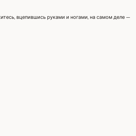
житесь, вцепившись руками и ногами, на самом деле —