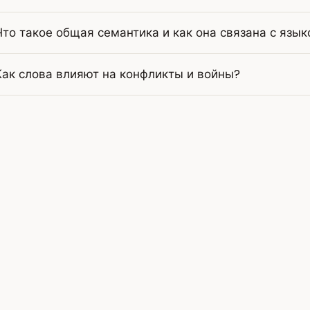
Что такое общая семантика и как она связана с язы
Как слова влияют на конфликты и войны?