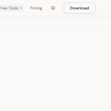
Free Tools
Pricing
Download