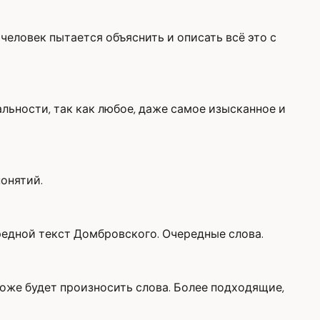
человек пытается объяснить и описать всё это с
льности, так как любое, даже самое изысканное и
понятий.
редной текст Домбровского. Очередные слова.
тоже будет произносить слова. Более подходящие,