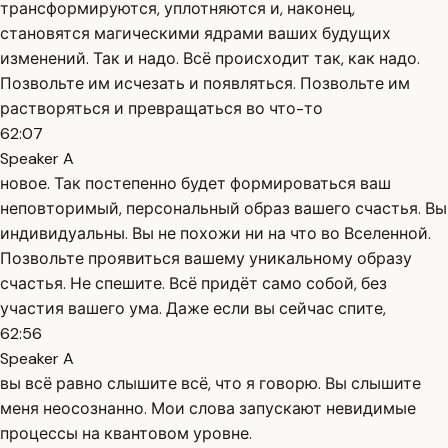
трансформируются, уплотняются и, наконец,
становятся магическими ядрами ваших будущих
изменений. Так и надо. Всё происходит так, как надо.
Позвольте им исчезать и появляться. Позвольте им
растворяться и превращаться во что-то
62:07
Speaker A
новое. Так постепенно будет формироваться ваш
неповторимый, персональный образ вашего счастья. Вы
индивидуальны. Вы не похожи ни на что во Вселенной.
Позвольте проявиться вашему уникальному образу
счастья. Не спешите. Всё придёт само собой, без
участия вашего ума. Даже если вы сейчас спите,
62:56
Speaker A
вы всё равно слышите всё, что я говорю. Вы слышите
меня неосознанно. Мои слова запускают невидимые
процессы на квантовом уровне.