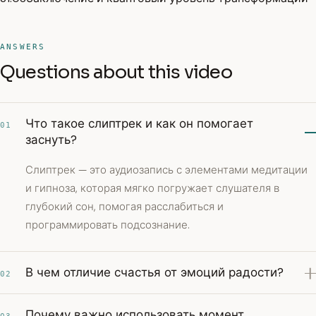
ANSWERS
Questions about this video
Что такое слиптрек и как он помогает
01
заснуть?
Слиптрек — это аудиозапись с элементами медитации
и гипноза, которая мягко погружает слушателя в
глубокий сон, помогая расслабиться и
программировать подсознание.
В чем отличие счастья от эмоций радости?
02
Почему важно использовать момент