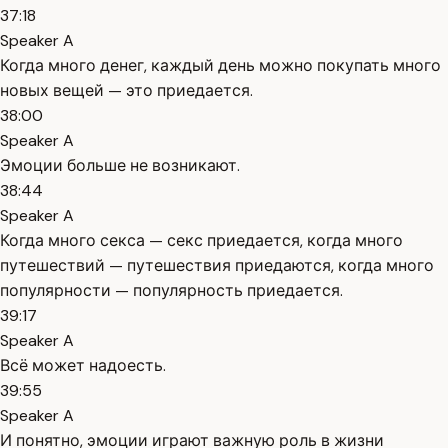
37:18
Speaker A
Когда много денег, каждый день можно покупать много
новых вещей — это приедается.
38:00
Speaker A
Эмоции больше не возникают.
38:44
Speaker A
Когда много секса — секс приедается, когда много
путешествий — путешествия приедаются, когда много
популярности — популярность приедается.
39:17
Speaker A
Всё может надоесть.
39:55
Speaker A
И понятно, эмоции играют важную роль в жизни