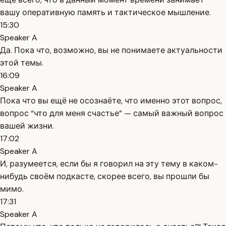
вашу оперативную память и тактическое мышление.
15:30
Speaker A
Да. Пока что, возможно, вы не понимаете актуальности
этой темы.
16:09
Speaker A
Пока что вы ещё не осознаёте, что именно этот вопрос,
вопрос “что для меня счастье” — самый важный вопрос
вашей жизни.
17:02
Speaker A
И, разумеется, если бы я говорил на эту тему в каком-
нибудь своём подкасте, скорее всего, вы прошли бы
мимо.
17:31
Speaker A