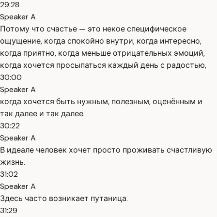
29:28
Speaker A
Потому что счастье — это некое специфическое
ощущение, когда спокойно внутри, когда интересно,
когда приятно, когда меньше отрицательных эмоций,
когда хочется просыпаться каждый день с радостью,
30:00
Speaker A
когда хочется быть нужным, полезным, оценённым и
так далее и так далее.
30:22
Speaker A
В идеале человек хочет просто проживать счастливую
жизнь.
31:02
Speaker A
Здесь часто возникает путаница.
31:29