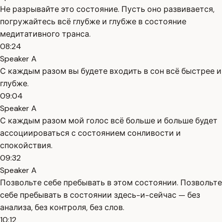
Не разрывайте это состояние. Пусть оно развивается,
погружайтесь всё глубже и глубже в состояние
медитативного транса.
08:24
Speaker A
С каждым разом вы будете входить в сон всё быстрее и
глубже.
09:04
Speaker A
С каждым разом мой голос всё больше и больше будет
ассоциироваться с состоянием сонливости и
спокойствия.
09:32
Speaker A
Позвольте себе пребывать в этом состоянии. Позвольте
себе пребывать в состоянии здесь-и-сейчас — без
анализа, без контроля, без слов.
10:12