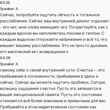
63:26
Speaker A
Сейчас, попробуйте ощутить лёгкость и тотальное
расслабление. Сейчас ваш внутренний диалог отдыхает
- его нет, мои слова замещают его. Почувствуйте, как с
каждым вдохом вы наполняетесь покоем и теплом. С
каждым выдохом отпускаете напряжения и всё то, что
мешает вашему расслаблению. Это не просто дыхание,
это магический акт возвращения к
64:28
Speaker A
самому себе, к своей внутренней сути. Счастье — это
пребывание в осознанности, пребывание в здесь и
сейчас. Сейчас вы можете ощутить проблеск, Сатори,
вспышку ощущения счастья. Пусть это запишется в
вашей эмоциональной памяти. Пусть это состояние
становится всё более знакомым и привычным для вас.
Пребывайте в этом медитативном состоянии как