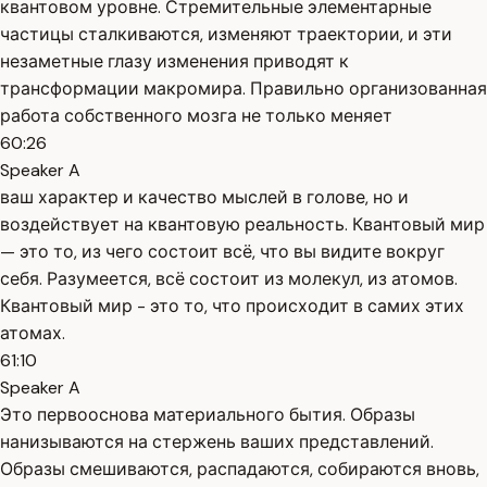
квантовом уровне. Стремительные элементарные
частицы сталкиваются, изменяют траектории, и эти
незаметные глазу изменения приводят к
трансформации макромира. Правильно организованная
работа собственного мозга не только меняет
60:26
Speaker A
ваш характер и качество мыслей в голове, но и
воздействует на квантовую реальность. Квантовый мир
— это то, из чего состоит всё, что вы видите вокруг
себя. Разумеется, всё состоит из молекул, из атомов.
Квантовый мир - это то, что происходит в самих этих
атомах.
61:10
Speaker A
Это первооснова материального бытия. Образы
нанизываются на стержень ваших представлений.
Образы смешиваются, распадаются, собираются вновь,