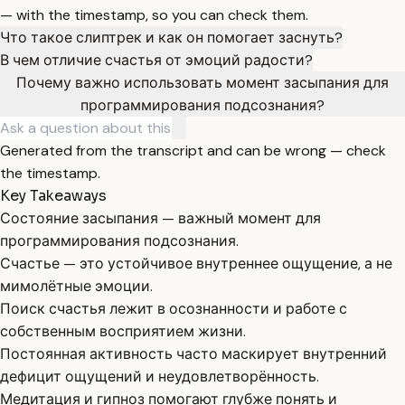
— with the timestamp, so you can check them.
Что такое слиптрек и как он помогает заснуть?
В чем отличие счастья от эмоций радости?
Почему важно использовать момент засыпания для
программирования подсознания?
Generated from the transcript and can be wrong — check
the timestamp.
Key Takeaways
Состояние засыпания — важный момент для
программирования подсознания.
Счастье — это устойчивое внутреннее ощущение, а не
мимолётные эмоции.
Поиск счастья лежит в осознанности и работе с
собственным восприятием жизни.
Постоянная активность часто маскирует внутренний
дефицит ощущений и неудовлетворённость.
Медитация и гипноз помогают глубже понять и