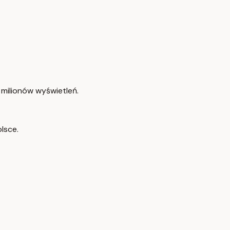
milionów wyświetleń.
lsce.