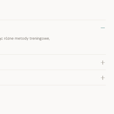
jąc różne metody treningowe,