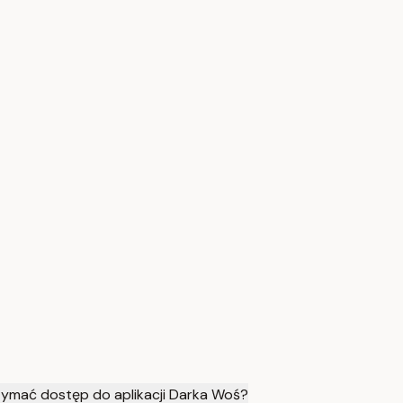
ymać dostęp do aplikacji Darka Woś?