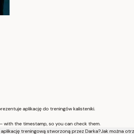
rezentuje aplikację do treningów kalisteniki.
 — with the timestamp, so you can check them.
 aplikację treningową stworzoną przez Darka?
Jak można otrz