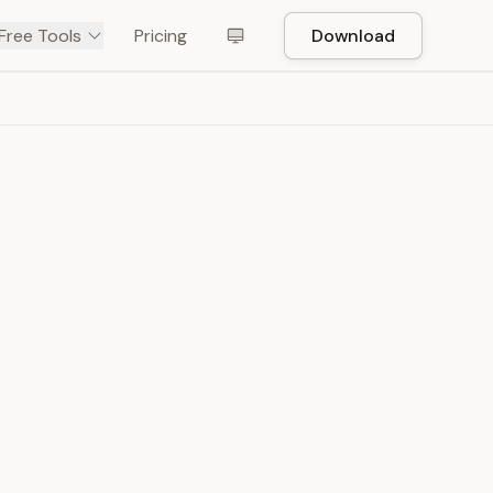
Free Tools
Pricing
Download