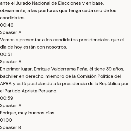
ante el Jurado Nacional de Elecciones y en base,
obviamente, a las posturas que tenga cada uno de los
candidatos.
00:46
Speaker A
Vamos a presentar a los candidatos presidenciales que el
día de hoy están con nosotros.
00:51
Speaker A
En primer lugar, Enrique Valderrama Peña, él tiene 39 años,
bachiller en derecho, miembro de la Comisión Política del
APRA y está postulando a la presidencia de la República por
el Partido Aprista Peruano.
00:59
Speaker A
Enrique, muy buenos días.
01:00
Speaker B