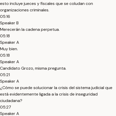
esto incluye jueces y fiscales que se coludan con
organizaciones criminales.
05:16
Speaker B
Merecerán la cadena perpetua.
05:18
Speaker A
Muy bien.
05:18
Speaker A
Candidato Grozo, misma pregunta.
05:21
Speaker A
¿Cómo se puede solucionar la crisis del sistema judicial que
está evidentemente ligada a la crisis de inseguridad
ciudadana?
05:27
Speaker A