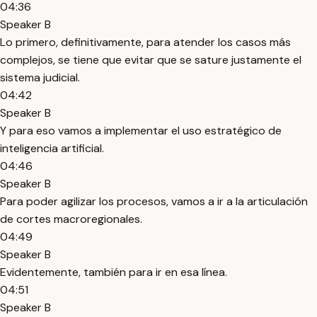
04:36
Speaker B
Lo primero, definitivamente, para atender los casos más
complejos, se tiene que evitar que se sature justamente el
sistema judicial.
04:42
Speaker B
Y para eso vamos a implementar el uso estratégico de
inteligencia artificial.
04:46
Speaker B
Para poder agilizar los procesos, vamos a ir a la articulación
de cortes macroregionales.
04:49
Speaker B
Evidentemente, también para ir en esa línea.
04:51
Speaker B