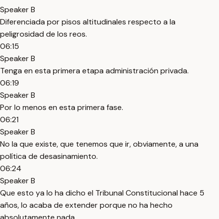
Speaker B
Diferenciada por pisos altitudinales respecto a la
peligrosidad de los reos.
06:15
Speaker B
Tenga en esta primera etapa administración privada.
06:19
Speaker B
Por lo menos en esta primera fase.
06:21
Speaker B
No la que existe, que tenemos que ir, obviamente, a una
política de desasinamiento.
06:24
Speaker B
Que esto ya lo ha dicho el Tribunal Constitucional hace 5
años, lo acaba de extender porque no ha hecho
absolutamente nada.