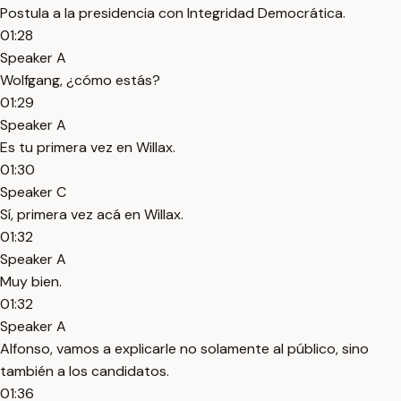
Postula a la presidencia con Integridad Democrática.
01:28
Speaker A
Wolfgang, ¿cómo estás?
01:29
Speaker A
Es tu primera vez en Willax.
01:30
Speaker C
Sí, primera vez acá en Willax.
01:32
Speaker A
Muy bien.
01:32
Speaker A
Alfonso, vamos a explicarle no solamente al público, sino
también a los candidatos.
01:36