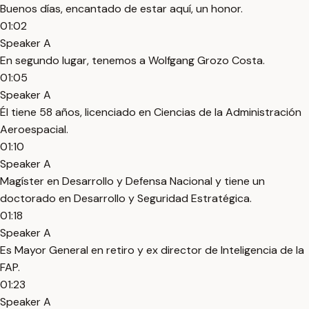
Buenos días, encantado de estar aquí, un honor.
01:02
Speaker A
En segundo lugar, tenemos a Wolfgang Grozo Costa.
01:05
Speaker A
Él tiene 58 años, licenciado en Ciencias de la Administración
Aeroespacial.
01:10
Speaker A
Magíster en Desarrollo y Defensa Nacional y tiene un
doctorado en Desarrollo y Seguridad Estratégica.
01:18
Speaker A
Es Mayor General en retiro y ex director de Inteligencia de la
FAP.
01:23
Speaker A