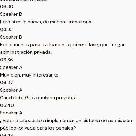
06:30
Speaker B
Pero sí en la nueva, de manera transitoria.
06:33
Speaker B
Por lo menos para evaluar en la primera fase, que tengan
administración privada.
06:36
Speaker A
Muy bien, muy interesante.
06:37
Speaker A
Candidato Grozo, misma pregunta.
06:40
Speaker A
¿Estaría dispuesto a implementar un sistema de asociación
público-privada para los penales?
06:44