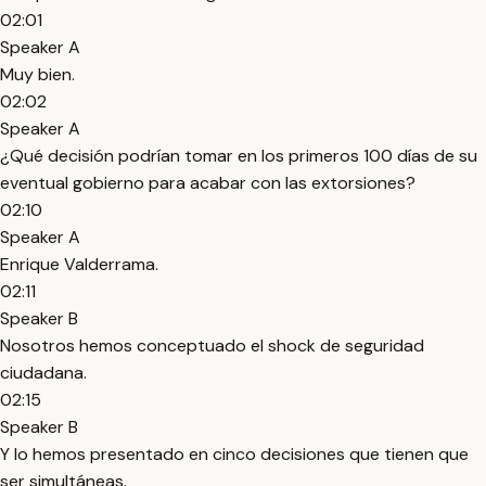
02:01
Speaker A
Muy bien.
02:02
Speaker A
¿Qué decisión podrían tomar en los primeros 100 días de su
eventual gobierno para acabar con las extorsiones?
02:10
Speaker A
Enrique Valderrama.
02:11
Speaker B
Nosotros hemos conceptuado el shock de seguridad
ciudadana.
02:15
Speaker B
Y lo hemos presentado en cinco decisiones que tienen que
ser simultáneas.