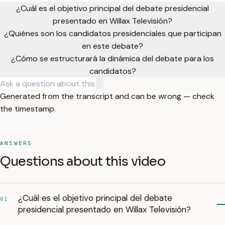
¿Cuál es el objetivo principal del debate presidencial
presentado en Willax Televisión?
¿Quiénes son los candidatos presidenciales que participan
en este debate?
¿Cómo se estructurará la dinámica del debate para los
candidatos?
Generated from the transcript and can be wrong — check
the timestamp.
ANSWERS
Questions about this video
¿Cuál es el objetivo principal del debate
01
presidencial presentado en Willax Televisión?