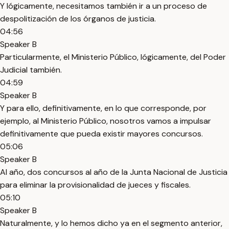
Y lógicamente, necesitamos también ir a un proceso de
despolitización de los órganos de justicia.
04:56
Speaker B
Particularmente, el Ministerio Público, lógicamente, del Poder
Judicial también.
04:59
Speaker B
Y para ello, definitivamente, en lo que corresponde, por
ejemplo, al Ministerio Público, nosotros vamos a impulsar
definitivamente que pueda existir mayores concursos.
05:06
Speaker B
Al año, dos concursos al año de la Junta Nacional de Justicia
para eliminar la provisionalidad de jueces y fiscales.
05:10
Speaker B
Naturalmente, y lo hemos dicho ya en el segmento anterior,