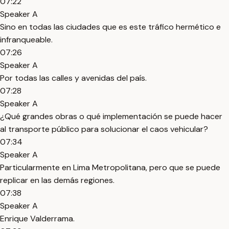
07:22
Speaker A
Sino en todas las ciudades que es este tráfico hermético e
infranqueable.
07:26
Speaker A
Por todas las calles y avenidas del país.
07:28
Speaker A
¿Qué grandes obras o qué implementación se puede hacer
al transporte público para solucionar el caos vehicular?
07:34
Speaker A
Particularmente en Lima Metropolitana, pero que se puede
replicar en las demás regiones.
07:38
Speaker A
Enrique Valderrama.