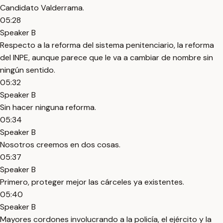
Candidato Valderrama.
05:28
Speaker B
Respecto a la reforma del sistema penitenciario, la reforma
del INPE, aunque parece que le va a cambiar de nombre sin
ningún sentido.
05:32
Speaker B
Sin hacer ninguna reforma.
05:34
Speaker B
Nosotros creemos en dos cosas.
05:37
Speaker B
Primero, proteger mejor las cárceles ya existentes.
05:40
Speaker B
Mayores cordones involucrando a la policía, el ejército y la