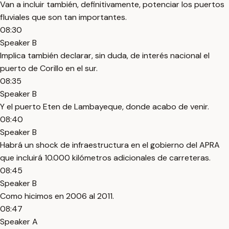
Van a incluir también, definitivamente, potenciar los puertos
fluviales que son tan importantes.
08:30
Speaker B
Implica también declarar, sin duda, de interés nacional el
puerto de Corillo en el sur.
08:35
Speaker B
Y el puerto Eten de Lambayeque, donde acabo de venir.
08:40
Speaker B
Habrá un shock de infraestructura en el gobierno del APRA
que incluirá 10.000 kilómetros adicionales de carreteras.
08:45
Speaker B
Como hicimos en 2006 al 2011.
08:47
Speaker A