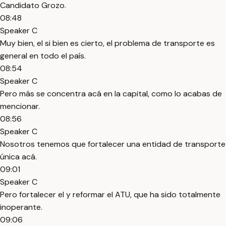
Candidato Grozo.
08:48
Speaker C
Muy bien, el si bien es cierto, el problema de transporte es
general en todo el país.
08:54
Speaker C
Pero más se concentra acá en la capital, como lo acabas de
mencionar.
08:56
Speaker C
Nosotros tenemos que fortalecer una entidad de transporte
única acá.
09:01
Speaker C
Pero fortalecer el y reformar el ATU, que ha sido totalmente
inoperante.
09:06