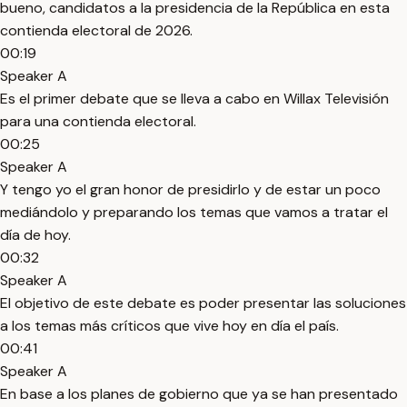
bueno, candidatos a la presidencia de la República en esta
contienda electoral de 2026.
00:19
Speaker A
Es el primer debate que se lleva a cabo en Willax Televisión
para una contienda electoral.
00:25
Speaker A
Y tengo yo el gran honor de presidirlo y de estar un poco
mediándolo y preparando los temas que vamos a tratar el
día de hoy.
00:32
Speaker A
El objetivo de este debate es poder presentar las soluciones
a los temas más críticos que vive hoy en día el país.
00:41
Speaker A
En base a los planes de gobierno que ya se han presentado