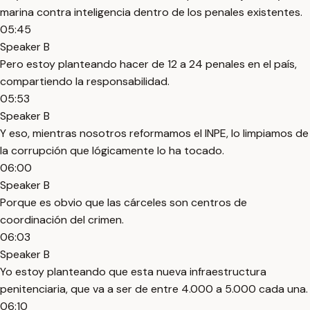
marina contra inteligencia dentro de los penales existentes.
05:45
Speaker B
Pero estoy planteando hacer de 12 a 24 penales en el país,
compartiendo la responsabilidad.
05:53
Speaker B
Y eso, mientras nosotros reformamos el INPE, lo limpiamos de
la corrupción que lógicamente lo ha tocado.
06:00
Speaker B
Porque es obvio que las cárceles son centros de
coordinación del crimen.
06:03
Speaker B
Yo estoy planteando que esta nueva infraestructura
penitenciaria, que va a ser de entre 4.000 a 5.000 cada una.
06:10