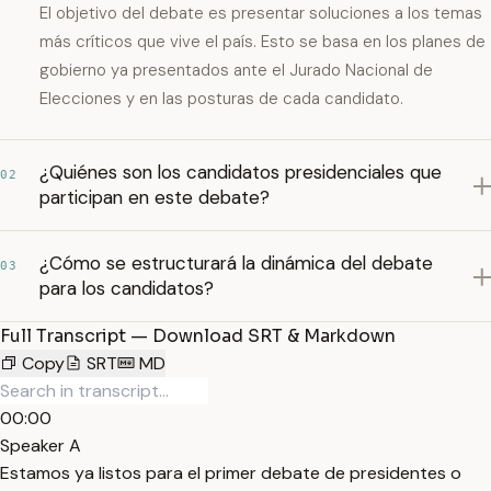
El objetivo del debate es presentar soluciones a los temas
más críticos que vive el país. Esto se basa en los planes de
gobierno ya presentados ante el Jurado Nacional de
Elecciones y en las posturas de cada candidato.
¿Quiénes son los candidatos presidenciales que
02
participan en este debate?
¿Cómo se estructurará la dinámica del debate
03
para los candidatos?
Full Transcript — Download SRT & Markdown
Copy
SRT
MD
00:00
Speaker A
Estamos ya listos para el primer debate de presidentes o