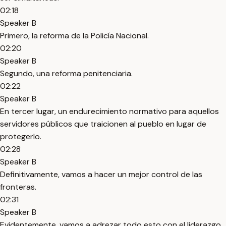
02:18
Speaker B
Primero, la reforma de la Policía Nacional.
02:20
Speaker B
Segundo, una reforma penitenciaria.
02:22
Speaker B
En tercer lugar, un endurecimiento normativo para aquellos
servidores públicos que traicionen al pueblo en lugar de
protegerlo.
02:28
Speaker B
Definitivamente, vamos a hacer un mejor control de las
fronteras.
02:31
Speaker B
Evidentemente, vamos a adrezar todo esto con el liderazgo