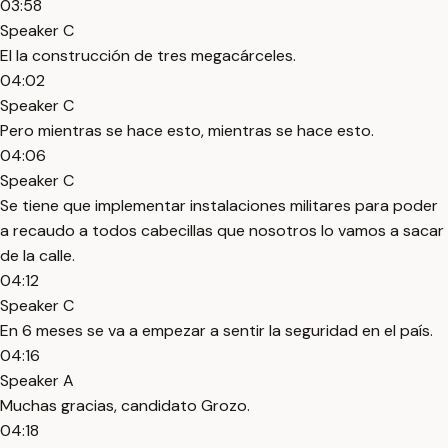
03:58
Speaker C
El la construcción de tres megacárceles.
04:02
Speaker C
Pero mientras se hace esto, mientras se hace esto.
04:06
Speaker C
Se tiene que implementar instalaciones militares para poder
a recaudo a todos cabecillas que nosotros lo vamos a sacar
de la calle.
04:12
Speaker C
En 6 meses se va a empezar a sentir la seguridad en el país.
04:16
Speaker A
Muchas gracias, candidato Grozo.
04:18