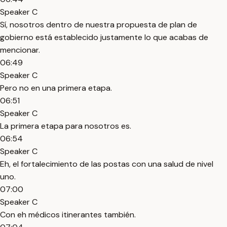
Speaker C
Sí, nosotros dentro de nuestra propuesta de plan de
gobierno está establecido justamente lo que acabas de
mencionar.
06:49
Speaker C
Pero no en una primera etapa.
06:51
Speaker C
La primera etapa para nosotros es.
06:54
Speaker C
Eh, el fortalecimiento de las postas con una salud de nivel
uno.
07:00
Speaker C
Con eh médicos itinerantes también.