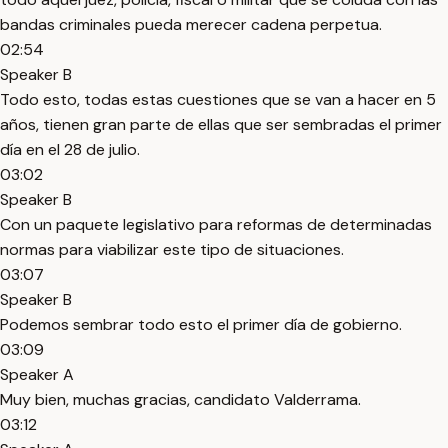
bandas criminales pueda merecer cadena perpetua.
02:54
Speaker B
Todo esto, todas estas cuestiones que se van a hacer en 5
años, tienen gran parte de ellas que ser sembradas el primer
día en el 28 de julio.
03:02
Speaker B
Con un paquete legislativo para reformas de determinadas
normas para viabilizar este tipo de situaciones.
03:07
Speaker B
Podemos sembrar todo esto el primer día de gobierno.
03:09
Speaker A
Muy bien, muchas gracias, candidato Valderrama.
03:12