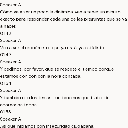
Speaker A
Cómo va a ser un poco la dinámica, van a tener un minuto
exacto para responder cada una de las preguntas que se va
a hacer.
01:42
Speaker A
Van a ver el cronómetro que ya está, ya está listo.
01:47
Speaker A
Y pedimos, por favor, que se respete el tiempo porque
estamos con con con la hora contada.
01:54
Speaker A
Y también con los temas que tenemos que tratar de
abarcarlos todos.
01:58
Speaker A
Así que iniciamos con inseguridad ciudadana.