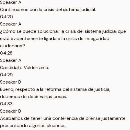
Speaker A
Continuamos con la crisis del sistema judicial.
04:20
Speaker A
¿Cómo se puede solucionar la crisis del sistema judicial que
está evidentemente ligada a la crisis de inseguridad
ciudadana?
04:28
Speaker A
Candidato Valderrama.
04:29
Speaker B
Bueno, respecto a la reforma del sistema de justicia,
debemos de decir varias cosas.
04:33
Speaker B
Acabamos de tener una conferencia de prensa justamente
presentando algunos alcances.