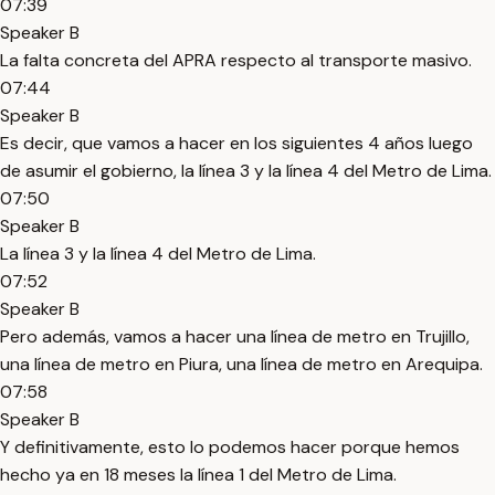
07:39
Speaker B
La falta concreta del APRA respecto al transporte masivo.
07:44
Speaker B
Es decir, que vamos a hacer en los siguientes 4 años luego
de asumir el gobierno, la línea 3 y la línea 4 del Metro de Lima.
07:50
Speaker B
La línea 3 y la línea 4 del Metro de Lima.
07:52
Speaker B
Pero además, vamos a hacer una línea de metro en Trujillo,
una línea de metro en Piura, una línea de metro en Arequipa.
07:58
Speaker B
Y definitivamente, esto lo podemos hacer porque hemos
hecho ya en 18 meses la línea 1 del Metro de Lima.