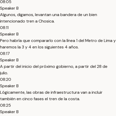
08:05
Speaker B
Algunos, digamos, levantan una bandera de un bien
intencionado tren a Chosica.
08:11
Speaker B
Pero habría que compararlo con la línea 1 del Metro de Lima y
haremos la 3 y 4 en los siguientes 4 años.
08:17
Speaker B
A partir del inicio del próximo gobierno, a partir del 28 de
julio.
08:20
Speaker B
Lógicamente, las obras de infraestructura van a incluir
también en cinco fases el tren de la costa.
08:25
Speaker B