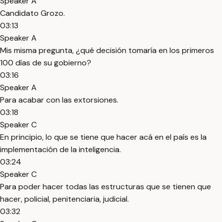
Speaker A
Candidato Grozo.
03:13
Speaker A
Mis misma pregunta, ¿qué decisión tomaría en los primeros
100 días de su gobierno?
03:16
Speaker A
Para acabar con las extorsiones.
03:18
Speaker C
En principio, lo que se tiene que hacer acá en el país es la
implementación de la inteligencia.
03:24
Speaker C
Para poder hacer todas las estructuras que se tienen que
hacer, policial, penitenciaria, judicial.
03:32