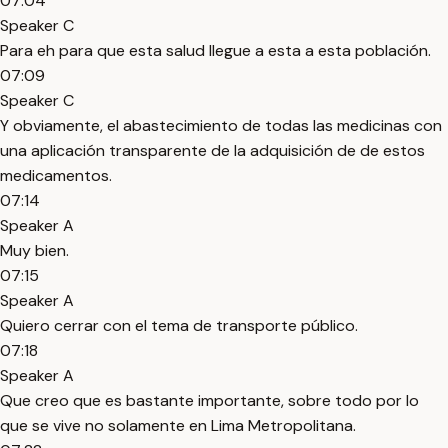
07:04
Speaker C
Para eh para que esta salud llegue a esta a esta población.
07:09
Speaker C
Y obviamente, el abastecimiento de todas las medicinas con
una aplicación transparente de la adquisición de de estos
medicamentos.
07:14
Speaker A
Muy bien.
07:15
Speaker A
Quiero cerrar con el tema de transporte público.
07:18
Speaker A
Que creo que es bastante importante, sobre todo por lo
que se vive no solamente en Lima Metropolitana.