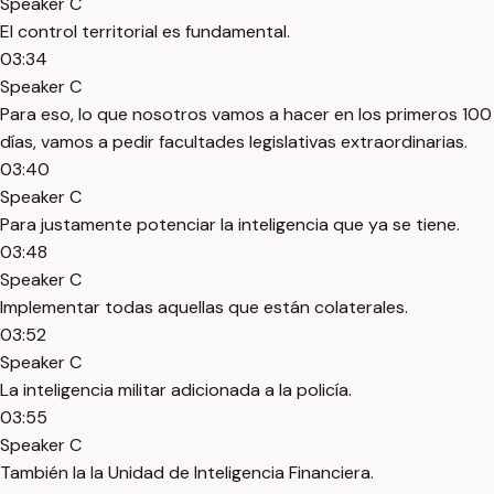
Speaker C
El control territorial es fundamental.
03:34
Speaker C
Para eso, lo que nosotros vamos a hacer en los primeros 100
días, vamos a pedir facultades legislativas extraordinarias.
03:40
Speaker C
Para justamente potenciar la inteligencia que ya se tiene.
03:48
Speaker C
Implementar todas aquellas que están colaterales.
03:52
Speaker C
La inteligencia militar adicionada a la policía.
03:55
Speaker C
También la la Unidad de Inteligencia Financiera.