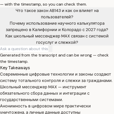
— with the timestamp, so you can check them.
Что такое закон AB143 и как он влияет на
пользователей?
Почему использование научного калькулятора
запрещено в Калифорнии и Колорадо с 2027 года?
Как школьный мессенджер MAX связан с системой
госуслуг и слежкой?
Generated from the transcript and can be wrong — check
the timestamp.
Key Takeaways
Современные цифровые технологии и законы создают
систему тотального контроля и слежки за гражданами.
Школьный мессенджер MAX — инструмент
обязательного сбора данных и интеграции с
государственными системами.
Анонимность в цифровом мире практически
уничтожена, а личные данные доступны