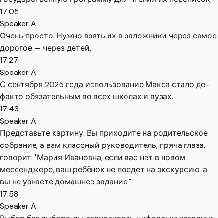
17:05
Speaker A
Очень просто. Нужно взять их в заложники через самое
дорогое — через детей.
17:27
Speaker A
С сентября 2025 года использование Макса стало де-
факто обязательным во всех школах и вузах.
17:43
Speaker A
Представьте картину. Вы приходите на родительское
собрание, а вам классный руководитель, пряча глаза,
говорит: "Мария Ивановна, если вас нет в новом
мессенджере, ваш ребёнок не поедет на экскурсию, а
вы не узнаете домашнее задание."
17:58
Speaker A