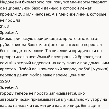
Индонезии биометрию при покупке SIM-карты сверяют
с национальной базой данных, в которой лежат
профили 200 млн человек. А в Мексике линии, которые
не прошли
21:58
Speaker A
биометрическую верификацию, просто отключают
рубильником. Ваш смартфон окончательно перестал
быть средством связи. Технически и юридически он
превратился в несъёмный электронный браслет, тот
самый, который надевают на ногу людям под домашним
арестом. Любой ваш поисковый запрос, любой [музыка]
перевод денег, любое ваше перемещение по
22:20
Speaker A
городу теперь не просто записывается, оно
автоматически привязывается к уникальному узору на
ваших пальцах и геометрии вашего лица. Вытащить