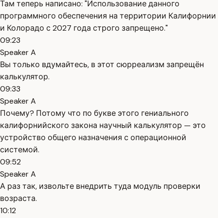
Там теперь написано: "Использование данного
программного обеспечения на территории Калифорнии
и Колорадо с 2027 года строго запрещено."
09:23
Speaker A
Вы только вдумайтесь, в этот сюрреализм запрещён
калькулятор.
09:33
Speaker A
Почему? Потому что по букве этого гениального
калифорнийского закона научный калькулятор — это
устройство общего назначения с операционной
системой.
09:52
Speaker A
А раз так, извольте внедрить туда модуль проверки
возраста.
10:12