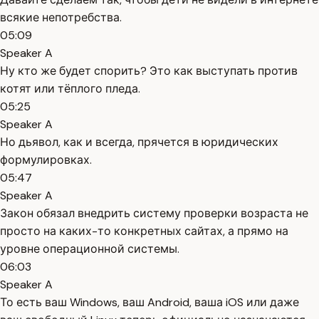
всякие непотребства.
05:09
Speaker A
Ну кто же будет спорить? Это как выступать против
котят или тёплого пледа.
05:25
Speaker A
Но дьявол, как и всегда, прячется в юридических
формулировках.
05:47
Speaker A
Закон обязал внедрить систему проверки возраста не
просто на каких-то конкретных сайтах, а прямо на
уровне операционной системы.
06:03
Speaker A
То есть ваш Windows, ваш Android, ваша iOS или даже