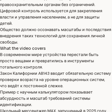
правоохранительным органам без ограничений.
Цифровой контроль используется для закрепления
власти и управления населением, а не для защиты
детей.
Общество должно осознавать масштабы и последствия
внедрения таких технологий для сохранения личной
свободы.
What the video covers
В современном мире устройства перестали быть
просто вещами и превратились в инструменты
тотального контроля.
Закон Калифорнии AB143 вводит обязательную систему
проверки возраста на уровне операционных систем,
что ведёт к постоянной слежке.
Пример с научным калькулятором показывает
абсурдность и масштаб требований системы
идентификации.
Школьный мессенджер MAX, запущенный в 2025 году,