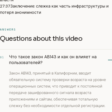
27:37
Заключение: слежка как часть инфраструктуры и
потеря анонимности
ANSWERS
Questions about this video
Что такое закон AB143 и как он влияет на
01
пользователей?
Закон AB143, принятый в Калифорнии, вводит
обязательную систему проверки возраста на уровне
операционных систем, что приводит к постоянной
передаче зашифрованного сигнала возраста
приложениям и сайтам, обеспечивая тотальную
слежку без необходимости отдельной регистрации.