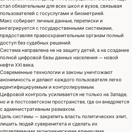
стал обязательным для всех школ и вузов, связывая
пользователей с госуслугами и биометрией.
Макс собирает личные данные, переписки и
интегрируется с государственными системами,
предоставляя правоохранительным органам полный
доступ без судебных решений.
Система направлена не на защиту детей, а на создание
полной цифровой базы данных населения — новой
нефти XXI века.
Современные технологии и законы уничтожают
анонимность и делают каждого пользователя легко
идентифицируемым и контролируемым.
Цифровой контроль усиливается не только на Западе,
но и в постсоветском пространстве, где он внедряется
с административным размахом.
Цель системы — закрепить власть политических элит,
лишить людей суверенитета и сделать их
управляемыми экономическими единицами.