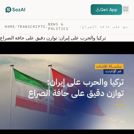
Get App
NEWS &
تركيا والحرب على إيران: توازن دقيق على حافة الصراع — TRANSCRIPT
/
/
TRANSCRIPTS
/
HOME
POLITICS
تركيا والحرب على إيران: توازن دقيق على حافة الصراع