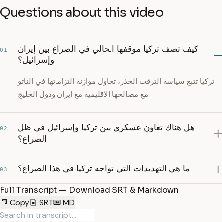
Questions about this video
كيف تصف تركيا موقفها الحالي في الصراع بين إيران
01
وإسرائيل؟
تركيا تتبع سياسة الترقب الحذر، تحاول موازنة التزاماتها في الناتو
مع مصالحها الإقليمية مع إيران ودول الخليج.
هل هناك تعاون عسكري بين تركيا وإسرائيل في ظل
02
الصراع؟
ما هي التهديدات التي تواجه تركيا في هذا الصراع؟
03
Full Transcript — Download SRT & Markdown
Copy
SRT
MD