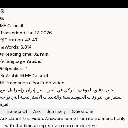
ME Council
Transcribed
Jun 17, 2026
Duration:
43:47
Words:
6,314
Reading time:
32 min
Language:
Arabic
Speakers:
1
Arabic
ME Council
Transcribe a YouTube Video
تحليل دقيق للموقف التركي في الحرب بين إيران وإسرائيل، مع
استعراض التوازنات الجيوسياسية والتحديات الاستراتيجية التي تواجه
أنقرة.
Transcript
Ask
Summary
Questions
Ask about this video. Answers come from its transcript only
— with the timestamp, so you can check them.