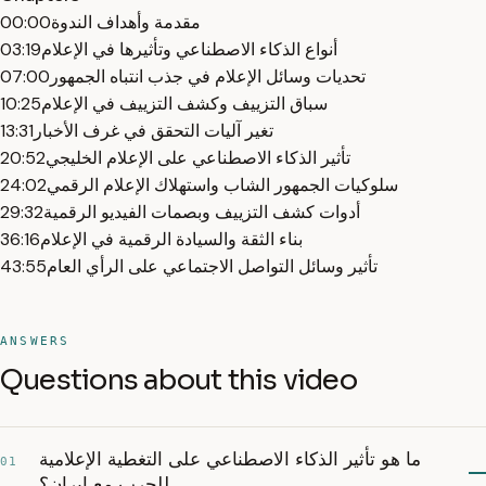
مقدمة وأهداف الندوة
00:00
أنواع الذكاء الاصطناعي وتأثيرها في الإعلام
03:19
تحديات وسائل الإعلام في جذب انتباه الجمهور
07:00
سباق التزييف وكشف التزييف في الإعلام
10:25
تغير آليات التحقق في غرف الأخبار
13:31
تأثير الذكاء الاصطناعي على الإعلام الخليجي
20:52
سلوكيات الجمهور الشاب واستهلاك الإعلام الرقمي
24:02
أدوات كشف التزييف وبصمات الفيديو الرقمية
29:32
بناء الثقة والسيادة الرقمية في الإعلام
36:16
تأثير وسائل التواصل الاجتماعي على الرأي العام
43:55
ANSWERS
Questions about this video
ما هو تأثير الذكاء الاصطناعي على التغطية الإعلامية
01
للحرب مع إيران؟