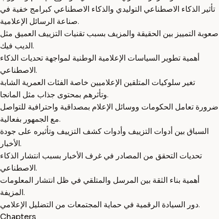
تأثير الذكاء الاصطناعي التوليدي والذكاء الاصطناعي كبرامج خفية في
صناعة الرسائل الإعلامية.
صعوبة التمييز بين الحقيقة والمزيف بسبب تقنيات التزييف العميق مثل
الديب فيك.
أهمية تطوير السياسات الإعلامية الوطنية لمواجهة تحديات الذكاء
الاصطناعي.
تغير سلوكيات المتلقين الإعلاميين خاصة الفئات العمرية الشابة
وتأثرهم بمحتوى جذاب مثل المانجا.
ضرورة تعامل الحكومات ووسائل الإعلام بمصداقية واحترافية للتواصل
مع الجمهور بفعالية.
السباق بين أدوات التزييف وأدوات كشف التزييف وتأثيره على جودة
الأخبار.
تحديات التحقق من المصادر في غرف الأخبار بسبب انتشار الذكاء
الاصطناعي.
أهمية بناء الثقة بين المرسل والمتلقي في ظل انتشار المعلومات
المزيفة.
دور السيادة الرقمية في حماية المجتمعات من التضليل الإعلامي.
Chapters