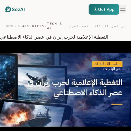
Get App
TECH &
التغطية الإعلامية لحرب إيران في عصر الذكاء الاصطناعي — TRANSCRIPT
/
/
TRANSCRIPTS
/
HOME
AI
التغطية الإعلامية لحرب إيران في عصر الذكاء الاصطناعي