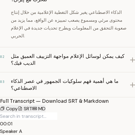
الذكاء الاصطناعي يغير شكل التغطية الإعلامية من خلال إنتاج
محتوى مرئي ومسموع يصعب تمييزه عن الواقع، مما يزيد من
صعوبة التحقق من المعلومات ويطرح تحديات جديدة في الإعلام
الحربي.
كيف يمكن لوسائل الإعلام مواجهة التزييف العميق مثل
02
الديب فيك؟
ما هي أهمية فهم سلوكيات الجمهور في عصر الذكاء
03
الاصطناعي؟
Full Transcript — Download SRT & Markdown
Copy
SRT
MD
00:01
Speaker A