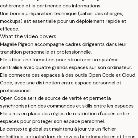
cohérence et la pertinence des informations.
Une bonne préparation technique (cahier des charges,
mockups) est essentielle pour un déploiement rapide et
efficace.
What the video covers
Magalie Pigeon accompagne cadres dirigeants dans leur
transition personnelle et professionnelle.
Elle utilise une formation pour structurer un système
centralisé avec quatre grands espaces sur son ordinateur.
Elle connecte ces espaces à des outils Open Code et Cloud
Code, avec une distinction entre espace personnel et
professionnel.
Open Code sert de source de vérité et permet la
synchronisation des commandes et skills entre les espaces.
Elle a mis en place des règles de restriction d'accès entre
espaces pour protéger son espace personnel.
Le contexte global est maintenu à jour via un fichier
spécifique, actualisé lors de revues hebdomadaires et focus