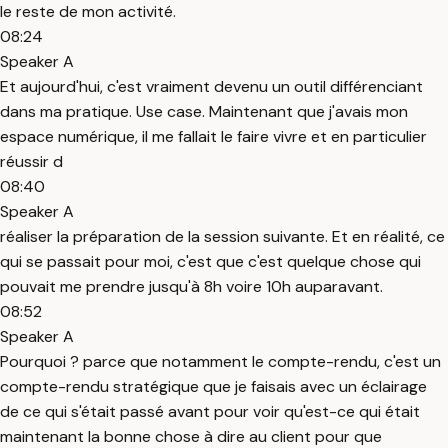
le reste de mon activité.
08:24
Speaker A
Et aujourd'hui, c'est vraiment devenu un outil différenciant
dans ma pratique. Use case. Maintenant que j'avais mon
espace numérique, il me fallait le faire vivre et en particulier
réussir d
08:40
Speaker A
réaliser la préparation de la session suivante. Et en réalité, ce
qui se passait pour moi, c'est que c'est quelque chose qui
pouvait me prendre jusqu'à 8h voire 10h auparavant.
08:52
Speaker A
Pourquoi ? parce que notamment le compte-rendu, c'est un
compte-rendu stratégique que je faisais avec un éclairage
de ce qui s'était passé avant pour voir qu'est-ce qui était
maintenant la bonne chose à dire au client pour que