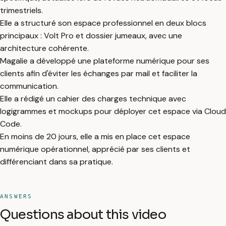
trimestriels.
Elle a structuré son espace professionnel en deux blocs
principaux : Volt Pro et dossier jumeaux, avec une
architecture cohérente.
Magalie a développé une plateforme numérique pour ses
clients afin d'éviter les échanges par mail et faciliter la
communication.
Elle a rédigé un cahier des charges technique avec
logigrammes et mockups pour déployer cet espace via Cloud
Code.
En moins de 20 jours, elle a mis en place cet espace
numérique opérationnel, apprécié par ses clients et
différenciant dans sa pratique.
ANSWERS
Questions about this video