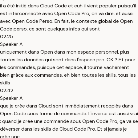
il a été initié dans Cloud Code et euh il vient populer puisqu'il
est interconnecté avec Open Code Pro, on va dire, et aussi
avec Open Code Perso. En fait, le contexte global de Open
Code perso, ce sont quelques infos qui sont
02:25
Speaker A
uniquement dans Open dans mon espace personnel, plus
toutes les données qui sont dans l'espace pro. OK ? Et pour
les commandes, puisque cet espace, il tourne vachement
bien grâce aux commandes, eh bien toutes les skills, tous les
skills
02:42
Speaker A
que je crée dans Cloud sont immédiatement recopiés dans
Open Code sous forme de commande. L'inverse est aussi vrai
: quand je crée une commande sous Open Code Pro, ça va se
déverser dans les skills de Cloud Code Pro. Et si jamais je
crée une