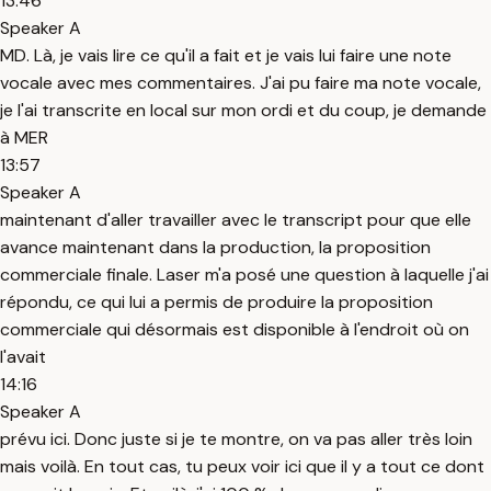
13:46
Speaker A
MD. Là, je vais lire ce qu'il a fait et je vais lui faire une note
vocale avec mes commentaires. J'ai pu faire ma note vocale,
je l'ai transcrite en local sur mon ordi et du coup, je demande
à MER
13:57
Speaker A
maintenant d'aller travailler avec le transcript pour que elle
avance maintenant dans la production, la proposition
commerciale finale. Laser m'a posé une question à laquelle j'ai
répondu, ce qui lui a permis de produire la proposition
commerciale qui désormais est disponible à l'endroit où on
l'avait
14:16
Speaker A
prévu ici. Donc juste si je te montre, on va pas aller très loin
mais voilà. En tout cas, tu peux voir ici que il y a tout ce dont