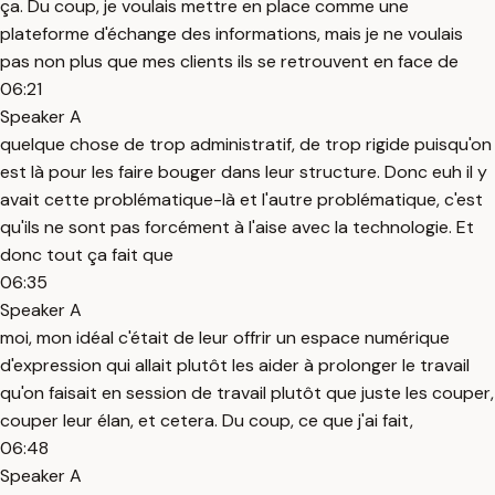
ça. Du coup, je voulais mettre en place comme une
plateforme d'échange des informations, mais je ne voulais
pas non plus que mes clients ils se retrouvent en face de
06:21
Speaker A
quelque chose de trop administratif, de trop rigide puisqu'on
est là pour les faire bouger dans leur structure. Donc euh il y
avait cette problématique-là et l'autre problématique, c'est
qu'ils ne sont pas forcément à l'aise avec la technologie. Et
donc tout ça fait que
06:35
Speaker A
moi, mon idéal c'était de leur offrir un espace numérique
d'expression qui allait plutôt les aider à prolonger le travail
qu'on faisait en session de travail plutôt que juste les couper,
couper leur élan, et cetera. Du coup, ce que j'ai fait,
06:48
Speaker A