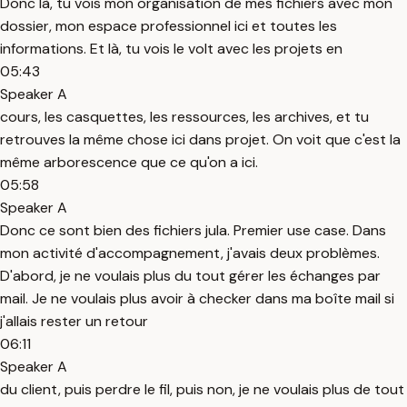
Donc là, tu vois mon organisation de mes fichiers avec mon
dossier, mon espace professionnel ici et toutes les
informations. Et là, tu vois le volt avec les projets en
05:43
Speaker A
cours, les casquettes, les ressources, les archives, et tu
retrouves la même chose ici dans projet. On voit que c'est la
même arborescence que ce qu'on a ici.
05:58
Speaker A
Donc ce sont bien des fichiers jula. Premier use case. Dans
mon activité d'accompagnement, j'avais deux problèmes.
D'abord, je ne voulais plus du tout gérer les échanges par
mail. Je ne voulais plus avoir à checker dans ma boîte mail si
j'allais rester un retour
06:11
Speaker A
du client, puis perdre le fil, puis non, je ne voulais plus de tout