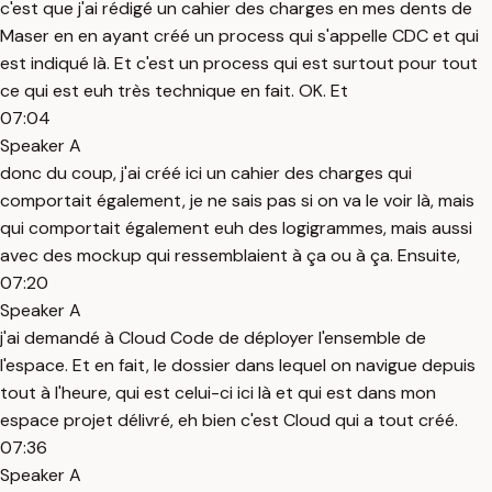
c'est que j'ai rédigé un cahier des charges en mes dents de
Maser en en ayant créé un process qui s'appelle CDC et qui
est indiqué là. Et c'est un process qui est surtout pour tout
ce qui est euh très technique en fait. OK. Et
07:04
Speaker A
donc du coup, j'ai créé ici un cahier des charges qui
comportait également, je ne sais pas si on va le voir là, mais
qui comportait également euh des logigrammes, mais aussi
avec des mockup qui ressemblaient à ça ou à ça. Ensuite,
07:20
Speaker A
j'ai demandé à Cloud Code de déployer l'ensemble de
l'espace. Et en fait, le dossier dans lequel on navigue depuis
tout à l'heure, qui est celui-ci ici là et qui est dans mon
espace projet délivré, eh bien c'est Cloud qui a tout créé.
07:36
Speaker A