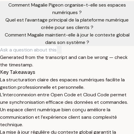
Comment Magalie Pigeon organise-t-elle ses espaces
numériques ?
Quel est l’avantage principal de la plateforme numérique
créée pour ses clients ?
Comment Magalie maintient-elle à jour le contexte global
dans son système ?
Generated from the transcript and can be wrong — check
the timestamp.
Key Takeaways
La structuration claire des espaces numériques facilite la
gestion professionnelle et personnelle.
L’interconnexion entre Open Code et Cloud Code permet
une synchronisation efficace des données et commandes.
Un espace client numérique bien conçu améliore la
communication et l’expérience client sans complexité
technique.
La mise à jour régulière du contexte global garantit la