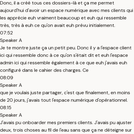
Donc, il a créé tous ces dossiers-là et ça me permet
aujourd'hui d'avoir un espace numérique avec mes clients qui
les apprécie euh vraiment beaucoup et euh qui ressemble
très, très à euh ce qu'on avait euh prévu initialement.
07:52
Speaker A
Je te montre juste ça un petit peu. Donc il y a l'espace client
ici qui ressemble donc à ce qu'on s'était dit et euh l'espace
admin ici qui ressemble également à ce que euh j'avais euh
configuré dans le cahier des charges. Ce
08:09
Speaker A
que je voulais juste partager, c'est que finalement, en moins
de 20 jours, j'avais tout l'espace numérique d'opérationnel.
08:15
Speaker A
J'avais pu onboarder mes premiers clients. J'avais pu ajuster
deux, trois choses au fil de l'eau sans que ça ne déteigne sur