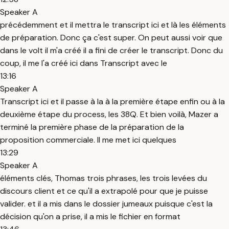
Speaker A
précédemment et il mettra le transcript ici et là les éléments
de préparation. Donc ça c'est super. On peut aussi voir que
dans le volt il m'a créé il a fini de créer le transcript. Donc du
coup, il me l'a créé ici dans Transcript avec le
13:16
Speaker A
Transcript ici et il passe à la à la première étape enfin ou à la
deuxième étape du process, les 38Q. Et bien voilà, Mazer a
terminé la première phase de la préparation de la
proposition commerciale. Il me met ici quelques
13:29
Speaker A
éléments clés, Thomas trois phrases, les trois levées du
discours client et ce qu'il a extrapolé pour que je puisse
valider. et il a mis dans le dossier jumeaux puisque c'est la
décision qu'on a prise, il a mis le fichier en format