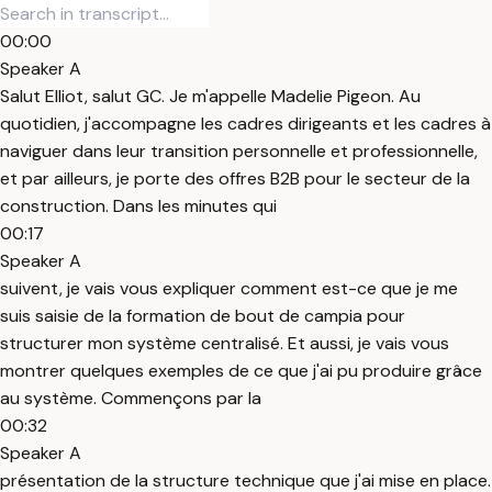
00:00
Speaker A
Salut Elliot, salut GC. Je m'appelle Madelie Pigeon. Au
quotidien, j'accompagne les cadres dirigeants et les cadres à
naviguer dans leur transition personnelle et professionnelle,
et par ailleurs, je porte des offres B2B pour le secteur de la
construction. Dans les minutes qui
00:17
Speaker A
suivent, je vais vous expliquer comment est-ce que je me
suis saisie de la formation de bout de campia pour
structurer mon système centralisé. Et aussi, je vais vous
montrer quelques exemples de ce que j'ai pu produire grâce
au système. Commençons par la
00:32
Speaker A
présentation de la structure technique que j'ai mise en place.