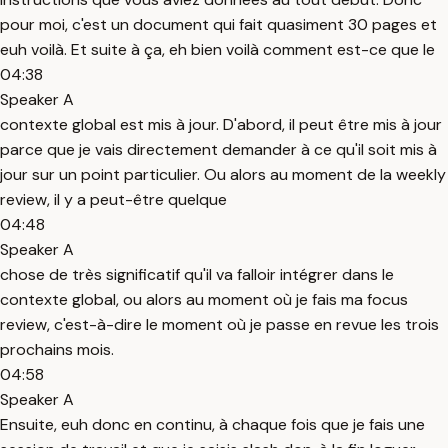
pour moi, c'est un document qui fait quasiment 30 pages et
euh voilà. Et suite à ça, eh bien voilà comment est-ce que le
04:38
Speaker A
contexte global est mis à jour. D'abord, il peut être mis à jour
parce que je vais directement demander à ce qu'il soit mis à
jour sur un point particulier. Ou alors au moment de la weekly
review, il y a peut-être quelque
04:48
Speaker A
chose de très significatif qu'il va falloir intégrer dans le
contexte global, ou alors au moment où je fais ma focus
review, c'est-à-dire le moment où je passe en revue les trois
prochains mois.
04:58
Speaker A
Ensuite, euh donc en continu, à chaque fois que je fais une