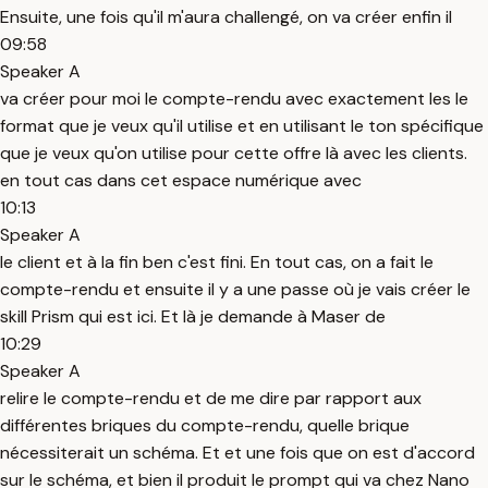
Ensuite, une fois qu'il m'aura challengé, on va créer enfin il
09:58
Speaker A
va créer pour moi le compte-rendu avec exactement les le
format que je veux qu'il utilise et en utilisant le ton spécifique
que je veux qu'on utilise pour cette offre là avec les clients.
en tout cas dans cet espace numérique avec
10:13
Speaker A
le client et à la fin ben c'est fini. En tout cas, on a fait le
compte-rendu et ensuite il y a une passe où je vais créer le
skill Prism qui est ici. Et là je demande à Maser de
10:29
Speaker A
relire le compte-rendu et de me dire par rapport aux
différentes briques du compte-rendu, quelle brique
nécessiterait un schéma. Et et une fois que on est d'accord
sur le schéma, et bien il produit le prompt qui va chez Nano