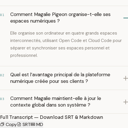
Comment Magalie Pigeon organise-t-elle ses
01
espaces numériques ?
Elle organise son ordinateur en quatre grands espaces
interconnectés, utilisant Open Code et Cloud Code pour
séparer et synchroniser ses espaces personnel et
professionnel.
Quel est l’avantage principal de la plateforme
02
numérique créée pour ses clients ?
Comment Magalie maintient-elle à jour le
03
contexte global dans son système ?
Full Transcript — Download SRT & Markdown
Copy
SRT
MD