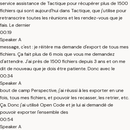
service assistance de Tactique pour récupérer plus de 1500
fichiers qui sont aujourd'hui dans Tactique, que j'utilise pour
retranscrire toutes les réunions et les rendez-vous que je
fais. Le dernier
00:19
Speaker A
message, c'est : je réitère ma demande d'export de tous mes
fichiers. Ça fait plus de 6 mois que vous me demandez
d'attendre. J'ai près de 1500 fichiers depuis 3 ans et on me
dit de nouveau que je dois être patiente. Donc avec le
00:34
Speaker A
bout de camp Perspective, j'ai réussi à les exporter en une
fois, tous mes fichiers, et pouvoir les recasser, les retrier, etc.
Ça. Donc j'ai utilisé Open Code et je lui ai demandé de
pouvoir exporter l'ensemble des
00:54
Speaker A