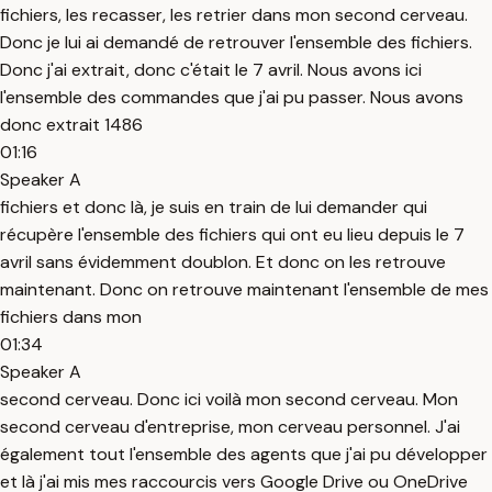
fichiers, les recasser, les retrier dans mon second cerveau.
Donc je lui ai demandé de retrouver l'ensemble des fichiers.
Donc j'ai extrait, donc c'était le 7 avril. Nous avons ici
l'ensemble des commandes que j'ai pu passer. Nous avons
donc extrait 1486
01:16
Speaker A
fichiers et donc là, je suis en train de lui demander qui
récupère l'ensemble des fichiers qui ont eu lieu depuis le 7
avril sans évidemment doublon. Et donc on les retrouve
maintenant. Donc on retrouve maintenant l'ensemble de mes
fichiers dans mon
01:34
Speaker A
second cerveau. Donc ici voilà mon second cerveau. Mon
second cerveau d'entreprise, mon cerveau personnel. J'ai
également tout l'ensemble des agents que j'ai pu développer
et là j'ai mis mes raccourcis vers Google Drive ou OneDrive