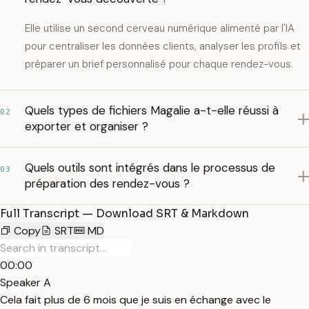
Elle utilise un second cerveau numérique alimenté par l'IA
pour centraliser les données clients, analyser les profils et
préparer un brief personnalisé pour chaque rendez-vous.
Quels types de fichiers Magalie a-t-elle réussi à
02
exporter et organiser ?
Quels outils sont intégrés dans le processus de
03
préparation des rendez-vous ?
Full Transcript — Download SRT & Markdown
Copy
SRT
MD
00:00
Speaker A
Cela fait plus de 6 mois que je suis en échange avec le