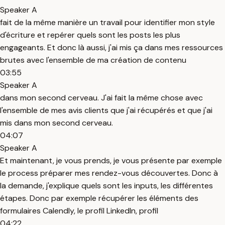
Speaker A
fait de la même manière un travail pour identifier mon style
d'écriture et repérer quels sont les posts les plus
engageants. Et donc là aussi, j'ai mis ça dans mes ressources
brutes avec l'ensemble de ma création de contenu
03:55
Speaker A
dans mon second cerveau. J'ai fait la même chose avec
l'ensemble de mes avis clients que j'ai récupérés et que j'ai
mis dans mon second cerveau.
04:07
Speaker A
Et maintenant, je vous prends, je vous présente par exemple
le process préparer mes rendez-vous découvertes. Donc à
la demande, j'explique quels sont les inputs, les différentes
étapes. Donc par exemple récupérer les éléments des
formulaires Calendly, le profil LinkedIn, profil
04:22