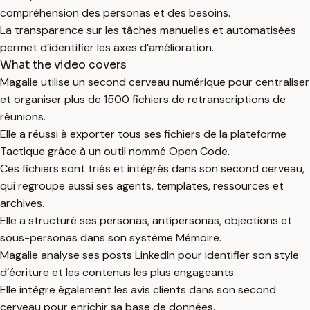
compréhension des personas et des besoins.
La transparence sur les tâches manuelles et automatisées
permet d’identifier les axes d’amélioration.
What the video covers
Magalie utilise un second cerveau numérique pour centraliser
et organiser plus de 1500 fichiers de retranscriptions de
réunions.
Elle a réussi à exporter tous ses fichiers de la plateforme
Tactique grâce à un outil nommé Open Code.
Ces fichiers sont triés et intégrés dans son second cerveau,
qui regroupe aussi ses agents, templates, ressources et
archives.
Elle a structuré ses personas, antipersonas, objections et
sous-personas dans son système Mémoire.
Magalie analyse ses posts LinkedIn pour identifier son style
d’écriture et les contenus les plus engageants.
Elle intègre également les avis clients dans son second
cerveau pour enrichir sa base de données.