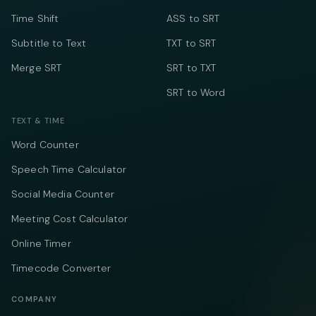
Time Shift
ASS to SRT
Subtitle to Text
TXT to SRT
Merge SRT
SRT to TXT
SRT to Word
TEXT & TIME
Word Counter
Speech Time Calculator
Social Media Counter
Meeting Cost Calculator
Online Timer
Timecode Converter
COMPANY