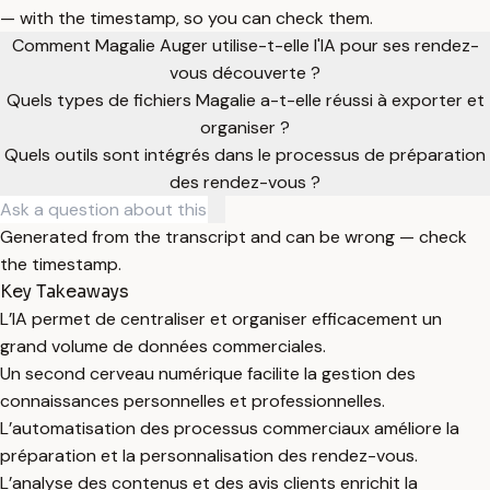
— with the timestamp, so you can check them.
Comment Magalie Auger utilise-t-elle l'IA pour ses rendez-
vous découverte ?
Quels types de fichiers Magalie a-t-elle réussi à exporter et
organiser ?
Quels outils sont intégrés dans le processus de préparation
des rendez-vous ?
Generated from the transcript and can be wrong — check
the timestamp.
Key Takeaways
L’IA permet de centraliser et organiser efficacement un
grand volume de données commerciales.
Un second cerveau numérique facilite la gestion des
connaissances personnelles et professionnelles.
L’automatisation des processus commerciaux améliore la
préparation et la personnalisation des rendez-vous.
L’analyse des contenus et des avis clients enrichit la