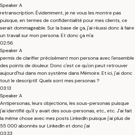
Speaker A
retranscription. Évidemment, je ne vous les montre pas
puisque, en termes de confidentialité pour mes clients, ce
serait dommageable. Sur la base de ça, j'ai réussi donc à faire
un travail sur mon persona. Et donc ça m'a
02:56
Speaker A
permis de clarifier précisément mon persona avec l'ensemble
des points de douleur. Donc c'est ce qu'on peut retrouver
aujourd'hui dans mon système dans Mémoire. Et ici, j'ai donc
tout le descriptif. Quels sont mes personas ?
03:13
Speaker A
Antipersonas, leurs objections, les sous-personas puisque
j'ai identifié qu'il y avait des sous-personas, etc., etc. J'ai fait
la même chose avec mes posts LinkedIn puisque j'ai plus de
55 000 abonnés sur LinkedIn et donc j'ai
03:33