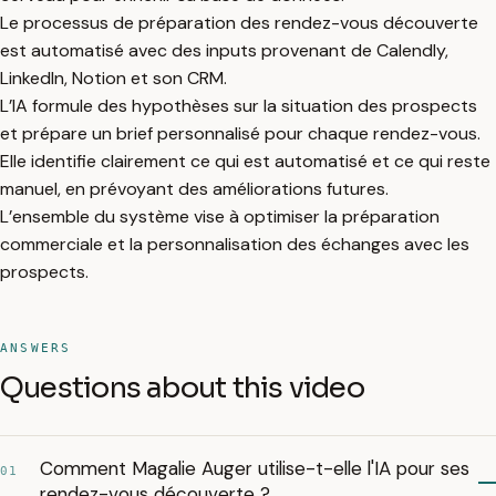
Le processus de préparation des rendez-vous découverte
est automatisé avec des inputs provenant de Calendly,
LinkedIn, Notion et son CRM.
L’IA formule des hypothèses sur la situation des prospects
et prépare un brief personnalisé pour chaque rendez-vous.
Elle identifie clairement ce qui est automatisé et ce qui reste
manuel, en prévoyant des améliorations futures.
L’ensemble du système vise à optimiser la préparation
commerciale et la personnalisation des échanges avec les
prospects.
ANSWERS
Questions about this video
Comment Magalie Auger utilise-t-elle l'IA pour ses
01
rendez-vous découverte ?