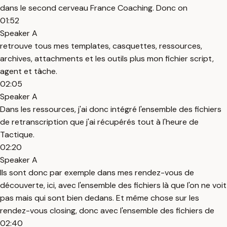
dans le second cerveau France Coaching. Donc on
01:52
Speaker A
retrouve tous mes templates, casquettes, ressources,
archives, attachments et les outils plus mon fichier script,
agent et tâche.
02:05
Speaker A
Dans les ressources, j'ai donc intégré l'ensemble des fichiers
de retranscription que j'ai récupérés tout à l'heure de
Tactique.
02:20
Speaker A
Ils sont donc par exemple dans mes rendez-vous de
découverte, ici, avec l'ensemble des fichiers là que l'on ne voit
pas mais qui sont bien dedans. Et même chose sur les
rendez-vous closing, donc avec l'ensemble des fichiers de
02:40