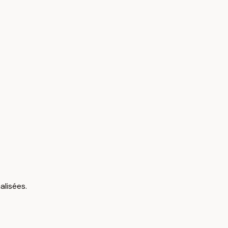
alisées.