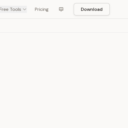
Free Tools
Pricing
Download