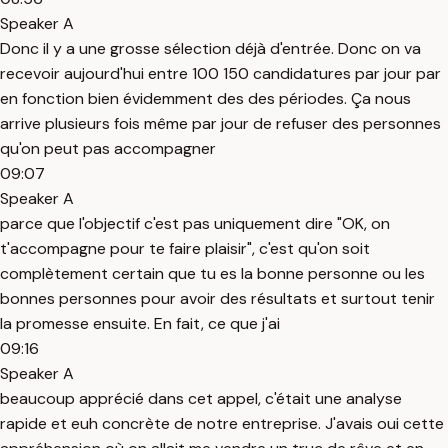
Speaker A
Donc il y a une grosse sélection déjà d'entrée. Donc on va
recevoir aujourd'hui entre 100 150 candidatures par jour par
en fonction bien évidemment des des périodes. Ça nous
arrive plusieurs fois même par jour de refuser des personnes
qu'on peut pas accompagner
09:07
Speaker A
parce que l'objectif c'est pas uniquement dire "OK, on
t'accompagne pour te faire plaisir", c'est qu'on soit
complètement certain que tu es la bonne personne ou les
bonnes personnes pour avoir des résultats et surtout tenir
la promesse ensuite. En fait, ce que j'ai
09:16
Speaker A
beaucoup apprécié dans cet appel, c'était une analyse
rapide et euh concrète de notre entreprise. J'avais oui cette