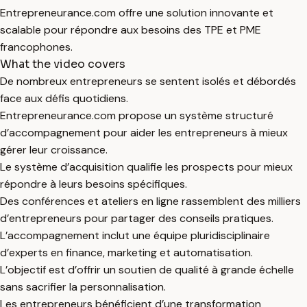
Entrepreneurance.com offre une solution innovante et
scalable pour répondre aux besoins des TPE et PME
francophones.
What the video covers
De nombreux entrepreneurs se sentent isolés et débordés
face aux défis quotidiens.
Entrepreneurance.com propose un système structuré
d’accompagnement pour aider les entrepreneurs à mieux
gérer leur croissance.
Le système d’acquisition qualifie les prospects pour mieux
répondre à leurs besoins spécifiques.
Des conférences et ateliers en ligne rassemblent des milliers
d’entrepreneurs pour partager des conseils pratiques.
L’accompagnement inclut une équipe pluridisciplinaire
d’experts en finance, marketing et automatisation.
L’objectif est d’offrir un soutien de qualité à grande échelle
sans sacrifier la personnalisation.
Les entrepreneurs bénéficient d’une transformation