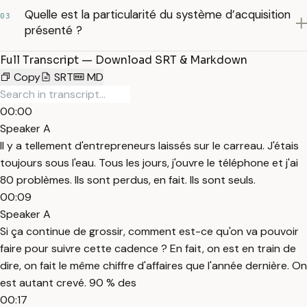
Quelle est la particularité du système d’acquisition
03
présenté ?
Full Transcript — Download SRT & Markdown
Copy
SRT
MD
00:00
Speaker A
Il y a tellement d'entrepreneurs laissés sur le carreau. J'étais
toujours sous l'eau. Tous les jours, j'ouvre le téléphone et j'ai
80 problèmes. Ils sont perdus, en fait. Ils sont seuls.
00:09
Speaker A
Si ça continue de grossir, comment est-ce qu'on va pouvoir
faire pour suivre cette cadence ? En fait, on est en train de
dire, on fait le même chiffre d'affaires que l'année dernière. On
est autant crevé. 90 % des
00:17