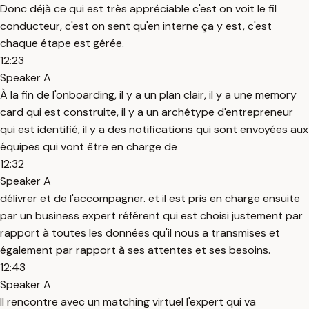
Donc déjà ce qui est très appréciable c'est on voit le fil
conducteur, c'est on sent qu'en interne ça y est, c'est
chaque étape est gérée.
12:23
Speaker A
À la fin de l'onboarding, il y a un plan clair, il y a une memory
card qui est construite, il y a un archétype d'entrepreneur
qui est identifié, il y a des notifications qui sont envoyées aux
équipes qui vont être en charge de
12:32
Speaker A
délivrer et de l'accompagner. et il est pris en charge ensuite
par un business expert référent qui est choisi justement par
rapport à toutes les données qu'il nous a transmises et
également par rapport à ses attentes et ses besoins.
12:43
Speaker A
Il rencontre avec un matching virtuel l'expert qui va