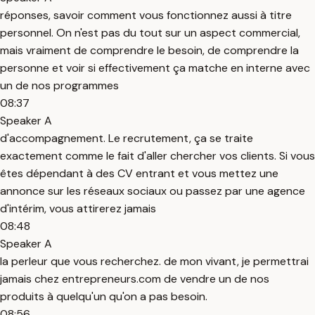
réponses, savoir comment vous fonctionnez aussi à titre
personnel. On n'est pas du tout sur un aspect commercial,
mais vraiment de comprendre le besoin, de comprendre la
personne et voir si effectivement ça matche en interne avec
un de nos programmes
08:37
Speaker A
d'accompagnement. Le recrutement, ça se traite
exactement comme le fait d'aller chercher vos clients. Si vous
êtes dépendant à des CV entrant et vous mettez une
annonce sur les réseaux sociaux ou passez par une agence
d'intérim, vous attirerez jamais
08:48
Speaker A
la perleur que vous recherchez. de mon vivant, je permettrai
jamais chez entrepreneurs.com de vendre un de nos
produits à quelqu'un qu'on a pas besoin.
08:56