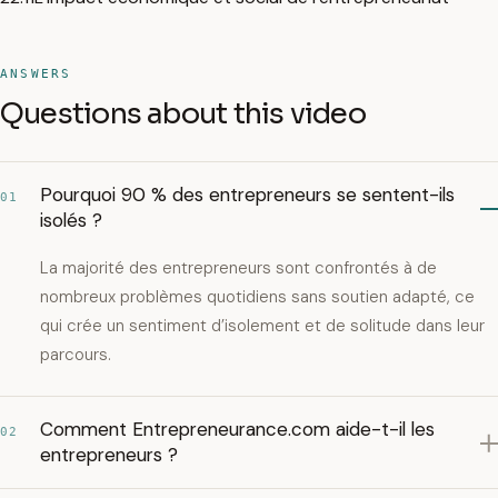
ANSWERS
Questions about this video
Pourquoi 90 % des entrepreneurs se sentent-ils
01
isolés ?
La majorité des entrepreneurs sont confrontés à de
nombreux problèmes quotidiens sans soutien adapté, ce
qui crée un sentiment d’isolement et de solitude dans leur
parcours.
Comment Entrepreneurance.com aide-t-il les
02
entrepreneurs ?