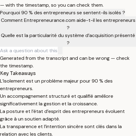
— with the timestamp, so you can check them.
Pourquoi 90 % des entrepreneurs se sentent-ils isolés ?
Comment Entrepreneurance.com aide-t-il les entrepreneurs
?
Quelle est la particularité du système d’acquisition présenté
?
Generated from the transcript and can be wrong — check
the timestamp.
Key Takeaways
L’isolement est un problème majeur pour 90 % des
entrepreneurs.
Un accompagnement structuré et qualifié améliore
significativement la gestion et la croissance.
La posture et l’état d’esprit des entrepreneurs évoluent
grâce à un soutien adapté.
La transparence et l’intention sincère sont clés dans la
relation avec les clients.