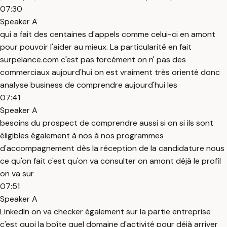
07:30
Speaker A
qui a fait des centaines d'appels comme celui-ci en amont
pour pouvoir l'aider au mieux. La particularité en fait
surpelance.com c'est pas forcément on n' pas des
commerciaux aujourd'hui on est vraiment très orienté donc
analyse business de comprendre aujourd'hui les
07:41
Speaker A
besoins du prospect de comprendre aussi si on si ils sont
éligibles également à nos à nos programmes
d'accompagnement dès la réception de la candidature nous
ce qu'on fait c'est qu'on va consulter on amont déjà le profil
on va sur
07:51
Speaker A
LinkedIn on va checker également sur la partie entreprise
c'est quoi la boîte quel domaine d'activité pour déjà arriver