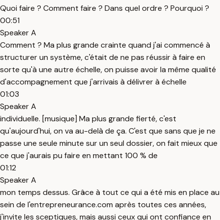
Quoi faire ? Comment faire ? Dans quel ordre ? Pourquoi ?
00:51
Speaker A
Comment ? Ma plus grande crainte quand j'ai commencé à
structurer un système, c'était de ne pas réussir à faire en
sorte qu'à une autre échelle, on puisse avoir la même qualité
d'accompagnement que j'arrivais à délivrer à échelle
01:03
Speaker A
individuelle. [musique] Ma plus grande fierté, c'est
qu'aujourd'hui, on va au-delà de ça. C'est que sans que je ne
passe une seule minute sur un seul dossier, on fait mieux que
ce que j'aurais pu faire en mettant 100 % de
01:12
Speaker A
mon temps dessus. Grâce à tout ce qui a été mis en place au
sein de l'entrepreneurance.com après toutes ces années,
j'invite les sceptiques, mais aussi ceux qui ont confiance en