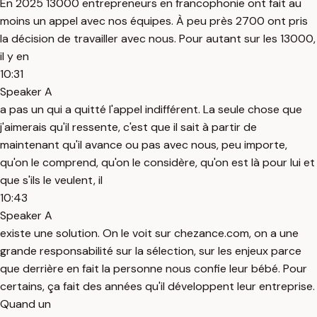
En 2025 13000 entrepreneurs en francophonie ont fait au
moins un appel avec nos équipes. À peu près 2700 ont pris
la décision de travailler avec nous. Pour autant sur les 13000,
il y en
10:31
Speaker A
a pas un qui a quitté l'appel indifférent. La seule chose que
j'aimerais qu'il ressente, c'est que il sait à partir de
maintenant qu'il avance ou pas avec nous, peu importe,
qu'on le comprend, qu'on le considère, qu'on est là pour lui et
que s'ils le veulent, il
10:43
Speaker A
existe une solution. On le voit sur chezance.com, on a une
grande responsabilité sur la sélection, sur les enjeux parce
que derrière en fait la personne nous confie leur bébé. Pour
certains, ça fait des années qu'il développent leur entreprise.
Quand un