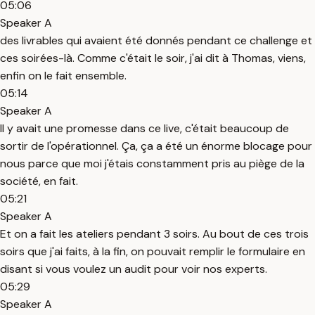
05:06
Speaker A
des livrables qui avaient été donnés pendant ce challenge et
ces soirées-là. Comme c'était le soir, j'ai dit à Thomas, viens,
enfin on le fait ensemble.
05:14
Speaker A
Il y avait une promesse dans ce live, c'était beaucoup de
sortir de l'opérationnel. Ça, ça a été un énorme blocage pour
nous parce que moi j'étais constamment pris au piège de la
société, en fait.
05:21
Speaker A
Et on a fait les ateliers pendant 3 soirs. Au bout de ces trois
soirs que j'ai faits, à la fin, on pouvait remplir le formulaire en
disant si vous voulez un audit pour voir nos experts.
05:29
Speaker A