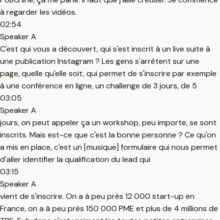
à regarder les vidéos.
02:54
Speaker A
C'est qui vous a découvert, qui s'est inscrit à un live suite à
une publication Instagram ? Les gens s'arrêtent sur une
page, quelle qu'elle soit, qui permet de s'inscrire par exemple
à une conférence en ligne, un challenge de 3 jours, de 5
03:05
Speaker A
jours, on peut appeler ça un workshop, peu importe, se sont
inscrits. Mais est-ce que c'est la bonne personne ? Ce qu'on
a mis en place, c'est un [musique] formulaire qui nous permet
d'aller identifier la qualification du lead qui
03:15
Speaker A
vient de s'inscrire. On a à peu près 12 000 start-up en
France, on a à peu près 150 000 PME et plus de 4 millions de