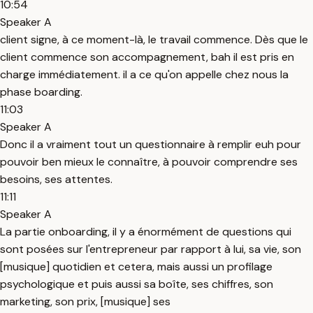
10:54
Speaker A
client signe, à ce moment-là, le travail commence. Dès que le
client commence son accompagnement, bah il est pris en
charge immédiatement. il a ce qu'on appelle chez nous la
phase boarding.
11:03
Speaker A
Donc il a vraiment tout un questionnaire à remplir euh pour
pouvoir ben mieux le connaître, à pouvoir comprendre ses
besoins, ses attentes.
11:11
Speaker A
La partie onboarding, il y a énormément de questions qui
sont posées sur l'entrepreneur par rapport à lui, sa vie, son
[musique] quotidien et cetera, mais aussi un profilage
psychologique et puis aussi sa boîte, ses chiffres, son
marketing, son prix, [musique] ses