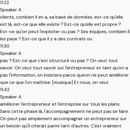
11:22
Speaker A
clients, combien il en a, sa base de données, est-ce qu'elle
est là, est-ce que elle existe ? Est-ce qu'elle est propre ?
Est-ce qu'on peut l'exploiter ou pas ? Ses équipes, combien il
les paye ? Est-ce que il y a des contrats ou
11:30
Speaker A
pas ? Est-ce que c'est structuré ou pas ? On veut tout
savoir. On veut tout savoir sur l'entrepreneur et tant qu'on a
pas l'information, on insistera parce queon ne peut améliorer
que ce que l'on maîtrise. [musique] Et nous, on veut
11:42
Speaker A
améliorer l'entrepreneur et l'entreprise sur tous les plans.
Sans cette phase là, l'accompagnement ne peut pas se faire.
On peut pas simplement accompagner un entrepreneur sur
un besoin qu'il citerait parmi tant d'autres. C'est vraiment