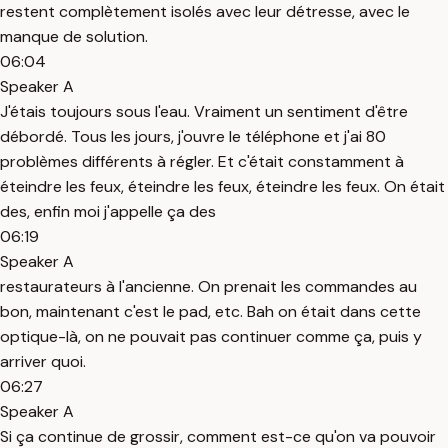
restent complètement isolés avec leur détresse, avec le
manque de solution.
06:04
Speaker A
J'étais toujours sous l'eau. Vraiment un sentiment d'être
débordé. Tous les jours, j'ouvre le téléphone et j'ai 80
problèmes différents à régler. Et c'était constamment à
éteindre les feux, éteindre les feux, éteindre les feux. On était
des, enfin moi j'appelle ça des
06:19
Speaker A
restaurateurs à l'ancienne. On prenait les commandes au
bon, maintenant c'est le pad, etc. Bah on était dans cette
optique-là, on ne pouvait pas continuer comme ça, puis y
arriver quoi.
06:27
Speaker A
Si ça continue de grossir, comment est-ce qu'on va pouvoir