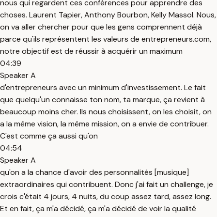
nous qui regardent ces conférences pour apprendre des
choses. Laurent Tapier, Anthony Bourbon, Kelly Massol. Nous,
on va aller chercher pour que les gens comprennent déjà
parce qu'ils représentent les valeurs de entrepreneurs.com,
notre objectif est de réussir à acquérir un maximum
04:39
Speaker A
d'entrepreneurs avec un minimum d'investissement. Le fait
que quelqu'un connaisse ton nom, ta marque, ça revient à
beaucoup moins cher. Ils nous choisissent, on les choisit, on
a la même vision, la même mission, on a envie de contribuer.
C'est comme ça aussi qu'on
04:54
Speaker A
qu'on a la chance d'avoir des personnalités [musique]
extraordinaires qui contribuent. Donc j'ai fait un challenge, je
crois c'était 4 jours, 4 nuits, du coup assez tard, assez long.
Et en fait, ça m'a décidé, ça m'a décidé de voir la qualité