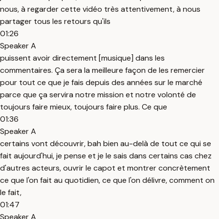
nous, à regarder cette vidéo très attentivement, à nous
partager tous les retours qu'ils
01:26
Speaker A
puissent avoir directement [musique] dans les
commentaires. Ça sera la meilleure façon de les remercier
pour tout ce que je fais depuis des années sur le marché
parce que ça servira notre mission et notre volonté de
toujours faire mieux, toujours faire plus. Ce que
01:36
Speaker A
certains vont découvrir, bah bien au-delà de tout ce qui se
fait aujourd'hui, je pense et je le sais dans certains cas chez
d'autres acteurs, ouvrir le capot et montrer concrètement
ce que l'on fait au quotidien, ce que l'on délivre, comment on
le fait,
01:47
Speaker A