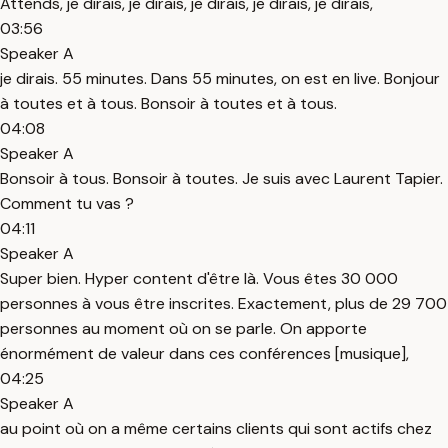
Attends, je dirais, je dirais, je dirais, je dirais, je dirais,
03:56
Speaker A
je dirais. 55 minutes. Dans 55 minutes, on est en live. Bonjour
à toutes et à tous. Bonsoir à toutes et à tous.
04:08
Speaker A
Bonsoir à tous. Bonsoir à toutes. Je suis avec Laurent Tapier.
Comment tu vas ?
04:11
Speaker A
Super bien. Hyper content d'être là. Vous êtes 30 000
personnes à vous être inscrites. Exactement, plus de 29 700
personnes au moment où on se parle. On apporte
énormément de valeur dans ces conférences [musique],
04:25
Speaker A
au point où on a même certains clients qui sont actifs chez