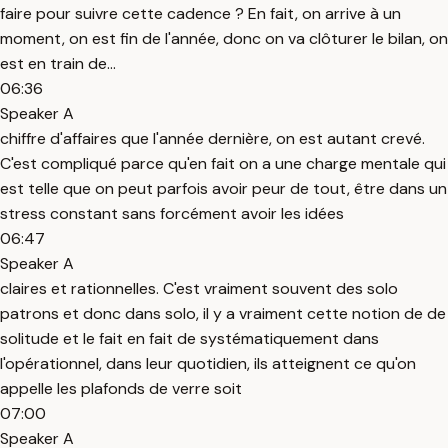
faire pour suivre cette cadence ? En fait, on arrive à un
moment, on est fin de l'année, donc on va clôturer le bilan, on
est en train de...
06:36
Speaker A
chiffre d'affaires que l'année dernière, on est autant crevé.
C'est compliqué parce qu'en fait on a une charge mentale qui
est telle que on peut parfois avoir peur de tout, être dans un
stress constant sans forcément avoir les idées
06:47
Speaker A
claires et rationnelles. C'est vraiment souvent des solo
patrons et donc dans solo, il y a vraiment cette notion de de
solitude et le fait en fait de systématiquement dans
l'opérationnel, dans leur quotidien, ils atteignent ce qu'on
appelle les plafonds de verre soit
07:00
Speaker A