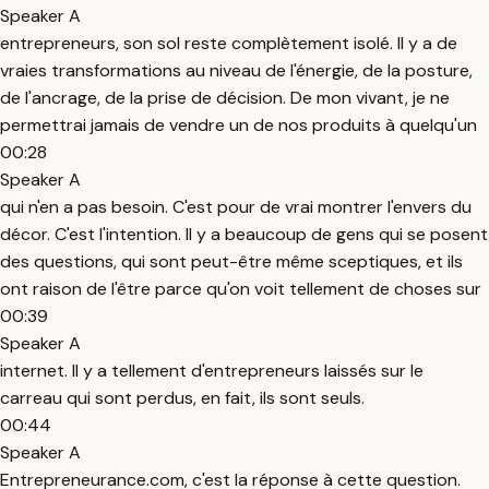
Speaker A
entrepreneurs, son sol reste complètement isolé. Il y a de
vraies transformations au niveau de l'énergie, de la posture,
de l'ancrage, de la prise de décision. De mon vivant, je ne
permettrai jamais de vendre un de nos produits à quelqu'un
00:28
Speaker A
qui n'en a pas besoin. C'est pour de vrai montrer l'envers du
décor. C'est l'intention. Il y a beaucoup de gens qui se posent
des questions, qui sont peut-être même sceptiques, et ils
ont raison de l'être parce qu'on voit tellement de choses sur
00:39
Speaker A
internet. Il y a tellement d'entrepreneurs laissés sur le
carreau qui sont perdus, en fait, ils sont seuls.
00:44
Speaker A
Entrepreneurance.com, c'est la réponse à cette question.