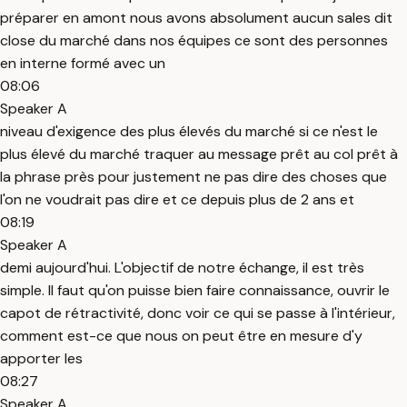
préparer en amont nous avons absolument aucun sales dit
close du marché dans nos équipes ce sont des personnes
en interne formé avec un
08:06
Speaker A
niveau d'exigence des plus élevés du marché si ce n'est le
plus élevé du marché traquer au message prêt au col prêt à
la phrase près pour justement ne pas dire des choses que
l'on ne voudrait pas dire et ce depuis plus de 2 ans et
08:19
Speaker A
demi aujourd'hui. L'objectif de notre échange, il est très
simple. Il faut qu'on puisse bien faire connaissance, ouvrir le
capot de rétractivité, donc voir ce qui se passe à l'intérieur,
comment est-ce que nous on peut être en mesure d'y
apporter les
08:27
Speaker A