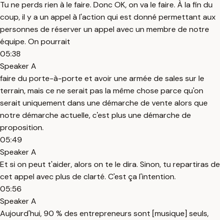
Tu ne perds rien à le faire. Donc OK, on va le faire. À la fin du
coup, il y a un appel à l'action qui est donné permettant aux
personnes de réserver un appel avec un membre de notre
équipe. On pourrait
05:38
Speaker A
faire du porte-à-porte et avoir une armée de sales sur le
terrain, mais ce ne serait pas la même chose parce qu'on
serait uniquement dans une démarche de vente alors que
notre démarche actuelle, c'est plus une démarche de
proposition.
05:49
Speaker A
Et si on peut t'aider, alors on te le dira. Sinon, tu repartiras de
cet appel avec plus de clarté. C'est ça l'intention.
05:56
Speaker A
Aujourd'hui, 90 % des entrepreneurs sont [musique] seuls,