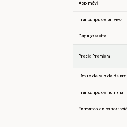
App móvil
Transcripción en vivo
Capa gratuita
Precio Premium
Límite de subida de arc
Transcripción humana
Formatos de exportaci