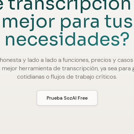
 transcripción 
mejor para tus
necesidades?
honesta y lado a lado a funciones, precios y casos
la mejor herramienta de transcripción, ya sea para
cotidianas o flujos de trabajo críticos.
Prueba SozAI Free