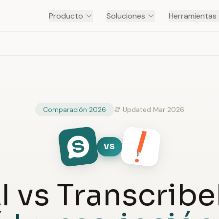
Producto
Soluciones
Herramientas 
Comparación 2026
Updated Mar 2026
VS
I vs Transcrib