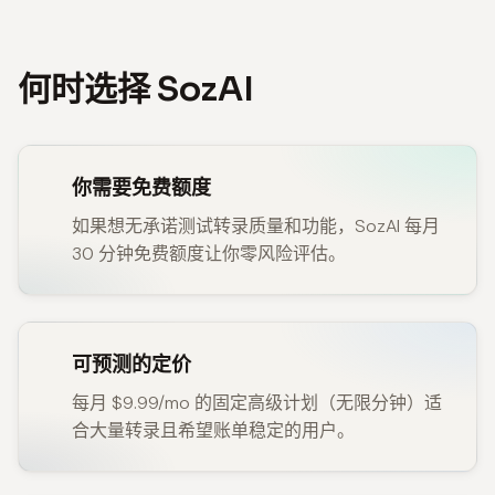
何时选择 SozAI
你需要免费额度
如果想无承诺测试转录质量和功能，SozAI 每月
30 分钟免费额度让你零风险评估。
可预测的定价
每月 $9.99/mo 的固定高级计划（无限分钟）适
合大量转录且希望账单稳定的用户。