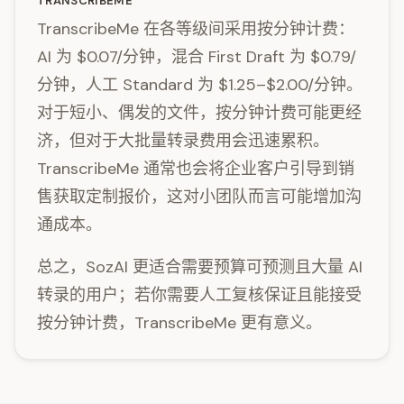
TRANSCRIBEME
TranscribeMe 在各等级间采用按分钟计费：
AI 为 $0.07/分钟，混合 First Draft 为 $0.79/
分钟，人工 Standard 为 $1.25–$2.00/分钟。
对于短小、偶发的文件，按分钟计费可能更经
济，但对于大批量转录费用会迅速累积。
TranscribeMe 通常也会将企业客户引导到销
售获取定制报价，这对小团队而言可能增加沟
通成本。
总之，SozAI 更适合需要预算可预测且大量 AI
转录的用户；若你需要人工复核保证且能接受
按分钟计费，TranscribeMe 更有意义。