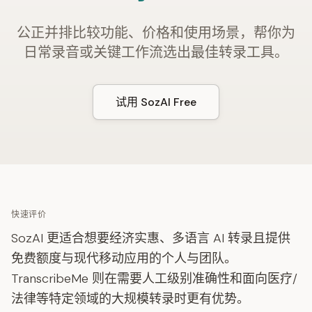
公正并排比较功能、价格和使用场景，帮你为
日常录音或关键工作流选出最佳转录工具。
试用 SozAI Free
快速评价
SozAI 更适合想要经济实惠、多语言 AI 转录且提供
免费额度与现代移动应用的个人与团队。
TranscribeMe 则在需要人工级别准确性和面向医疗/
法律等特定领域的大规模转录时更有优势。