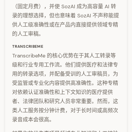
（固定月费），并使 SozAI 成为高容量 AI 转
录的理想选择，但也意味着 SozAI 不声称能提
供人工级准确性或在产品内直接提供领域专精
的人工审稿。
TRANSCRIBEME
TranscribeMe 的核心优势在于其人工转录等
级和行业专用工作流。他们提供医疗和法律专
用的转录选项，并配备受训的人工审稿员，为
受监管或专业化内容提供高准确性。这种专精
对依赖认证准确性和上下文知识的医疗提供
者、法律团队和研究人员非常重要。然而，这
类人工服务按分钟计费，对于长时间或高频次
录音成本会很高。