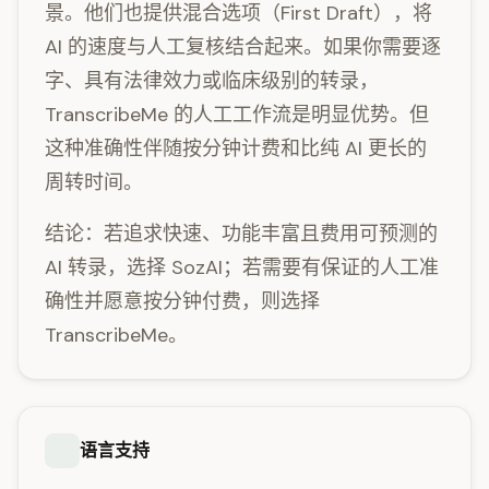
景。他们也提供混合选项（First Draft），将
AI 的速度与人工复核结合起来。如果你需要逐
字、具有法律效力或临床级别的转录，
TranscribeMe 的人工工作流是明显优势。但
这种准确性伴随按分钟计费和比纯 AI 更长的
周转时间。
结论：若追求快速、功能丰富且费用可预测的
AI 转录，选择 SozAI；若需要有保证的人工准
确性并愿意按分钟付费，则选择
TranscribeMe。
语言支持