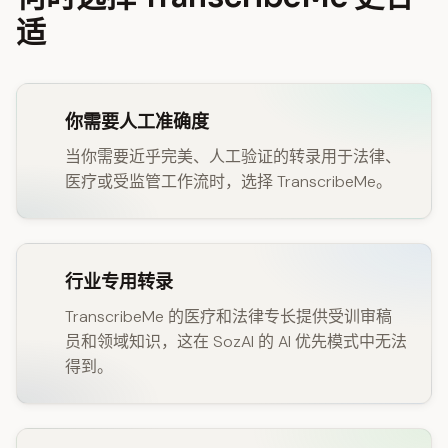
适
你需要人工准确度
当你需要近乎完美、人工验证的转录用于法律、
医疗或受监管工作流时，选择 TranscribeMe。
行业专用转录
TranscribeMe 的医疗和法律专长提供受训审稿
员和领域知识，这在 SozAI 的 AI 优先模式中无法
得到。