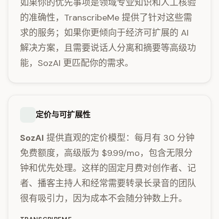
如果你的优先事项是领域专业知识和人工核验
的准确性，TranscribeMe 提供了针对这些需
求的服务；如果你更倾向于经济可扩展的 AI
解决方案，且需要说话人分离和摘要等高级功
能，SozAI 更匹配你的需求。
定价与可扩展性
SozAI
提供直观的定价模型：每月有 30 分钟
免费额度，高级版为 $9.99/mo，包含无限分
钟和优先处理。这样的固定月费对创作者、记
者、播客主持人和经常需要转录长录音的团队
很有吸引力，因为成本不会随分钟数上升。