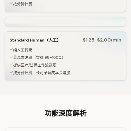
按分钟计费
$1.25-$2.00/min
Standard Human（人工）
纯人工转录
最高准确率（宣称 98–100%）
提供医疗/法律工作流选项
按分钟计费，长时录音成本会增加
功能深度解析