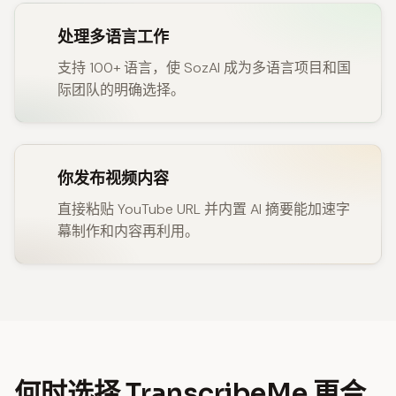
处理多语言工作
支持 100+ 语言，使 SozAI 成为多语言项目和国
际团队的明确选择。
你发布视频内容
直接粘贴 YouTube URL 并内置 AI 摘要能加速字
幕制作和内容再利用。
何时选择 TranscribeMe 更合