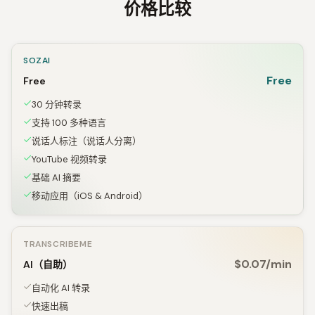
价格比较
SOZAI
Free
Free
30 分钟转录
支持 100 多种语言
说话人标注（说话人分离）
YouTube 视频转录
基础 AI 摘要
移动应用（iOS & Android）
TRANSCRIBEME
$0.07/min
AI（自助）
自动化 AI 转录
快速出稿