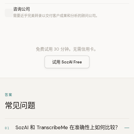
咨询公司
需要近乎完美转录以交付客户成果和分析的顾问公司。
免费试用 30 分钟。无需信用卡。
试用 SozAI Free
答案
常见问题
SozAI 和 TranscribeMe 在准确性上如何比较？
01