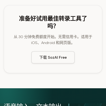
准备好试用最佳转录工具了
吗？
从 30 分钟免费额度开始。无需信用卡。适用于
iOS、Android 和网页版。
下载 SozAI Free