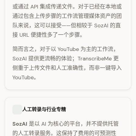
或通过 API 集成传递文件。对于已经在本地或
通过包含上传步骤的工作流管理媒体资产的团
队来说，这可以接受——但相较于 SozAI 的直
接 URL 便捷性多了一个步骤。
简而言之，对于以 YouTube 为主的工作流，
SozAI 提供更流畅的体验；TranscribeMe 更
侧重于上传文件和人工准确性，而非一键导入
YouTube。
人工转录与行业专精
SozAI
是以 AI 为核心的平台，并不提供托管
的人工转录服务。这保持了费用的可预测性