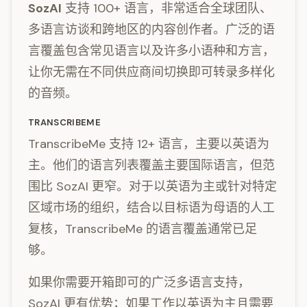
SozAI
支持 100+ 语言，非常适合全球团队、
多语言访谈和跨地区的内容创作者。广泛的语
言覆盖包含常见语言以及许多小语种和方言，
让你无需在不同供应商间切换即可转录多样化
的音频。
TRANSCRIBEME
TranscribeMe 支持 12+ 语言，主要以英语为
主。他们的语言列表覆盖主要国际语言，但范
围比 SozAI 更窄。对于以英语为主或针对特定
区域市场的组织，结合以目标语为母语的人工
复核，TranscribeMe 的语言覆盖通常已足
够。
如果你需要开箱即可的广泛多语言支持，
SozAI 更有优势；如果工作以英语为主且需要