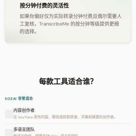
按分钟付费的灵活性
如果你偏好仅为实际转录分钟付费且偶尔需要人
工复核，TranscribeMe 的按分钟等级提供更细
的选择。
每款工具适合谁？
SOZAI 非常适合
内容创作者
在 YouTube 发布内容，需快速获取转录、字幕和摘要的创作者。
多语言团队