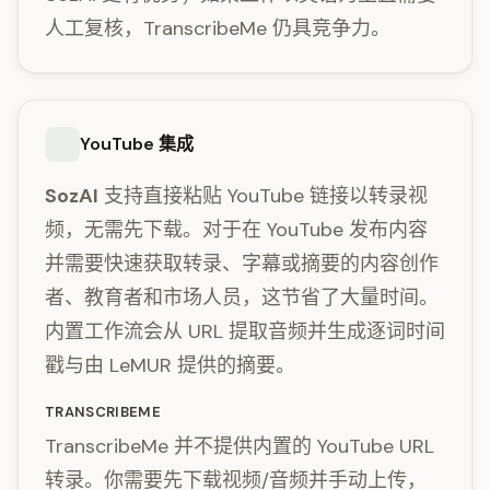
人工复核，TranscribeMe 仍具竞争力。
YouTube 集成
SozAI
支持直接粘贴 YouTube 链接以转录视
频，无需先下载。对于在 YouTube 发布内容
并需要快速获取转录、字幕或摘要的内容创作
者、教育者和市场人员，这节省了大量时间。
内置工作流会从 URL 提取音频并生成逐词时间
戳与由 LeMUR 提供的摘要。
TRANSCRIBEME
TranscribeMe 并不提供内置的 YouTube URL
转录。你需要先下载视频/音频并手动上传，