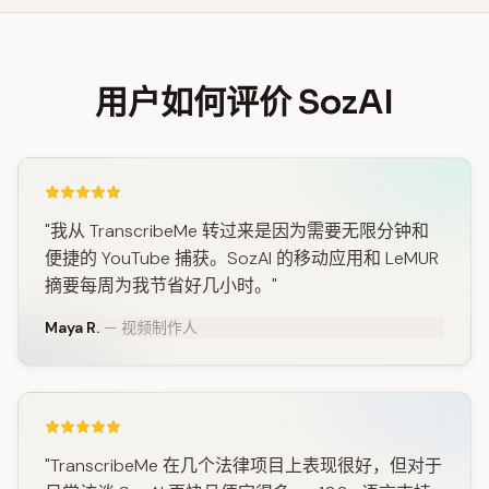
用户如何评价 SozAI
"我从 TranscribeMe 转过来是因为需要无限分钟和
便捷的 YouTube 捕获。SozAI 的移动应用和 LeMUR
摘要每周为我节省好几小时。"
Maya R.
— 视频制作人
"TranscribeMe 在几个法律项目上表现很好，但对于