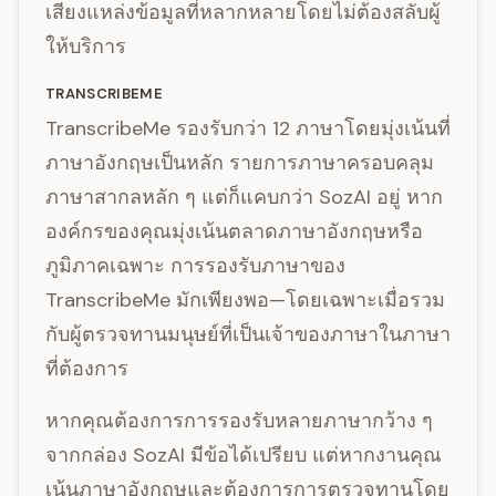
เสียงแหล่งข้อมูลที่หลากหลายโดยไม่ต้องสลับผู้
ให้บริการ
TRANSCRIBEME
TranscribeMe รองรับกว่า 12 ภาษาโดยมุ่งเน้นที่
ภาษาอังกฤษเป็นหลัก รายการภาษาครอบคลุม
ภาษาสากลหลัก ๆ แต่ก็แคบกว่า SozAI อยู่ หาก
องค์กรของคุณมุ่งเน้นตลาดภาษาอังกฤษหรือ
ภูมิภาคเฉพาะ การรองรับภาษาของ
TranscribeMe มักเพียงพอ—โดยเฉพาะเมื่อรวม
กับผู้ตรวจทานมนุษย์ที่เป็นเจ้าของภาษาในภาษา
ที่ต้องการ
หากคุณต้องการการรองรับหลายภาษากว้าง ๆ
จากกล่อง SozAI มีข้อได้เปรียบ แต่หากงานคุณ
เน้นภาษาอังกฤษและต้องการการตรวจทานโดย