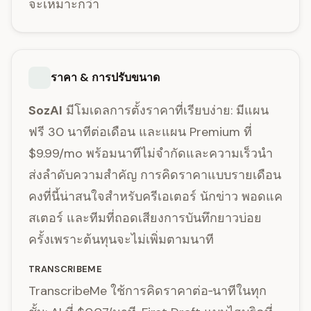
จะเหมาะกว่า
ราคา & การปรับขนาด
SozAI
มีโมเดลการตั้งราคาที่เรียบง่าย: มีแผน
ฟรี 30 นาทีต่อเดือน และแผน Premium ที่
$9.99/mo พร้อมนาทีไม่จำกัดและความเร็วนำ
ส่งลำดับความสำคัญ การคิดราคาแบบรายเดือน
คงที่นี้น่าสนใจสำหรับครีเอเตอร์ นักข่าว พอดแค
สเตอร์ และทีมที่ถอดเสียงการบันทึกยาวบ่อย
ครั้งเพราะต้นทุนจะไม่เพิ่มตามนาที
TRANSCRIBEME
TranscribeMe ใช้การคิดราคาต่อ‑นาทีในทุก