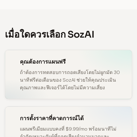
เมื่อใดควรเลือก SozAI
คุณต้องการแผนฟรี
ถ้าต้องการทดสอบการถอดเสียงโดยไม่ผูกมัด 30
นาทีฟรีต่อเดือนของ SozAI ช่วยให้คุณประเมิน
คุณภาพและฟีเจอร์ได้โดยไม่มีความเสี่ยง
การตั้งราคาที่คาดการณ์ได้
แผนพรีเมียมแบบคงที่ $9.99/mo พร้อมนาทีไม่
จำกัดเหมาะกับผู้ที่ถอดเสียงจำนวนมากและ