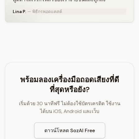
Lina P.
— พิธีกรพอดแคสต์
พร้อมลองเครื่องมือถอดเสียงที่ดี
ที่สุดหรือยัง?
เริ่มด้วย 30 นาทีฟรี ไม่ต้องใช้บัตรเครดิต ใช้งาน
ได้บน iOS, Android และเว็บ
ดาวน์โหลด SozAI Free