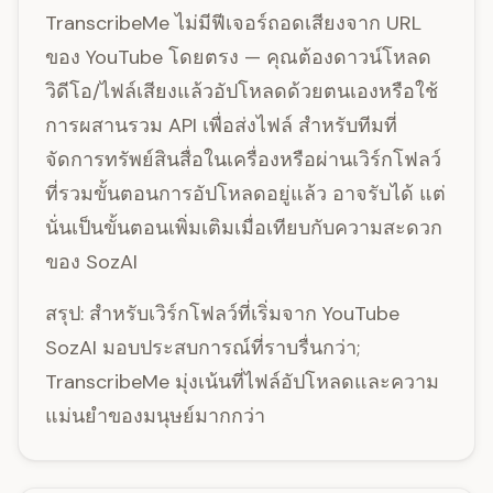
TranscribeMe ไม่มีฟีเจอร์ถอดเสียงจาก URL
ของ YouTube โดยตรง — คุณต้องดาวน์โหลด
วิดีโอ/ไฟล์เสียงแล้วอัปโหลดด้วยตนเองหรือใช้
การผสานรวม API เพื่อส่งไฟล์ สำหรับทีมที่
จัดการทรัพย์สินสื่อในเครื่องหรือผ่านเวิร์กโฟลว์
ที่รวมขั้นตอนการอัปโหลดอยู่แล้ว อาจรับได้ แต่
นั่นเป็นขั้นตอนเพิ่มเติมเมื่อเทียบกับความสะดวก
ของ SozAI
สรุป: สำหรับเวิร์กโฟลว์ที่เริ่มจาก YouTube
SozAI มอบประสบการณ์ที่ราบรื่นกว่า;
TranscribeMe มุ่งเน้นที่ไฟล์อัปโหลดและความ
แม่นยำของมนุษย์มากกว่า