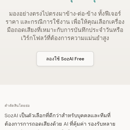
มองอย่างตรงไปตรงมาข้าง‑ต่อ‑ข้าง ทั้งฟีเจอร์
ราคา และกรณีการใช้งาน เพื่อให้คุณเลือกเครื่อง
มือถอดเสียงที่เหมาะกับการบันทึกประจำวันหรือ
เวิร์กโฟลว์ที่ต้องการความแม่นยำสูง
ลองใช้ SozAI Free
คำตัดสินโดยย่อ
SozAI เป็นตัวเลือกที่ดีกว่าสำหรับบุคคลและทีมที่
ต้องการการถอดเสียงด้วย AI ที่คุ้มค่า รองรับหลาย