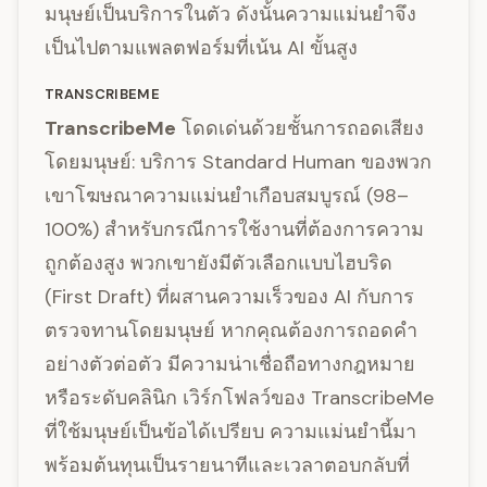
มนุษย์เป็นบริการในตัว ดังนั้นความแม่นยำจึง
เป็นไปตามแพลตฟอร์มที่เน้น AI ขั้นสูง
TRANSCRIBEME
TranscribeMe
โดดเด่นด้วยชั้นการถอดเสียง
โดยมนุษย์: บริการ Standard Human ของพวก
เขาโฆษณาความแม่นยำเกือบสมบูรณ์ (98–
100%) สำหรับกรณีการใช้งานที่ต้องการความ
ถูกต้องสูง พวกเขายังมีตัวเลือกแบบไฮบริด
(First Draft) ที่ผสานความเร็วของ AI กับการ
ตรวจทานโดยมนุษย์ หากคุณต้องการถอดคำ
อย่างตัวต่อตัว มีความน่าเชื่อถือทางกฎหมาย
หรือระดับคลินิก เวิร์กโฟลว์ของ TranscribeMe
ที่ใช้มนุษย์เป็นข้อได้เปรียบ ความแม่นยำนี้มา
พร้อมต้นทุนเป็นรายนาทีและเวลาตอบกลับที่