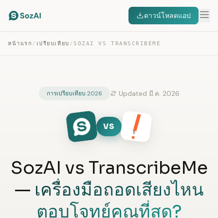
ดาวน์โหลดแอป
หน้าแรก
/
เปรียบเทียบ
/
SOZAI VS TRANSCRIBEME
Updated มี.ค. 2026
การเปรียบเทียบ 2026
VS
SozAI vs TranscribeMe
—
เครื่องมือถอดเสียงไหน
ตอบโจทย์คุณที่สุด?