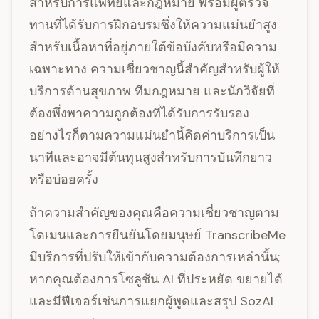
สำหรับการแพทย์และกฎหมาย พร้อมผู้ตรวจ
ทานที่ได้รับการฝึกอบรมซึ่งให้ความแม่นยำสูง
สำหรับเนื้อหาที่อยู่ภายใต้ข้อบังคับหรือมีความ
เฉพาะทาง ความเชี่ยวชาญนี้สำคัญสำหรับผู้ให้
บริการด้านสุขภาพ ทีมกฎหมาย และนักวิจัยที่
ต้องพึ่งพาความถูกต้องที่ได้รับการรับรอง
อย่างไรก็ตามความแม่นยำนี้คิดค่าบริการเป็น
นาทีและอาจมีต้นทุนสูงสำหรับการบันทึกยาว
หรือบ่อยครั้ง
ถ้าความสำคัญของคุณคือความเชี่ยวชาญตาม
โดเมนและการยืนยันโดยมนุษย์ TranscribeMe
มีบริการที่ปรับให้เข้ากับความต้องการเหล่านั้น;
หากคุณต้องการโซลูชัน AI ที่ประหยัด ขยายได้
และมีฟีเจอร์เช่นการแยกผู้พูดและสรุป SozAI