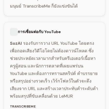
มนุษย์ TranscribeMe ก็ยังแข่งขันได้
การเชื่อมต่อกับ YouTube
SozAI
รองรับการวาง URL YouTube โดยตรง
เพื่อถอดเสียงวิดีโอโดยไม่ต้องดาวน์โหลด ซึ่ง
ช่วยประหยัดเวลามากสำหรับครีเอเตอร์เนื้อหา
ครูผู้สอน และนักการตลาดที่เผยแพร่บน
YouTube และต้องการทรานสคริปต์ คำบรรยาย
หรือสรุปอย่างรวดเร็ว เวิร์กโฟลว์ในตัวจะดึง
เสียงจาก URL และสร้างเวลาประทับคำระดับคำ
พร้อมสรุปที่ขับเคลื่อนด้วย LeMUR
TRANSCRIBEME