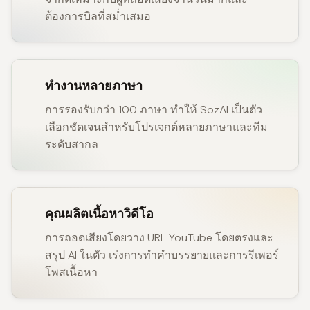
ต้องการบิลที่สม่ำเสมอ
ทำงานหลายภาษา
การรองรับกว่า 100 ภาษา ทำให้ SozAI เป็นตัว
เลือกชัดเจนสำหรับโปรเจกต์หลายภาษาและทีม
ระดับสากล
คุณผลิตเนื้อหาวิดีโอ
การถอดเสียงโดยวาง URL YouTube โดยตรงและ
สรุป AI ในตัว เร่งการทำคำบรรยายและการรีเพอร์
โพสเนื้อหา