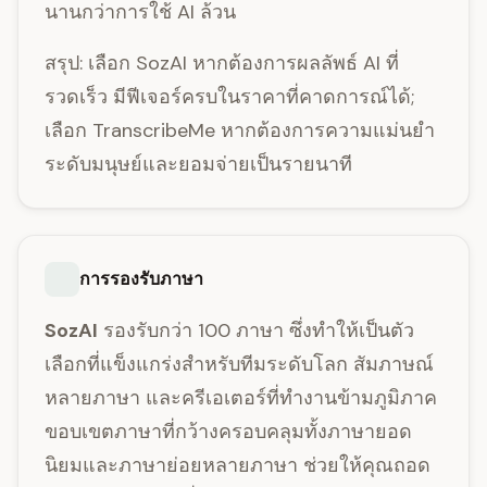
นานกว่าการใช้ AI ล้วน
สรุป: เลือก SozAI หากต้องการผลลัพธ์ AI ที่
รวดเร็ว มีฟีเจอร์ครบในราคาที่คาดการณ์ได้;
เลือก TranscribeMe หากต้องการความแม่นยำ
ระดับมนุษย์และยอมจ่ายเป็นรายนาที
การรองรับภาษา
SozAI
รองรับกว่า 100 ภาษา ซึ่งทำให้เป็นตัว
เลือกที่แข็งแกร่งสำหรับทีมระดับโลก สัมภาษณ์
หลายภาษา และครีเอเตอร์ที่ทำงานข้ามภูมิภาค
ขอบเขตภาษาที่กว้างครอบคลุมทั้งภาษายอด
นิยมและภาษาย่อยหลายภาษา ช่วยให้คุณถอด