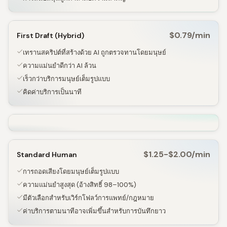
$0.79/min
First Draft (Hybrid)
เทรานสคริปต์ที่สร้างด้วย AI ถูกตรวจทานโดยมนุษย์
ความแม่นยำดีกว่า AI ล้วน
เร็วกว่าบริการมนุษย์เต็มรูปแบบ
คิดค่าบริการเป็นนาที
$1.25-$2.00/min
Standard Human
การถอดเสียงโดยมนุษย์เต็มรูปแบบ
ความแม่นยำสูงสุด (อ้างสิทธิ์ 98–100%)
มีตัวเลือกสำหรับเวิร์กโฟลว์การแพทย์/กฎหมาย
ค่าบริการตามนาทีอาจเพิ่มขึ้นสำหรับการบันทึกยาว