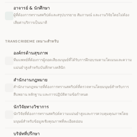
อาจารย์ & นักศึกษา
ผู้ที่ต้องการทรานสคริปต์และสรุปบรรยาย สัมภาษณ์ และงานวิจัยโดยไม่ต้อง
เสียค่าบริการเป็นนาที
TRANSCRIBEME เหมาะสำหรับ
องค์กรด้านสุขภาพ
ทีมแพทย์ที่ต้องการผู้ถอดเสียงมนุษย์ที่ได้รับการฝึกอบรมตามโดเมนและความ
แม่นยำสูงสำหรับบันทึกทางคลินิก
สำนักงานกฎหมาย
สำนักงานกฎหมายที่ต้องการทรานสคริปต์ที่ตรวจทานโดยมนุษย์สำหรับการ
สืบพยาน หลักฐาน และการปฏิบัติตามข้อกำหนด
นักวิจัยทางวิชาการ
นักวิจัยที่ต้องการทรานสคริปต์ความแม่นยำสูงและการควบคุมคุณภาพโดย
มนุษย์สำหรับข้อมูลเชิงคุณภาพที่ละเอียดอ่อน
บริษัทที่ปรึกษา