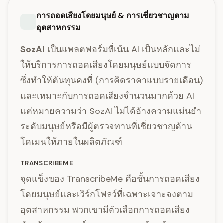
การถอดเสียงโดยมนุษย์ & การเชี่ยวชาญตาม
อุตสาหกรรม
SozAI
เป็นแพลตฟอร์มที่เน้น AI เป็นหลักและไม่
ให้บริการการถอดเสียงโดยมนุษย์แบบจัดการ
ซึ่งทำให้ต้นทุนคงที่ (การคิดราคาแบบรายเดือน)
และเหมาะกับการถอดเสียงจำนวนมากด้วย AI
แต่หมายความว่า SozAI ไม่ได้อ้างความแม่นยำ
ระดับมนุษย์หรือมีผู้ตรวจทานที่เชี่ยวชาญด้าน
โดเมนให้ภายในผลิตภัณฑ์
TRANSCRIBEME
จุดแข็งของ TranscribeMe คือชั้นการถอดเสียง
โดยมนุษย์และเวิร์กโฟลว์ที่เฉพาะเจาะจงตาม
อุตสาหกรรม พวกเขามีตัวเลือกการถอดเสียง