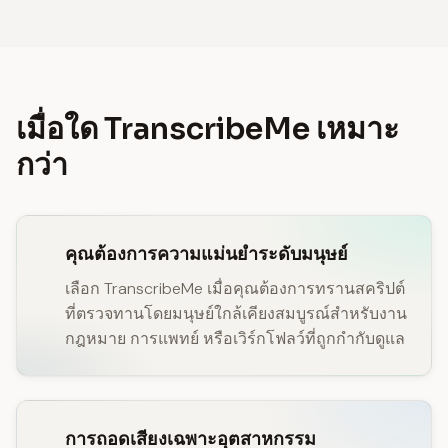
เมื่อใด TranscribeMe เหมาะ
กว่า
คุณต้องการความแม่นยำระดับมนุษย์
เลือก TranscribeMe เมื่อคุณต้องการทรานสคริปต์
ที่ตรวจทานโดยมนุษย์ใกล้เคียงสมบูรณ์สำหรับงาน
กฎหมาย การแพทย์ หรือเวิร์กโฟลว์ที่ถูกกำกับดูแล
การถอดเสียงเฉพาะอุตสาหกรรม