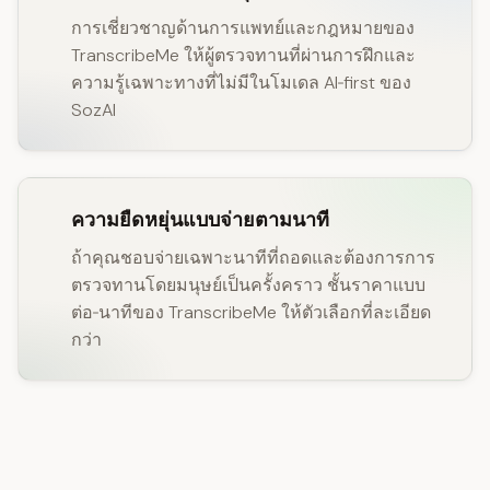
การเชี่ยวชาญด้านการแพทย์และกฎหมายของ
TranscribeMe ให้ผู้ตรวจทานที่ผ่านการฝึกและ
ความรู้เฉพาะทางที่ไม่มีในโมเดล AI‑first ของ
SozAI
ความยืดหยุ่นแบบจ่ายตามนาที
ถ้าคุณชอบจ่ายเฉพาะนาทีที่ถอดและต้องการการ
ตรวจทานโดยมนุษย์เป็นครั้งคราว ชั้นราคาแบบ
ต่อ‑นาทีของ TranscribeMe ให้ตัวเลือกที่ละเอียด
กว่า