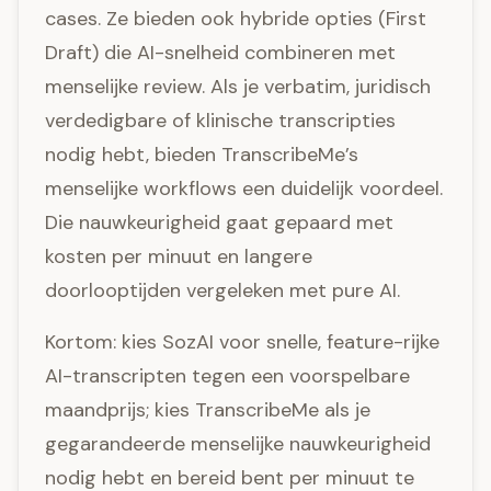
cases. Ze bieden ook hybride opties (First
Draft) die AI-snelheid combineren met
menselijke review. Als je verbatim, juridisch
verdedigbare of klinische transcripties
nodig hebt, bieden TranscribeMe’s
menselijke workflows een duidelijk voordeel.
Die nauwkeurigheid gaat gepaard met
kosten per minuut en langere
doorlooptijden vergeleken met pure AI.
Kortom: kies SozAI voor snelle, feature-rijke
AI-transcripten tegen een voorspelbare
maandprijs; kies TranscribeMe als je
gegarandeerde menselijke nauwkeurigheid
nodig hebt en bereid bent per minuut te