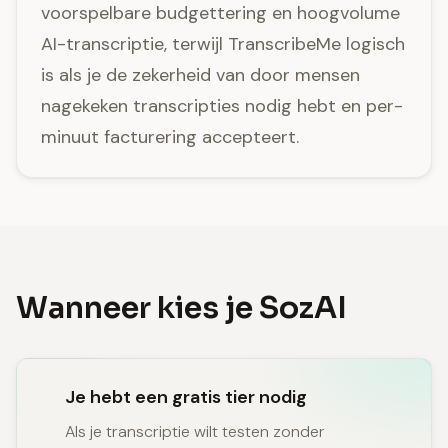
voorspelbare budgettering en hoogvolume
AI-transcriptie, terwijl TranscribeMe logisch
is als je de zekerheid van door mensen
nagekeken transcripties nodig hebt en per-
minuut facturering accepteert.
Wanneer kies je SozAI
Je hebt een gratis tier nodig
Als je transcriptie wilt testen zonder