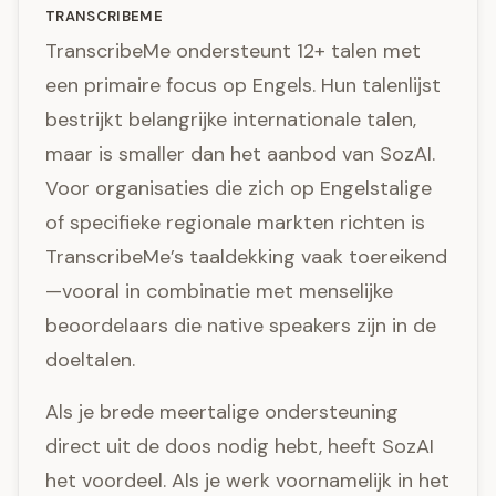
TRANSCRIBEME
TranscribeMe ondersteunt 12+ talen met
een primaire focus op Engels. Hun talenlijst
bestrijkt belangrijke internationale talen,
maar is smaller dan het aanbod van SozAI.
Voor organisaties die zich op Engelstalige
of specifieke regionale markten richten is
TranscribeMe’s taaldekking vaak toereikend
—vooral in combinatie met menselijke
beoordelaars die native speakers zijn in de
doeltalen.
Als je brede meertalige ondersteuning
direct uit de doos nodig hebt, heeft SozAI
het voordeel. Als je werk voornamelijk in het