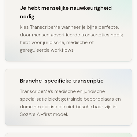
Je hebt menselijke nauwkeurigheid
nodig
Kies TranscribeMe wanneer je bijna perfecte,
door mensen geverifieerde transcripties nodig
hebt voor juridische, medische of
gereguleerde workflows.
Branche-specifieke transcriptie
TranscribeMe’s medische en juridische
specialisatie biedt getrainde beoordelaars en
domeinexpertise die niet beschikbaar zijn in
SozAI’s AI-first model.