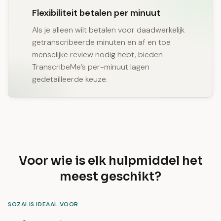
Flexibiliteit betalen per minuut
Als je alleen wilt betalen voor daadwerkelijk
getranscribeerde minuten en af en toe
menselijke review nodig hebt, bieden
TranscribeMe’s per-minuut lagen
gedetailleerde keuze.
Voor wie is elk hulpmiddel het
meest geschikt?
SOZAI IS IDEAAL VOOR