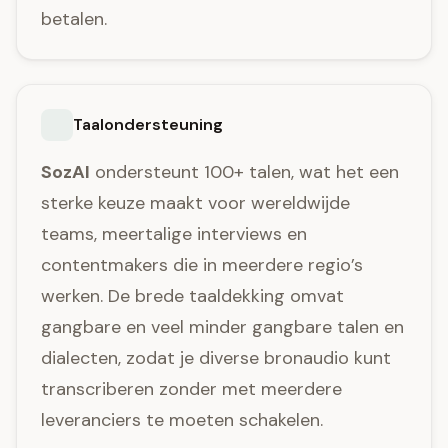
betalen.
Taalondersteuning
SozAI
ondersteunt 100+ talen, wat het een
sterke keuze maakt voor wereldwijde
teams, meertalige interviews en
contentmakers die in meerdere regio’s
werken. De brede taaldekking omvat
gangbare en veel minder gangbare talen en
dialecten, zodat je diverse bronaudio kunt
transcriberen zonder met meerdere
leveranciers te moeten schakelen.