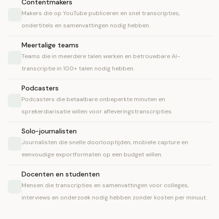
Contentmakers
Makers die op YouTube publiceren en snel transcripties,
ondertitels en samenvattingen nodig hebben.
Meertalige teams
Teams die in meerdere talen werken en betrouwbare AI-
transcriptie in 100+ talen nodig hebben.
Podcasters
Podcasters die betaalbare onbeperkte minuten en
sprekerdiarisatie willen voor afleveringstranscripties.
Solo‑journalisten
Journalisten die snelle doorlooptijden, mobiele capture en
eenvoudige exportformaten op een budget willen.
Docenten en studenten
Mensen die transcripties en samenvattingen voor colleges,
interviews en onderzoek nodig hebben zonder kosten per minuut.