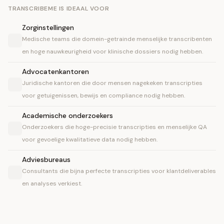
TRANSCRIBEME IS IDEAAL VOOR
Zorginstellingen
Medische teams die domein-getrainde menselijke transcribenten
en hoge nauwkeurigheid voor klinische dossiers nodig hebben.
Advocatenkantoren
Juridische kantoren die door mensen nagekeken transcripties
voor getuigenissen, bewijs en compliance nodig hebben.
Academische onderzoekers
Onderzoekers die hoge-precisie transcripties en menselijke QA
voor gevoelige kwalitatieve data nodig hebben.
Adviesbureaus
Consultants die bijna perfecte transcripties voor klantdeliverables
en analyses verkiest.