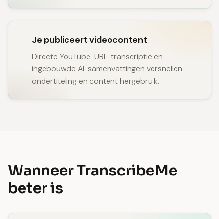
Je publiceert videocontent
Directe YouTube-URL-transcriptie en
ingebouwde AI-samenvattingen versnellen
ondertiteling en content hergebruik.
Wanneer TranscribeMe
beter is