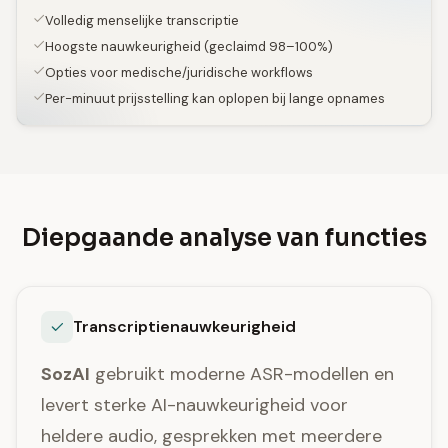
Volledig menselijke transcriptie
Hoogste nauwkeurigheid (geclaimd 98–100%)
Opties voor medische/juridische workflows
Per-minuut prijsstelling kan oplopen bij lange opnames
Diepgaande analyse van functies
Transcriptienauwkeurigheid
SozAI
gebruikt moderne ASR-modellen en
levert sterke AI-nauwkeurigheid voor
heldere audio, gesprekken met meerdere