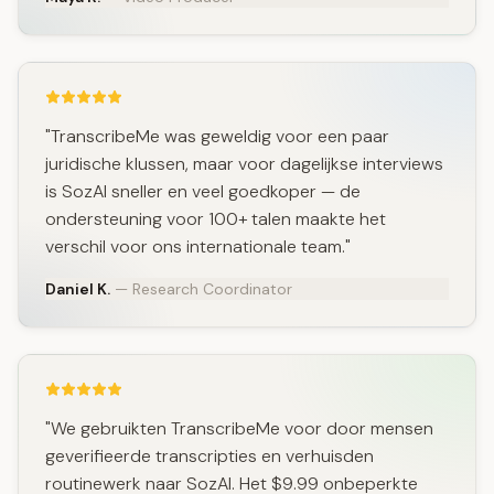
"TranscribeMe was geweldig voor een paar
juridische klussen, maar voor dagelijkse interviews
is SozAI sneller en veel goedkoper — de
ondersteuning voor 100+ talen maakte het
verschil voor ons internationale team."
Daniel K.
— Research Coordinator
"We gebruikten TranscribeMe voor door mensen
geverifieerde transcripties en verhuisden
routinewerk naar SozAI. Het $9.99 onbeperkte