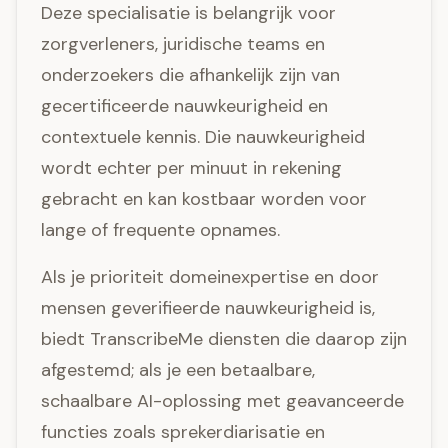
Deze specialisatie is belangrijk voor
zorgverleners, juridische teams en
onderzoekers die afhankelijk zijn van
gecertificeerde nauwkeurigheid en
contextuele kennis. Die nauwkeurigheid
wordt echter per minuut in rekening
gebracht en kan kostbaar worden voor
lange of frequente opnames.
Als je prioriteit domeinexpertise en door
mensen geverifieerde nauwkeurigheid is,
biedt TranscribeMe diensten die daarop zijn
afgestemd; als je een betaalbare,
schaalbare AI-oplossing met geavanceerde
functies zoals sprekerdiarisatie en