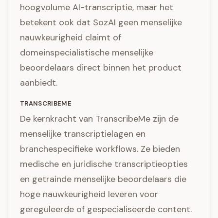
hoogvolume AI-transcriptie, maar het
betekent ook dat SozAI geen menselijke
nauwkeurigheid claimt of
domeinspecialistische menselijke
beoordelaars direct binnen het product
aanbiedt.
TRANSCRIBEME
De kernkracht van TranscribeMe zijn de
menselijke transcriptielagen en
branchespecifieke workflows. Ze bieden
medische en juridische transcriptieopties
en getrainde menselijke beoordelaars die
hoge nauwkeurigheid leveren voor
gereguleerde of gespecialiseerde content.