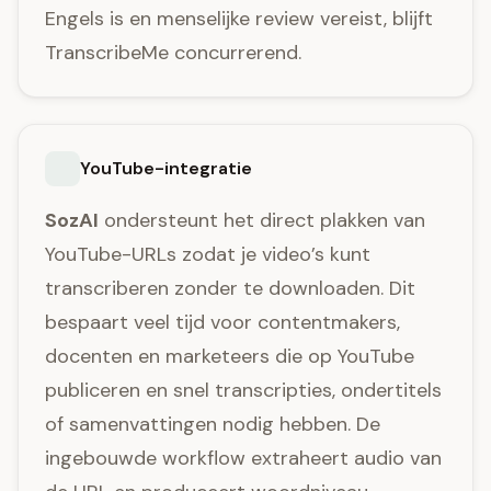
Engels is en menselijke review vereist, blijft
TranscribeMe concurrerend.
YouTube-integratie
SozAI
ondersteunt het direct plakken van
YouTube-URLs zodat je video’s kunt
transcriberen zonder te downloaden. Dit
bespaart veel tijd voor contentmakers,
docenten en marketeers die op YouTube
publiceren en snel transcripties, ondertitels
of samenvattingen nodig hebben. De
ingebouwde workflow extraheert audio van