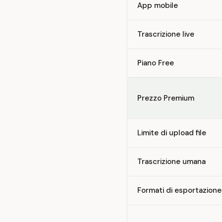
App mobile
Trascrizione live
Piano Free
Prezzo Premium
Limite di upload file
Trascrizione umana
Formati di esportazione