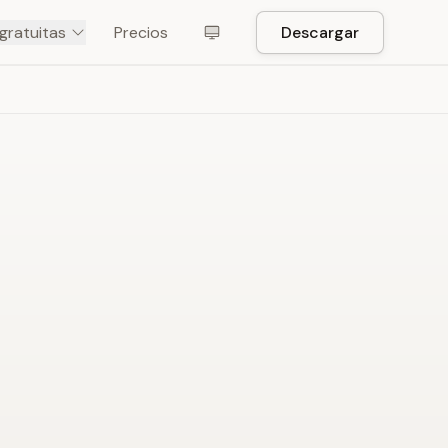
gratuitas
Precios
Descargar