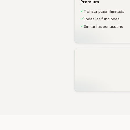
Premium
Transcripción ilimitada
Todas las funciones
Sin tarifas por usuario