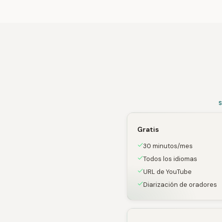
Gratis
30 minutos/mes
Todos los idiomas
URL de YouTube
Diarización de oradores