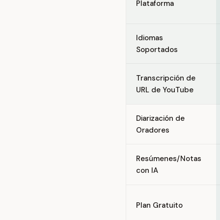
Plataforma
Idiomas
Soportados
Transcripción de
URL de YouTube
Diarización de
Oradores
Resúmenes/Notas
con IA
Plan Gratuito