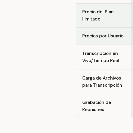
Precio del Plan
Ilimitado
Precios por Usuario
Transcripción en
Vivo/Tiempo Real
Carga de Archivos
para Transcripción
Grabación de
Reuniones