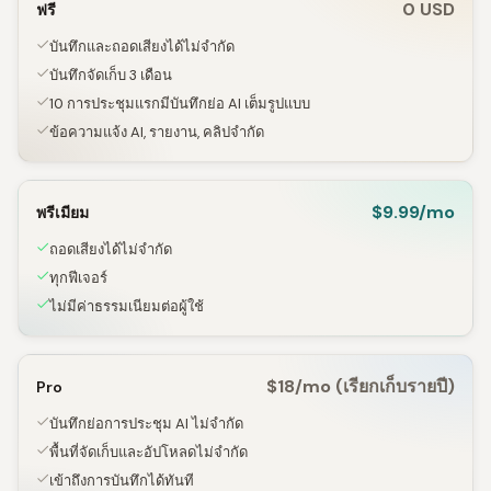
0 USD
ฟรี
บันทึกและถอดเสียงได้ไม่จำกัด
บันทึกจัดเก็บ 3 เดือน
10 การประชุมแรกมีบันทึกย่อ AI เต็มรูปแบบ
ข้อความแจ้ง AI, รายงาน, คลิปจำกัด
$9.99/mo
พรีเมียม
ถอดเสียงได้ไม่จำกัด
ทุกฟีเจอร์
ไม่มีค่าธรรมเนียมต่อผู้ใช้
$18/mo (เรียกเก็บรายปี)
Pro
บันทึกย่อการประชุม AI ไม่จำกัด
พื้นที่จัดเก็บและอัปโหลดไม่จำกัด
เข้าถึงการบันทึกได้ทันที