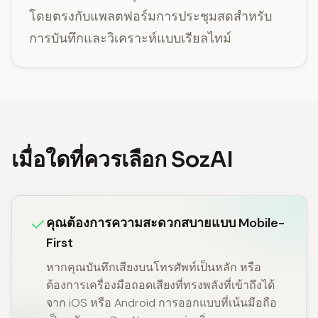
โดยตรงกับแพลตฟอร์มการประชุมสดสำหรับ
การบันทึกและวิเคราะห์แบบเรียลไทม์
เมื่อใดที่ควรเลือก SozAI
คุณต้องการความสะดวกสบายแบบ Mobile-
First
หากคุณบันทึกเสียงบนโทรศัพท์เป็นหลัก หรือ
ต้องการเครื่องมือถอดเสียงที่ทรงพลังที่เข้าถึงได้
จาก iOS หรือ Android การออกแบบที่เน้นมือถือ