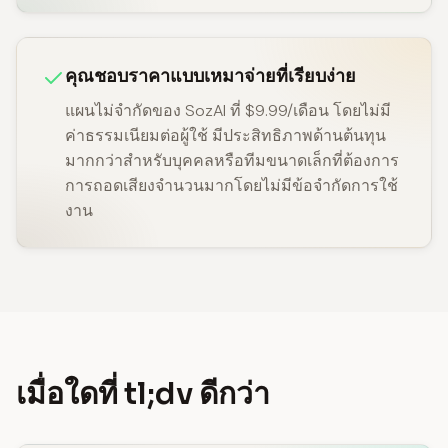
คุณชอบราคาแบบเหมาจ่ายที่เรียบง่าย
แผนไม่จำกัดของ SozAI ที่ $9.99/เดือน โดยไม่มี
ค่าธรรมเนียมต่อผู้ใช้ มีประสิทธิภาพด้านต้นทุน
มากกว่าสำหรับบุคคลหรือทีมขนาดเล็กที่ต้องการ
การถอดเสียงจำนวนมากโดยไม่มีข้อจำกัดการใช้
งาน
เมื่อใดที่ tl;dv ดีกว่า