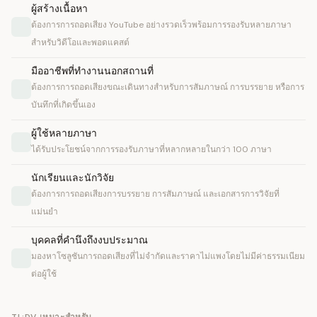
ผู้สร้างเนื้อหา
ต้องการการถอดเสียง YouTube อย่างรวดเร็วพร้อมการรองรับหลายภาษา
สำหรับวิดีโอและพอดแคสต์
มืออาชีพที่ทำงานนอกสถานที่
ต้องการการถอดเสียงขณะเดินทางสำหรับการสัมภาษณ์ การบรรยาย หรือการ
บันทึกที่เกิดขึ้นเอง
ผู้ใช้หลายภาษา
ได้รับประโยชน์จากการรองรับภาษาที่หลากหลายในกว่า 100 ภาษา
นักเรียนและนักวิจัย
ต้องการการถอดเสียงการบรรยาย การสัมภาษณ์ และเอกสารการวิจัยที่
แม่นยำ
บุคคลที่คำนึงถึงงบประมาณ
มองหาโซลูชันการถอดเสียงที่ไม่จำกัดและราคาไม่แพงโดยไม่มีค่าธรรมเนียม
ต่อผู้ใช้