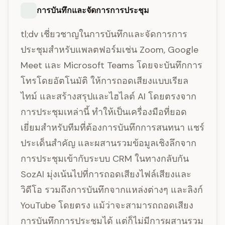
การบันทึกและจัดการการประชุม
tl;dv เชี่ยวชาญในการบันทึกและจัดการการ
ประชุมสำหรับแพลตฟอร์มเช่น Zoom, Google
Meet และ Microsoft Teams โดยจะบันทึกการ
โทรโดยอัตโนมัติ ให้การถอดเสียงแบบเรียล
ไทม์ และสร้างสรุปและไฮไลต์ AI โดยตรงจาก
การประชุมเหล่านี้ ทำให้เป็นเครื่องมือที่ยอด
เยี่ยมสำหรับทีมที่ต้องการบันทึกการสนทนา แชร์
ประเด็นสำคัญ และผสานรวมข้อมูลเชิงลึกจาก
การประชุมเข้ากับระบบ CRM ในทางกลับกัน
SozAI มุ่งเน้นไปที่การถอดเสียงไฟล์เสียงและ
วิดีโอ รวมถึงการบันทึกจากแหล่งต่างๆ และลิงก์
YouTube โดยตรง แม้ว่าจะสามารถถอดเสียง
การบันทึกการประชุมได้ แต่ก็ไม่มีการผสานรวม