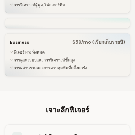
การวิเคราะห์ผู้พูด, โฟลเดอร์ทีม
$59/mo (เรียกเก็บรายปี)
Business
ฟีเจอร์ Pro ทั้งหมด
การดูแลระบบและการวิเคราะห์ขั้นสูง
การผสานรวมและการควบคุมทีมที่แข็งแกร่ง
เจาะลึกฟีเจอร์