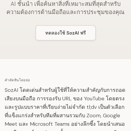
AI ชั้นนำ เพื่อค้นหาสิ่งที่เหมาะสมที่สุดสำหรับ
ความต้องการด้านมือถือและการประชุมของคุณ
ทดลองใช้ SozAI ฟรี
คำตัดสินโดยย่อ
SozAI โดดเด่นสำหรับผู้ใช้ที่ให้ความสำคัญกับการถอด
เสียงบนมือถือ การรองรับ URL ของ YouTube โดยตรง
และรูปแบบราคาที่เรียบง่ายไม่จำกัด tl;dv เป็นตัวเลือก
ที่แข็งแกร่งสำหรับทีมที่ผสานรวมกับ Zoom, Google
Meet และ Microsoft Teams อย่างลึกซึ้ง โดยนำเสนอ