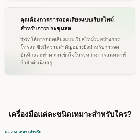
คุณต้องการการถอดเสียงแบบเรียลไทม์
สำหรับการประชุมสด
tl;dv ให้การถอดเสียงแบบเรียลไทม์ระหว่างการ
โทรสด ซึ่งมีความสำคัญอย่างยิ่งสำหรับการจด
บันทึกและทำความเข้าใจในระหว่างการสนทนาที่
กำลังดำเนินอยู่
เครื่องมือแต่ละชนิดเหมาะสำหรับใคร?
SOZAI เหมาะสำหรับ