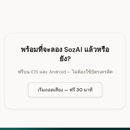
พร้อมที่จะลอง SozAI แล้วหรือ
ยัง?
ฟรีบน iOS และ Android — ไม่ต้องใช้บัตรเครดิต
เริ่มถอดเสียง — ฟรี 30 นาที