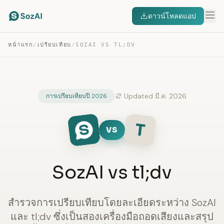
ดาวน์โหลดแอป
หน้าแรก
/
เปรียบเทียบ
/
SOZAI VS TL;DV
Updated มี.ค. 2026
การเปรียบเทียบปี 2026
T
VS
SozAI vs tl;dv
สำรวจการเปรียบเทียบโดยละเอียดระหว่าง SozAI
และ tl;dv ซึ่งเป็นสองเครื่องมือถอดเสียงและสรุป