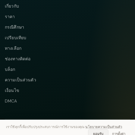
เกี่ยวกับ
ราคา
กรณีศึกษา
เปรียบเทียบ
ทางเลือก
ช่องทางติดต่อ
บล็อก
ความเป็นส่วนตัว
เงื่อนไข
DMCA
เราใช้คุกกี้เพื่อปรับปรุงประสบการณ์การใช้งานของคุณ
นโยบายความเป็นส่วนตัว
Telegram
Instagram
© 2026 Vastflow. สงวนลิขสิทธิ์
ยอมรับ
การตั้งค่า