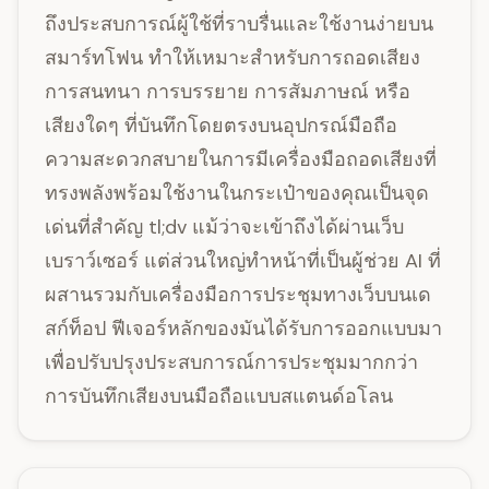
ถึงประสบการณ์ผู้ใช้ที่ราบรื่นและใช้งานง่ายบน
สมาร์ทโฟน ทำให้เหมาะสำหรับการถอดเสียง
การสนทนา การบรรยาย การสัมภาษณ์ หรือ
เสียงใดๆ ที่บันทึกโดยตรงบนอุปกรณ์มือถือ
ความสะดวกสบายในการมีเครื่องมือถอดเสียงที่
ทรงพลังพร้อมใช้งานในกระเป๋าของคุณเป็นจุด
เด่นที่สำคัญ tl;dv แม้ว่าจะเข้าถึงได้ผ่านเว็บ
เบราว์เซอร์ แต่ส่วนใหญ่ทำหน้าที่เป็นผู้ช่วย AI ที่
ผสานรวมกับเครื่องมือการประชุมทางเว็บบนเด
สก์ท็อป ฟีเจอร์หลักของมันได้รับการออกแบบมา
เพื่อปรับปรุงประสบการณ์การประชุมมากกว่า
การบันทึกเสียงบนมือถือแบบสแตนด์อโลน