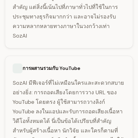
สำคัญ แต่สิ่งนี้เน้นไปที่ภาษาทั่วไปที่ใช้ในการ
ประชุมทางธุรกิจมากกว่า และอาจไม่รองรับ
ความหลากหลายทางภาษาในวงกว้างเท่า
SozAI
การผสานรวมกับ YouTube
SozAI มีฟีเจอร์ที่ไม่เหมือนใครและสะดวกสบาย
อย่างยิ่ง: การถอดเสียงโดยการวาง URL ของ
YouTube โดยตรง ผู้ใช้สามารถวางลิงก์
YouTube ลงในแอปและรับการถอดเสียงเนื้อหา
วิดีโอทั้งหมดได้ นี่เป็นข้อได้เปรียบที่สำคัญ
สำหรับผู้สร้างเนื้อหา นักวิจัย และใครก็ตามที่