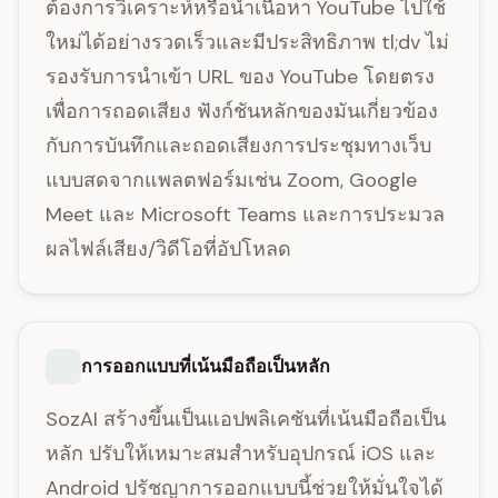
ต้องการวิเคราะห์หรือนำเนื้อหา YouTube ไปใช้
ใหม่ได้อย่างรวดเร็วและมีประสิทธิภาพ tl;dv ไม่
รองรับการนำเข้า URL ของ YouTube โดยตรง
เพื่อการถอดเสียง ฟังก์ชันหลักของมันเกี่ยวข้อง
กับการบันทึกและถอดเสียงการประชุมทางเว็บ
แบบสดจากแพลตฟอร์มเช่น Zoom, Google
Meet และ Microsoft Teams และการประมวล
ผลไฟล์เสียง/วิดีโอที่อัปโหลด
การออกแบบที่เน้นมือถือเป็นหลัก
SozAI สร้างขึ้นเป็นแอปพลิเคชันที่เน้นมือถือเป็น
หลัก ปรับให้เหมาะสมสำหรับอุปกรณ์ iOS และ
Android ปรัชญาการออกแบบนี้ช่วยให้มั่นใจได้