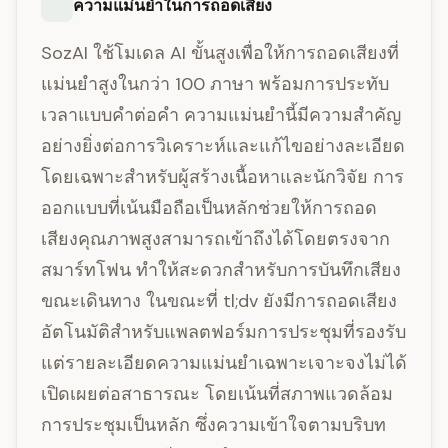
ความแม่นยำในการถอดเสียง
SozAI ใช้โมเดล AI ขั้นสูงเพื่อให้การถอดเสียงที่
แม่นยำสูงในกว่า 100 ภาษา พร้อมการประทับ
เวลาแบบคำต่อคำ ความแม่นยำนี้มีความสำคัญ
อย่างยิ่งต่อการวิเคราะห์และแก้ไขอย่างละเอียด
โดยเฉพาะสำหรับผู้สร้างเนื้อหาและนักวิจัย การ
ออกแบบที่เน้นมือถือเป็นหลักช่วยให้การถอด
เสียงคุณภาพสูงสามารถเข้าถึงได้โดยตรงจาก
สมาร์ทโฟน ทำให้สะดวกสำหรับการบันทึกเสียง
ขณะเดินทาง ในขณะที่ tl;dv ยังมีการถอดเสียง
อัตโนมัติสำหรับแพลตฟอร์มการประชุมที่รองรับ
แต่รายละเอียดความแม่นยำเฉพาะเจาะจงไม่ได้
เปิดเผยต่อสาธารณะ โดยเน้นที่สภาพแวดล้อม
การประชุมเป็นหลัก ซึ่งความเข้าใจตามบริบท