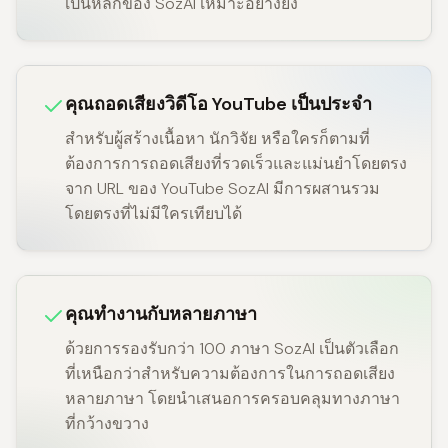
เป็นหลักของ SozAI เหมาะอย่างยิ่ง
คุณถอดเสียงวิดีโอ YouTube เป็นประจำ
สำหรับผู้สร้างเนื้อหา นักวิจัย หรือใครก็ตามที่
ต้องการการถอดเสียงที่รวดเร็วและแม่นยำโดยตรง
จาก URL ของ YouTube SozAI มีการผสานรวม
โดยตรงที่ไม่มีใครเทียบได้
คุณทำงานกับหลายภาษา
ด้วยการรองรับกว่า 100 ภาษา SozAI เป็นตัวเลือก
ที่เหนือกว่าสำหรับความต้องการในการถอดเสียง
หลายภาษา โดยนำเสนอการครอบคลุมทางภาษา
ที่กว้างขวาง