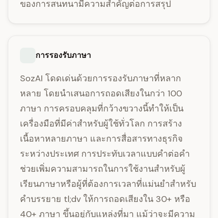
ของการสนทนามีความสำคัญต่อการสรุป
การรองรับภาษา
SozAI โดดเด่นด้วยการรองรับภาษาที่หลาก
หลาย โดยนำเสนอการถอดเสียงในกว่า 100
ภาษา การครอบคลุมที่กว้างขวางนี้ทำให้เป็น
เครื่องมือที่มีค่าสำหรับผู้ใช้ทั่วโลก การสร้าง
เนื้อหาหลายภาษา และการสื่อสารทางธุรกิจ
ระหว่างประเทศ การประทับเวลาแบบคำต่อคำ
ช่วยเพิ่มความสามารถในการใช้งานสำหรับผู้
เรียนภาษาหรือผู้ที่ต้องการเวลาที่แม่นยำสำหรับ
คำบรรยาย tl;dv ให้การถอดเสียงใน 30+ หรือ
40+ ภาษา ขึ้นอยู่กับแหล่งที่มา แม้ว่าจะมีความ