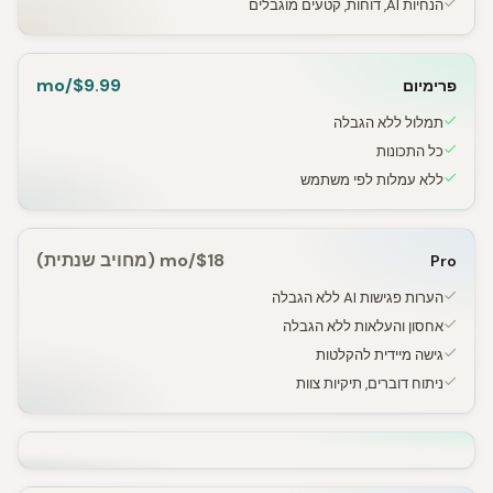
הנחיות AI, דוחות, קטעים מוגבלים
$9.99/mo
פרימיום
תמלול ללא הגבלה
כל התכונות
ללא עמלות לפי משתמש
$18/mo (מחויב שנתית)
Pro
הערות פגישות AI ללא הגבלה
אחסון והעלאות ללא הגבלה
גישה מיידית להקלטות
ניתוח דוברים, תיקיות צוות