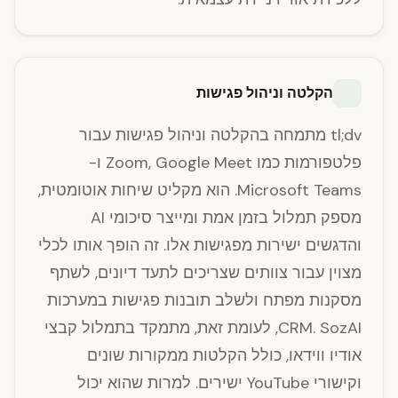
הקלטה וניהול פגישות
tl;dv מתמחה בהקלטה וניהול פגישות עבור
פלטפורמות כמו Zoom, Google Meet ו-
Microsoft Teams. הוא מקליט שיחות אוטומטית,
מספק תמלול בזמן אמת ומייצר סיכומי AI
והדגשים ישירות מפגישות אלו. זה הופך אותו לכלי
מצוין עבור צוותים שצריכים לתעד דיונים, לשתף
מסקנות מפתח ולשלב תובנות פגישות במערכות
CRM. SozAI, לעומת זאת, מתמקד בתמלול קבצי
אודיו ווידאו, כולל הקלטות ממקורות שונים
וקישורי YouTube ישירים. למרות שהוא יכול