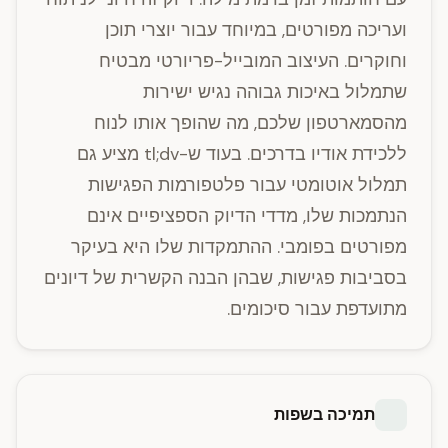
ועריכה מפורטים, במיוחד עבור יוצרי תוכן
וחוקרים. העיצוב המובייל-פריורטי מבטיח
שתמלול באיכות גבוהה נגיש ישירות
מהסמארטפון שלכם, מה שהופך אותו לנוח
ללכידת אודיו בדרכים. בעוד ש-tl;dv מציע גם
תמלול אוטומטי עבור פלטפורמות הפגישות
הנתמכות שלו, מדדי הדיוק הספציפיים אינם
מפורטים בפומבי. ההתמקדות שלו היא בעיקר
בסביבות פגישות, שבהן הבנה הקשרית של דיונים
מתועדפת עבור סיכומים.
תמיכה בשפות