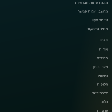
מונה רשתות חברתיות
מחשבון עלות פגישה
טיימר מקוון
ממיר טיימקוד
חברה
אודות
מחירים
מקרי בוחן
השוואה
חלופות
יצירת קשר
בלוג
פרטיות