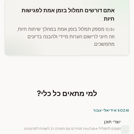
אתם דורשים תמלול בזמן אמת לפגישות
חיות
tl;dv מספק תמלול בזמן אמת במהלך שיחות חיות,
וזה חיוני לרישום הערות מיידי ולהבנה בדיונים
מתמשכים.
למי מתאים כל כלי?
SOZAI אידיאלי עבור
יוצרי תוכן
זקוקים לתמלילי YouTube מהירים עם תמיכה רב לשונית לסרטונים