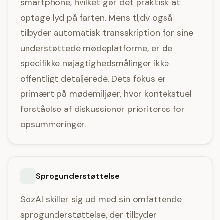
smartphone, hvilket gør det praktisk at
optage lyd på farten. Mens tl;dv også
tilbyder automatisk transskription for sine
understøttede mødeplatforme, er de
specifikke nøjagtighedsmålinger ikke
offentligt detaljerede. Dets fokus er
primært på mødemiljøer, hvor kontekstuel
forståelse af diskussioner prioriteres for
opsummeringer.
Sprogunderstøttelse
SozAI skiller sig ud med sin omfattende
sprogunderstøttelse, der tilbyder