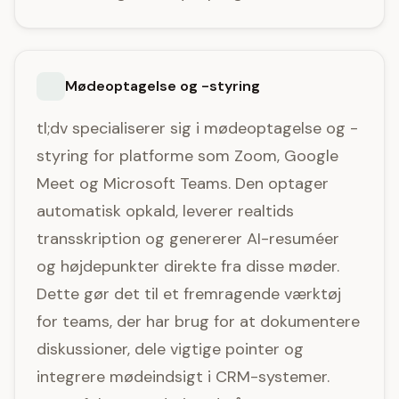
Mødeoptagelse og -styring
tl;dv specialiserer sig i mødeoptagelse og -
styring for platforme som Zoom, Google
Meet og Microsoft Teams. Den optager
automatisk opkald, leverer realtids
transskription og genererer AI-resuméer
og højdepunkter direkte fra disse møder.
Dette gør det til et fremragende værktøj
for teams, der har brug for at dokumentere
diskussioner, dele vigtige pointer og
integrere mødeindsigt i CRM-systemer.