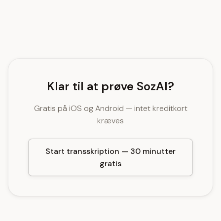
Klar til at prøve SozAI?
Gratis på iOS og Android — intet kreditkort
kræves
Start transskription — 30 minutter
gratis