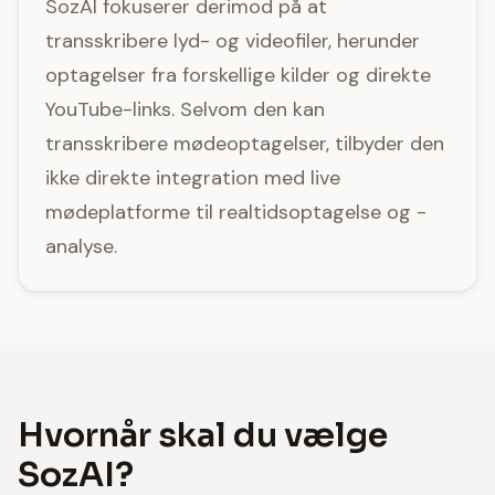
SozAI fokuserer derimod på at
transskribere lyd- og videofiler, herunder
optagelser fra forskellige kilder og direkte
YouTube-links. Selvom den kan
transskribere mødeoptagelser, tilbyder den
ikke direkte integration med live
mødeplatforme til realtidsoptagelse og -
analyse.
Hvornår skal du vælge
SozAI?