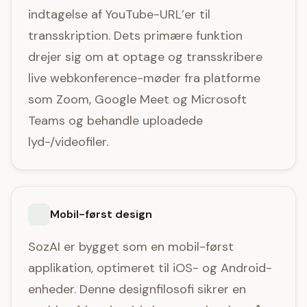
indtagelse af YouTube-URL’er til
transskription. Dets primære funktion
drejer sig om at optage og transskribere
live webkonference-møder fra platforme
som Zoom, Google Meet og Microsoft
Teams og behandle uploadede
lyd-/videofiler.
Mobil-først design
SozAI er bygget som en mobil-først
applikation, optimeret til iOS- og Android-
enheder. Denne designfilosofi sikrer en