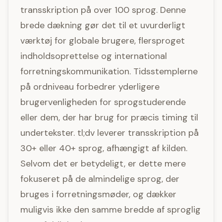
transskription på over 100 sprog. Denne
brede dækning gør det til et uvurderligt
værktøj for globale brugere, flersproget
indholdsoprettelse og international
forretningskommunikation. Tidsstemplerne
på ordniveau forbedrer yderligere
brugervenligheden for sprogstuderende
eller dem, der har brug for præcis timing til
undertekster. tl;dv leverer transskription på
30+ eller 40+ sprog, afhængigt af kilden.
Selvom det er betydeligt, er dette mere
fokuseret på de almindelige sprog, der
bruges i forretningsmøder, og dækker
muligvis ikke den samme bredde af sproglig