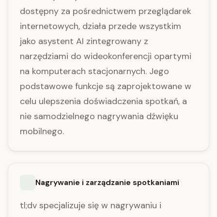
dostępny za pośrednictwem przeglądarek
internetowych, działa przede wszystkim
jako asystent AI zintegrowany z
narzędziami do wideokonferencji opartymi
na komputerach stacjonarnych. Jego
podstawowe funkcje są zaprojektowane w
celu ulepszenia doświadczenia spotkań, a
nie samodzielnego nagrywania dźwięku
mobilnego.
Nagrywanie i zarządzanie spotkaniami
tl;dv specjalizuje się w nagrywaniu i