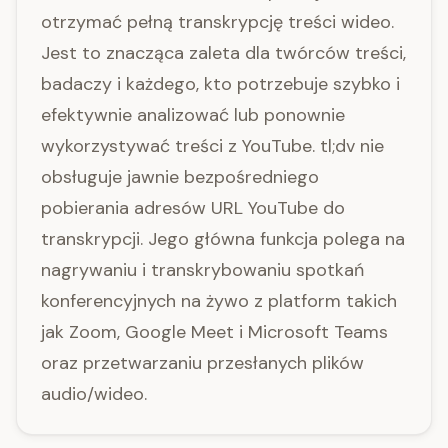
otrzymać pełną transkrypcję treści wideo.
Jest to znacząca zaleta dla twórców treści,
badaczy i każdego, kto potrzebuje szybko i
efektywnie analizować lub ponownie
wykorzystywać treści z YouTube. tl;dv nie
obsługuje jawnie bezpośredniego
pobierania adresów URL YouTube do
transkrypcji. Jego główna funkcja polega na
nagrywaniu i transkrybowaniu spotkań
konferencyjnych na żywo z platform takich
jak Zoom, Google Meet i Microsoft Teams
oraz przetwarzaniu przesłanych plików
audio/wideo.