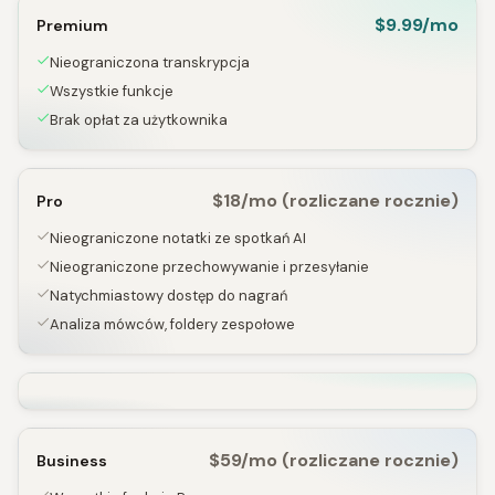
$9.99/mo
Premium
Nieograniczona transkrypcja
Wszystkie funkcje
Brak opłat za użytkownika
$18/mo (rozliczane rocznie)
Pro
Nieograniczone notatki ze spotkań AI
Nieograniczone przechowywanie i przesyłanie
Natychmiastowy dostęp do nagrań
Analiza mówców, foldery zespołowe
$59/mo (rozliczane rocznie)
Business