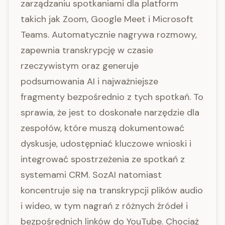
zarządzaniu spotkaniami dla platform
takich jak Zoom, Google Meet i Microsoft
Teams. Automatycznie nagrywa rozmowy,
zapewnia transkrypcję w czasie
rzeczywistym oraz generuje
podsumowania AI i najważniejsze
fragmenty bezpośrednio z tych spotkań. To
sprawia, że jest to doskonałe narzędzie dla
zespołów, które muszą dokumentować
dyskusje, udostępniać kluczowe wnioski i
integrować spostrzeżenia ze spotkań z
systemami CRM. SozAI natomiast
koncentruje się na transkrypcji plików audio
i wideo, w tym nagrań z różnych źródeł i
bezpośrednich linków do YouTube. Chociaż