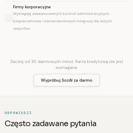
Firmy korporacyjne
Wymagają zaawansowanych kontroli administracyjnych,
bezpieczeństwa i niestandardowych integracji dla dużych
zespołów.
Zacznij od 30 darmowych minut. Karta kredytowa nie jest
wymagana.
Wypróbuj SozAI za darmo
ODPOWIEDZI
Często zadawane pytania