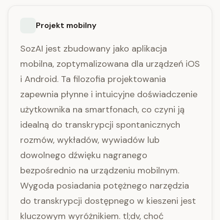
Projekt mobilny
SozAI jest zbudowany jako aplikacja
mobilna, zoptymalizowana dla urządzeń iOS
i Android. Ta filozofia projektowania
zapewnia płynne i intuicyjne doświadczenie
użytkownika na smartfonach, co czyni ją
idealną do transkrypcji spontanicznych
rozmów, wykładów, wywiadów lub
dowolnego dźwięku nagranego
bezpośrednio na urządzeniu mobilnym.
Wygoda posiadania potężnego narzędzia
do transkrypcji dostępnego w kieszeni jest
kluczowym wyróżnikiem. tl;dv, choć