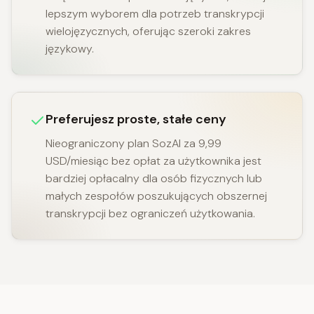
lepszym wyborem dla potrzeb transkrypcji
wielojęzycznych, oferując szeroki zakres
językowy.
Preferujesz proste, stałe ceny
Nieograniczony plan SozAI za 9,99
USD/miesiąc bez opłat za użytkownika jest
bardziej opłacalny dla osób fizycznych lub
małych zespołów poszukujących obszernej
transkrypcji bez ograniczeń użytkowania.