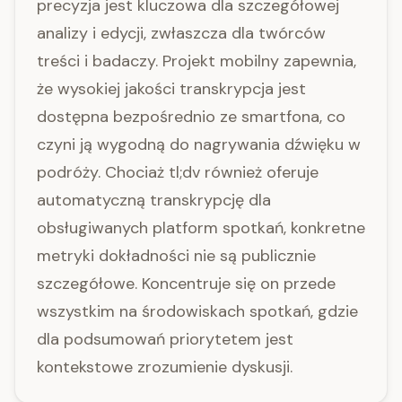
precyzja jest kluczowa dla szczegółowej
analizy i edycji, zwłaszcza dla twórców
treści i badaczy. Projekt mobilny zapewnia,
że wysokiej jakości transkrypcja jest
dostępna bezpośrednio ze smartfona, co
czyni ją wygodną do nagrywania dźwięku w
podróży. Chociaż tl;dv również oferuje
automatyczną transkrypcję dla
obsługiwanych platform spotkań, konkretne
metryki dokładności nie są publicznie
szczegółowe. Koncentruje się on przede
wszystkim na środowiskach spotkań, gdzie
dla podsumowań priorytetem jest
kontekstowe zrozumienie dyskusji.