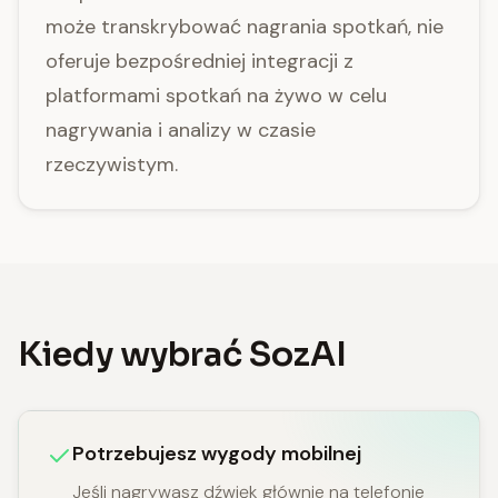
może transkrybować nagrania spotkań, nie
oferuje bezpośredniej integracji z
platformami spotkań na żywo w celu
nagrywania i analizy w czasie
rzeczywistym.
Kiedy wybrać SozAI
Potrzebujesz wygody mobilnej
Jeśli nagrywasz dźwięk głównie na telefonie