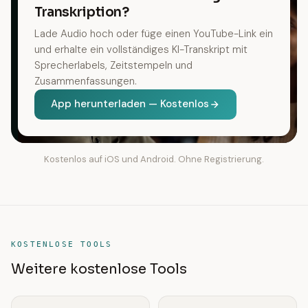
Transkription?
Lade Audio hoch oder füge einen YouTube-Link ein
und erhalte ein vollständiges KI-Transkript mit
Sprecherlabels, Zeitstempeln und
Zusammenfassungen.
App herunterladen — Kostenlos
Kostenlos auf iOS und Android. Ohne Registrierung.
KOSTENLOSE TOOLS
Weitere kostenlose Tools