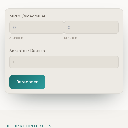
Audio-/Videodauer
Stunden
Minuten
Anzahl der Dateien
Berechnen
SO FUNKTIONIERT ES