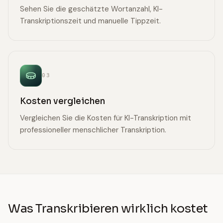
Sehen Sie die geschätzte Wortanzahl, KI-
Transkriptionszeit und manuelle Tippzeit.
03
Kosten vergleichen
Vergleichen Sie die Kosten für KI-Transkription mit
professioneller menschlicher Transkription.
Was Transkribieren wirklich kostet