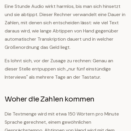
Eine Stunde Audio wirkt harmlos, bis man sich hinsetzt
und sie abtippt. Dieser Rechner verwandelt eine Dauer in
Zahlen, mit denen sich entscheiden lässt: wie viel Text
daraus wird, wie lange Abtippen von Hand gegenüber
automatischer Transkription dauert und in welcher
Größenordnung das Geld liegt.
Es lohnt sich, vor der Zusage zu rechnen: Genau an
dieser Stelle entpuppen sich „nur fünf einstündige
Interviews" als mehrere Tage an der Tastatur.
Woher die Zahlen kommen
Die Textmenge wird mit etwa 150 Wörtern pro Minute
Sprache gerechnet, einem gewöhnlichen
Gesprächstempo. Abtippen von Hand wird mit dem