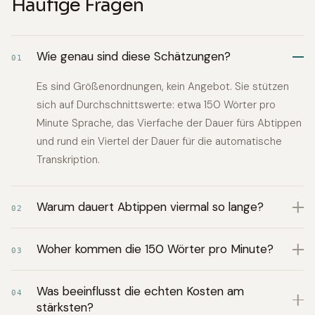
Häufige Fragen
Wie genau sind diese Schätzungen?
01
Es sind Größenordnungen, kein Angebot. Sie stützen
sich auf Durchschnittswerte: etwa 150 Wörter pro
Minute Sprache, das Vierfache der Dauer fürs Abtippen
und rund ein Viertel der Dauer für die automatische
Transkription.
Warum dauert Abtippen viermal so lange?
02
Woher kommen die 150 Wörter pro Minute?
03
Was beeinflusst die echten Kosten am
04
stärksten?