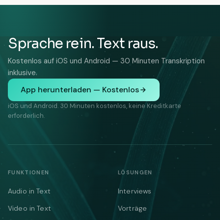
Sprache rein. Text raus.
Kostenlos auf iOS und Android — 30 Minuten Transkription
inklusive.
App herunterladen — Kostenlos
iOS und Android. 30 Minuten kostenlos, keine Kreditkarte
erforderlich.
FUNKTIONEN
LÖSUNGEN
Audio in Text
Interviews
Video in Text
Vorträge