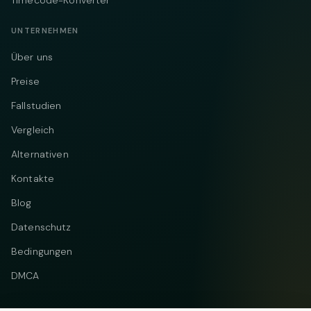
UNTERNEHMEN
Über uns
Preise
Fallstudien
Vergleich
Alternativen
Kontakte
Blog
Datenschutz
Bedingungen
DMCA