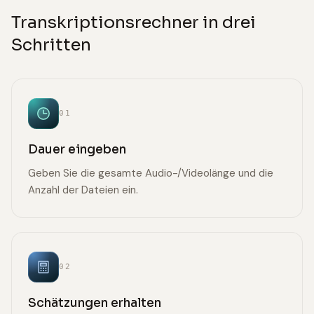
Transkriptionsrechner in drei
Schritten
01
Dauer eingeben
Geben Sie die gesamte Audio-/Videolänge und die
Anzahl der Dateien ein.
02
Schätzungen erhalten