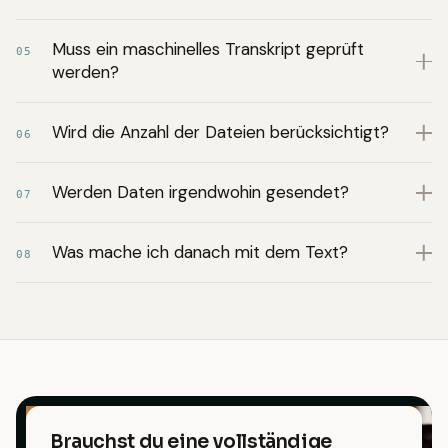
Muss ein maschinelles Transkript geprüft
05
werden?
Wird die Anzahl der Dateien berücksichtigt?
06
Werden Daten irgendwohin gesendet?
07
Was mache ich danach mit dem Text?
08
Brauchst du eine vollständige