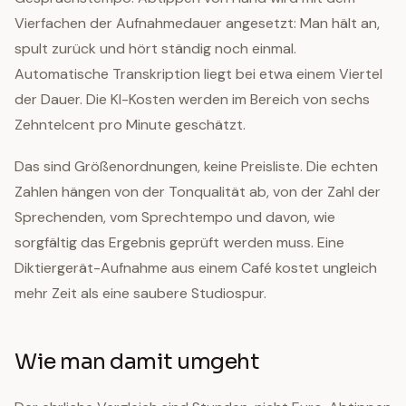
Vierfachen der Aufnahmedauer angesetzt: Man hält an,
spult zurück und hört ständig noch einmal.
Automatische Transkription liegt bei etwa einem Viertel
der Dauer. Die KI-Kosten werden im Bereich von sechs
Zehntelcent pro Minute geschätzt.
Das sind Größenordnungen, keine Preisliste. Die echten
Zahlen hängen von der Tonqualität ab, von der Zahl der
Sprechenden, vom Sprechtempo und davon, wie
sorgfältig das Ergebnis geprüft werden muss. Eine
Diktiergerät-Aufnahme aus einem Café kostet ungleich
mehr Zeit als eine saubere Studiospur.
Wie man damit umgeht