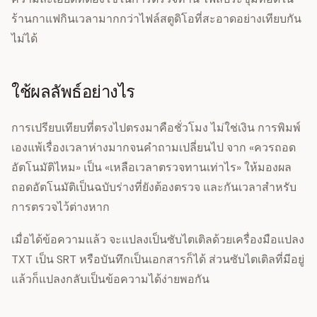
ร้านกาแฟกินเวลามากกว่าไฟล์สตูดิโอที่สะอาดอย่างเทียบกัน
ไม่ได้
ใช้ผลลัพธ์อย่างไร
การเปรียบเทียบที่ตรงไปตรงมาคือชั่วโมง ไม่ใช่เงิน การพิมพ์
เองแพ้เรื่องเวลาห่างมากจนคำถามเปลี่ยนไป จาก «ควรถอด
อัตโนมัติไหม» เป็น «เหลือเวลาตรวจทานเท่าไร» ให้มองผล
ถอดอัตโนมัติเป็นฉบับร่างที่ยังต้องตรวจ และกันเวลาสำหรับ
การตรวจไว้ต่างหาก
เมื่อได้ข้อความแล้ว จะแปลงเป็นซับไตเติลด้วยเครื่องมือแปลง
TXT เป็น SRT หรือบันทึกเป็นเอกสารก็ได้ ส่วนซับไตเติลที่มีอยู่
แล้วก็แปลงกลับเป็นข้อความได้ง่ายพอกัน