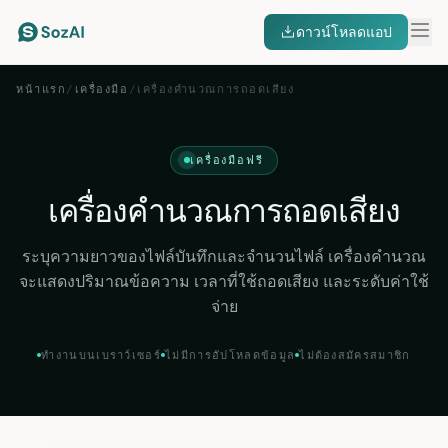
ดาวน์โหลดแอป
หน้าแรก
/
เครื่องมือ
/
เครื่องคำนวณการถอดเสียง
เครื่องมือฟรี
เครื่องคำนวณการถอดเสียง
ระบุความยาวของไฟล์บันทึกและจำนวนไฟล์ เครื่องคำนวณ
จะแสดงปริมาณข้อความ เวลาที่ใช้ถอดเสียง และระดับค่าใช้
จ่าย
ทำงานบนเบราว์เซอร์
ไม่มีการอัปโหลดข้อมูล
ไม่ต้องสมัครสมาชิก