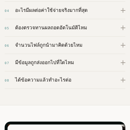
อะไรมีผลต่อค่าใช้จ่ายจริงมากที่สุด
04
ต้องตรวจทานผลถอดอัตโนมัติไหม
05
จำนวนไฟล์ถูกนำมาคิดด้วยไหม
06
มีข้อมูลถูกส่งออกไปที่ใดไหม
07
ได้ข้อความแล้วทำอะไรต่อ
08