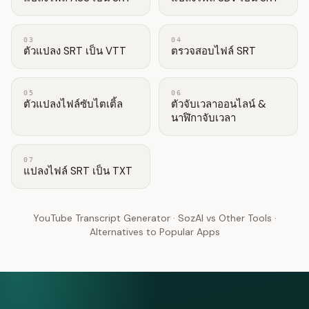
03
04
ตัวแปลง SRT เป็น VTT
ตรวจสอบไฟล์ SRT
05
06
ตัวแปลงไฟล์ซับไตเติ้ล
ตัวจับเวลาออนไลน์ &
นาฬิกาจับเวลา
07
แปลงไฟล์ SRT เป็น TXT
YouTube Transcript Generator
·
SozAI vs Other Tools
·
Alternatives to Popular Apps