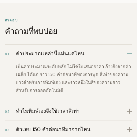
คำตอบ
คำถามที่พบบ่อย
ค่าประมาณเหล่านี้แม่นแค่ไหน
01
เป็นค่าประมาณระดับหลัก ไม่ใช่ใบเสนอราคา อ้างอิงจากค่า
เฉลี่ย ได้แก่ ราว 150 คำต่อนาทีของการพูด สี่เท่าของความ
ยาวสำหรับการพิมพ์เอง และราวหนึ่งในสี่ของความยาว
สำหรับการถอดอัตโนมัติ
ทำไมพิมพ์เองจึงใช้เวลาสี่เท่า
02
ตัวเลข 150 คำต่อนาทีมาจากไหน
03