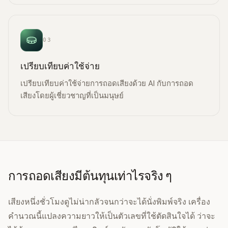
03
เปรียบเทียบค่าใช้จ่าย
เปรียบเทียบค่าใช้จ่ายการถอดเสียงด้วย AI กับการถอด
เสียงโดยผู้เชี่ยวชาญที่เป็นมนุษย์
การถอดเสียงมีต้นทุนเท่าไรจริง ๆ
เสียงหนึ่งชั่วโมงดูไม่น่ากลัวจนกว่าจะได้นั่งพิมพ์จริง เครื่อง
คำนวณนี้แปลงความยาวให้เป็นตัวเลขที่ใช้ตัดสินใจได้ ว่าจะ