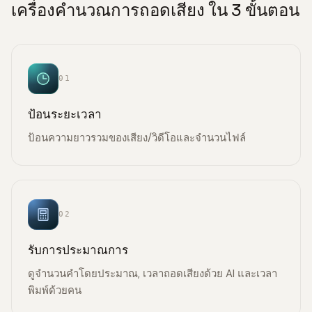
เครื่องคำนวณการถอดเสียง ใน 3 ขั้นตอน
01
ป้อนระยะเวลา
ป้อนความยาวรวมของเสียง/วิดีโอและจำนวนไฟล์
02
รับการประมาณการ
ดูจำนวนคำโดยประมาณ, เวลาถอดเสียงด้วย AI และเวลา
พิมพ์ด้วยคน