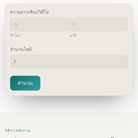
ความยาวเสียง/วิดีโอ
ชั่วโมง
นาที
จำนวนไฟล์
คำนวณ
วิธีการทำงาน