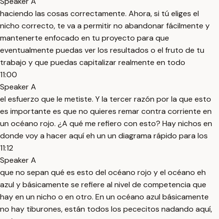
Speaker A
haciendo las cosas correctamente. Ahora, si tú eliges el
nicho correcto, te va a permitir no abandonar fácilmente y
mantenerte enfocado en tu proyecto para que
eventualmente puedas ver los resultados o el fruto de tu
trabajo y que puedas capitalizar realmente en todo
11:00
Speaker A
el esfuerzo que le metiste. Y la tercer razón por la que esto
es importante es que no quieres remar contra corriente en
un océano rojo. ¿A qué me refiero con esto? Hay nichos en
donde voy a hacer aquí eh un un diagrama rápido para los
11:12
Speaker A
que no sepan qué es esto del océano rojo y el océano eh
azul y básicamente se refiere al nivel de competencia que
hay en un nicho o en otro. En un océano azul básicamente
no hay tiburones, están todos los pececitos nadando aquí,