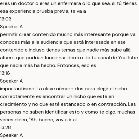
eres un doctor o eres un enfermera o lo que sea, si tú tienes
esa experiencia prueba previa, te va a
13:03
Speaker A
permitir crear contenido mucho más interesante porque ya
conoces más a la audiencia que está interesada en ese
contenido e incluso tienes temas que nadie más sabe allá
afuera que podrían funcionar dentro de tu canal de YouTube
que nadie más ha hecho. Entonces, eso es
13:16
Speaker A
importantísimo. La clave número dos para elegir el nicho
correctamente es encontrar un nicho que esté en
crecimiento y no que esté estancado o en contracción. Las
personas no saben identificar esto y como te digo, muchas
veces dicen, "Ah, bueno, voy a ir al
13:28
Speaker A