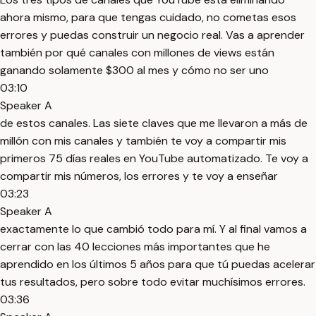
ahora mismo, para que tengas cuidado, no cometas esos
errores y puedas construir un negocio real. Vas a aprender
también por qué canales con millones de views están
ganando solamente $300 al mes y cómo no ser uno
03:10
Speaker A
de estos canales. Las siete claves que me llevaron a más de
millón con mis canales y también te voy a compartir mis
primeros 75 días reales en YouTube automatizado. Te voy a
compartir mis números, los errores y te voy a enseñar
03:23
Speaker A
exactamente lo que cambió todo para mí. Y al final vamos a
cerrar con las 40 lecciones más importantes que he
aprendido en los últimos 5 años para que tú puedas acelerar
tus resultados, pero sobre todo evitar muchísimos errores.
03:36