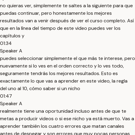
no quieras ver, simplemente te saltes a la siguiente para que
puedas continuar, pero honestamente los mejores
resultados van a venir después de ver el curso completo. Así
que en la línea del tiempo de este video puedes ver los
capítulos y
01:34
Speaker A
puedes seleccionar simplemente el que más te interese, pero
nuevamente si lo ves en el orden correcto y lo ves todo,
seguramente tendrás los mejores resultados. Esto es
exactamente lo que vas a aprender en este video, la regla
del uno al 10, cómo saber si un nicho
01:47
Speaker A
realmente tiene una oportunidad incluso antes de que te
metas a producir videos o si ese nicho ya está muerto. Vas a
aprender también los cuatro errores que matan canales
antes de despegar y son errores que muy pocas personas