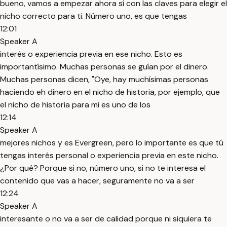
bueno, vamos a empezar ahora sí con las claves para elegir el
nicho correcto para ti. Número uno, es que tengas
12:01
Speaker A
interés o experiencia previa en ese nicho. Esto es
importantísimo. Muchas personas se guían por el dinero.
Muchas personas dicen, "Oye, hay muchísimas personas
haciendo eh dinero en el nicho de historia, por ejemplo, que
el nicho de historia para mí es uno de los
12:14
Speaker A
mejores nichos y es Evergreen, pero lo importante es que tú
tengas interés personal o experiencia previa en este nicho.
¿Por qué? Porque si no, número uno, si no te interesa el
contenido que vas a hacer, seguramente no va a ser
12:24
Speaker A
interesante o no va a ser de calidad porque ni siquiera te