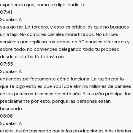
experiencia que, como te digo, nadie te
07:41
Speaker A
va a quitar. Lo tercero, y esto es crítico, es que no busques
un atajo. No compres canales monetizados. No utilices
servicios que replican tus videos en 50 canales diferentes y
sobre todo, no comiences delegando todo tu proceso
desde el día 1 si tú todavía no
07:55
Speaker A
entiendes perfectamente cómo funciona. La razón por la
que te digo esto es que YouTube eliminó millones de canales
en los primeros tr meses de este año. Y la razón principal fue
precisamente por esto, porque las personas están
buscando
08:08
Speaker A
atajos, están buscando hacer las producciones más rápidas