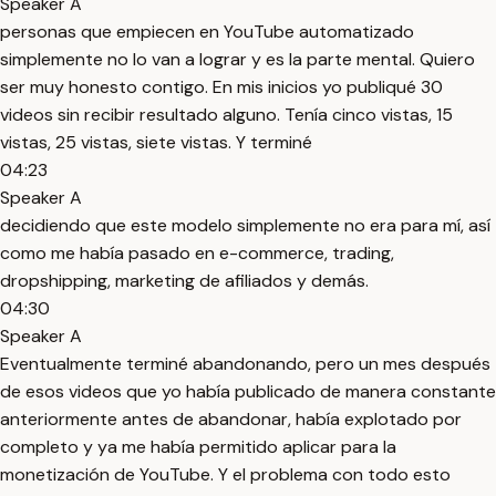
Speaker A
personas que empiecen en YouTube automatizado
simplemente no lo van a lograr y es la parte mental. Quiero
ser muy honesto contigo. En mis inicios yo publiqué 30
videos sin recibir resultado alguno. Tenía cinco vistas, 15
vistas, 25 vistas, siete vistas. Y terminé
04:23
Speaker A
decidiendo que este modelo simplemente no era para mí, así
como me había pasado en e-commerce, trading,
dropshipping, marketing de afiliados y demás.
04:30
Speaker A
Eventualmente terminé abandonando, pero un mes después
de esos videos que yo había publicado de manera constante
anteriormente antes de abandonar, había explotado por
completo y ya me había permitido aplicar para la
monetización de YouTube. Y el problema con todo esto