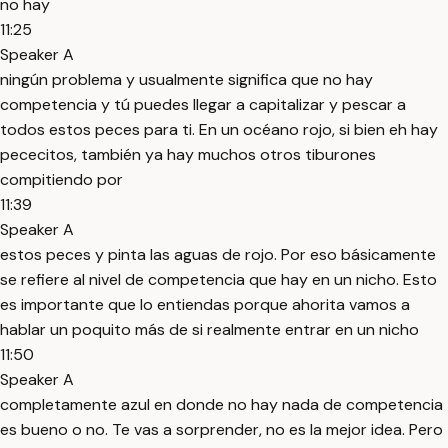
no hay
11:25
Speaker A
ningún problema y usualmente significa que no hay
competencia y tú puedes llegar a capitalizar y pescar a
todos estos peces para ti. En un océano rojo, si bien eh hay
pececitos, también ya hay muchos otros tiburones
compitiendo por
11:39
Speaker A
estos peces y pinta las aguas de rojo. Por eso básicamente
se refiere al nivel de competencia que hay en un nicho. Esto
es importante que lo entiendas porque ahorita vamos a
hablar un poquito más de si realmente entrar en un nicho
11:50
Speaker A
completamente azul en donde no hay nada de competencia
es bueno o no. Te vas a sorprender, no es la mejor idea. Pero