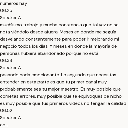
números hay
06:25
Speaker A
muchísimo trabajo y mucha constancia que tal vez no se
nota viéndolo desde afuera. Meses en donde me seguía
desvelando constantemente para poder ir mejorando mi
negocio todos los días. Y meses en donde la mayoría de
personas hubiera abandonado porque no está
06:39
Speaker A
pasando nada emocionante. Lo segundo que necesitas
entender en esta parte es que tu primer canal muy
probablemente sea tu mejor maestro. Es muy posible que
cometas errores, muy posible que te equivoques de nicho,
es muy posible que tus primeros videos no tengan la calidad
06:52
Speaker A
co...