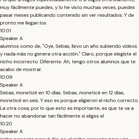
muy fácilmente puedes, y lo he visto muchas veces, puedes
pasar meses publicando contenido sin ver resultados. Y de
pronto me llegan los
10:01
Speaker A
alumnos como de, "Oye, Sebas, llevo un año subiendo videos
y nada más no genera otra acción." Claro, porque elegiste el
nicho incorrecto. Diferente. Ah, tengo otros alumnos que te
acabo de mostrar.
10:09
Speaker A
Sebas, monetizé en 10 días. Sebas, moneticé en 12 días,
moneticé en seis. Y eso es porque eligieron el nicho correcto.
La otra cosa, por lo que esto es importante, es que te va a
hacer no abandonar tan fácilmente si eliges el
10:20
Speaker A