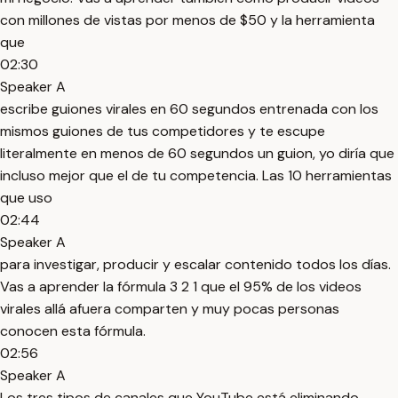
con millones de vistas por menos de $50 y la herramienta
que
02:30
Speaker A
escribe guiones virales en 60 segundos entrenada con los
mismos guiones de tus competidores y te escupe
literalmente en menos de 60 segundos un guion, yo diría que
incluso mejor que el de tu competencia. Las 10 herramientas
que uso
02:44
Speaker A
para investigar, producir y escalar contenido todos los días.
Vas a aprender la fórmula 3 2 1 que el 95% de los videos
virales allá afuera comparten y muy pocas personas
conocen esta fórmula.
02:56
Speaker A
Los tres tipos de canales que YouTube está eliminando