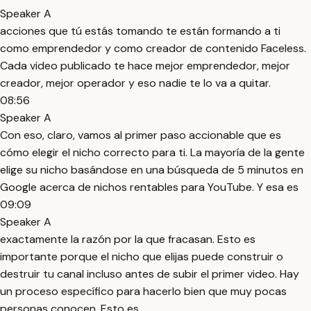
Speaker A
acciones que tú estás tomando te están formando a ti
como emprendedor y como creador de contenido Faceless.
Cada video publicado te hace mejor emprendedor, mejor
creador, mejor operador y eso nadie te lo va a quitar.
08:56
Speaker A
Con eso, claro, vamos al primer paso accionable que es
cómo elegir el nicho correcto para ti. La mayoría de la gente
elige su nicho basándose en una búsqueda de 5 minutos en
Google acerca de nichos rentables para YouTube. Y esa es
09:09
Speaker A
exactamente la razón por la que fracasan. Esto es
importante porque el nicho que elijas puede construir o
destruir tu canal incluso antes de subir el primer video. Hay
un proceso específico para hacerlo bien que muy pocas
personas conocen. Esto es