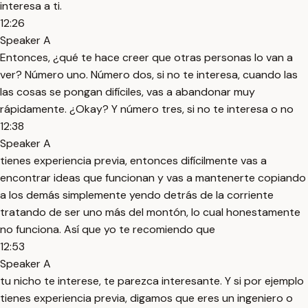
interesa a ti.
12:26
Speaker A
Entonces, ¿qué te hace creer que otras personas lo van a
ver? Número uno. Número dos, si no te interesa, cuando las
las cosas se pongan difíciles, vas a abandonar muy
rápidamente. ¿Okay? Y número tres, si no te interesa o no
12:38
Speaker A
tienes experiencia previa, entonces difícilmente vas a
encontrar ideas que funcionan y vas a mantenerte copiando
a los demás simplemente yendo detrás de la corriente
tratando de ser uno más del montón, lo cual honestamente
no funciona. Así que yo te recomiendo que
12:53
Speaker A
tu nicho te interese, te parezca interesante. Y si por ejemplo
tienes experiencia previa, digamos que eres un ingeniero o