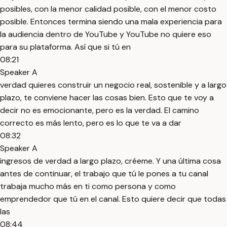
posibles, con la menor calidad posible, con el menor costo
posible. Entonces termina siendo una mala experiencia para
la audiencia dentro de YouTube y YouTube no quiere eso
para su plataforma. Así que si tú en
08:21
Speaker A
verdad quieres construir un negocio real, sostenible y a largo
plazo, te conviene hacer las cosas bien. Esto que te voy a
decir no es emocionante, pero es la verdad. El camino
correcto es más lento, pero es lo que te va a dar
08:32
Speaker A
ingresos de verdad a largo plazo, créeme. Y una última cosa
antes de continuar, el trabajo que tú le pones a tu canal
trabaja mucho más en ti como persona y como
emprendedor que tú en el canal. Esto quiere decir que todas
las
08:44