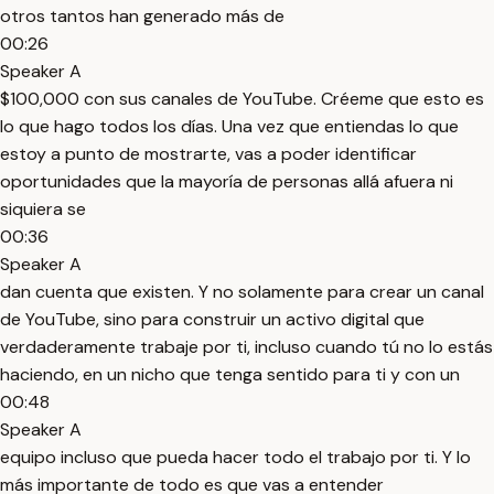
otros tantos han generado más de
00:26
Speaker A
$100,000 con sus canales de YouTube. Créeme que esto es
lo que hago todos los días. Una vez que entiendas lo que
estoy a punto de mostrarte, vas a poder identificar
oportunidades que la mayoría de personas allá afuera ni
siquiera se
00:36
Speaker A
dan cuenta que existen. Y no solamente para crear un canal
de YouTube, sino para construir un activo digital que
verdaderamente trabaje por ti, incluso cuando tú no lo estás
haciendo, en un nicho que tenga sentido para ti y con un
00:48
Speaker A
equipo incluso que pueda hacer todo el trabajo por ti. Y lo
más importante de todo es que vas a entender