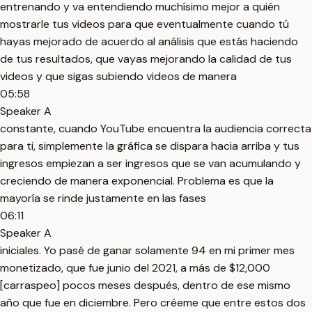
entrenando y va entendiendo muchísimo mejor a quién
mostrarle tus videos para que eventualmente cuando tú
hayas mejorado de acuerdo al análisis que estás haciendo
de tus resultados, que vayas mejorando la calidad de tus
videos y que sigas subiendo videos de manera
05:58
Speaker A
constante, cuando YouTube encuentra la audiencia correcta
para ti, simplemente la gráfica se dispara hacia arriba y tus
ingresos empiezan a ser ingresos que se van acumulando y
creciendo de manera exponencial. Problema es que la
mayoría se rinde justamente en las fases
06:11
Speaker A
iniciales. Yo pasé de ganar solamente 94 en mi primer mes
monetizado, que fue junio del 2021, a más de $12,000
[carraspeo] pocos meses después, dentro de ese mismo
año que fue en diciembre. Pero créeme que entre estos dos