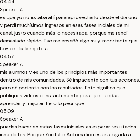
04:44
Speaker A
es que yo no estaba ahí para aprovecharlo desde el día uno
y perdí muchísimos ingresos en esas fases iniciales de mi
canal, justo cuando más lo necesitaba, porque me rendí
demasiado rápido. Eso me enseñó algo muy importante que
hoy en día le repito a
04:57
Speaker A
mis alumnos y es uno de los principios más importantes
dentro de mis comunidades. Sé impaciente con tus acciones,
pero sé paciente con los resultados. Esto significa que
publiques videos constantemente para que puedas
aprender y mejorar. Pero lo peor que
05:09
Speaker A
puedes hacer en estas fases iniciales es esperar resultados
inmediatos. Porque YouTube Automation es una jugada a