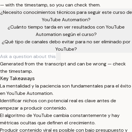
— with the timestamp, so you can check them.
¿Necesito conocimientos técnicos para seguir este curso de
YouTube Automation?
¿Cuánto tiempo tarda en ver resultados con YouTube
Automation según el curso?
¿Qué tipo de canales debo evitar para no ser eliminado por
YouTube?
Generated from the transcript and can be wrong — check
the timestamp.
Key Takeaways
La mentalidad y la paciencia son fundamentales para el éxito
en YouTube Automation.
Identificar nichos con potencial real es clave antes de
empezar a producir contenido.
El algoritmo de YouTube cambia constantemente y hay
métricas ocultas que definen el crecimiento.
Producir contenido viral es posible con bajo presupuesto y