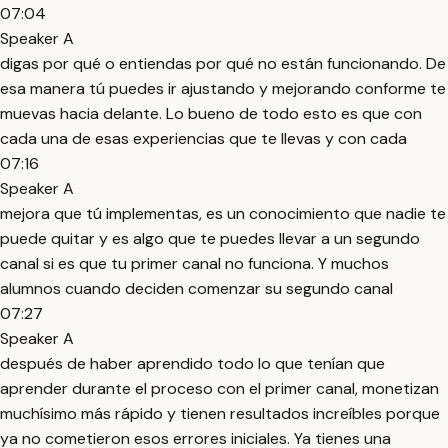
07:04
Speaker A
digas por qué o entiendas por qué no están funcionando. De
esa manera tú puedes ir ajustando y mejorando conforme te
muevas hacia delante. Lo bueno de todo esto es que con
cada una de esas experiencias que te llevas y con cada
07:16
Speaker A
mejora que tú implementas, es un conocimiento que nadie te
puede quitar y es algo que te puedes llevar a un segundo
canal si es que tu primer canal no funciona. Y muchos
alumnos cuando deciden comenzar su segundo canal
07:27
Speaker A
después de haber aprendido todo lo que tenían que
aprender durante el proceso con el primer canal, monetizan
muchísimo más rápido y tienen resultados increíbles porque
ya no cometieron esos errores iniciales. Ya tienes una