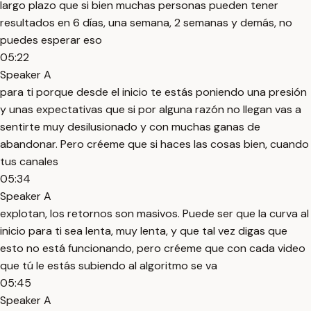
largo plazo que si bien muchas personas pueden tener
resultados en 6 días, una semana, 2 semanas y demás, no
puedes esperar eso
05:22
Speaker A
para ti porque desde el inicio te estás poniendo una presión
y unas expectativas que si por alguna razón no llegan vas a
sentirte muy desilusionado y con muchas ganas de
abandonar. Pero créeme que si haces las cosas bien, cuando
tus canales
05:34
Speaker A
explotan, los retornos son masivos. Puede ser que la curva al
inicio para ti sea lenta, muy lenta, y que tal vez digas que
esto no está funcionando, pero créeme que con cada video
que tú le estás subiendo al algoritmo se va
05:45
Speaker A