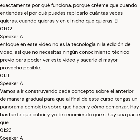
exactamente por qué funciona, porque créeme que cuando
entiendes el por qué puedes replicarlo cuántas veces
quieras, cuando quieras y en el nicho que quieras. El
01:02
Speaker A
enfoque en este video no es la tecnología ni la edición de
video, así que no necesitas ningún conocimiento técnico
previo para poder ver este video y sacarle el mayor
provecho posible.
01:11
Speaker A
Vamos a ir construyendo cada concepto sobre el anterior
de manera gradual para que al final de este curso tengas un
panorama completo sobre qué hacer y cómo comenzar. Hay
bastante que cubrir y yo te recomiendo que si hay una parte
que
01:23
Speaker A