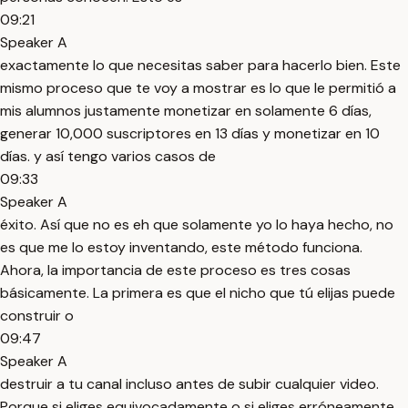
09:21
Speaker A
exactamente lo que necesitas saber para hacerlo bien. Este
mismo proceso que te voy a mostrar es lo que le permitió a
mis alumnos justamente monetizar en solamente 6 días,
generar 10,000 suscriptores en 13 días y monetizar en 10
días. y así tengo varios casos de
09:33
Speaker A
éxito. Así que no es eh que solamente yo lo haya hecho, no
es que me lo estoy inventando, este método funciona.
Ahora, la importancia de este proceso es tres cosas
básicamente. La primera es que el nicho que tú elijas puede
construir o
09:47
Speaker A
destruir a tu canal incluso antes de subir cualquier video.
Porque si eliges equivocadamente o si eliges erróneamente,