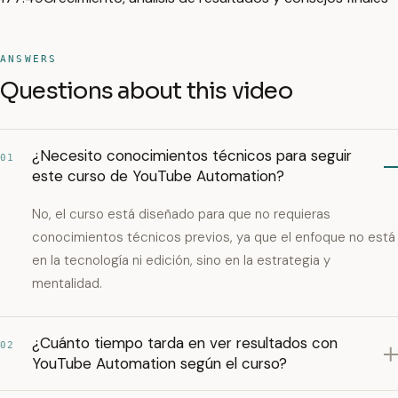
ANSWERS
Questions about this video
¿Necesito conocimientos técnicos para seguir
01
este curso de YouTube Automation?
No, el curso está diseñado para que no requieras
conocimientos técnicos previos, ya que el enfoque no está
en la tecnología ni edición, sino en la estrategia y
mentalidad.
¿Cuánto tiempo tarda en ver resultados con
02
YouTube Automation según el curso?