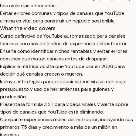
herramientas adecuadas.
Evitar errores comunes y tipos de canales que YouTube
elimina es vital para construir un negocio sostenible.
What the video covers
Curso definitivo de YouTube automatizado para canales
faceless con más de 5 años de experiencia del instructor.
Enseña cómo identificar nichos rentables y evitar errores
comunes que matan canales antes de despegar.
Explica la métrica oculta que YouTube usa en 2026 para
decidir qué canales crecen o mueren.
Incluye estrategias para producir videos virales con bajo
presupuesto y uso de herramientas para guiones y
producción.
Presenta la fórmula 3 2 1 para videos virales y alerta sobre
tipos de canales que YouTube está eliminando.
Comparte experiencias reales del instructor, incluyendo sus
primeros 75 días y crecimiento a más de un millón en
ingresos.