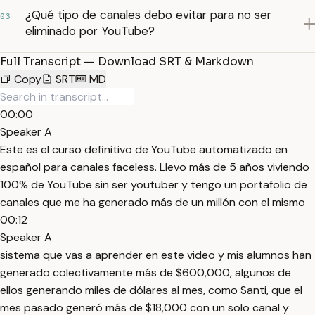
¿Qué tipo de canales debo evitar para no ser
03
eliminado por YouTube?
Full Transcript — Download SRT & Markdown
Copy
SRT
MD
00:00
Speaker A
Este es el curso definitivo de YouTube automatizado en
español para canales faceless. Llevo más de 5 años viviendo
100% de YouTube sin ser youtuber y tengo un portafolio de
canales que me ha generado más de un millón con el mismo
00:12
Speaker A
sistema que vas a aprender en este video y mis alumnos han
generado colectivamente más de $600,000, algunos de
ellos generando miles de dólares al mes, como Santi, que el
mes pasado generó más de $18,000 con un solo canal y